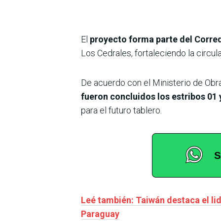
El
proyecto forma parte del Corre
Los Cedrales, fortaleciendo la circu
De acuerdo con el Ministerio de Obr
fueron concluidos los estribos 01 
para el futuro tablero.
Leé también: Taiwán destaca el li
Paraguay