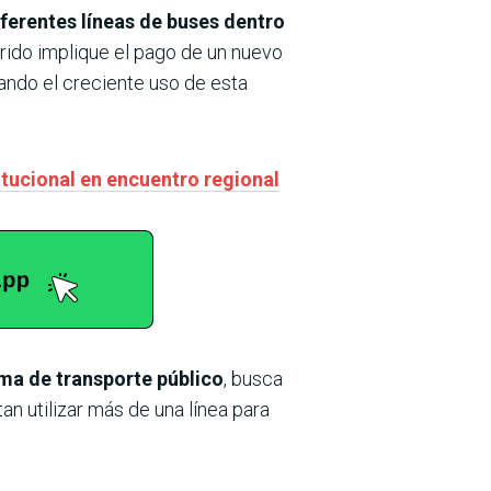
ferentes líneas de buses dentro
rrido implique el pago de un nuevo
ando el creciente uso de esta
itucional en encuentro regional
ma de transporte público
, busca
an utilizar más de una línea para