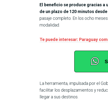
El beneficio se produce gracias a
de un plazo de 120 minutos desde 
pasaje completo. En los ocho meses a
modalidad.
Te puede interesar: Paraguay comp
La herramienta, impulsada por el Go
facilitar los desplazamientos y reduc
llegar a sus destinos.