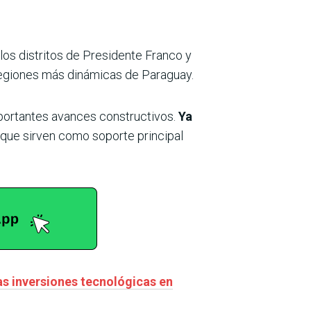
los distritos de Presidente Franco y
 regiones más dinámicas de Paraguay.
importantes avances constructivos.
Ya
que sirven como soporte principal
as inversiones tecnológicas en