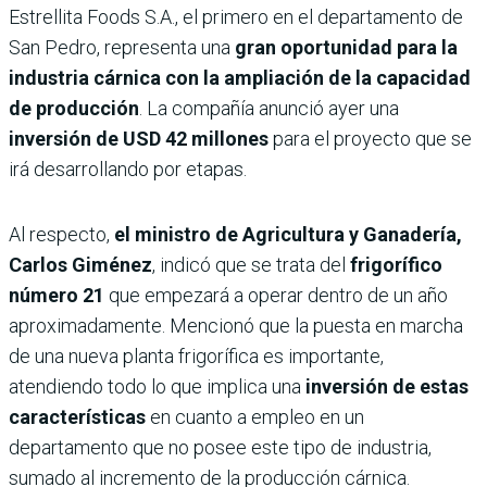
Estrellita Foods S.A., el primero en el departamento de
San Pedro, representa una
gran oportunidad para la
industria cárnica con la ampliación de la capacidad
de producción
. La compañía anunció ayer una
inversión de USD 42 millones
para el proyecto que se
irá desarrollando por etapas.
Al respecto,
el ministro de Agricultura y Ganadería,
Carlos Giménez
, indicó que se trata del
frigorífico
número 21
que empezará a operar dentro de un año
aproximadamente. Mencionó que la puesta en marcha
de una nueva planta frigorífica es importante,
atendiendo todo lo que implica una
inversión de estas
características
en cuanto a empleo en un
departamento que no posee este tipo de industria,
sumado al incremento de la producción cárnica.