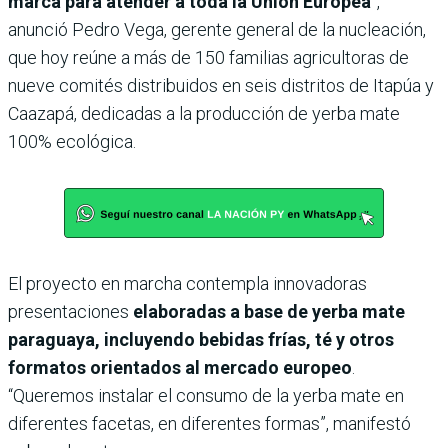
marca para atender a toda la Unión Europea
”,
anunció Pedro Vega, gerente general de la nucleación,
que hoy reúne a más de 150 familias agricultoras de
nueve comités distribuidos en seis distritos de Itapúa y
Caazapá, dedicadas a la producción de yerba mate
100% ecológica.
El proyecto en marcha contempla innovadoras
presentaciones
elaboradas a base de yerba mate
paraguaya, incluyendo bebidas frías, té y otros
formatos orientados al mercado europeo
.
“Queremos instalar el consumo de la yerba mate en
diferentes facetas, en diferentes formas”, manifestó