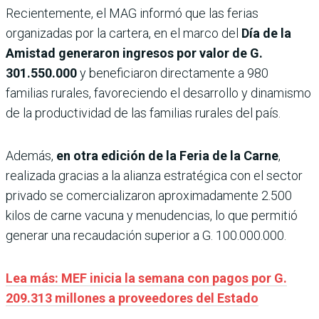
Recientemente, el MAG informó que las ferias
organizadas por la cartera, en el marco del
Día de la
Amistad generaron ingresos por valor de G.
301.550.000
y beneficiaron directamente a 980
familias rurales, favoreciendo el desarrollo y dinamismo
de la productividad de las familias rurales del país.
Además,
en otra edición de la Feria de la Carne
,
realizada gracias a la alianza estratégica con el sector
privado se comercializaron aproximadamente 2.500
kilos de carne vacuna y menudencias, lo que permitió
generar una recaudación superior a G. 100.000.000.
Lea más: MEF inicia la semana con pagos por G.
209.313 millones a proveedores del Estado