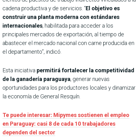
cadena productiva y de servicios. “
El objetivo es
construir una planta moderna con estándares
internacionales
, habilitada para acceder a los
principales mercados de exportación, al tiempo de
abastecer el mercado nacional con carne producida en
el departamento”, indicó.
Esta iniciativa
permitirá fortalecer la competitividad
de la ganadería paraguaya
, generar nuevas
oportunidades para los productores locales y dinamizar
la economía de General Resquín.
Te puede interesar: Mipymes sostienen el empleo
en Paraguay: casi 8 de cada 10 trabajadores
dependen del sector