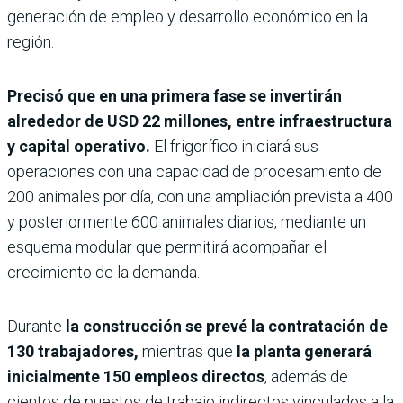
generación de empleo y desarrollo económico en la
región.
Precisó que en una primera fase se invertirán
alrededor de USD 22 millones, entre infraestructura
y capital operativo.
El frigorífico iniciará sus
operaciones con una capacidad de procesamiento de
200 animales por día, con una ampliación prevista a 400
y posteriormente 600 animales diarios, mediante un
esquema modular que permitirá acompañar el
crecimiento de la demanda.
Durante
la construcción se prevé la contratación de
130 trabajadores,
mientras que
la planta generará
inicialmente 150 empleos directos
, además de
cientos de puestos de trabajo indirectos vinculados a la