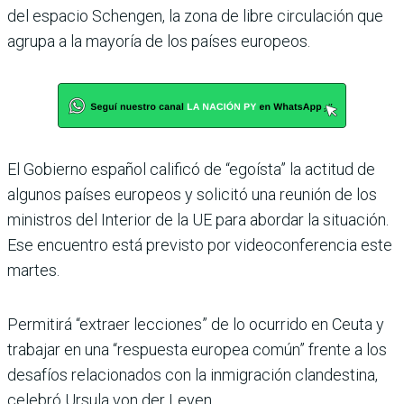
del espacio Schengen, la zona de libre circulación que
agrupa a la mayoría de los países europeos.
El Gobierno español calificó de “egoísta” la actitud de
algunos países europeos y solicitó una reunión de los
ministros del Interior de la UE para abordar la situación.
Ese encuentro está previsto por videoconferencia este
martes.
Permitirá “extraer lecciones” de lo ocurrido en Ceuta y
trabajar en una “respuesta europea común” frente a los
desafíos relacionados con la inmigración clandestina,
celebró Ursula von der Leyen.