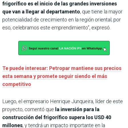
frigorífico es el inicio de las grandes inversiones
que van a llegar al departamento
, que tiene la mayor
potencialidad de crecimiento en la región oriental; por
eso, celebramos este emprendimiento”, expresó.
Te puede interesar: Petropar mantiene sus precios
esta semana y promete seguir siendo el más
competitivo
Luego, el empresario Henrique Junqueira, líder de este
proyecto, comentó que
la inversión para
la
construcción del frigorífico supera los USD 40
millones
, y tendrá un impacto importante en la