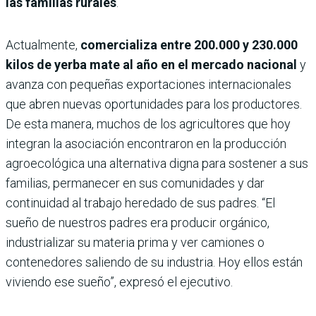
las familias rurales
.
Actualmente,
comercializa entre 200.000 y 230.000
kilos de yerba mate al año en el mercado nacional
y
avanza con pequeñas exportaciones internacionales
que abren nuevas oportunidades para los productores.
De esta manera, muchos de los agricultores que hoy
integran la asociación encontraron en la producción
agroecológica una alternativa digna para sostener a sus
familias, permanecer en sus comunidades y dar
continuidad al trabajo heredado de sus padres. “El
sueño de nuestros padres era producir orgánico,
industrializar su materia prima y ver camiones o
contenedores saliendo de su industria. Hoy ellos están
viviendo ese sueño”, expresó el ejecutivo.