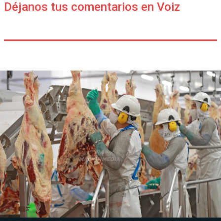
Déjanos tus comentarios en Voiz