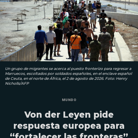
Un grupo de migrantes se acerca al puesto fronterizo para regresar a
Marruecos, escoltados por soldados españoles, en el enclave español
de Ceuta, en el norte de África, el 2 de agosto de 2026. Foto: Henry
Nicholls/AFP
MUNDO
Von der Leyen pide
respuesta europea para
“fortalecer las fronteras”