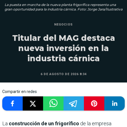
La puesta en marcha de la nueva planta frigorífica representa una
gran oportunidad para la industria cárnica. Foto: Jorge Jara/Ilustrativa
NEGOCIOS
Titular del MAG destaca
nueva inversión en la
industria cárnica
6 DE AGOSTO DE 2026 8:34
Compartir en redes
La
construcción de un frigorífico
de la empresa