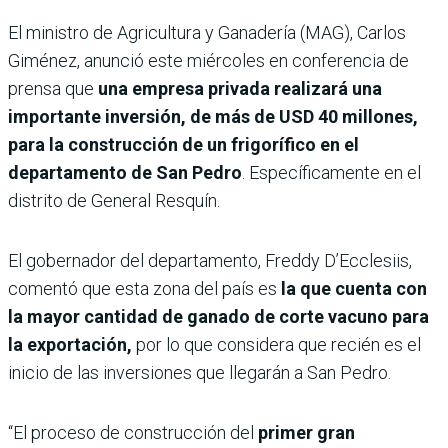
El ministro de Agricultura y Ganadería (MAG), Carlos
Giménez, anunció este miércoles en conferencia de
prensa que
una empresa privada realizará una
importante inversión, de más de USD 40 millones,
para la construcción de un frigorífico en el
departamento de San Pedro
. Específicamente en el
distrito de General Resquín.
El gobernador del departamento, Freddy D’Ecclesiis,
comentó que esta zona del país es
la que cuenta con
la mayor cantidad de ganado de corte vacuno para
la exportación,
por lo que considera que recién es el
inicio de las inversiones que llegarán a San Pedro.
“El proceso de construcción del
primer gran