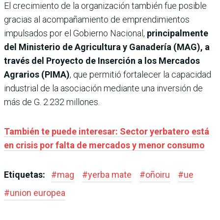
El crecimiento de la organización también fue posible
gracias al acompañamiento de emprendimientos
impulsados por el Gobierno Nacional,
principalmente
del Ministerio de Agricultura y Ganadería (MAG), a
través del Proyecto de Inserción a los Mercados
Agrarios (PIMA)
, que permitió fortalecer la capacidad
industrial de la asociación mediante una inversión de
más de G. 2.232 millones.
También te puede interesar: Sector yerbatero está
en crisis por falta de mercados y menor consumo
Etiquetas:
#
mag
#
yerba mate
#
oñoiru
#
ue
#
union europea