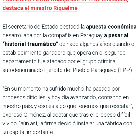
destaca el ministro Riquelme
El secretario de Estado destacó la
apuesta económica
desarrollada por la compañía en Paraguay
a pesar al
“historial traumático”
de hace algunos años cuando el
establecimiento ganadero que opera en el segundo
departamento fue atacado por el grupo criminal
autodenominado Ejército del Pueblo Paraguayo (EPP).
“En su momento ha sufrido mucho, ha pasado por
procesos difíciles, y hoy día avanzando, confiando en
nuestro país, y eso es algo que tenemos que rescatar”,
expresó Giménez, al acotar que tras el proceso difícil
vivido, “aún así, la firma decidió instalar una fábrica con
un capital importante.