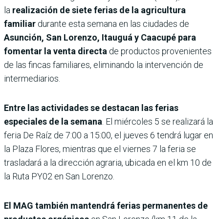
la
realización de siete ferias de la agricultura
familiar
durante esta semana
en las ciudades de
Asunción, San Lorenzo, Itauguá y Caacupé para
fomentar la venta directa
de productos provenientes
de las fincas familiares, eliminando la intervención de
intermediarios.
Entre las actividades se destacan las ferias
especiales de la semana
. El miércoles 5 se realizará la
feria De Raíz de 7:00 a 15:00, el jueves 6 tendrá lugar en
la Plaza Flores, mientras que el viernes 7 la feria se
trasladará a la dirección agraria, ubicada en el km 10 de
la Ruta PY02 en San Lorenzo.
El MAG también mantendrá ferias permanentes de