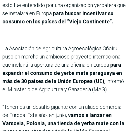
esto fue entendido por una organización yerbatera que
se instalará en Europa
para buscar incentivar su
consumo en los países del “Viejo Continente”.
La Asociación de Agricultura Agroecológica Oñoiru
puso en marcha un ambicioso proyecto internacional
que incluirá la apertura de una oficina en Europa
para
expandir el consumo de yerba mate paraguaya en
más de 30 países de la Unión Europea (UE)
, informó
el Ministerio de Agricultura y Ganadería (MAG).
“Tenemos un desafío gigante con un aliado comercial
de Europa. Este año, en junio,
vamos a lanzar en
Varsovia, Polonia, una tienda de yerba mate con la