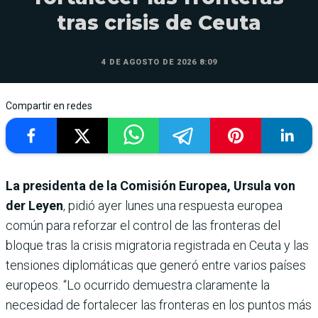
tras crisis de Ceuta
4 DE AGOSTO DE 2026 8:09
Compartir en redes
La presidenta de la Comisión Europea, Ursula von
der Leyen
, pidió ayer lunes una respuesta europea
común para reforzar el control de las fronteras del
bloque tras la crisis migratoria registrada en Ceuta y las
tensiones diplomáticas que generó entre varios países
europeos. “Lo ocurrido demuestra claramente la
necesidad de fortalecer las fronteras en los puntos más