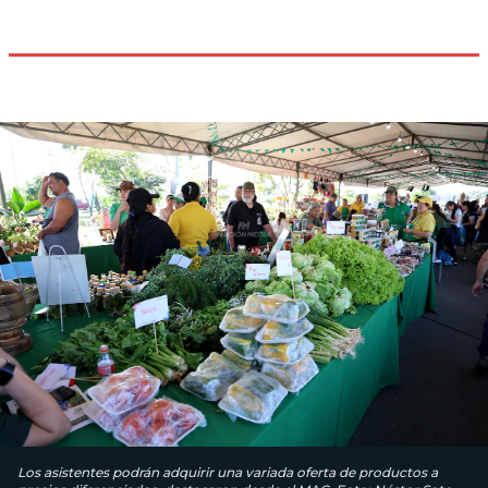
Los asistentes podrán adquirir una variada oferta de productos a