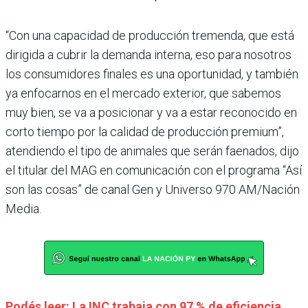
“Con una capacidad de producción tremenda, que está
dirigida a cubrir la demanda interna, eso para nosotros
los consumidores finales es una oportunidad, y también
ya enfocarnos en el mercado exterior, que sabemos
muy bien, se va a posicionar y va a estar reconocido en
corto tiempo por la calidad de producción premium”,
atendiendo el tipo de animales que serán faenados, dijo
el titular del MAG en comunicación con el programa “Así
son las cosas” de canal Gen y Universo 970 AM/Nación
Media.
Podés leer: La INC trabaja con 97 % de eficiencia,