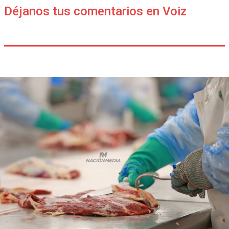
Déjanos tus comentarios en Voiz