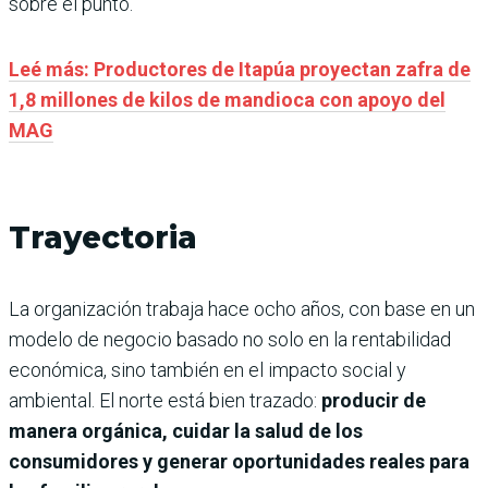
sobre el punto.
Leé más: Productores de Itapúa proyectan zafra de
1,8 millones de kilos de mandioca con apoyo del
MAG
Trayectoria
La organización trabaja hace ocho años, con base en un
modelo de negocio basado no solo en la rentabilidad
económica, sino también en el impacto social y
ambiental. El norte está bien trazado:
producir de
manera orgánica, cuidar la salud de los
consumidores y generar oportunidades reales para