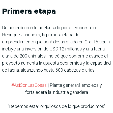
Primera etapa
De acuerdo con lo adelantado por el empresario
Henrique Junqueira, la primera etapa del
emprendimiento que será desarrollado en Gral. Resquín
incluye una inversión de USD 12 millones y una faena
diaria de 200 animales. Indicó que conforme avance el
proyecto aumenta la apuesta económica y la capacidad
de faena, alcanzando hasta 600 cabezas diarias.
#AsiSonLasCosas
| Planta generará empleos y
fortalecerá la industria ganadera
"Debemos estar orgullosos de lo que producimos"