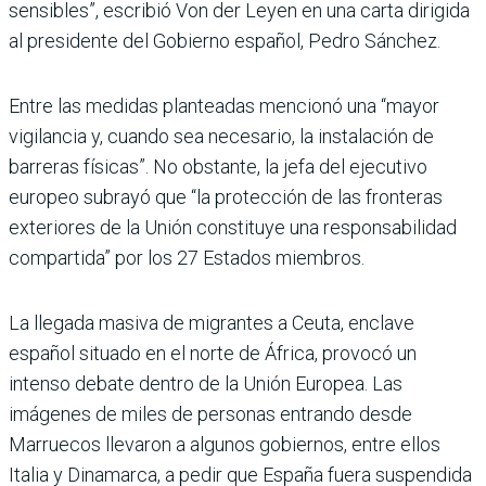
sensibles”, escribió Von der Leyen en una carta dirigida
al presidente del Gobierno español, Pedro Sánchez.
Entre las medidas planteadas mencionó una “mayor
vigilancia y, cuando sea necesario, la instalación de
barreras físicas”. No obstante, la jefa del ejecutivo
europeo subrayó que “la protección de las fronteras
exteriores de la Unión constituye una responsabilidad
compartida” por los 27 Estados miembros.
La llegada masiva de migrantes a Ceuta, enclave
español situado en el norte de África, provocó un
intenso debate dentro de la Unión Europea. Las
imágenes de miles de personas entrando desde
Marruecos llevaron a algunos gobiernos, entre ellos
Italia y Dinamarca, a pedir que España fuera suspendida