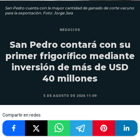
San Pedro cuenta con la mayor cantidad de ganado de corte vacuno
para la exportación. Foto: Jorge Jara
NEGOCIOS
San Pedro contará con su
primer frigorífico mediante
inversión de más de USD
40 millones
5 DE AGOSTO DE 2026 11:09
Compartir en redes