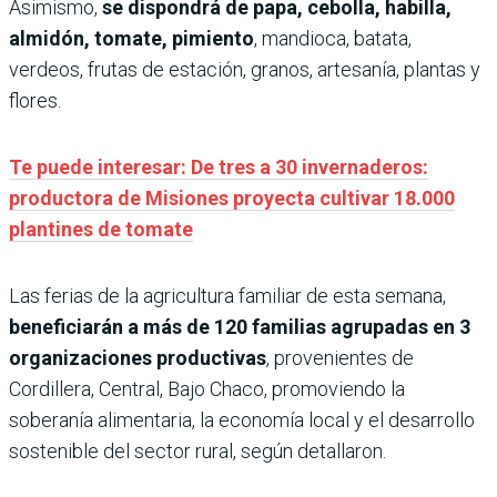
Asimismo,
se dispondrá de papa, cebolla, habilla,
almidón, tomate, pimiento
, mandioca, batata,
verdeos, frutas de estación, granos, artesanía, plantas y
flores.
Te puede interesar: De tres a 30 invernaderos:
productora de Misiones proyecta cultivar 18.000
plantines de tomate
Las ferias de la agricultura familiar de esta semana,
beneficiarán a más de 120 familias agrupadas en 3
organizaciones productivas
, provenientes de
Cordillera, Central, Bajo Chaco, promoviendo la
soberanía alimentaria, la economía local y el desarrollo
sostenible del sector rural, según detallaron.