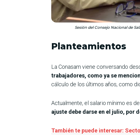
Sesión del Consejo Nacional de Sal
Planteamientos
La Conasam viene conversando desde h
trabajadores, como ya se mencion
cálculo de los últimos años, como dic
Actualmente, el salario mínimo es de 
ajuste debe darse en el julio, po
También te puede interesar: Secto