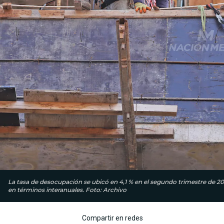
La tasa de desocupación se ubicó en 4,1 % en el segundo trimestre de 2
en términos interanuales. Foto: Archivo
Compartir en redes