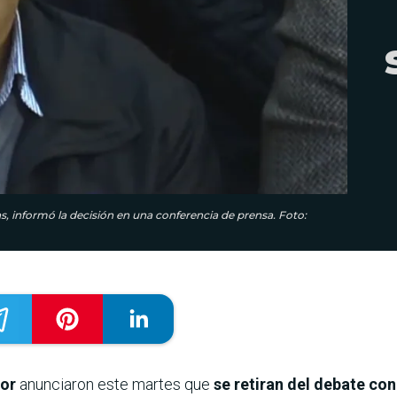
s, informó la decisión en una conferencia de prensa. Foto:
dor
anunciaron este martes que
se retiran del debate co