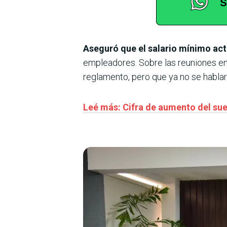
Aseguró que el salario mínimo act
empleadores. Sobre las reuniones en 
reglamento, pero que ya no se hablar
Leé más: Cifra de aumento del sue