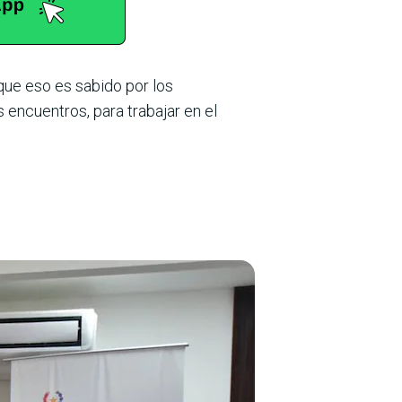
que eso es sabido por los
 encuentros, para trabajar en el