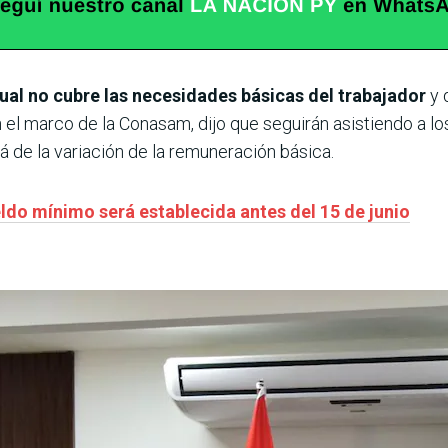
ual no cubre las necesidades básicas del trabajador
y 
el marco de la Conasam, dijo que seguirán asistiendo a los
á de la variación de la remuneración básica.
ldo mínimo será establecida antes del 15 de junio