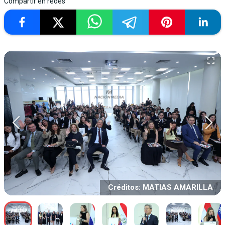
Compartir en redes
Créditos: MATIAS AMARILLA