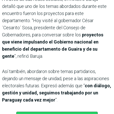
detalló que uno de los temas abordados durante este
encuentro fueron los proyectos para este
departamento. “Hoy visité al gobernador César
´Cesarito´ Sosa, presidente del Consejo de
Gobernadores, para conversar sobre los
proyectos
que viene impulsando el Gobierno nacional en
beneficio del departamento de Guaira y de su
gente
”, refirió Baruja.
Así también, abordaron sobre temas partidarios,
dejando un mensaje de unidad, pese a las aspiraciones
electorales futuras. Expresó además que “
con diálogo,
gestión y unidad, seguimos trabajando por un
Paraguay cada vez mejor
”.