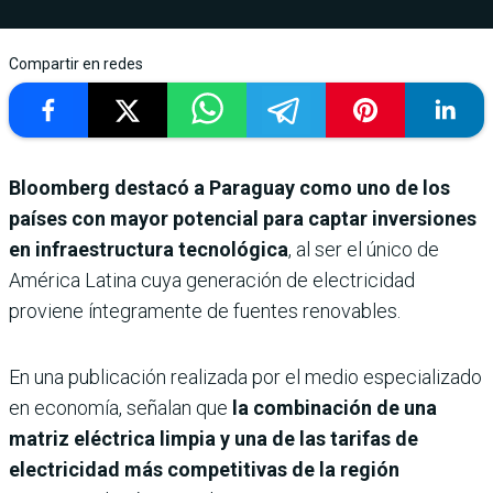
Compartir en redes
Bloomberg destacó a Paraguay como uno de los
países con mayor potencial para captar inversiones
en infraestructura tecnológica
, al ser el único de
América Latina cuya generación de electricidad
proviene íntegramente de fuentes renovables.
En una publicación realizada por el medio especializado
en economía, señalan que
la combinación de una
matriz eléctrica limpia y una de las tarifas de
electricidad más competitivas de la región