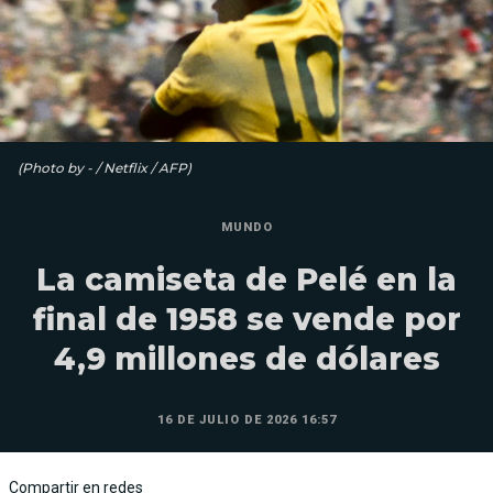
(Photo by - / Netflix / AFP)
MUNDO
La camiseta de Pelé en la
final de 1958 se vende por
4,9 millones de dólares
16 DE JULIO DE 2026 16:57
Compartir en redes