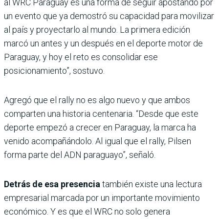
al WRC Paraguay es una forma de seguir apostando por
un evento que ya demostró su capacidad para movilizar
al país y proyectarlo al mundo. La primera edición
marcó un antes y un después en el deporte motor de
Paraguay, y hoy el reto es consolidar ese
posicionamiento”, sostuvo.
Agregó que el rally no es algo nuevo y que ambos
comparten una historia centenaria. “Desde que este
deporte empezó a crecer en Paraguay, la marca ha
venido acompañándolo. Al igual que el rally, Pilsen
forma parte del ADN paraguayo”, señaló.
Detrás de esa presencia
también existe una lectura
empresarial marcada por un importante movimiento
económico. Y es que el WRC no solo genera