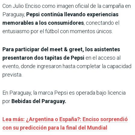
Con Julio Enciso como imagen oficial de la campaña en
Paraguay,
Pepsi continúa llevando experiencias
memorables a los consumidores
, conectando el
entusiasmo por el fútbol con momentos únicos.
Para participar del meet & greet, los asistentes
presentaron dos tapitas de Pepsi
en el acceso al
evento, donde ingresaron hasta completar la capacidad
prevista.
En Paraguay, la marca Pepsi es operada bajo licencia
por
Bebidas del Paraguay.
Lea más: ¿Argentina o España?: Enciso sorprendió
con su predicción para la final del Mundial