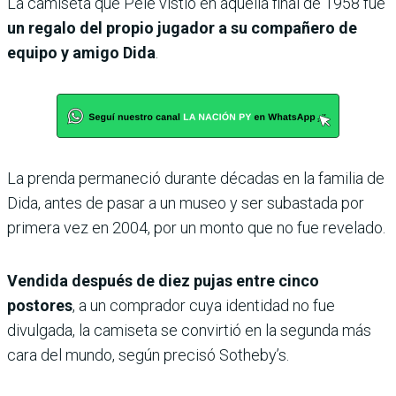
La camiseta que Pelé vistió en aquella final de 1958 fue
un regalo del propio jugador a su compañero de
equipo y amigo Dida
.
La prenda permaneció durante décadas en la familia de
Dida, antes de pasar a un museo y ser subastada por
primera vez en 2004, por un monto que no fue revelado.
Vendida después de diez pujas entre cinco
postores
, a un comprador cuya identidad no fue
divulgada, la camiseta se convirtió en la segunda más
cara del mundo, según precisó Sotheby’s.