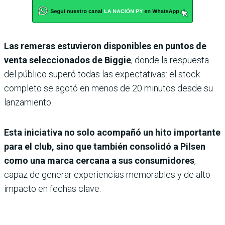
Las remeras estuvieron disponibles en puntos de
venta seleccionados de Biggie
, donde la respuesta
del público superó todas las expectativas: el stock
completo se agotó en menos de 20 minutos desde su
lanzamiento.
Esta iniciativa no solo acompañó un hito importante
para el club, sino que también consolidó a Pilsen
como una marca cercana a sus consumidores
,
capaz de generar experiencias memorables y de alto
impacto en fechas clave.