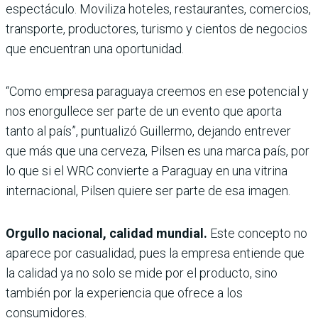
espectáculo. Moviliza hoteles, restaurantes, comercios,
transporte, productores, turismo y cientos de negocios
que encuentran una oportunidad.
“Como empresa paraguaya creemos en ese potencial y
nos enorgullece ser parte de un evento que aporta
tanto al país”, puntualizó Guillermo, dejando entrever
que más que una cerveza, Pilsen es una marca país, por
lo que si el WRC convierte a Paraguay en una vitrina
internacional, Pilsen quiere ser parte de esa imagen.
Orgullo nacional, calidad mundial.
Este concepto no
aparece por casualidad, pues la empresa entiende que
la calidad ya no solo se mide por el producto, sino
también por la experiencia que ofrece a los
consumidores.