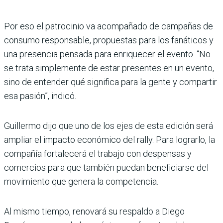
Por eso el patrocinio va acompañado de campañas de
consumo responsable, propuestas para los fanáticos y
una presencia pensada para enriquecer el evento. “No
se trata simplemente de estar presentes en un evento,
sino de entender qué significa para la gente y compartir
esa pasión”, indicó.
Guillermo dijo que uno de los ejes de esta edición será
ampliar el impacto económico del rally. Para lograrlo, la
compañía fortalecerá el trabajo con despensas y
comercios para que también puedan beneficiarse del
movimiento que genera la competencia.
Al mismo tiempo, renovará su respaldo a Diego