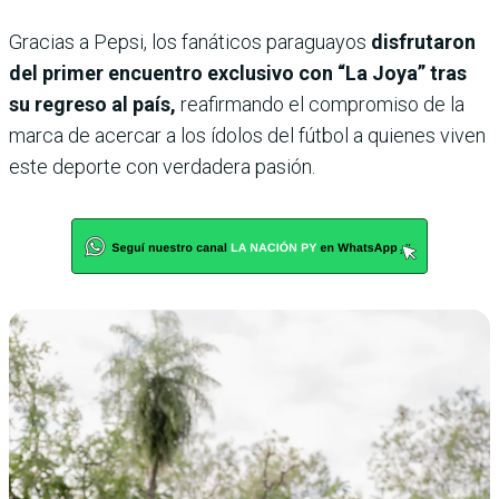
Gracias a Pepsi, los fanáticos paraguayos
disfrutaron
del primer encuentro exclusivo con “La Joya” tras
su regreso al país,
reafirmando el compromiso de la
marca de acercar a los ídolos del fútbol a quienes viven
este deporte con verdadera pasión.