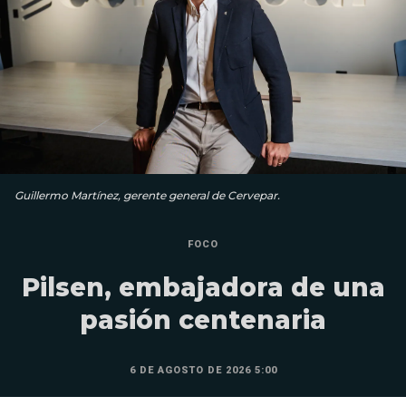
Guillermo Martínez, gerente general de Cervepar.
FOCO
Pilsen, embajadora de una
pasión centenaria
6 DE AGOSTO DE 2026 5:00