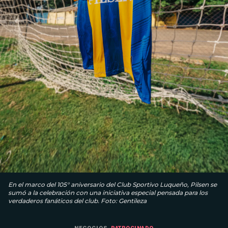
En el marco del 105° aniversario del Club Sportivo Luqueño, Pilsen se
sumó a la celebración con una iniciativa especial pensada para los
verdaderos fanáticos del club. Foto: Gentileza