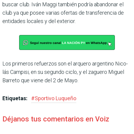
buscar club. Iván Maggi también podría aban­donar el
club ya que posee varias ofertas de transfe­rencia de
entidades locales y del exterior.
Los primeros refuerzos son el arquero argentino Nico­
lás Campisi, en su segundo ciclo, y el zaguero Miguel
Barreto que viene del 2 de Mayo.
Etiquetas:
#
Sportivo Luqueño
Déjanos tus comentarios en Voiz