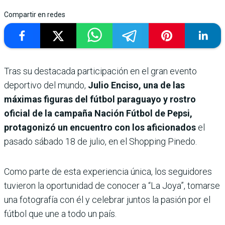
Compartir en redes
Tras su destacada participación en el gran evento
deportivo del mundo,
Julio Enciso, una de las
máximas figuras del fútbol paraguayo y rostro
oficial de la campaña Nación Fútbol de Pepsi,
protagonizó un encuentro con los aficionados
el
pasado sábado 18 de julio, en el Shopping Pinedo.
Como parte de esta experiencia única, los seguidores
tuvieron la oportunidad de conocer a “La Joya”, tomarse
una fotografía con él y celebrar juntos la pasión por el
fútbol que une a todo un país.