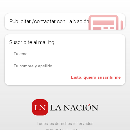
Publicitar /contactar con La Nación
Suscribite al mailing.
Listo, quiero suscribirme
Todos los derechos reservados