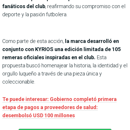
fanáticos del club
, reafirmando su compromiso con el
deporte y la pasión futbolera.
Como parte de esta acción,
la marca desarrolló en
conjunto con KYRIOS una edición limitada de 105
remeras oficiales inspiradas en el club.
Esta
propuesta buscó homenajear la historia, la identidad y el
orgullo luqueño a través de una pieza única y
coleccionable.
Te puede interesar: Gobierno completó primera
etapa de pagos a proveedores de salud:
desembolsó USD 100 millones