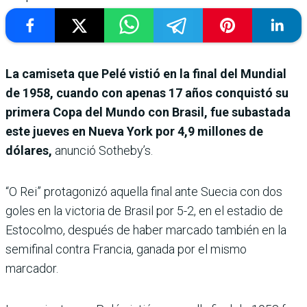
La camiseta que Pelé vistió en la final del Mundial
de 1958, cuando con apenas 17 años conquistó su
primera Copa del Mundo con Brasil, fue subastada
este jueves en Nueva York por 4,9 millones de
dólares,
anunció Sotheby’s.
“O Rei” protagonizó aquella final ante Suecia con dos
goles en la victoria de Brasil por 5-2, en el estadio de
Estocolmo, después de haber marcado también en la
semifinal contra Francia, ganada por el mismo
marcador.