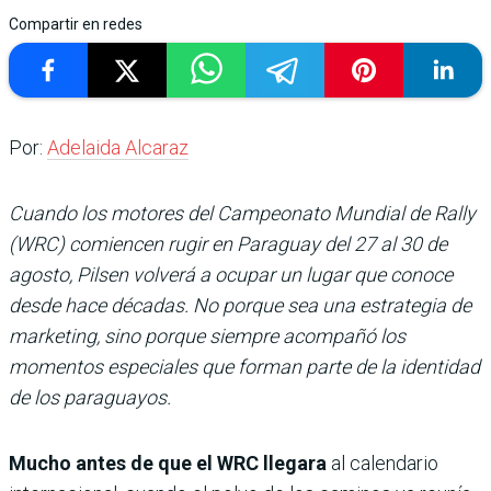
Compartir en redes
Por:
Adelaida Alcaraz
Cuando los motores del Campeonato Mundial de Rally
(WRC) comiencen rugir en Paraguay del 27 al 30 de
agosto, Pilsen volverá a ocupar un lugar que conoce
desde hace décadas. No porque sea una estrategia de
marketing, sino porque siempre acompañó los
momentos especiales que forman parte de la identidad
de los paraguayos.
Mucho antes de que el WRC llegara
al calendario