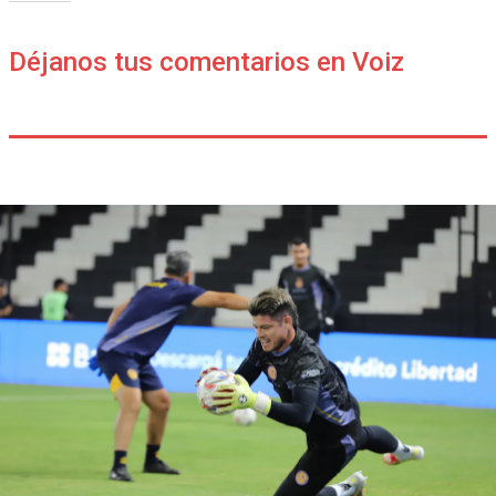
Déjanos tus comentarios en Voiz