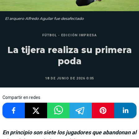
El arquero Alfredo Aguilar fue desafectado
FÚTBOL - EDICIÓN IMPRESA
La tijera realiza su primera
poda
18 DE JUNIO DE 2026 0:05
Compartir en redes
En principio son siete los jugadores que abandonan al