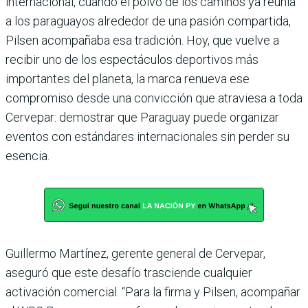
internacional, cuando el polvo de los caminos ya reunía
a los paraguayos alrededor de una pasión compartida,
Pilsen acompañaba esa tradición. Hoy, que vuelve a
recibir uno de los espectáculos deportivos más
importantes del planeta, la marca renueva ese
compromiso desde una convicción que atraviesa a toda
Cervepar: demostrar que Paraguay puede organizar
eventos con estándares internacionales sin perder su
esencia.
Guillermo Martínez, gerente general de Cervepar,
aseguró que este desafío trasciende cualquier
activación comercial. “Para la firma y Pilsen, acompañar