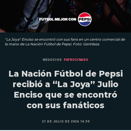
"La Joya" Enciso se encontró con sus fans en un centro comercial de
la mano de La Nación Fútbol de Pepsi. Foto: Gentileza
NEGOCIOS
PATROCINADO
La Nación Fútbol de Pepsi
recibió a “La Joya” Julio
Enciso que se encontró
con sus fanáticos
21 DE JULIO DE 2026 14:39