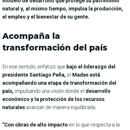
modelo de desarrollo que protege su patrimonio
natural y, al mismo tiempo, impulsa la producción,
el empleo y el bienestar de su gente.
Acompaña la
transformación del país
En ese sentido, enfatizó que
bajo el liderazgo del
presidente Santiago Peña,
el
Mades está
acompañando una etapa de transformación del
país,
impulsando una visión donde el
desarrollo
económico y la protección de los recursos
naturales
avanzan de manera equilibrada.
“Con obras de alto impacto
en lo que respecta a la