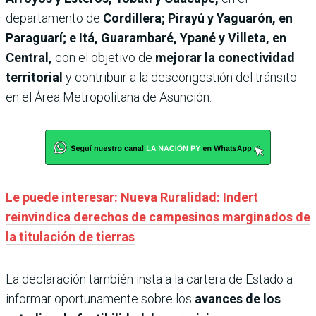
departamento de
Cordillera; Pirayú y Yaguarón, en
Paraguarí; e Itá, Guarambaré, Ypané y Villeta, en
Central,
con el objetivo de
mejorar la conectividad
territorial
y contribuir a la descongestión del tránsito
en el Área Metropolitana de Asunción.
Le puede interesar: Nueva Ruralidad: Indert
reinvindica derechos de campesinos marginados de
la titulación de tierras
La declaración también insta a la cartera de Estado a
informar oportunamente sobre los
avances de los