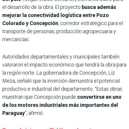
el desarrollo de la obra. El proyecto
busca además
mejorar la conectividad logística entre Pozo
Colorado y Concepción
, corredor estratégico para el
transporte de personas, producción agropecuaria y
mercancías.
Autoridades departamentales y municipales también
valoraron el impacto económico que tendrá la obra para
la región norte. La gobernadora de Concepción, Liz
Meza, señaló que la inversión demuestra el potencial
productivo e industrial del departamento. “Estas obras
muestran que Concepción puede
convertirse en uno
de los motores industriales más importantes del
Paraguay
”, afirmó.