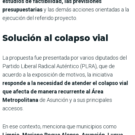
estudios de factibilidad, las previsiones
presupuestarias
y las demás acciones orientadas a la
ejecución del referido proyecto.
Solución al colapso vial
La propuesta fue presentada por varios diputados del
Partido Liberal Radical Auténtico (PLRA), que de
acuerdo a la exposición de motivos, la iniciativa
responde a la necesidad de atender el colapso vial
que afecta de manera recurrente al Área
Metropolitana
de Asunción y a sus principales
accesos.
En ese contexto, menciona que municipios como
Limpio, Mariano Roque Alonso, Asunción, Luque,