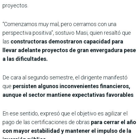
proyectos.
“Comenzamos muy mal, pero cerramos con una
perspectiva positiva”, sostuvo Masi, quien resaltó que
las
constructoras demostraron capacidad para
llevar adelante proyectos de gran envergadura pese
a las dificultades.
De cara al segundo semestre, el dirigente manifestó
que
persisten algunos inconvenientes financieros,
aunque el sector mantiene expectativas favorables
.
En ese sentido, expresó que el objetivo es agilizar el
pago de las certificaciones de obras
para cerrar el año
con mayor estabilidad y mantener el impulso de la