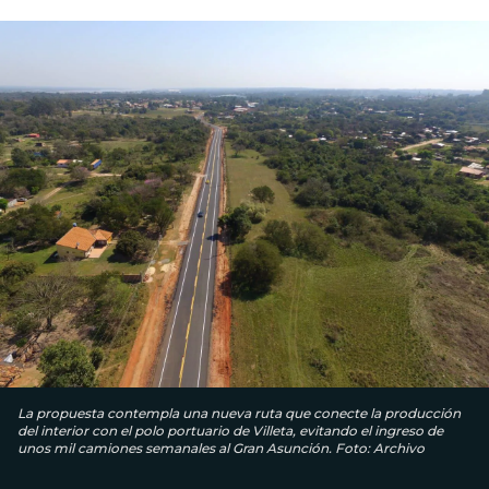
La propuesta contempla una nueva ruta que conecte la producción
del interior con el polo portuario de Villeta, evitando el ingreso de
unos mil camiones semanales al Gran Asunción. Foto: Archivo