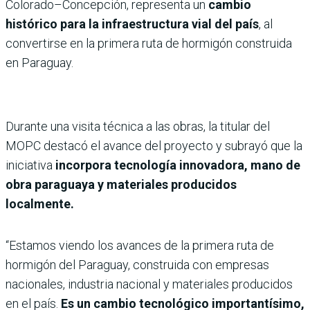
Colorado–Concepción, representa un
cambio
histórico para la infraestructura vial del país
, al
convertirse en la primera ruta de hormigón construida
en Paraguay.
Durante una visita técnica a las obras, la titular del
MOPC destacó el avance del proyecto y subrayó que la
iniciativa
incorpora tecnología innovadora, mano de
obra paraguaya y materiales producidos
localmente.
“Estamos viendo los avances de la primera ruta de
hormigón del Paraguay, construida con empresas
nacionales, industria nacional y materiales producidos
en el país.
Es un cambio tecnológico importantísimo,