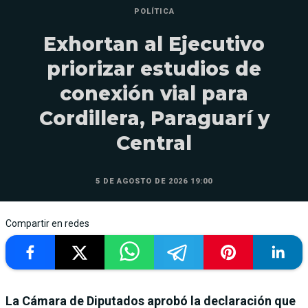
POLÍTICA
Exhortan al Ejecutivo
priorizar estudios de
conexión vial para
Cordillera, Paraguarí y
Central
5 DE AGOSTO DE 2026 19:00
Compartir en redes
La Cámara de Diputados aprobó la declaración que