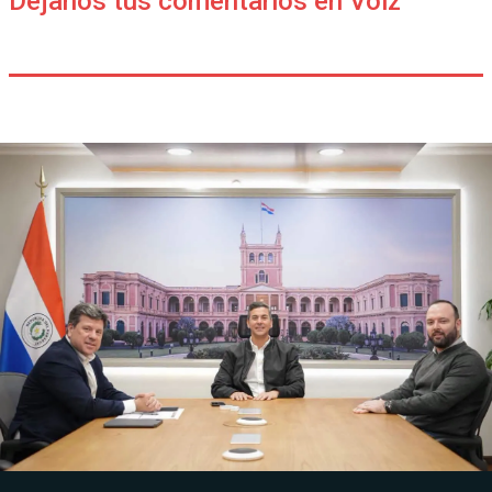
Déjanos tus comentarios en Voiz