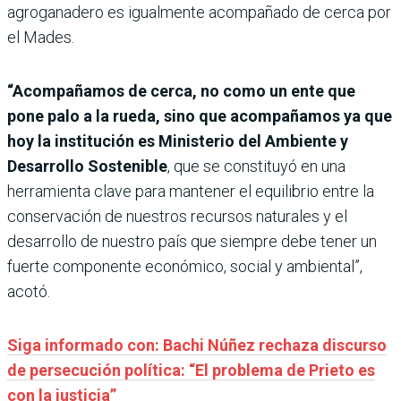
agroganadero es igualmente acompañado de cerca por
el Mades.
“Acompañamos de cerca, no como un ente que
pone palo a la rueda, sino que acompañamos ya que
hoy la institución es Ministerio del Ambiente y
Desarrollo Sostenible
, que se constituyó en una
herramienta clave para mantener el equilibrio entre la
conservación de nuestros recursos naturales y el
desarrollo de nuestro país que siempre debe tener un
fuerte componente económico, social y ambiental”,
acotó.
Siga informado con: Bachi Núñez rechaza discurso
de persecución política: “El problema de Prieto es
con la justicia”