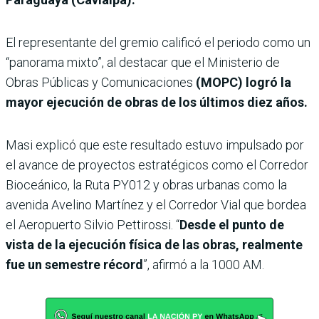
El representante del gremio calificó el periodo como un
“panorama mixto”, al destacar que el Ministerio de
Obras Públicas y Comunicaciones
(MOPC) logró la
mayor ejecución de obras de los últimos diez años.
Masi explicó que este resultado estuvo impulsado por
el avance de proyectos estratégicos como el Corredor
Bioceánico, la Ruta PY012 y obras urbanas como la
avenida Avelino Martínez y el Corredor Vial que bordea
el Aeropuerto Silvio Pettirossi. “
Desde el punto de
vista de la ejecución física de las obras, realmente
fue un semestre récord
”, afirmó a la 1000 AM.