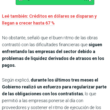
Leé también: Créditos en dólares se disparan y
llegan a crecer hasta 67 %
No obstante, señaló que el buen ritmo de las obras
contrastó con las dificultades financieras que
siguen
enfrentando las empresas del sector debido a
problemas de liquidez derivados de atrasos en los
pagos.
Según explicó,
durante los últimos tres meses el
Gobierno realizó un esfuerzo para regularizar parte
de las obligaciones con los contratistas
, lo que
permitió a las empresas ponerse al día con
proveedores y sostener el ritmo de ejecución de los