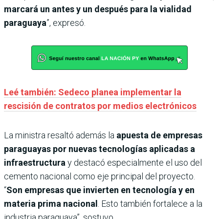
marcará un antes y un después para la vialidad
paraguaya
”, expresó.
Leé también: Sedeco planea implementar la
rescisión de contratos por medios electrónicos
La ministra resaltó además la
apuesta de empresas
paraguayas por nuevas tecnologías aplicadas a
infraestructura
y destacó especialmente el uso del
cemento nacional como eje principal del proyecto.
“
Son empresas que invierten en tecnología y en
materia prima nacional
. Esto también fortalece a la
industria paraguaya”, sostuvo.