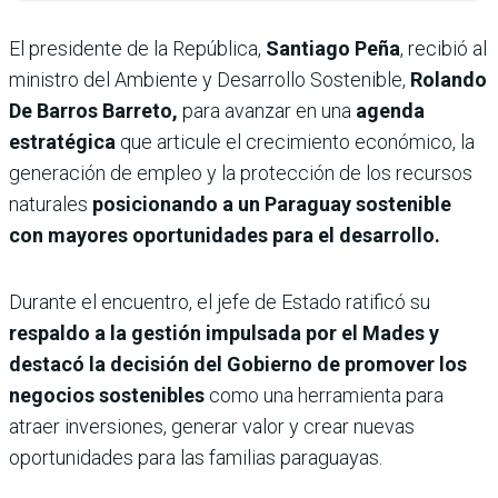
El presidente de la República,
Santiago Peña
, recibió al
ministro del Ambiente y Desarrollo Sostenible,
Rolando
De Barros Barreto,
para avanzar en una
agenda
estratégica
que articule el crecimiento económico, la
generación de empleo y la protección de los recursos
naturales
posicionando a un Paraguay sostenible
con mayores oportunidades para el desarrollo.
Durante el encuentro, el jefe de Estado ratificó su
respaldo a la gestión impulsada por el Mades y
destacó la decisión del Gobierno de promover los
negocios sostenibles
como una herramienta para
atraer inversiones, generar valor y crear nuevas
oportunidades para las familias paraguayas.