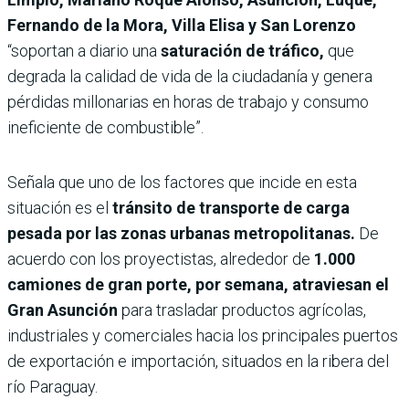
Fernando de la Mora, Villa Elisa y San Lorenzo
“soportan a diario una
saturación de tráfico,
que
degrada la calidad de vida de la ciudadanía y genera
pérdidas millonarias en horas de trabajo y consumo
ineficiente de combustible”.
Señala que uno de los factores que incide en esta
situación es el
tránsito de transporte de carga
pesada por las zonas urbanas metropolitanas.
De
acuerdo con los proyectistas, alrededor de
1.000
camiones de gran porte, por semana, atraviesan el
Gran Asunción
para trasladar productos agrícolas,
industriales y comerciales hacia los principales puertos
de exportación e importación, situados en la ribera del
río Paraguay.