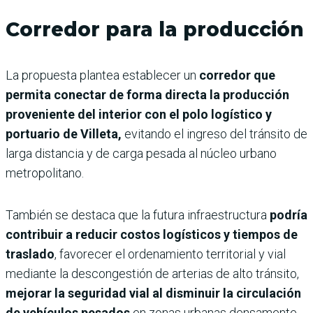
Corredor para la producción
La propuesta plantea establecer un
corredor que
permita conectar de forma directa la producción
proveniente del interior con el polo logístico y
portuario de Villeta,
evitando el ingreso del tránsito de
larga distancia y de carga pesada al núcleo urbano
metropolitano.
También se destaca que la futura infraestructura
podría
contribuir a reducir costos logísticos y tiempos de
traslado
, favorecer el ordenamiento territorial y vial
mediante la descongestión de arterias de alto tránsito,
mejorar la seguridad vial al disminuir la circulación
de vehículos pesados
en zonas urbanas densamente