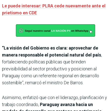
Le puede interesar: PLRA cede nuevamente ante el
prietismo en CDE
“La visión del Gobierno es clara: aprovechar de
manera responsable el potencial natural del país
,
fortaleciendo políticas públicas que brinden
previsibilidad al sector productivo y posicionen al
Paraguay como un referente regional en desarrollo
sostenible”, remarcó el ministro De Barros.
Asimismo, enfatizó que con el liderazgo, planificación y
trabajo coordinado,
Paraguay avanza hacia un