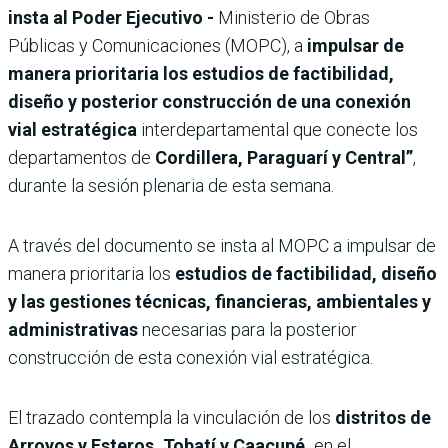
insta al Poder Ejecutivo -
Ministerio de Obras
Públicas y Comunicaciones (MOPC), a
impulsar de
manera prioritaria los estudios de factibilidad,
diseño y posterior construcción de una conexión
vial estratégica
interdepartamental que conecte los
departamentos de
Cordillera, Paraguarí y Central”
,
durante la sesión plenaria de esta semana.
A través del documento se insta al MOPC a impulsar de
manera prioritaria los
estudios de factibilidad, diseño
y las gestiones técnicas, financieras, ambientales y
administrativas
necesarias para la posterior
construcción de esta conexión vial estratégica.
El trazado contempla la vinculación de los
distritos de
Arroyos y Esteros, Tobatí y Caacupé,
en el