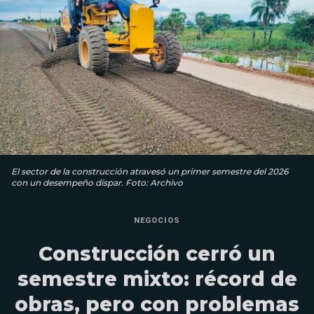
El sector de la construcción atravesó un primer semestre del 2026
con un desempeño dispar. Foto: Archivo
NEGOCIOS
Construcción cerró un
semestre mixto: récord de
obras, pero con problemas