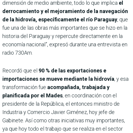
dimensión de medio ambiente, todo lo que implica
el
derrocamiento y el mejoramiento de la navegación
de la hidrovía, específicamente el río Paraguay
, que
fue una de las obras más importantes que se hizo en la
historia del Paraguay y repercute directamente en la
economía nacional”, expresó durante una entrevista en
radio 730Am.
Recordó que el
90 % de las exportaciones e
importaciones se mueve mediante la hidrovía
, y esa
transformación fue
acompañada, trabajada y
planificada por el Mades
, en coordinación con el
presidente de la República, el entonces ministro de
Industria y Comercio Javier Giménez, hoy jefe de
Gabinete. Así como otras iniciativas muy importantes,
ya que hoy todo el trabajo que se realiza en el sector