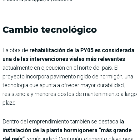
Cambio tecnológico
La obra de
rehabilitación de la PY05 es considerada
una de las intervenciones viales más relevantes
actualmente en ejecución en el norte del país. El
proyecto incorpora pavimento rígido de hormigón, una
tecnología que apunta a ofrecer mayor durabilidad,
resistencia y menores costos de mantenimiento a largo
plazo.
Dentro del emprendimiento también se destaca
la
instalación de la planta hormigonera “más grande
del país”
, según indicó Centurión, elemento clave para