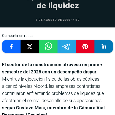
de liquidez
5 DE AGOSTO DE 2026 14:30
Compartir en redes
El sector de la construcción atravesó un primer
semestre del 2026 con un desempeño dispar.
Mientras la ejecución física de las obras públicas
alcanzó niveles récord, las empresas contratistas
continuaron enfrentando problemas de liquidez que
afectaron el normal desarrollo de sus operaciones,
según Gustavo Masi, miembro de la Cámara Vial
Paraguaya (Cavialpa).