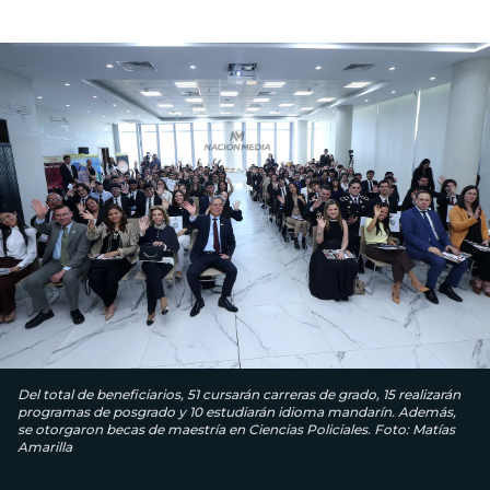
Del total de beneficiarios, 51 cursarán carreras de grado, 15 realizarán
programas de posgrado y 10 estudiarán idioma mandarín. Además,
se otorgaron becas de maestría en Ciencias Policiales. Foto: Matías
Amarilla