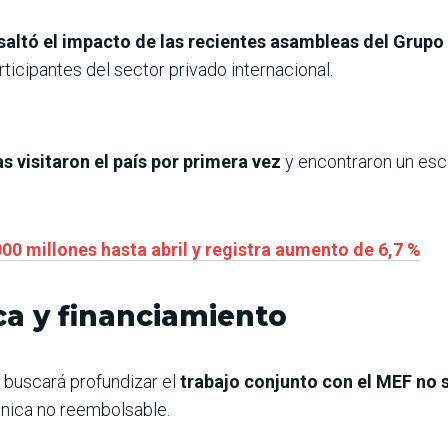
altó el impacto de las recientes asambleas del Grupo
ticipantes del sector privado internacional.
 visitaron el país por primera vez
y encontraron un esce
00 millones hasta abril y registra aumento de 6,7 %
ca y financiamiento
 buscará profundizar el
trabajo conjunto con el MEF no 
nica no reembolsable.