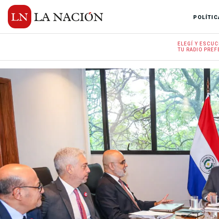
POLÍTIC
ELEGÍ Y
ESCUC
TU RADIO
PREF