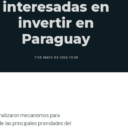
interesadas en
invertir en
Paraguay
7 DE MAYO DE 2026 19:00
analizaron mecanismos para
e las principales prioridades del