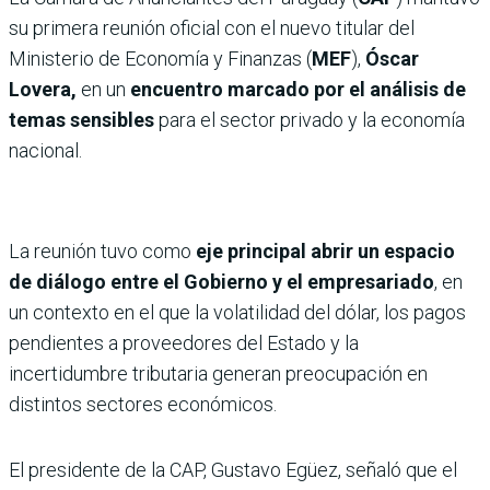
su primera reunión oficial con el nuevo titular del
Ministerio de Economía y Finanzas (
MEF
),
Óscar
Lovera,
en un
encuentro marcado por el análisis de
temas sensibles
para el sector privado y la economía
nacional.
La reunión tuvo como
eje principal abrir un espacio
de diálogo entre el Gobierno y el empresariado
, en
un contexto en el que la volatilidad del dólar, los pagos
pendientes a proveedores del Estado y la
incertidumbre tributaria generan preocupación en
distintos sectores económicos.
El presidente de la CAP, Gustavo Egüez, señaló que el