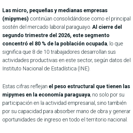
Las micro, pequeñas y medianas empresas
(mipymes)
continúan consolidándose como el principal
sostén del mercado laboral paraguayo.
Al cierre del
segundo trimestre del 2026, este segmento
concentró el 80 % de la población ocupada
, lo que
significa que 8 de 10 trabajadores desarrollan sus
actividades productivas en este sector, según datos del
Instituto Nacional de Estadística (INE).
Estas cifras reflejan
el peso estructural que tienen las
mipymes en la economía paraguaya
, no solo por su
participación en la actividad empresarial, sino también
por su capacidad para absorber mano de obra y generar
oportunidades de ingreso en todo el territorio nacional.