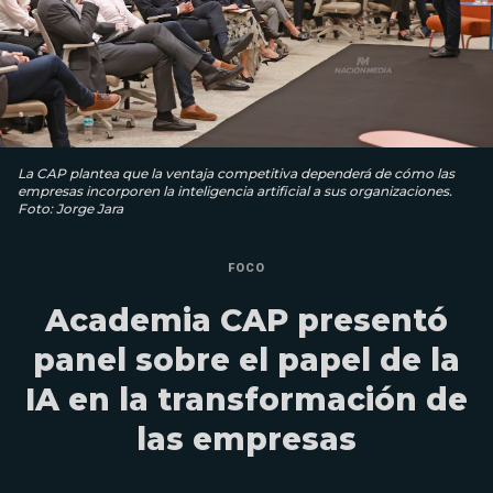
La CAP plantea que la ventaja competitiva dependerá de cómo las
empresas incorporen la inteligencia artificial a sus organizaciones.
Foto: Jorge Jara
FOCO
Academia CAP presentó
panel sobre el papel de la
IA en la transformación de
las empresas