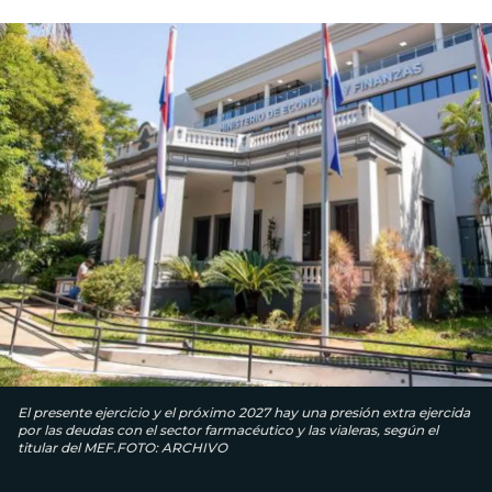
El presente ejercicio y el próximo 2027 hay una presión extra ejercida
por las deudas con el sector farmacéutico y las vialeras, según el
titular del MEF.FOTO: ARCHIVO