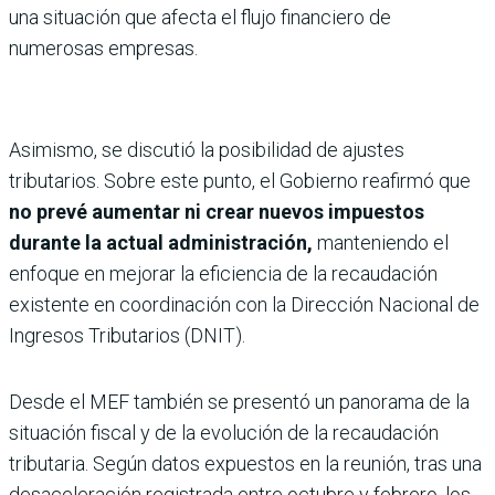
una situación que afecta el flujo financiero de
numerosas empresas.
Asimismo, se discutió la posibilidad de ajustes
tributarios. Sobre este punto, el Gobierno reafirmó que
no prevé aumentar ni crear nuevos impuestos
durante la actual administración,
manteniendo el
enfoque en mejorar la eficiencia de la recaudación
existente en coordinación con la Dirección Nacional de
Ingresos Tributarios (DNIT).
Desde el MEF también se presentó un panorama de la
situación fiscal y de la evolución de la recaudación
tributaria. Según datos expuestos en la reunión, tras una
desaceleración registrada entre octubre y febrero, los