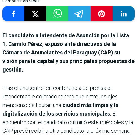
Compartir en redes
El candidato a intendente de Asunción por la Lista
1, Camilo Pérez, expuso ante directivos de la
Cámara de Anunciantes del Paraguay (CAP) su
visión para la capital y sus principales propuestas de
gestión.
Tras el encuentro, en conferencia de prensa el
intendentable colorado reiteró que entre los ejes
mencionados figuran una
ciudad más limpia y la
digitalización de los servicios municipales
. El
encuentro con el candidato culminó este miércoles y la
CAP prevé recibir a otro candidato la próxima semana.