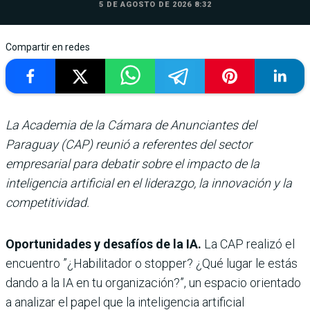
5 DE AGOSTO DE 2026 8:32
Compartir en redes
La Academia de la Cámara de Anunciantes del
Paraguay (CAP) reunió a referentes del sector
empresarial para debatir sobre el impacto de la
inteligencia artificial en el liderazgo, la innovación y la
competitividad.
Oportunidades y desafíos de la IA.
La CAP realizó el
encuentro ”¿Habilitador o stopper? ¿Qué lugar le estás
dando a la IA en tu organización?”, un espacio orientado
a analizar el papel que la inteligencia artificial