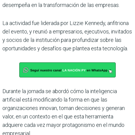
desempeña en la transformación de las empresas.
La actividad fue liderada por Lizzie Kennedy, anfitriona
del evento, y reunió a empresarios, ejecutivos, invitados
y socios de la institución para profundizar sobre las
oportunidades y desafíos que plantea esta tecnología.
Durante la jornada se abordó cómo la inteligencia
artificial está modificando la forma en que las
organizaciones innovan, toman decisiones y generan
valor, en un contexto en el que esta herramienta
adquiere cada vez mayor protagonismo en el mundo
empresarial.