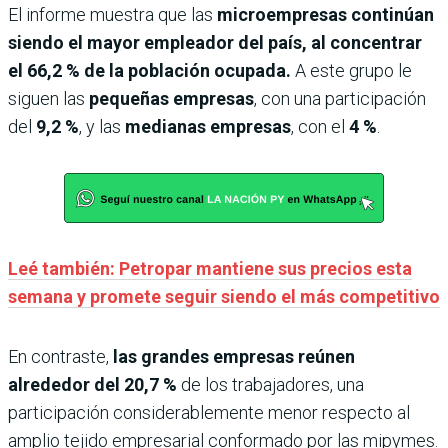
El informe muestra que las
microempresas continúan
siendo el mayor empleador del país, al concentrar
el 66,2 % de la población ocupada.
A este grupo le
siguen las
pequeñas empresas
, con una participación
del
9,2 %
, y las
medianas empresas
, con el
4 %
.
Leé también: Petropar mantiene sus precios esta
semana y promete seguir siendo el más competitivo
En contraste,
las grandes empresas reúnen
alrededor del 20,7 %
de los trabajadores, una
participación considerablemente menor respecto al
amplio tejido empresarial conformado por las mipymes.