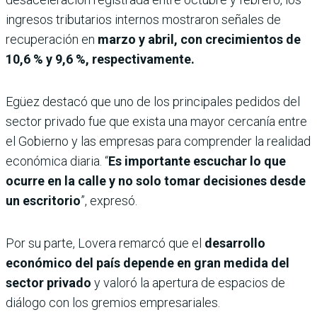
ingresos tributarios internos mostraron señales de
recuperación en
marzo y abril, con crecimientos de
10,6 % y 9,6 %, respectivamente.
Egüez destacó que uno de los principales pedidos del
sector privado fue que exista una mayor cercanía entre
el Gobierno y las empresas para comprender la realidad
económica diaria. “
Es importante escuchar lo que
ocurre en la calle y no solo tomar decisiones desde
un escritorio
”, expresó.
Por su parte, Lovera remarcó que el
desarrollo
económico del país depende en gran medida del
sector privado
y valoró la apertura de espacios de
diálogo con los gremios empresariales.