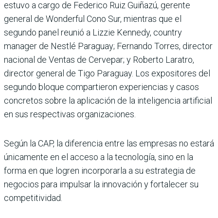
estuvo a cargo de Federico Ruiz Guiñazú, gerente
general de Wonderful Cono Sur, mientras que el
segundo panel reunió a Lizzie Kennedy, country
manager de Nestlé Paraguay; Fernando Torres, director
nacional de Ventas de Cervepar; y Roberto Laratro,
director general de Tigo Paraguay. Los expositores del
segundo bloque compartieron experiencias y casos
concretos sobre la aplicación de la inteligencia artificial
en sus respectivas organizaciones.
Según la CAP, la diferencia entre las empresas no estará
únicamente en el acceso a la tecnología, sino en la
forma en que logren incorporarla a su estrategia de
negocios para impulsar la innovación y fortalecer su
competitividad.