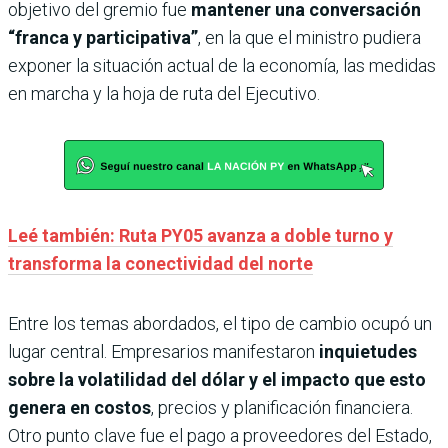
objetivo del gremio fue
mantener una conversación
“franca y participativa”
, en la que el ministro pudiera
exponer la situación actual de la economía, las medidas
en marcha y la hoja de ruta del Ejecutivo.
Leé también: Ruta PY05 avanza a doble turno y
transforma la conectividad del norte
Entre los temas abordados, el tipo de cambio ocupó un
lugar central. Empresarios manifestaron
inquietudes
sobre la volatilidad del dólar y el impacto que esto
genera en costos
, precios y planificación financiera.
Otro punto clave fue el pago a proveedores del Estado,