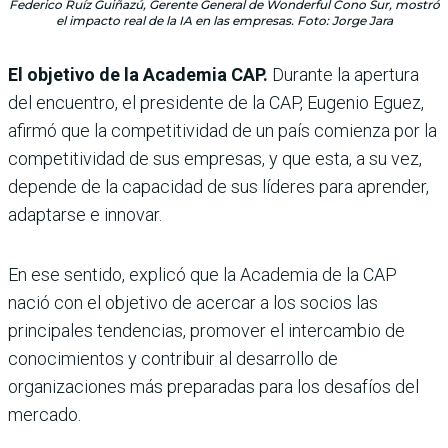
Federico Ruíz Guiñazú, Gerente General de Wonderful Cono Sur, mostró
el impacto real de la IA en las empresas. Foto: Jorge Jara
El objetivo de la Academia CAP.
Durante la apertura
del encuentro, el presidente de la CAP, Eugenio Eguez,
afirmó que la competitividad de un país comienza por la
competitividad de sus empresas, y que esta, a su vez,
depende de la capacidad de sus líderes para aprender,
adaptarse e innovar.
En ese sentido, explicó que la Academia de la CAP
nació con el objetivo de acercar a los socios las
principales tendencias, promover el intercambio de
conocimientos y contribuir al desarrollo de
organizaciones más preparadas para los desafíos del
mercado.