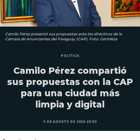
Camilo Pérez presentó sus propuestas ante los directivos de la
Cámara de Anunciantes del Paraguay (CAP). Foto: Gentileza
POLÍTICA
Camilo Pérez compartió
sus propuestas con la CAP
para una ciudad más
limpia y digital
5 DE AGOSTO DE 2026 20:50