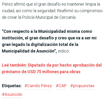
Pérez afirmó que el gran desafío es mantener limpia la
ciudad, así como la seguridad. Reafirmó su compromiso
de crear la Policía Municipal de Cercanía.
“Con respecto a la Municipalidad misma como
institución, el gran desafío y creo que va a ser mi
gran legado la digitalización total de la
Municipalidad de Asunción”,
indicó.
Leé también: Diputado da por hecho aprobación del
préstamo de USD 75 millones para obras
Etiquetas:
#
Camilo Pérez
#
CAP
#
propuestas
#
Asunción