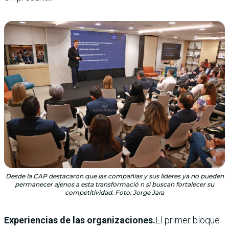
Desde la CAP destacaron que las compañías y sus líderes ya no pueden
permanecer ajenos a esta transformació n si buscan fortalecer su
competitividad. Foto: Jorge Jara
Experiencias de las organizaciones.
El primer bloque