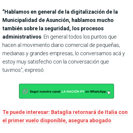
“Hablamos en general de la digitalización de la
Municipalidad de Asunción, hablamos mucho
también sobre la seguridad, los procesos
administrativos
. En general todos los puntos que
hacen al movimiento diario comercial de pequeñas,
medianas y grandes empresas, lo conversamos acá y
estoy muy satisfecho con la conversación que
tuvimos”, expresó.
Te puede interesar: Bataglia retornará de Italia con
el primer vuelo disponible, asegura abogado