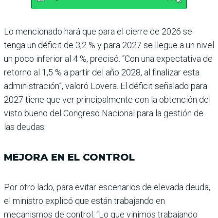
Lo mencionado hará que para el cierre de 2026 se
tenga un déficit de 3,2 % y para 2027 se llegue a un nivel
un poco inferior al 4 %, precisó. “Con una expectativa de
retorno al 1,5 % a partir del año 2028, al finalizar esta
administra­ción”, valoró Lovera. El défi­cit señalado para
2027 tiene que ver principalmente con la obtención del
visto bueno del Congreso Nacional para la gestión de
las deudas.
MEJORA EN EL CONTROL
Por otro lado, para evitar escenarios de elevada deuda,
el ministro explicó que están trabajando en
mecanismos de control. “Lo que vinimos trabajando