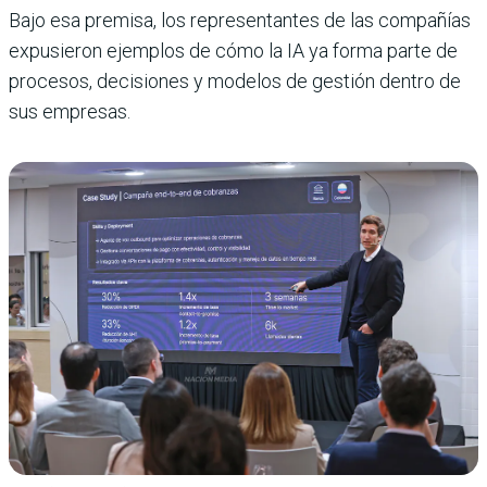
Bajo esa premisa, los representantes de las compañías
expusieron ejemplos de cómo la IA ya forma parte de
procesos, decisiones y modelos de gestión dentro de
sus empresas.