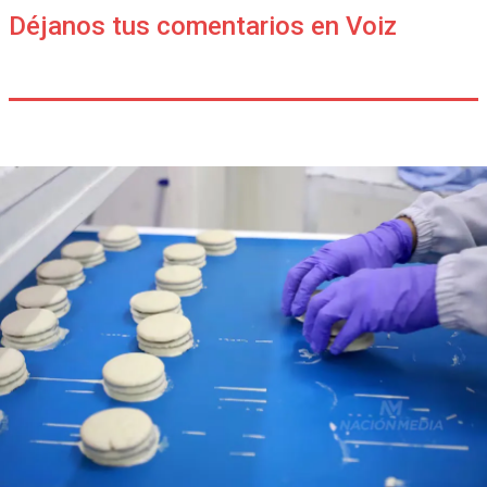
Déjanos tus comentarios en Voiz