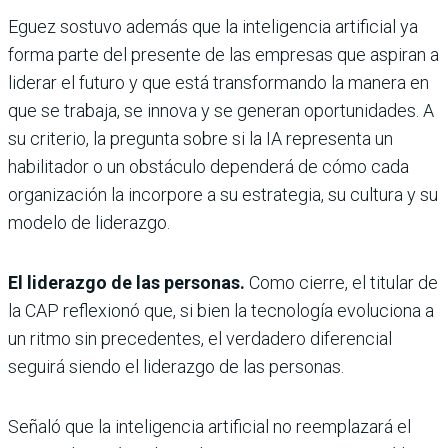
Eguez sostuvo además que la inteligencia artificial ya
forma parte del presente de las empresas que aspiran a
liderar el futuro y que está transformando la manera en
que se trabaja, se innova y se generan oportunidades. A
su criterio, la pregunta sobre si la IA representa un
habilitador o un obstáculo dependerá de cómo cada
organización la incorpore a su estrategia, su cultura y su
modelo de liderazgo.
El liderazgo de las personas.
Como cierre, el titular de
la CAP reflexionó que, si bien la tecnología evoluciona a
un ritmo sin precedentes, el verdadero diferencial
seguirá siendo el liderazgo de las personas.
Señaló que la inteligencia artificial no reemplazará el