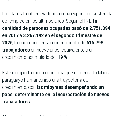
Los datos también evidencian una expansión sostenida
del empleo en los últimos años. Según el INE,
la
cantidad de personas ocupadas pasó de
2.751.394
en 2017
a
3.267.192 en el segundo trimestre del
2026
, lo que representa un incremento de
515.798
trabajadores
en nueve años, equivalente a un
crecimiento acumulado del
19 %
.
Este comportamiento confirma que el mercado laboral
paraguayo ha mantenido una trayectoria de
crecimiento, con
las mipymes desempeñando un
papel determinante en la incorporación de nuevos
trabajadores.