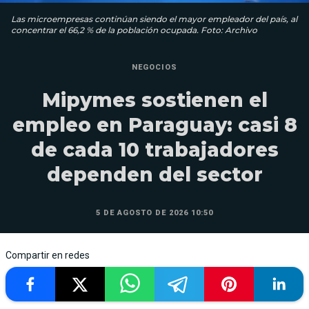
Las microempresas continúan siendo el mayor empleador del país, al
concentrar el 66,2 % de la población ocupada. Foto: Archivo
NEGOCIOS
Mipymes sostienen el
empleo en Paraguay: casi 8
de cada 10 trabajadores
dependen del sector
5 DE AGOSTO DE 2026 10:50
Compartir en redes