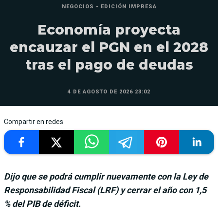
NEGOCIOS - EDICIÓN IMPRESA
Economía proyecta
encauzar el PGN en el 2028
tras el pago de deudas
4 DE AGOSTO DE 2026 23:02
Compartir en redes
Dijo que se podrá cumplir nuevamente con la Ley de
Responsabilidad Fiscal (LRF) y cerrar el año con 1,5
% del PIB de déficit.