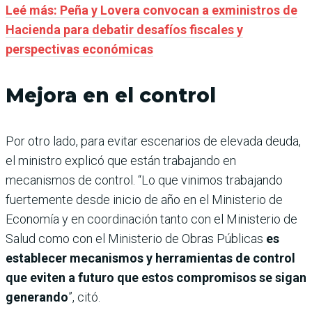
Leé más: Peña y Lovera convocan a exministros de
Hacienda para debatir desafíos fiscales y
perspectivas económicas
Mejora en el control
Por otro lado, para evitar escenarios de elevada deuda,
el ministro explicó que están trabajando en
mecanismos de control. “Lo que vinimos trabajando
fuertemente desde inicio de año en el Ministerio de
Economía y en coordinación tanto con el Ministerio de
Salud como con el Ministerio de Obras Públicas
es
establecer mecanismos y herramientas de control
que eviten a futuro que estos compromisos se sigan
generando
”, citó.