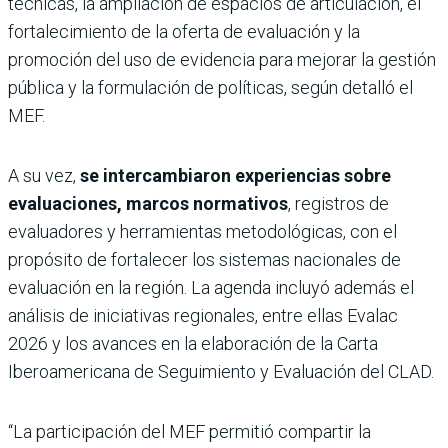
técnicas, la ampliación de espacios de articulación, el
fortalecimiento de la oferta de evaluación y la
promoción del uso de evidencia para mejorar la gestión
pública y la formulación de políticas, según detalló el
MEF.
A su vez,
se intercambiaron experiencias sobre
evaluaciones, marcos normativos
, registros de
evaluadores y herramientas metodológicas, con el
propósito de fortalecer los sistemas nacionales de
evaluación en la región. La agenda incluyó además el
análisis de iniciativas regionales, entre ellas Evalac
2026 y los avances en la elaboración de la Carta
Iberoamericana de Seguimiento y Evaluación del CLAD.
“La participación del MEF permitió compartir la