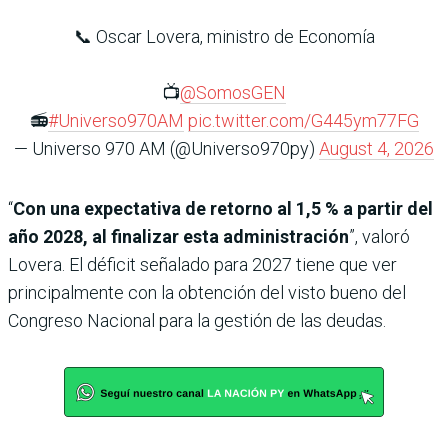
📞 Oscar Lovera, ministro de Economía
📺
@SomosGEN
📻
#Universo970AM
pic.twitter.com/G445ym77FG
— Universo 970 AM (@Universo970py)
August 4, 2026
“
Con una expectativa de retorno al 1,5 % a partir del
año 2028, al finalizar esta administración
”, valoró
Lovera. El déficit señalado para 2027 tiene que ver
principalmente con la obtención del visto bueno del
Congreso Nacional para la gestión de las deudas.