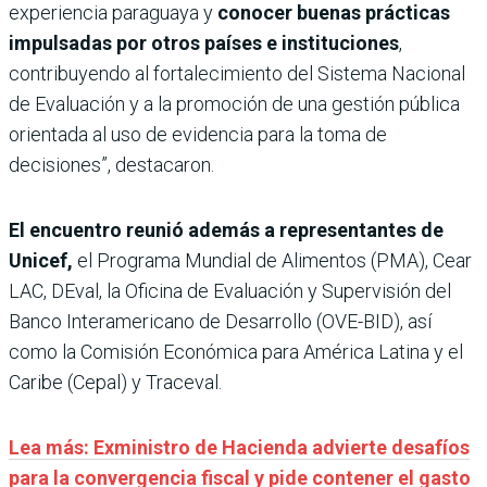
experiencia paraguaya y
conocer buenas prácticas
impulsadas por otros países e instituciones
,
contribuyendo al fortalecimiento del Sistema Nacional
de Evaluación y a la promoción de una gestión pública
orientada al uso de evidencia para la toma de
decisiones”, destacaron.
El encuentro reunió además a representantes de
Unicef,
el Programa Mundial de Alimentos (PMA), Cear
LAC, DEval, la Oficina de Evaluación y Supervisión del
Banco Interamericano de Desarrollo (OVE-BID), así
como la Comisión Económica para América Latina y el
Caribe (Cepal) y Traceval.
Lea más: Exministro de Hacienda advierte desafíos
para la convergencia fiscal y pide contener el gasto