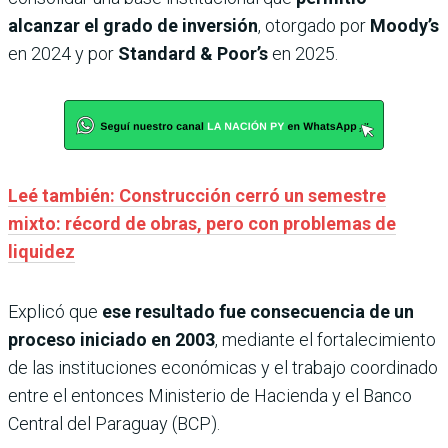
alcanzar el grado de inversión
, otorgado por
Moody’s
en 2024 y por
Standard & Poor’s
en 2025.
Leé también: Construcción cerró un semestre
mixto: récord de obras, pero con problemas de
liquidez
Explicó que
ese resultado fue consecuencia de un
proceso iniciado en 2003
, mediante el fortalecimiento
de las instituciones económicas y el trabajo coordinado
entre el entonces Ministerio de Hacienda y el Banco
Central del Paraguay (BCP).