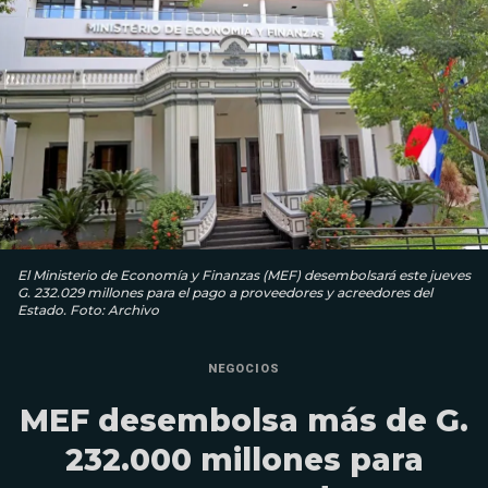
El Ministerio de Economía y Finanzas (MEF) desembolsará este jueves
G. 232.029 millones para el pago a proveedores y acreedores del
Estado. Foto: Archivo
NEGOCIOS
MEF desembolsa más de G.
232.000 millones para