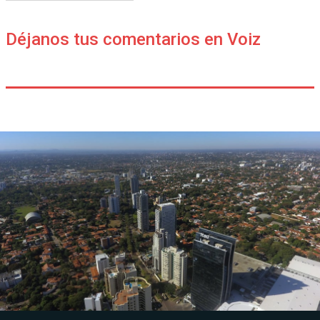
Déjanos tus comentarios en Voiz