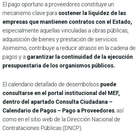
El pago oportuno a proveedores constituye un
mecanismo clave para
sostener la liquidez de las
empresas que mantienen contratos con el Estado,
especialmente aquellas vinculadas a obras públicas,
adquisición de bienes y prestación de servicios.
Asimismo, contribuye a reducir atrasos en la cadena de
pagos y a
garantizar la continuidad de la ejecución
presupuestaria de los organismos públicos.
El calendario detallado de desembolsos
puede
consultarse en el portal institucional del MEF,
dentro del apartado Consulta Ciudadana –
Calendario de Pagos – Pago a Proveedores
, así
como en el sitio web de la Dirección Nacional de
Contrataciones Públicas (DNCP).