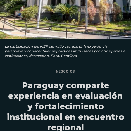
La participación del MEF permitió compartir la experiencia
paraguaya y conocer buenas prácticas impulsadas por otros países e
instituciones, destacaron. Foto: Gentileza
NEGOCIOS
Paraguay comparte
experiencia en evaluación
y fortalecimiento
institucional en encuentro
regional