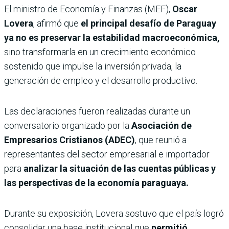
El ministro de Economía y Finanzas (MEF),
Oscar
Lovera
, afirmó que
el principal desafío de Paraguay
ya no es preservar la estabilidad macroeconómica,
sino transformarla en un crecimiento económico
sostenido que impulse la inversión privada, la
generación de empleo y el desarrollo productivo.
Las declaraciones fueron realizadas durante un
conversatorio organizado por la
Asociación de
Empresarios Cristianos (ADEC)
, que reunió a
representantes del sector empresarial e importador
para
analizar la situación de las cuentas públicas y
las perspectivas de la economía paraguaya.
Durante su exposición, Lovera sostuvo que el país logró
consolidar una base institucional que
permitió