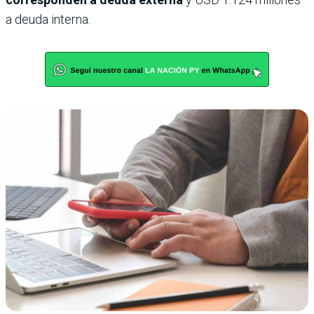
a deuda interna.