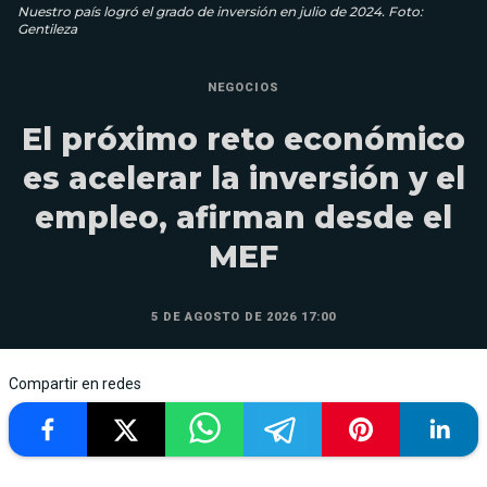
Nuestro país logró el grado de inversión en julio de 2024. Foto:
Gentileza
NEGOCIOS
El próximo reto económico
es acelerar la inversión y el
empleo, afirman desde el
MEF
5 DE AGOSTO DE 2026 17:00
Compartir en redes