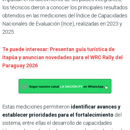
los técnicos dieron a conocer los principales resultados
obtenidos en las mediciones del Índice de Capacidades
Nacionales de Evaluación (Ince), realizadas en 2023 y
2025.
Te puede interesar: Presentan guía turística de
Itapúa y anuncian novedades para el WRC Rally del
Paraguay 2026
Estas mediciones permitieron
identificar avances y
establecer prioridades para el fortalecimiento
del
sistema, entre ellas el desarrollo de capacidades