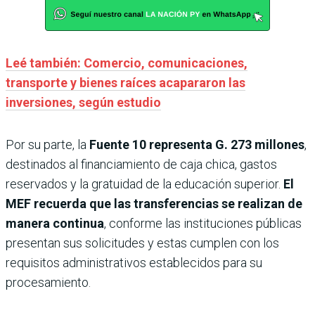
Leé también: Comercio, comunicaciones,
transporte y bienes raíces acapararon las
inversiones, según estudio
Por su parte, la
Fuente 10
representa G. 273 millones
,
destinados al financiamiento de caja chica, gastos
reservados y la gratuidad de la educación superior.
El
MEF recuerda que las transferencias se realizan de
manera continua
, conforme las instituciones públicas
presentan sus solicitudes y estas cumplen con los
requisitos administrativos establecidos para su
procesamiento.