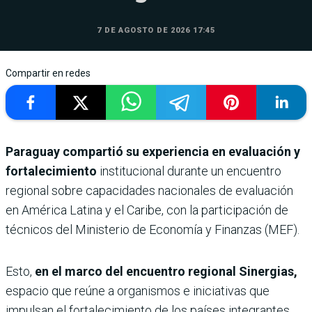
7 DE AGOSTO DE 2026 17:45
Compartir en redes
Paraguay compartió su experiencia en evaluación y
fortalecimiento
institucional durante un encuentro
regional sobre capacidades nacionales de evaluación
en América Latina y el Caribe, con la participación de
técnicos del Ministerio de Economía y Finanzas (MEF).
Esto,
en el marco del encuentro regional Sinergias,
espacio que reúne a organismos e iniciativas que
impulsan el fortalecimiento de los países integrantes,