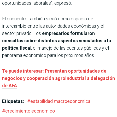
oportunidades laborales”, expresó.
El encuentro también sirvió como espacio de
intercambio entre las autoridades económicas y el
sector privado. Los
empresarios formularon
consultas sobre distintos aspectos vinculados a la
política fisca
l, el manejo de las cuentas públicas y el
panorama económico para los próximos años.
Te puede interesar: Presentan oportunidades de
negocios y cooperación agroindustrial a delegación
de AFA
Etiquetas:
#
estabilidad macroeconomica
#
crecimiento economico