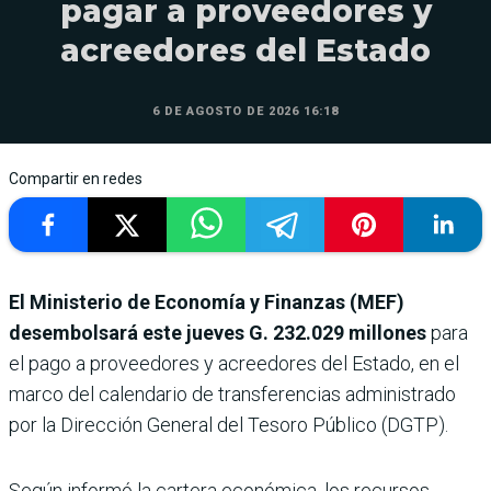
pagar a proveedores y
acreedores del Estado
6 DE AGOSTO DE 2026 16:18
Compartir en redes
El Ministerio de Economía y Finanzas (MEF)
desembolsará este jueves
G. 232.029 millones
para
el pago a proveedores y acreedores del Estado, en el
marco del calendario de transferencias administrado
por la Dirección General del Tesoro Público (DGTP).
Según informó la cartera económica, los recursos