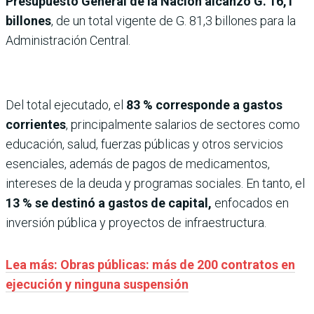
Presupuesto General de la Nación alcanzó G. 16,1
billones
, de un total vigente de G. 81,3 billones para la
Administración Central.
Del total ejecutado, el
83 % corresponde a gastos
corrientes
, principalmente salarios de sectores como
educación, salud, fuerzas públicas y otros servicios
esenciales, además de pagos de medicamentos,
intereses de la deuda y programas sociales. En tanto, el
13 % se destinó a gastos de capital,
enfocados en
inversión pública y proyectos de infraestructura.
Lea más: Obras públicas: más de 200 contratos en
ejecución y ninguna suspensión