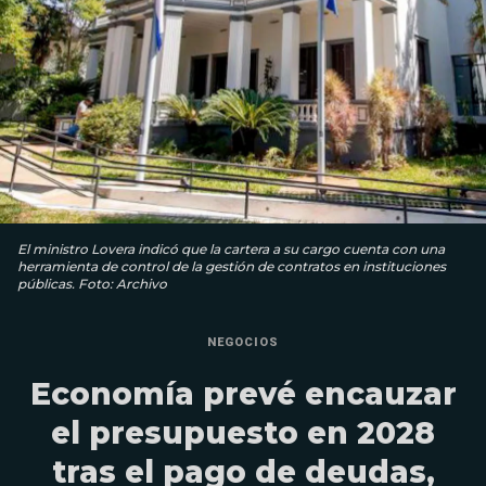
El ministro Lovera indicó que la cartera a su cargo cuenta con una
herramienta de control de la gestión de contratos en instituciones
públicas. Foto: Archivo
NEGOCIOS
Economía prevé encauzar
el presupuesto en 2028
tras el pago de deudas,