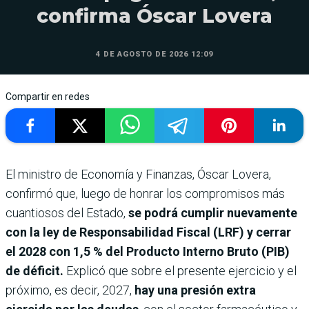
confirma Óscar Lovera
4 DE AGOSTO DE 2026 12:09
Compartir en redes
El ministro de Economía y Finanzas, Óscar Lovera,
confirmó que, luego de honrar los compromisos más
cuantiosos del Estado,
se podrá cumplir nuevamente
con la ley de Responsabilidad Fiscal (LRF) y cerrar
el 2028 con 1,5 % del Producto Interno Bruto (PIB)
de déficit.
Explicó que sobre el presente ejercicio y el
próximo, es decir, 2027,
hay una presión extra