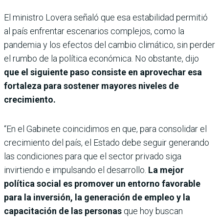
El ministro Lovera señaló que esa estabilidad permitió
al país enfrentar escenarios complejos, como la
pandemia y los efectos del cambio climático, sin perder
el rumbo de la política económica. No obstante, dijo
que el siguiente paso consiste en aprovechar esa
fortaleza para sostener mayores niveles de
crecimiento.
“En el Gabinete coincidimos en que, para consolidar el
crecimiento del país, el Estado debe seguir generando
las condiciones para que el sector privado siga
invirtiendo e impulsando el desarrollo.
La mejor
política social es promover un entorno favorable
para la inversión, la generación de empleo y la
capacitación de las personas
que hoy buscan