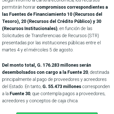
permitirán honrar
compromisos correspondientes a
las Fuentes de Financiamiento 10 (Recursos del
Tesoro), 20 (Recursos del Crédito Público) y 30
(Recursos Institucionales)
, en función de las
Solicitudes de Transferencias de Recursos (STR)
presentadas por las instituciones públicas entre el
martes 4 y el miércoles 5 de agosto.
Del monto total, G. 176.283 millones serán
desembolsados con cargo a la Fuente 20
, destinada
principalmente al pago de proveedores y acreedores
del Estado. En tanto,
G. 55.473 millones
corresponden
a la
Fuente 30
, que contempla pagos a proveedores,
acreedores y conceptos de caja chica.