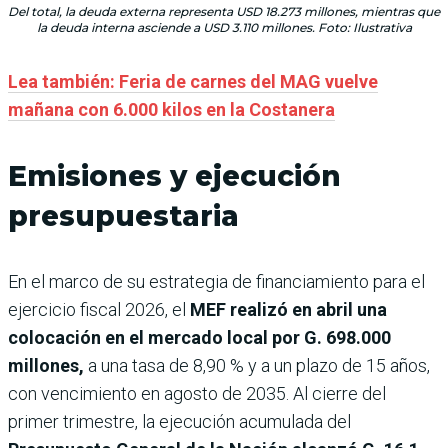
Del total, la deuda externa representa USD 18.273 millones, mientras que
la deuda interna asciende a USD 3.110 millones. Foto: Ilustrativa
Lea también: Feria de carnes del MAG vuelve
mañana con 6.000 kilos en la Costanera
Emisiones y ejecución
presupuestaria
En el marco de su estrategia de financiamiento para el
ejercicio fiscal 2026, el
MEF realizó en abril una
colocación en el mercado local por G. 698.000
millones,
a una tasa de 8,90 % y a un plazo de 15 años,
con vencimiento en agosto de 2035. Al cierre del
primer trimestre, la ejecución acumulada del