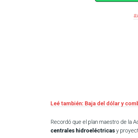
#
Leé también: Baja del dólar y com
Recordó que el plan maestro de la A
centrales hidroeléctricas
y proyec