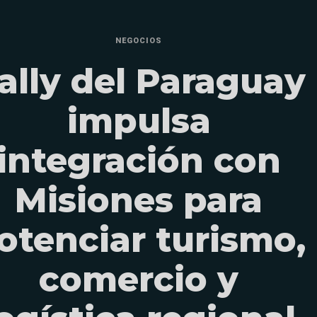
NEGOCIOS
ally del Paraguay
impulsa
integración con
Misiones para
otenciar turismo,
comercio y