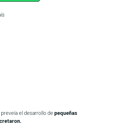
ís
preveía el desarrollo de
pequeñas
cretaron.