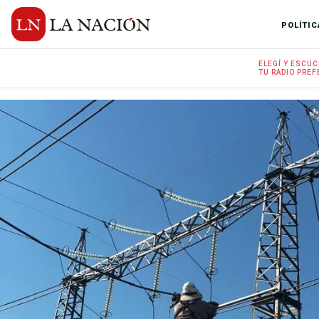
POLÍTIC
ELEGÍ Y
ESCUC
TU RADIO
PREF