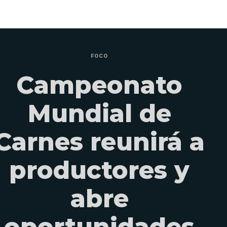
FOCO
Campeonato
Mundial de
Carnes reunirá a
productores y
abre