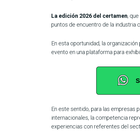
La edición 2026 del certamen
, que
puntos de encuentro de la industria c
En esta oportunidad, la organización
evento en una plataforma para exhibi
En este sentido, para las empresas p
internacionales, la competencia repr
experiencias con referentes del sect