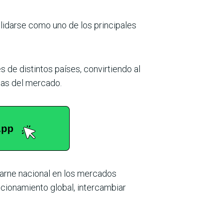
olidarse como uno de los principales
 de distintos países, convirtiendo al
ias del mercado.
carne nacional en los mercados
icionamiento global, intercambiar