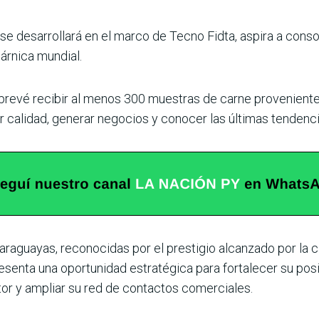
 se desarrollará en el marco de Tecno Fidta, aspira a cons
árnica mundial.
 prevé recibir al menos 300 muestras de carne provenientes
r calidad, generar negocios y conocer las últimas tendenc
araguayas, reconocidas por el prestigio alcanzado por la 
esenta una oportunidad estratégica para fortalecer su pos
or y ampliar su red de contactos comerciales.