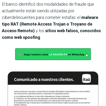
El banco identificó dos modalidades de fraude que
actualmente están siendo utilizadas por
ciberdelincuentes para cometer estafas: el
malware
tipo RAT (Remote Access Trojan o Troyano de
Acceso Remoto)
y los
sitios web falsos, conocidos
como web spoofing
.