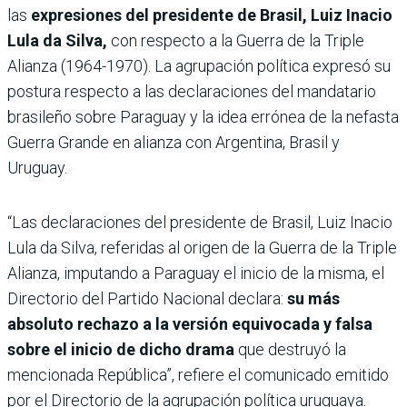
las
expresiones del presidente de Brasil, Luiz Inacio
Lula da Silva,
con respecto a la Guerra de la Triple
Alianza (1964-1970). La agrupación política expresó su
postura respecto a las declaraciones del mandatario
brasileño sobre Paraguay y la idea errónea de la nefasta
Guerra Grande en alianza con Argentina, Brasil y
Uruguay.
“Las declaraciones del presidente de Brasil, Luiz Inacio
Lula da Silva, referidas al origen de la Guerra de la Triple
Alianza, imputando a Paraguay el inicio de la misma, el
Directorio del Partido Nacional declara:
su más
absoluto rechazo a la versión equivocada y falsa
sobre el inicio de dicho drama
que destruyó la
mencionada República”, refiere el comunicado emitido
por el Directorio de la agrupación política uruguaya.