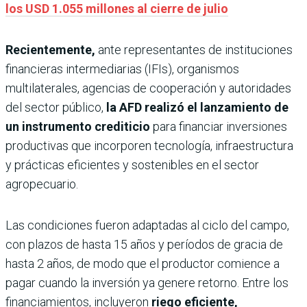
los USD 1.055 millones al cierre de julio
Recientemente,
ante representantes de instituciones
financieras intermediarias (IFIs), organismos
multilaterales, agencias de cooperación y autoridades
del sector público,
la AFD realizó el lanzamiento de
un instrumento crediticio
para financiar inversiones
productivas que incorporen tecnología, infraestructura
y prácticas eficientes y sostenibles en el sector
agropecuario.
Las condiciones fueron adaptadas al ciclo del campo,
con plazos de hasta 15 años y períodos de gracia de
hasta 2 años, de modo que el productor comience a
pagar cuando la inversión ya genere retorno. Entre los
financiamientos, incluyeron
riego eficiente,