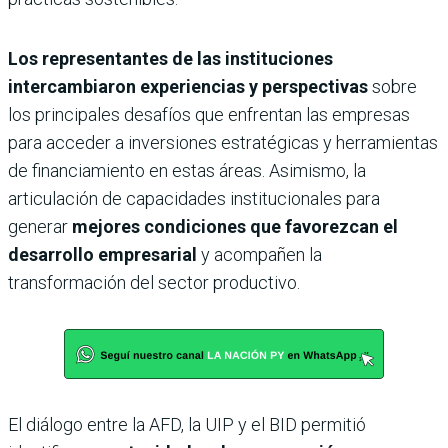
Los representantes de las instituciones
intercambiaron experiencias y perspectivas
sobre
los principales desafíos que enfrentan las empresas
para acceder a inversiones estratégicas y herramientas
de financiamiento en estas áreas. Asimismo, la
articulación de capacidades institucionales para
generar
mejores condiciones que favorezcan el
desarrollo empresarial
y acompañen la
transformación del sector productivo.
El diálogo entre la AFD, la UIP y el BID permitió