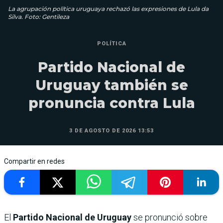
La agrupación política uruguaya rechazó las expresiones de Lula da
Silva. Foto: Gentileza
POLÍTICA
Partido Nacional de
Uruguay también se
pronuncia contra Lula
3 DE AGOSTO DE 2026 13:53
Compartir en redes
El
Partido Nacional de Uruguay
se pronunció sobre