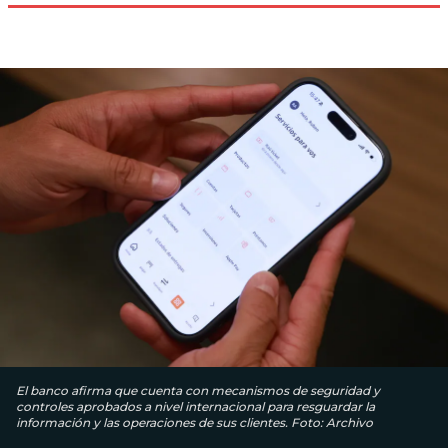
El banco afirma que cuenta con mecanismos de seguridad y
controles aprobados a nivel internacional para resguardar la
información y las operaciones de sus clientes. Foto: Archivo