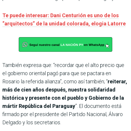
Te puede interesar: Dani Centurión es uno de los
“arquitectos” de la unidad colorada, elogia Latorre
También expresa que: “recordar que el alto precio que
el gobierno oriental pagó para que se pactara en
Rosario la referida alianza”, como así también; “
reiterar,
más de cien años después, nuestra solidaridad
histórica y presente con el pueblo y Gobierno de la
mártir República del Paraguay
”. El documento está
firmado por el presidente del Partido Nacional, Álvaro
Delgado y los secretarios.