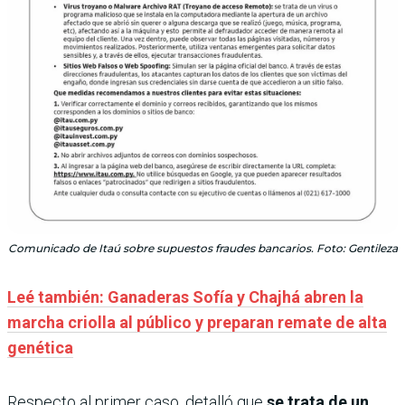
Comunicado de Itaú sobre supuestos fraudes bancarios. Foto: Gentileza
Leé también: Ganaderas Sofía y Chajhá abren la
marcha criolla al público y preparan remate de alta
genética
Respecto al primer caso, detalló que
se trata de un