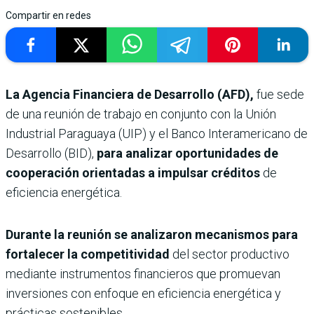
Compartir en redes
La Agencia Financiera de Desarrollo (AFD),
fue sede
de una reunión de trabajo en conjunto con la Unión
Industrial Paraguaya (UIP) y el Banco Interamericano de
Desarrollo (BID),
para analizar oportunidades de
cooperación orientadas a impulsar créditos
de
eficiencia energética.
Durante la reunión se analizaron mecanismos para
fortalecer la competitividad
del sector productivo
mediante instrumentos financieros que promuevan
inversiones con enfoque en eficiencia energética y
prácticas sostenibles.