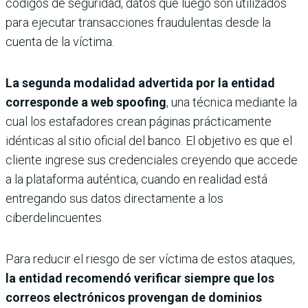
códigos de seguridad, datos que luego son utilizados
para ejecutar transacciones fraudulentas desde la
cuenta de la víctima.
La segunda modalidad advertida por la entidad
corresponde a
web spoofing
, una técnica mediante la
cual los estafadores crean páginas prácticamente
idénticas al sitio oficial del banco. El objetivo es que el
cliente ingrese sus credenciales creyendo que accede
a la plataforma auténtica, cuando en realidad está
entregando sus datos directamente a los
ciberdelincuentes.
Para reducir el riesgo de ser víctima de estos ataques,
la entidad recomendó verificar siempre que los
correos electrónicos provengan de dominios