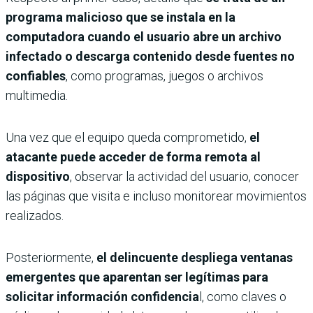
programa malicioso que se instala en la
computadora cuando el usuario abre un archivo
infectado o descarga contenido desde fuentes no
confiables
, como programas, juegos o archivos
multimedia.
Una vez que el equipo queda comprometido,
el
atacante puede acceder de forma remota al
dispositivo
, observar la actividad del usuario, conocer
las páginas que visita e incluso monitorear movimientos
realizados.
Posteriormente,
el delincuente despliega ventanas
emergentes que aparentan ser legítimas para
solicitar información confidencia
l, como claves o