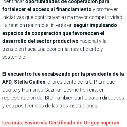
identificar
oportunidades de cooperación para
fortalecer el acceso al financiamiento
y promover
iniciativas que contribuyan a una mayor competitividad.
La reunión reafirmó el interés en
seguir impulsando
espacios de cooperación que favorezcan el
desarrollo del sector productivo
nacional y la
transición hacia una economía más eficiente y
sostenible.
El encuentro fue encabezado por la presidenta de la
AFD, Stella Guillén
; el presidente de la UIP, Enrique
Duarte y Hernando Guzmán Lesme Ferreira, en
representación del BID. También participaron directivos
y equipos técnicos de las tres instituciones.
Lea más: Envíos vía Certificado de Origen superan