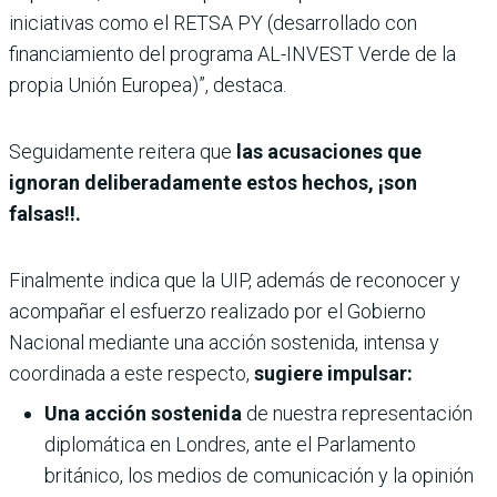
iniciativas como el RETSA PY (desarrollado con
financiamiento del programa AL-INVEST Verde de la
propia Unión Europea)”, destaca.
Seguidamente reitera que
las acusaciones que
ignoran deliberadamente estos hechos, ¡son
falsas!!.
Finalmente indica que la UIP, además de reconocer y
acompañar el esfuerzo realizado por el Gobierno
Nacional mediante una acción sostenida, intensa y
coordinada a este respecto,
sugiere impulsar:
Una acción sostenida
de nuestra representación
diplomática en Londres, ante el Parlamento
británico, los medios de comunicación y la opinión