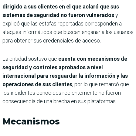
dirigido a sus clientes en el que aclaró que sus
sistemas de seguridad no fueron vulnerados
y
explicó que las estafas reportadas corresponden a
ataques informáticos que buscan engañar a los usuarios
para obtener sus credenciales de acceso.
La entidad sostuvo que
cuenta con mecanismos de
seguridad y controles aprobados a nivel
internacional para resguardar la información y las
operaciones de sus clientes
, por lo que remarcó que
los incidentes conocidos recientemente no fueron
consecuencia de una brecha en sus plataformas.
Mecanismos