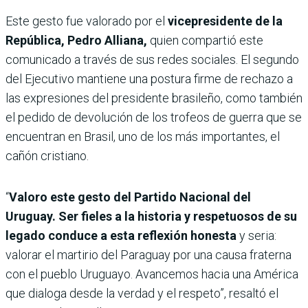
Este gesto fue valorado por el
vicepresidente de la
República, Pedro Alliana,
quien compartió este
comunicado a través de sus redes sociales. El segundo
del Ejecutivo mantiene una postura firme de rechazo a
las expresiones del presidente brasileño, como también
el pedido de devolución de los trofeos de guerra que se
encuentran en Brasil, uno de los más importantes, el
cañón cristiano.
“
Valoro este gesto del Partido Nacional del
Uruguay. Ser fieles a la historia y respetuosos de su
legado conduce a esta reflexión honesta
y seria:
valorar el martirio del Paraguay por una causa fraterna
con el pueblo Uruguayo. Avancemos hacia una América
que dialoga desde la verdad y el respeto”, resaltó el