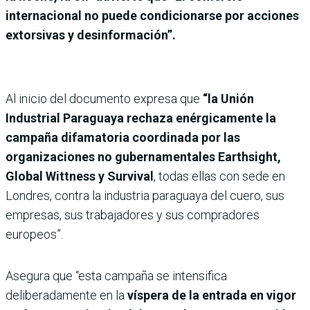
internacional no puede condicionarse por acciones
extorsivas y desinformación”.
Al inicio del documento expresa que
“la Unión
Industrial Paraguaya rechaza enérgicamente la
campaña difamatoria coordinada por las
organizaciones no gubernamentales Earthsight,
Global Wittness y Survival
, todas ellas con sede en
Londres, contra la industria paraguaya del cuero, sus
empresas, sus trabajadores y sus compradores
europeos”.
Asegura que “esta campaña se intensifica
deliberadamente en la
víspera de la entrada en vigor