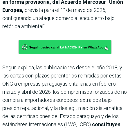
en forma provisoria, del Acuerdo Mercosur–Unión
Europea,
prevista para el 1° de mayo de 2026,
configurando un ataque comercial encubierto bajo
retórica ambiental".
Según explica, las publicaciones desde el año 2018, y
las cartas con plazos perentorios remitidas por estas
ONG a empresas paraguayas e italianas en febrero,
marzo y abril de 2026, los compromisos forzados de no
compra a importadores europeos, extraídos bajo
presión reputacional, y la deslegitimación sistemática
de las certificaciones del Estado paraguayo y de los
estándares internacionales (LWG, ICEC)
constituyen