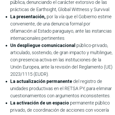
pública, denunciando el carácter extorsivo de las
prácticas de Earthsight, Global Wittness y Survival.
La presentación,
por la vía que el Gobierno estime
conveniente, de una denuncia formal por
difamación al Estado paraguayo, ante las instancias
internacionales pertinentes.
Un despliegue comunicacional
público-privado,
articulado, sostenido, de gran impacto y multilingue,
con presencia activa en las instituciones de la
Unión Europea, ante la revisión del Reglamento (UE)
2023/1115 (EUDR).
La actualización permanente
del registro de
unidades productivas en el RETSA PY, para eliminar
cuestionamientos con argumentos inconsistentes.
La activación de un espacio
permanente público
privado, de coordinación de acciones con vocería