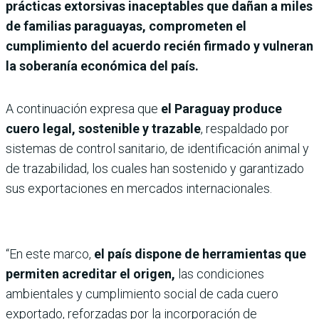
prácticas extorsivas inaceptables que dañan a miles
de familias paraguayas, comprometen el
cumplimiento del acuerdo recién firmado y vulneran
la soberanía económica del país.
A continuación expresa que
el Paraguay produce
cuero legal, sostenible y trazable
, respaldado por
sistemas de control sanitario, de identificación animal y
de trazabilidad, los cuales han sostenido y garantizado
sus exportaciones en mercados internacionales.
“En este marco,
el país dispone de herramientas que
permiten acreditar el origen,
las condiciones
ambientales y cumplimiento social de cada cuero
exportado, reforzadas por la incorporación de