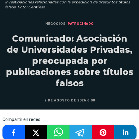
investigaciones relacionadas con la expedición de presuntos títulos
falsos. Foto: Gentileza
NEGOCIOS
PATROCINADO
Comunicado: Asociación
de Universidades Privadas,
preocupada por
publicaciones sobre títulos
falsos
2 DE AGOSTO DE 2026 6:00
Compartir en redes