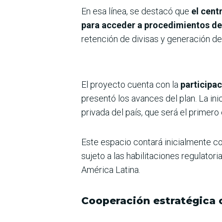
En esa línea, se destacó que
el cent
para acceder a procedimientos de
retención de divisas y generación de
El proyecto cuenta con la
participa
presentó los avances del plan. La in
privada del país, que será el primero 
Este espacio contará inicialmente c
sujeto a las habilitaciones regulato
América Latina.
Cooperación estratégica 