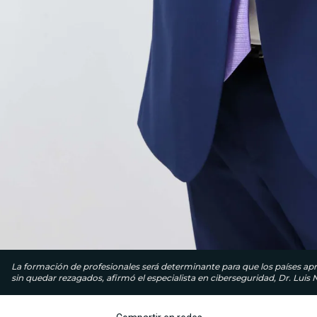
La formación de profesionales será determinante para que los países ap
sin quedar rezagados, afirmó el especialista en ciberseguridad, Dr. Luis