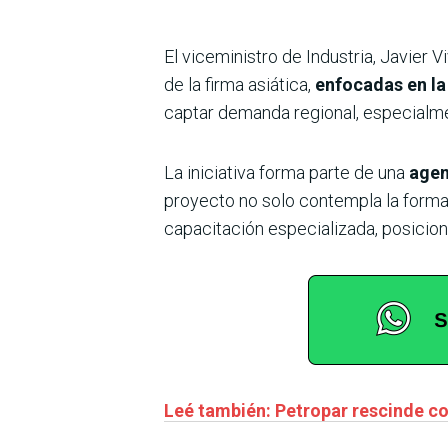
El viceministro de Industria, Javier 
de la firma asiática,
enfocadas en la
captar demanda regional, especialme
La iniciativa forma parte de una
agen
proyecto no solo contempla la formac
capacitación especializada, posicio
Leé también: Petropar rescinde co