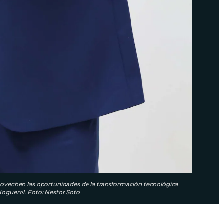
rovechen las oportunidades de la transformación tecnológica
 Noguerol. Foto: Nestor Soto