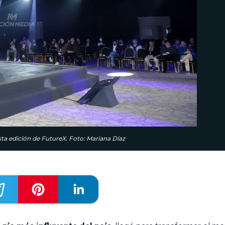
sta edición de FutureX. Foto: Mariana Díaz