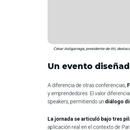
César Astigarraga, presidente de itti, destac
Un evento diseñado
A diferencia de otras conferencias,
F
y emprendedores. El valor diferencia
speakers, permitiendo un
diálogo di
La jornada se articuló bajo tres pi
aplicación real en el contexto de Par