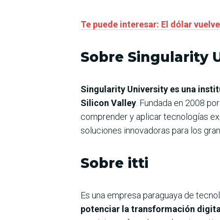
Te puede interesar: El dólar vuelv
Sobre Singularity 
Singularity University es una inst
Silicon Valley
. Fundada en 2008 por 
comprender y aplicar tecnologías expo
soluciones innovadoras para los gra
Sobre itti
Es una empresa paraguaya de tecnolo
potenciar la transformación digita