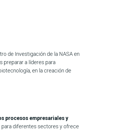
tro de Investigación de la NASA en
s preparar a líderes para
 biotecnología, en la creación de
os procesos empresariales y
 para diferentes sectores y ofrece