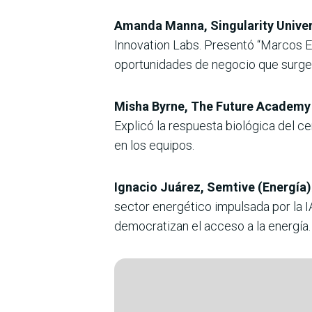
Amanda Manna, Singularity Univers
Innovation Labs. Presentó “Marcos E
oportunidades de negocio que surgen
Misha Byrne, The Future Academy 
Explicó la respuesta biológica del c
en los equipos.
Ignacio Juárez, Semtive (Energía)
sector energético impulsada por la 
democratizan el acceso a la energía.