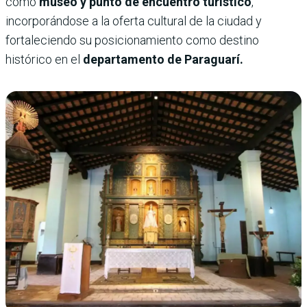
como
museo y punto de encuentro turístico
,
incorporándose a la oferta cultural de la ciudad y
fortaleciendo su posicionamiento como destino
histórico en el
departamento de Paraguarí.