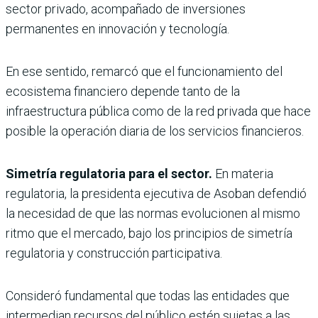
sector privado, acompañado de inversiones
permanentes en innovación y tecnología.
En ese sentido, remarcó que el funcionamiento del
ecosistema financiero depende tanto de la
infraestructura pública como de la red privada que hace
posible la operación diaria de los servicios financieros.
Simetría regulatoria para el sector.
En materia
regulatoria, la presidenta ejecutiva de Asoban defendió
la necesidad de que las normas evolucionen al mismo
ritmo que el mercado, bajo los principios de simetría
regulatoria y construcción participativa.
Consideró fundamental que todas las entidades que
intermedian recursos del público estén sujetas a las