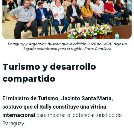
Paraguay y Argentina buscan que la edición 2026 del WRC deje un
legado económico para la región. Foto: Gentileza
Turismo y desarrollo
compartido
El ministro de Turismo, Jacinto Santa María,
sostuvo que el Rally constituye una vitrina
internacional
para mostrar el potencial turístico de
Paraguay.