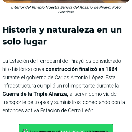
Interior del Templo Nuestra Señora del Rosario de Pirayú. Foto:
Gentileza
Historia y naturaleza en un
solo lugar
La Estación de Ferrocarril de Pirayú, es considerado
hito histórico cuya
construcción finalizó en 1864
durante el gobierno de Carlos Antonio López. Esta
infraestructura cumplió un rol importante durante la
Guerra de la Triple Alianza,
al servir como vía de
transporte de tropas y suministros, conectando con la
entonces activa Estación de Cerro León.