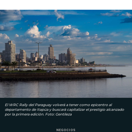
El WRC Rally del Paraguay volverá a tener como epicentro al
departamento de Itapúa y buscará capitalizar el prestigio alcanzado
por la primera edición. Foto: Gentileza
NEGOCIOS