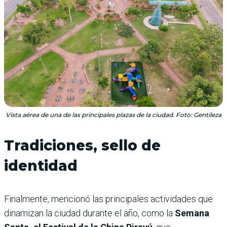
Vista aérea de una de las principales plazas de la ciudad. Foto: Gentileza
Tradiciones, sello de
identidad
Finalmente, mencionó las principales actividades que
dinamizan la ciudad durante el año, como la
Semana