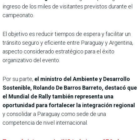
ingreso de los miles de visitantes previstos durante el
campeonato.
El objetivo es reducir tiempos de espera y facilitar un
tránsito seguro y eficiente entre Paraguay y Argentina,
aspecto considerado estratégico para el éxito
organizativo del evento.
Por su parte,
el ministro del Ambiente y Desarrollo
Sostenible, Rolando De Barros Barreto, destacó que
el Mundial de Rally también representa una
oportunidad para fortalecer la integración regional
y consolidar a Paraguay como sede de una
competencia de nivel internacional.