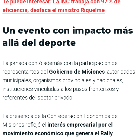
Te puede interesar: La INC trabaja con 97 % de
eficiencia, destaca el ministro Riquelme
Un evento con impacto más
allá del deporte
La jornada contó además con la participación de
representantes del
Gobierno de Misiones
, autoridades
municipales, organismos provinciales y nacionales,
instituciones vinculadas a los pasos fronterizos y
referentes del sector privado.
La presencia de la Confederación Económica de
Misiones reflejó el
interés empresarial por el
movimiento económico que genera el Rally
,