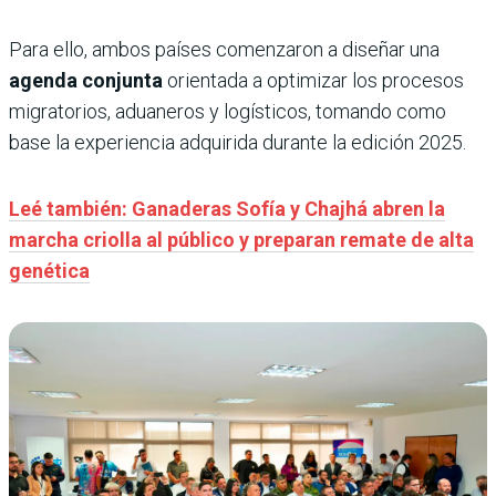
Para ello, ambos países comenzaron a diseñar una
agenda conjunta
orientada a optimizar los procesos
migratorios, aduaneros y logísticos, tomando como
base la experiencia adquirida durante la edición 2025.
Leé también: Ganaderas Sofía y Chajhá abren la
marcha criolla al público y preparan remate de alta
genética