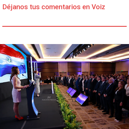
Déjanos tus comentarios en Voiz