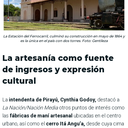
La Estación del Ferrocarril, culminó su construcción en mayo de 1864 y
es la única en el país con dos torres. Foto: Gentileza
La artesanía como fuente
de ingresos y expresión
cultural
La
intendenta de Pirayú, Cynthia Godoy,
destacó a
La Nación/Nación Media
otros puntos de interés como
las
fábricas de maní artesanal
ubicadas en el centro
urbano, así como el
cerro Itá Angu’a,
desde cuya cima