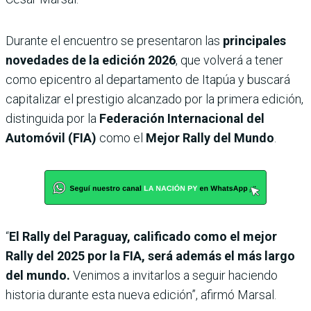
Durante el encuentro se presentaron las
principales
novedades de la edición 2026
, que volverá a tener
como epicentro al departamento de Itapúa y buscará
capitalizar el prestigio alcanzado por la primera edición,
distinguida por la
Federación Internacional del
Automóvil (FIA)
como el
Mejor Rally del Mundo
.
“
El Rally del Paraguay, calificado como el mejor
Rally del 2025 por la FIA, será además el más largo
del mundo.
Venimos a invitarlos a seguir haciendo
historia durante esta nueva edición”, afirmó Marsal.