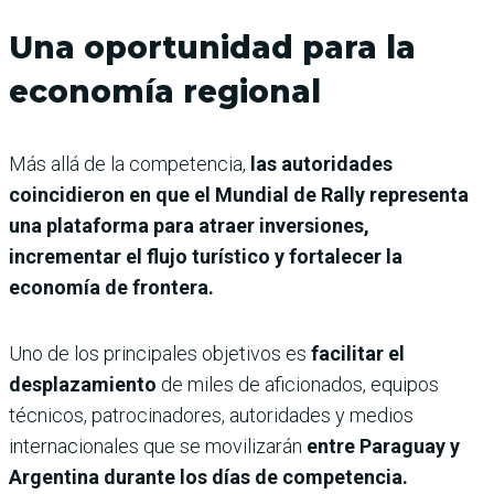
Una oportunidad para la
economía regional
Más allá de la competencia,
las autoridades
coincidieron en que el Mundial de Rally representa
una plataforma para atraer inversiones,
incrementar el flujo turístico y fortalecer la
economía de frontera.
Uno de los principales objetivos es
facilitar el
desplazamiento
de miles de aficionados, equipos
técnicos, patrocinadores, autoridades y medios
internacionales que se movilizarán
entre Paraguay y
Argentina durante los días de competencia.