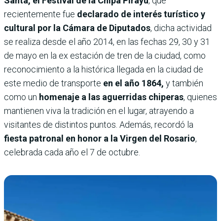
Santa, el Festival de la Chipa Pirayú
, que
recientemente fue
declarado de interés turístico y
cultural por la Cámara de Diputados
, dicha actividad
se realiza desde el año 2014, en las fechas 29, 30 y 31
de mayo en la ex estación de tren de la ciudad, como
reconocimiento a la histórica llegada en la ciudad de
este medio de transporte
en el año 1864,
y también
como un
homenaje a las aguerridas chiperas
, quienes
mantienen viva la tradición en el lugar, atrayendo a
visitantes de distintos puntos. Además, recordó la
fiesta patronal en honor a la Virgen del Rosario
,
celebrada cada año el 7 de octubre.