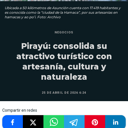
Ubicada a 50 kilómetros de Asunción cuenta con 17.419 habitantes y
es conocida como la “ciudad de la Hamaca”, por sus artesanías en
hamacas y ao po’i. Foto: Archivo
NEGOCIOS
Pirayú: consolida su
atractivo turístico con
artesanía, cultura y
naturaleza
25 DE ABRIL DE 2026 6:24
Compartir en redes