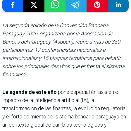
La segunda edición de la Convención Bancaria
Paraguay 2026, organizada por la Asociación de
Bancos del Paraguay (Asoban), reúne a más de 350
participantes, 17 conferencistas nacionales e
internacionales y 15 bloques temáticos para debatir
sobre los principales desafíos que enfrenta el sistema
financiero.
La agenda de este año
pone especial énfasis en el
impacto de la inteligencia artificial (IA), la
transformación de las finanzas, la evolución regulatoria
y el fortalecimiento del sistema bancario paraguayo en
un contexto global de cambios tecnológicos y