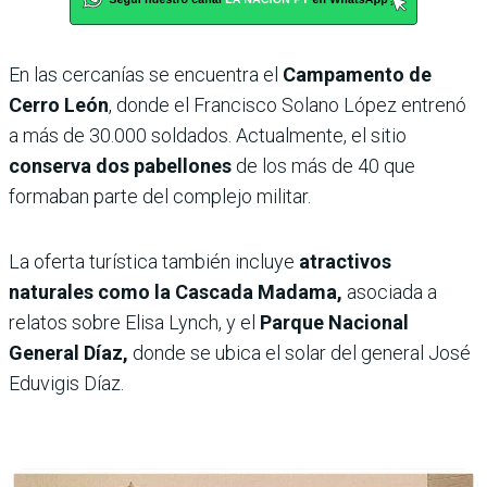
En las cercanías se encuentra el
Campamento de
Cerro León
, donde el Francisco Solano López entrenó
a más de 30.000 soldados. Actualmente, el sitio
conserva dos pabellones
de los más de 40 que
formaban parte del complejo militar.
La oferta turística también incluye
atractivos
naturales como la Cascada Madama,
asociada a
relatos sobre Elisa Lynch, y el
Parque Nacional
General Díaz,
donde se ubica el solar del general José
Eduvigis Díaz.