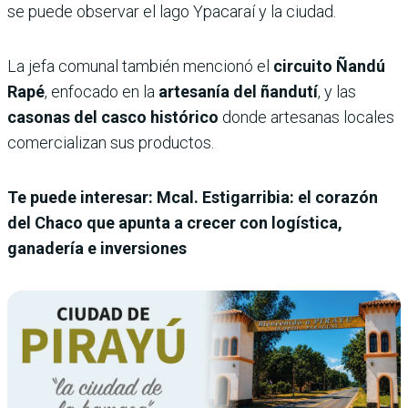
se puede observar el lago Ypacaraí y la ciudad.
La jefa comunal también mencionó el
circuito Ñandú
Rapé
, enfocado en la
artesanía del ñandutí
, y las
casonas del casco histórico
donde artesanas locales
comercializan sus productos.
Te puede interesar: Mcal. Estigarribia: el corazón
del Chaco que apunta a crecer con logística,
ganadería e inversiones