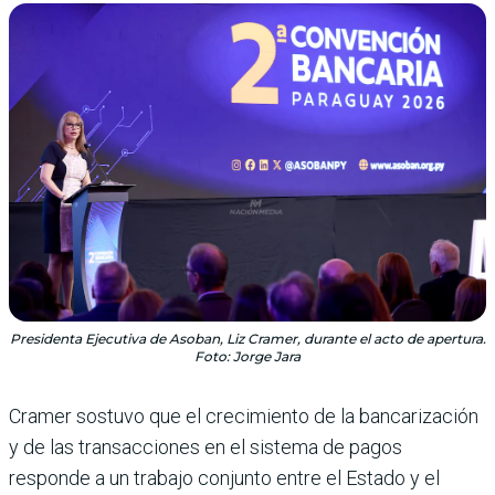
Presidenta Ejecutiva de Asoban, Liz Cramer, durante el acto de apertura.
Foto: Jorge Jara
Cramer sostuvo que el crecimiento de la bancarización
y de las transacciones en el sistema de pagos
responde a un trabajo conjunto entre el Estado y el