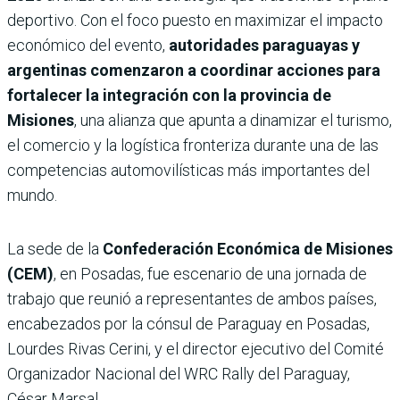
deportivo. Con el foco puesto en maximizar el impacto
económico del evento,
autoridades paraguayas y
argentinas comenzaron a coordinar acciones para
fortalecer la integración con la provincia de
Misiones
, una alianza que apunta a dinamizar el turismo,
el comercio y la logística fronteriza durante una de las
competencias automovilísticas más importantes del
mundo.
La sede de la
Confederación Económica de Misiones
(CEM)
, en Posadas, fue escenario de una jornada de
trabajo que reunió a representantes de ambos países,
encabezados por la cónsul de Paraguay en Posadas,
Lourdes Rivas Cerini, y el director ejecutivo del Comité
Organizador Nacional del WRC Rally del Paraguay,
César Marsal.