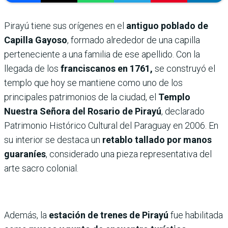
Pirayú tiene sus orígenes en el
antiguo poblado de
Capilla Gayoso
, formado alrededor de una capilla
perteneciente a una familia de ese apellido. Con la
llegada de los
franciscanos en 1761,
se construyó el
templo que hoy se mantiene como uno de los
principales patrimonios de la ciudad, el
Templo
Nuestra Señora del Rosario de Pirayú
, declarado
Patrimonio Histórico Cultural del Paraguay en 2006. En
su interior se destaca un
retablo tallado por manos
guaraníes
, considerado una pieza representativa del
arte sacro colonial.
Además, la
estación de trenes de Pirayú
fue habilitada