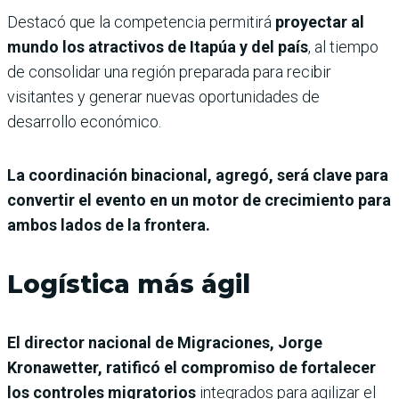
Destacó que la competencia permitirá
proyectar al
mundo los atractivos de Itapúa y del país
, al tiempo
de consolidar una región preparada para recibir
visitantes y generar nuevas oportunidades de
desarrollo económico.
La coordinación binacional, agregó, será clave para
convertir el evento en un motor de crecimiento para
ambos lados de la frontera.
Logística más ágil
El director nacional de Migraciones, Jorge
Kronawetter, ratificó el compromiso de fortalecer
los controles migratorios
integrados para agilizar el