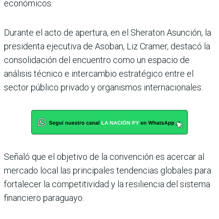
económicos.
Durante el acto de apertura, en el Sheraton Asunción, la
presidenta ejecutiva de Asoban, Liz Cramer, destacó la
consolidación del encuentro como un espacio de
análisis técnico e intercambio estratégico entre el
sector público privado y organismos internacionales.
Señaló que el objetivo de la convención es acercar al
mercado local las principales tendencias globales para
fortalecer la competitividad y la resiliencia del sistema
financiero paraguayo.