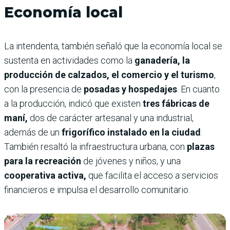
Economía local
La intendenta, también señaló que la economía local se
sustenta en actividades como la
ganadería, la
producción de calzados, el comercio y el turismo
,
con la presencia de
posadas y hospedajes
. En cuanto
a la producción, indicó que existen
tres fábricas de
maní,
dos de carácter artesanal y una industrial,
además de un
frigorífico instalado en la ciudad
.
También resaltó la infraestructura urbana, con
plazas
para la recreación
de jóvenes y niños, y una
cooperativa activa,
que facilita el acceso a servicios
financieros e impulsa el desarrollo comunitario.