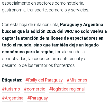
especialmente en sectores como hotelería,
gastronomía, transporte, comercio y servicios.
Con esta hoja de ruta conjunta,
Paraguay y Argentina
buscan que la edición 2026 del WRC no solo vuelva a
captar la atención de millones de espectadores en
todo el mundo, sino que también deje un legado
económico para la región
, fortaleciendo la
conectividad, la cooperación institucional y el
desarrollo de los territorios fronterizos.
Etiquetas:
#
Rally del Paraguay
#
Misiones
#
turismo
#
comercio
#
logística regional
#
Argentina
#
Paraguay