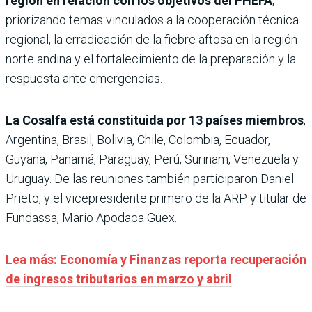
región en relación con los objetivos del PHEFA
,
priorizando temas vinculados a la cooperación técnica
regional, la erradicación de la fiebre aftosa en la región
norte andina y el fortalecimiento de la preparación y la
respuesta ante emergencias.
La Cosalfa está constituida por 13 países miembros
,
Argentina, Brasil, Bolivia, Chile, Colombia, Ecuador,
Guyana, Panamá, Paraguay, Perú, Surinam, Venezuela y
Uruguay. De las reuniones también participaron Daniel
Prieto, y el vicepresidente primero de la ARP y titular de
Fundassa, Mario Apodaca Guex.
Lea más: Economía y Finanzas reporta recuperación
de ingresos tributarios en marzo y abril