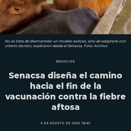
No se trata de desmantelar un modelo exitoso, sino de adaptarlo con
criterio técnico, explicaron desde el Senacsa. Foto: Archivo
NEGOCIOS
Senacsa diseña el camino
hacia el fin de la
vacunación contra la fiebre
aftosa
4 DE AGOSTO DE 2026 18:45