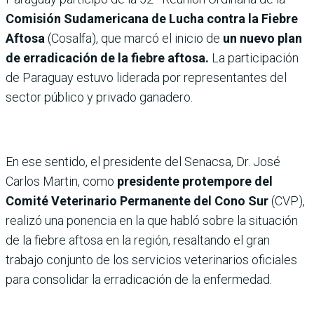
Comisión Sudamericana de Lucha contra la Fiebre
Aftosa
(Cosalfa), que marcó el inicio de
un nuevo plan
de erradicación de la fiebre aftosa.
La participación
de Paraguay estuvo liderada por representantes del
sector público y privado ganadero.
En ese sentido, el presidente del Senacsa, Dr. José
Carlos Martin, como
presidente protempore del
Comité Veterinario Permanente del Cono Sur
(CVP),
realizó una ponencia en la que habló sobre la situación
de la fiebre aftosa en la región, resaltando el gran
trabajo conjunto de los servicios veterinarios oficiales
para consolidar la erradicación de la enfermedad.