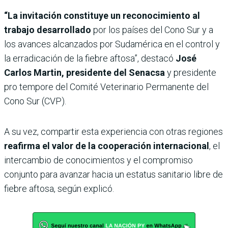
“La invitación constituye un reconocimiento al
trabajo desarrollado
por los países del Cono Sur y a
los avances alcanzados por Sudamérica en el control y
la erradicación de la fiebre aftosa”, destacó
José
Carlos Martin, presidente del Senacsa
y presidente
pro tempore del Comité Veterinario Permanente del
Cono Sur (CVP).
A su vez, compartir esta experiencia con otras regiones
reafirma el valor de la cooperación internacional
, el
intercambio de conocimientos y el compromiso
conjunto para avanzar hacia un estatus sanitario libre de
fiebre aftosa, según explicó.