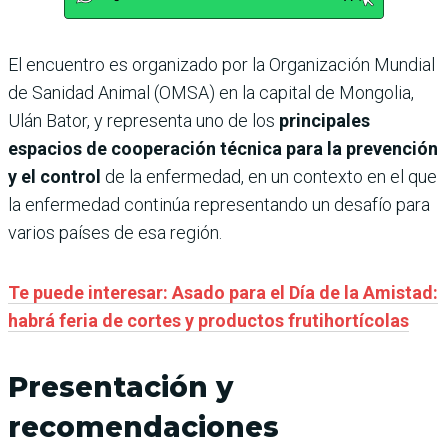
El encuentro es organizado por la Organización Mundial
de Sanidad Animal (OMSA) en la capital de Mongolia,
Ulán Bator, y representa uno de los
principales
espacios de cooperación técnica para la prevención
y el control
de la enfermedad, en un contexto en el que
la enfermedad continúa representando un desafío para
varios países de esa región.
Te puede interesar: Asado para el Día de la Amistad:
habrá feria de cortes y productos frutihortícolas
Presentación y
recomendaciones