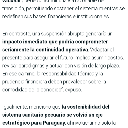
vacunal
puede constituir una vía razonable de
transición, permitiendo sostener el sistema mientras se
redefinen sus bases financieras e institucionales.
En contraste, una suspensión abrupta generaría un
impacto inmediato que podría comprometer
seriamente la continuidad operativa
. “Adaptar el
presente para asegurar el futuro implica asumir costos,
revisar paradigmas y actuar con visión de largo plazo.
En ese camino, la responsabilidad técnica y la
prudencia financiera deben prevalecer sobre la
comodidad de lo conocido”, expuso.
Igualmente, mencionó que
la sostenibilidad del
sistema sanitario pecuario se volvió un eje
estratégico para Paraguay
, al involucrar no solo la