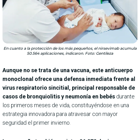
En cuanto a la protección de los más pequeños, el nirsevimab acumula
50.564 aplicaciones, indicaron. Foto: Gentileza
Aunque no se trata de una vacuna, este anticuerpo
monoclonal ofrece una defensa inmediata frente al
virus respiratorio sincitial, principal responsable de
casos de bronquiolitis y neumonía en bebés
durante
los primeros meses de vida, constituyéndose en una
estrategia innovadora para atravesar con mayor
seguridad el primer invierno.