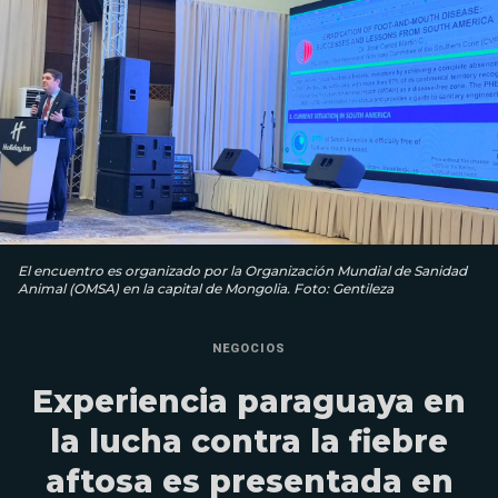
El encuentro es organizado por la Organización Mundial de Sanidad
Animal (OMSA) en la capital de Mongolia. Foto: Gentileza
NEGOCIOS
Experiencia paraguaya en
la lucha contra la fiebre
aftosa es presentada en