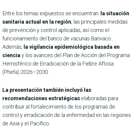
Entre los temas expuestos se encuentran:
la situación
sanitaria actual en la región
, las principales medidas
de prevención y control aplicadas, así como el
funcionamiento del banco de vacunas Banvaco.
Además,
la vigilancia epidemiológica basada en
ciencia
y los avances del Plan de Acción del Programa
Hemisférico de Erradicación de la Fiebre Aftosa
(Phefa) 2026–2030.
La presentación también incluyó las
recomendaciones estratégicas
elaboradas para
contribuir al fortalecimiento de los programas de
control y erradicación de la enfermedad en las regiones
de Asia y el Pacífico.