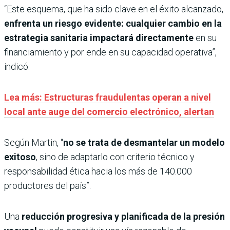
“Este esquema, que ha sido clave en el éxito alcanzado,
enfrenta un riesgo evidente: cualquier cambio en la
estrategia sanitaria impactará directamente
en su
financiamiento y por ende en su capacidad operativa”,
indicó.
Lea más: Estructuras fraudulentas operan a nivel
local ante auge del comercio electrónico, alertan
Según Martin, “
no se trata de desmantelar un modelo
exitoso
, sino de adaptarlo con criterio técnico y
responsabilidad ética hacia los más de 140.000
productores del país”.
Una
reducción progresiva y planificada de la presión