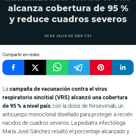
alcanza cobertura de 95 %
y reduce cuadros severos
20 DE JULIO DE 2026 7:51
Compartir en redes
La
campaña de vacunación contra el virus
respiratorio sincitial (VRS) alcanzó una cobertura
de 95 % a nivel país
, con la dosis de Nirsevimab, un
anticuerpo monoclonal diseñado para proteger a recién
nacidos de cuadros severos. La pediatra infectóloga
María José Sánchez resaltó el porcentaje alcanzado y