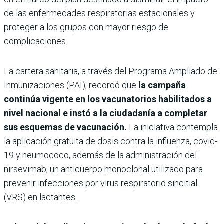
de las enfermedades respiratorias estacionales y
proteger a los grupos con mayor riesgo de
complicaciones.
La cartera sanitaria, a través del Programa Ampliado de
Inmunizaciones (PAI), recordó que
la campaña
continúa vigente en los vacunatorios habilitados a
nivel nacional e instó a la ciudadanía a completar
sus esquemas de vacunación.
La iniciativa contempla
la aplicación gratuita de dosis contra la influenza, covid-
19 y neumococo, además de la administración del
nirsevimab, un anticuerpo monoclonal utilizado para
prevenir infecciones por virus respiratorio sincitial
(VRS) en lactantes.