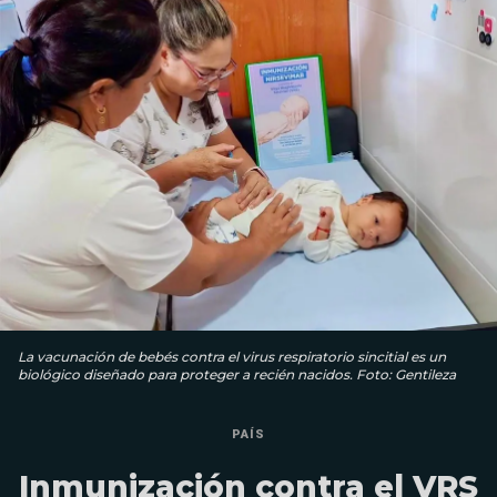
La vacunación de bebés contra el virus respiratorio sincitial es un
biológico diseñado para proteger a recién nacidos. Foto: Gentileza
PAÍS
Inmunización contra el VRS