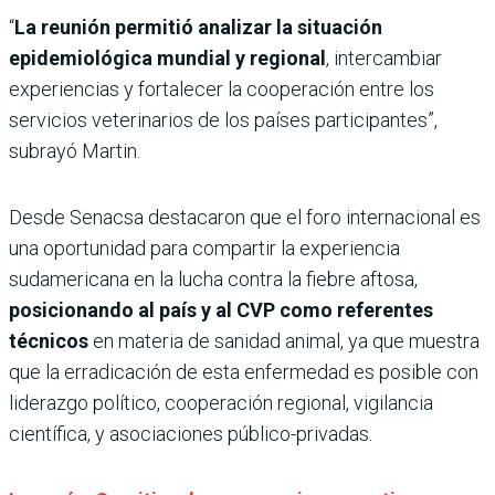
“
La reunión permitió analizar la situación
epidemiológica mundial y regional
, intercambiar
experiencias y fortalecer la cooperación entre los
servicios veterinarios de los países participantes”,
subrayó Martin.
Desde Senacsa destacaron que el foro internacional es
una oportunidad para compartir la experiencia
sudamericana en la lucha contra la fiebre aftosa,
posicionando al país y al CVP como referentes
técnicos
en materia de sanidad animal, ya que muestra
que la erradicación de esta enfermedad es posible con
liderazgo político, cooperación regional, vigilancia
científica, y asociaciones público-privadas.