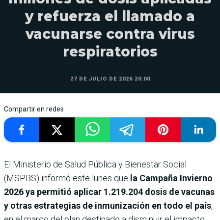
y refuerza el llamado a
vacunarse contra virus
respiratorios
27 DE JULIO DE 2026 20:00
Compartir en redes
El Ministerio de Salud Pública y Bienestar Social
(MSPBS) informó este lunes que
la Campaña Invierno
2026 ya permitió aplicar 1.219.204 dosis de vacunas
y otras estrategias de inmunización en todo el país
,
en el marco del plan destinado a disminuir el impacto