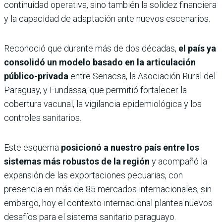
continuidad operativa, sino también la solidez financiera
y la capacidad de adaptación ante nuevos escenarios.
Reconoció que durante más de dos décadas,
el país ya
consolidó un modelo basado en la articulación
público-privada
entre Senacsa, la Asociación Rural del
Paraguay, y Fundassa, que permitió fortalecer la
cobertura vacunal, la vigilancia epidemiológica y los
controles sanitarios.
Este esquema
posicionó a nuestro país entre los
sistemas más robustos de la región
y acompañó la
expansión de las exportaciones pecuarias, con
presencia en más de 85 mercados internacionales, sin
embargo, hoy el contexto internacional plantea nuevos
desafíos para el sistema sanitario paraguayo.