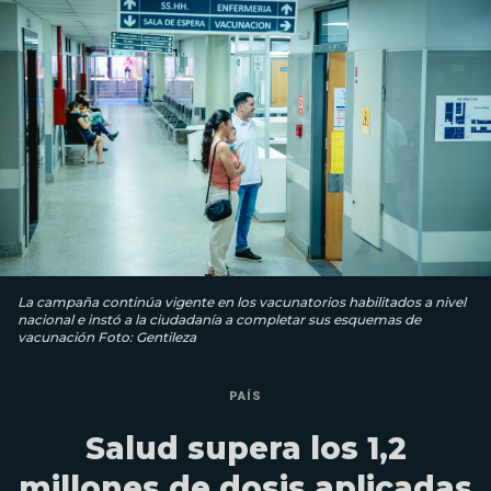
La campaña continúa vigente en los vacunatorios habilitados a nivel
nacional e instó a la ciudadanía a completar sus esquemas de
vacunación Foto: Gentileza
PAÍS
Salud supera los 1,2
millones de dosis aplicadas