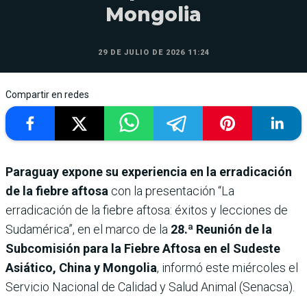
Mongolia
29 DE JULIO DE 2026 11:24
Compartir en redes
Paraguay expone su experiencia en la erradicación
de la fiebre aftosa
con la presentación “La
erradicación de la fiebre aftosa: éxitos y lecciones de
Sudamérica”, en el marco de la
28.ª Reunión de la
Subcomisión para la Fiebre Aftosa en el Sudeste
Asiático, China y Mongolia
, informó este miércoles el
Servicio Nacional de Calidad y Salud Animal (Senacsa).