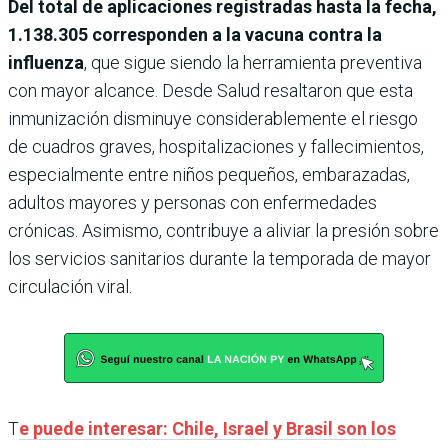
Del total de aplicaciones registradas hasta la fecha,
1.138.305 corresponden a la vacuna contra la
influenza
, que sigue siendo la herramienta preventiva
con mayor alcance. Desde Salud resaltaron que esta
inmunización disminuye considerablemente el riesgo
de cuadros graves, hospitalizaciones y fallecimientos,
especialmente entre niños pequeños, embarazadas,
adultos mayores y personas con enfermedades
crónicas. Asimismo, contribuye a aliviar la presión sobre
los servicios sanitarios durante la temporada de mayor
circulación viral.
T
e puede interesar: Chile, Israel y Brasil son los