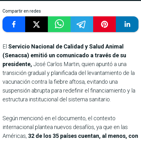
Compartir en redes
El
Servicio Nacional de Calidad y Salud Animal
(Senacsa) emitió un comunicado a través de su
presidente,
José Carlos Martin, quien apuntó a una
transición gradual y planificada del levantamiento de la
vacunación contra la fiebre aftosa, evitando una
suspensión abrupta para redefinir el financiamiento y la
estructura institucional del sistema sanitario.
Según mencionó en el documento, el contexto
internacional plantea nuevos desafíos, ya que en las
Américas,
32 de los 35 países cuentan, al menos, con