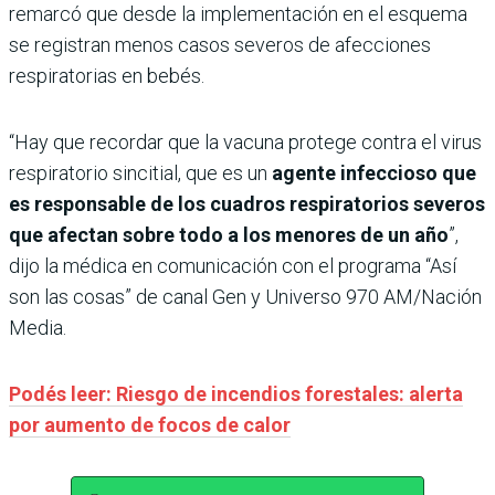
remarcó que desde la implementación en el esquema
se registran menos casos severos de afecciones
respiratorias en bebés.
“Hay que recordar que la vacuna protege contra el virus
respiratorio sincitial, que es un
agente infeccioso que
es responsable de los cuadros respiratorios severos
que afectan sobre todo a los menores de un año
”,
dijo la médica en comunicación con el programa “Así
son las cosas” de canal Gen y Universo 970 AM/Nación
Media.
Podés leer: Riesgo de incendios forestales: alerta
por aumento de focos de calor