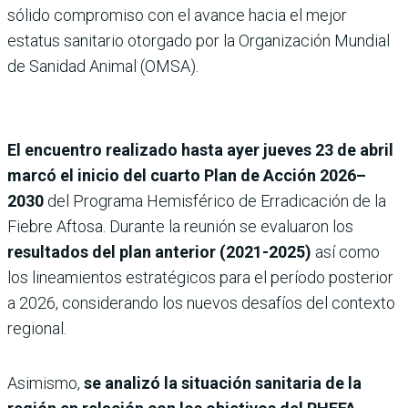
sólido compromiso con el avance hacia el mejor
estatus sanitario otorgado por la Organización Mundial
de Sanidad Animal (OMSA).
El encuentro realizado hasta ayer jueves 23 de abril
marcó el inicio del cuarto Plan de Acción 2026–
2030
del Programa Hemisférico de Erradicación de la
Fiebre Aftosa.
Durante la reunión se evaluaron los
resultados del plan anterior (2021-2025)
así como
los lineamientos estratégicos para el período posterior
a 2026, considerando los nuevos desafíos del contexto
regional.
Asimismo,
se analizó la situación sanitaria de la