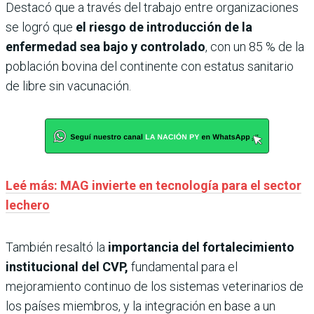
Destacó que a través del trabajo entre organizaciones
se logró que
el riesgo de introducción de la
enfermedad sea bajo y controlado
, con un 85 % de la
población bovina del continente con estatus sanitario
de libre sin vacunación.
Leé más: MAG invierte en tecnología para el sector
lechero
También resaltó la
importancia del fortalecimiento
institucional del CVP,
fundamental para el
mejoramiento continuo de los sistemas veterinarios de
los países miembros, y la integración en base a un