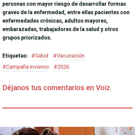
personas con mayor riesgo de desarrollar formas
graves de la enfermedad, entre ellas pacientes con
enfermedades crónicas, adultos mayores,
embarazadas, trabajadores de la salud y otros
grupos priorizados.
Etiquetas:
#
Salud
#
Vacunación
#
Campaña invierno
#
2026
Déjanos tus comentarios en Voiz