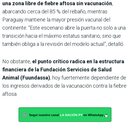
una zona libre de fiebre aftosa sin vacunación
,
abarcando cerca del 85 % del rebaño, mientras
Paraguay mantiene la mayor presión vacunal del
continente. “Este escenario abre la puerta no solo a una
transición hacia el máximo estatus sanitario, sino que
también obliga a la revisión del modelo actual”, detalló.
No obstante,
el punto crítico radica en la estructura
financiera de la Fundación Servicios de Salud
Animal (Fuundassa)
, hoy fuertemente dependiente de
los ingresos derivados de la vacunación contra la fiebre
aftosa.