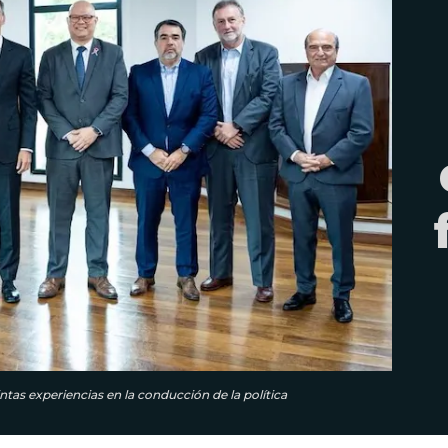
tas experiencias en la conducción de la política