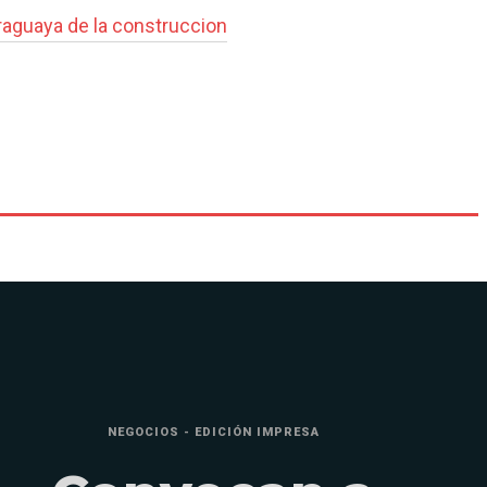
aguaya de la construccion
NEGOCIOS - EDICIÓN IMPRESA