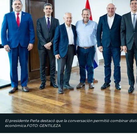
El presidente Peña destacó que la conversación permitió combinar distin
económica.FOTO: GENTILEZA