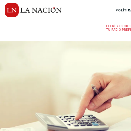
POLÍTIC
ELEGÍ Y
ESCUC
TU RADIO
PREF