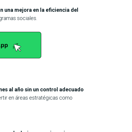
 una mejora en la eficiencia del
ogramas sociales.
nes al año sin un control adecuado
vertir en áreas estratégicas como