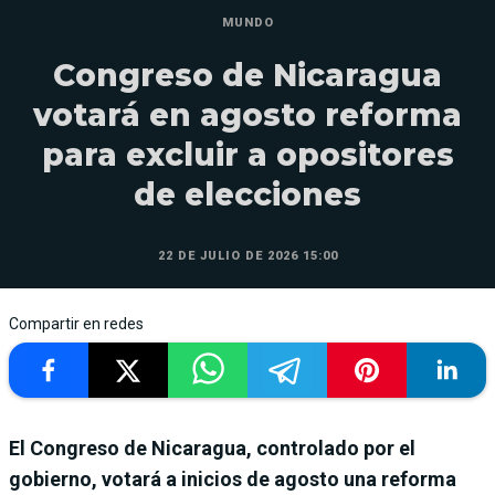
MUNDO
Congreso de Nicaragua
votará en agosto reforma
para excluir a opositores
de elecciones
22 DE JULIO DE 2026 15:00
Compartir en redes
El Congreso de Nicaragua, controlado por el
gobierno, votará a inicios de agosto una reforma