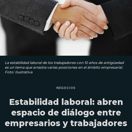
La estabilidad laboral de los trabajadores con 10 años de antigüedad
es un tema que arrastra varias posiciones en el ámbito empresarial.
Foto: Ilustrativa
NEGOCIOS
Estabilidad laboral: abren
espacio de diálogo entre
empresarios y trabajadores