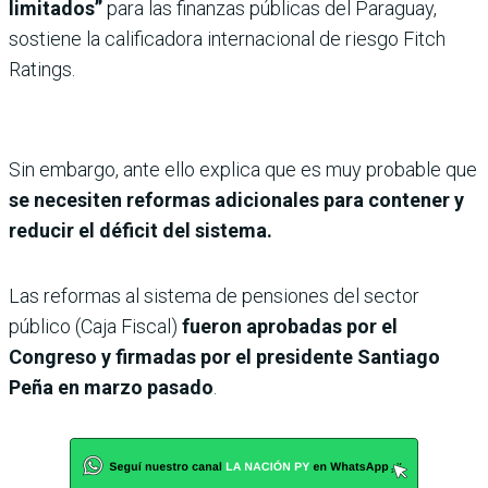
limitados”
para las finanzas públicas del Paraguay,
sostiene la calificadora internacional de riesgo Fitch
Ratings.
Sin embargo, ante ello explica que es muy probable que
se necesiten reformas adicionales para contener y
reducir el déficit del sistema.
Las reformas al sistema de pensiones del sector
público (Caja Fiscal)
fueron aprobadas por el
Congreso y firmadas por el presidente Santiago
Peña en marzo pasado
.