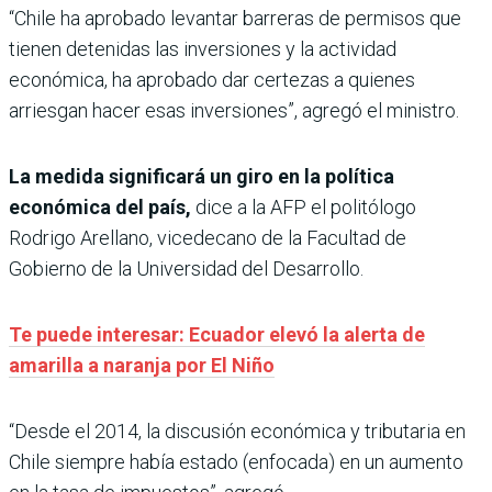
“Chile ha aprobado levantar barreras de permisos que
tienen detenidas las inversiones y la actividad
económica, ha aprobado dar certezas a quienes
arriesgan hacer esas inversiones”, agregó el ministro.
La medida significará un giro en la política
económica del país,
dice a la AFP el politólogo
Rodrigo Arellano, vicedecano de la Facultad de
Gobierno de la Universidad del Desarrollo.
Te puede interesar: Ecuador elevó la alerta de
amarilla a naranja por El Niño
“Desde el 2014, la discusión económica y tributaria en
Chile siempre había estado (enfocada) en un aumento