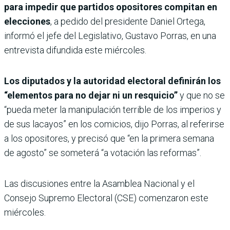
para impedir que partidos opositores compitan en
elecciones
, a pedido del presidente Daniel Ortega,
informó el jefe del Legislativo, Gustavo Porras, en una
entrevista difundida este miércoles.
Los diputados y la autoridad electoral definirán los
“elementos para no dejar ni un resquicio”
y que no se
“pueda meter la manipulación terrible de los imperios y
de sus lacayos” en los comicios, dijo Porras, al referirse
a los opositores, y precisó que “en la primera semana
de agosto” se someterá “a votación las reformas”.
Las discusiones entre la Asamblea Nacional y el
Consejo Supremo Electoral (CSE) comenzaron este
miércoles.