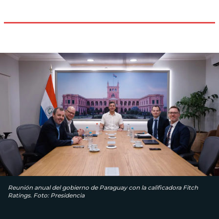
Reunión anual del gobierno de Paraguay con la calificadora Fitch
Ratings. Foto: Presidencia