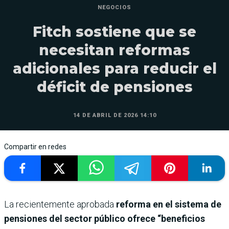
NEGOCIOS
Fitch sostiene que se
necesitan reformas
adicionales para reducir el
déficit de pensiones
14 DE ABRIL DE 2026 14:10
Compartir en redes
La recientemente aprobada
reforma en el sistema de
pensiones del sector público ofrece “beneficios