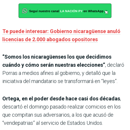
Te puede interesar: Gobierno nicaragüense anuló
licencias de 2.000 abogados opositores
“Somos los nicaragüenses los que decidimos
cuándo y cómo serán nuestras elecciones”
, declaró
Porras a medios afines al gobierno, y detalló que la
iniciativa del mandatario se transformará en “leyes”.
Ortega, en el poder desde hace casi dos décadas
,
descartó el domingo pasado realizar comicios en los
que compitan sus adversarios, a los que acusó de
“vendepatrias” al servicio de Estados Unidos.