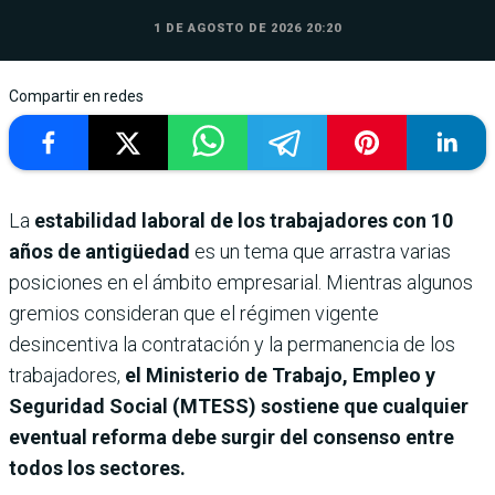
1 DE AGOSTO DE 2026 20:20
Compartir en redes
La
estabilidad laboral de los trabajadores con 10
años de antigüedad
es un tema que arrastra varias
posiciones en el ámbito empresarial. Mientras algunos
gremios consideran que el régimen vigente
desincentiva la contratación y la permanencia de los
trabajadores,
el Ministerio de Trabajo, Empleo y
Seguridad Social (MTESS) sostiene que cualquier
eventual reforma debe surgir del consenso entre
todos los sectores.