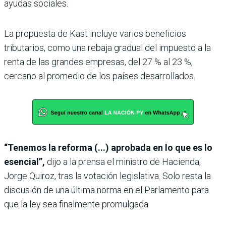
ayudas sociales.
La propuesta de Kast incluye varios beneficios
tributarios, como una rebaja gradual del impuesto a la
renta de las grandes empresas, del 27 % al 23 %,
cercano al promedio de los países desarrollados.
“Tenemos la reforma (...) aprobada en lo que es lo
esencial”,
dijo a la prensa el ministro de Hacienda,
Jorge Quiroz, tras la votación legislativa. Solo resta la
discusión de una última norma en el Parlamento para
que la ley sea finalmente promulgada.