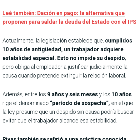
Leé también: Dación en pago: la alternativa que
proponen para saldar la deuda del Estado con el IPS
Actualmente, la legislación establece que,
cumplidos
10 años de antigüedad, un trabajador adquiere
estabilidad especial. Esto no impide su despido
,
pero obliga al empleador a justificar judicialmente la
causa cuando pretende extinguir la relación laboral.
Además, entre los
9 años y seis meses
y los
10 años
rige el denominado
“período de sospecha”,
en el que
la ley presume que un despido sin causa podría buscar
evitar que el trabajador alcance esa estabilidad.
Rivas también se refirió a una práctica conocida