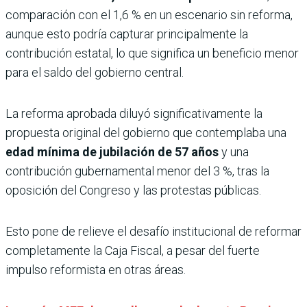
comparación con el 1,6 % en un escenario sin reforma,
aunque esto podría capturar principalmente la
contribución estatal, lo que significa un beneficio menor
para el saldo del gobierno central.
La reforma aprobada diluyó significativamente la
propuesta original del gobierno que contemplaba una
edad mínima de jubilación de 57 años
y una
contribución gubernamental menor del 3 %, tras la
oposición del Congreso y las protestas públicas.
Esto pone de relieve el desafío institucional de reformar
completamente la Caja Fiscal, a pesar del fuerte
impulso reformista en otras áreas.