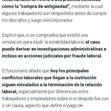
como la “compra de antigüedad”,
mediante la cual
algunos trabajadores son despedidos antes de cumplir
los diez años y luego reincorporados.
Explicó que, si se comprueba que existió una
simulación para eludir la estabilidad laboral,
el caso
puede derivar en investigaciones administrativas e
incluso en acciones judiciales por fraude laboral.
El funcionario añadió que
hoy los principales
conflictos laborales que llegan a la institución
siguen vinculados a la terminación de la relación
laboral,
especialmente por diferencias entre
trabajadores y empleadores sobre si el despido fue con
o sin causa, aspecto que define el pago de