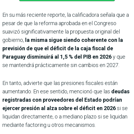
En su más reciente reporte, la calificadora señala que a
pesar de que la reforma aprobada en el Congreso
suavizó significativamente la propuesta original del
gobierno,
la misma sigue siendo coherente con la
previsión de que el déficit de la caja fiscal de
Paraguay disminuirá al 1,5 % del PIB en 2026
y que
se mantendrá prácticamente sin cambios en 2027.
En tanto, advierte que las presiones fiscales están
aumentando. En ese sentido, mencionó que las
deudas
registradas con proveedores del Estado podrían
ejercer presión al alza sobre el déficit en 2026
si se
liquidan directamente, o a mediano plazo si se liquidan
mediante factoring u otros mecanismos.