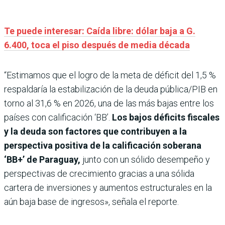
Te puede interesar: Caída libre: dólar baja a G.
6.400, toca el piso después de media década
“Estimamos que el logro de la meta de déficit del 1,5 %
respaldaría la estabilización de la deuda pública/PIB en
torno al 31,6 % en 2026, una de las más bajas entre los
países con calificación ‘BB’.
Los bajos déficits fiscales
y la deuda son factores que contribuyen a la
perspectiva positiva de la calificación soberana
‘BB+’ de Paraguay,
junto con un sólido desempeño y
perspectivas de crecimiento gracias a una sólida
cartera de inversiones y aumentos estructurales en la
aún baja base de ingresos», señala el reporte.