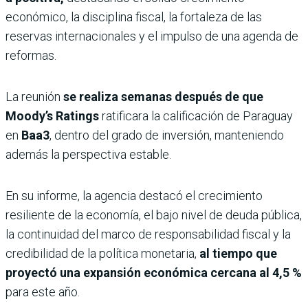
económico, la disciplina fiscal, la fortaleza de las
reservas internacionales y el impulso de una agenda de
reformas.
La reunión
se realiza semanas después de que
Moody’s Ratings
ratificara la calificación de Paraguay
en
Baa3
, dentro del grado de inversión, manteniendo
además la perspectiva estable.
En su informe, la agencia destacó el crecimiento
resiliente de la economía, el bajo nivel de deuda pública,
la continuidad del marco de responsabilidad fiscal y la
credibilidad de la política monetaria,
al tiempo que
proyectó una expansión económica cercana al 4,5 %
para este año.