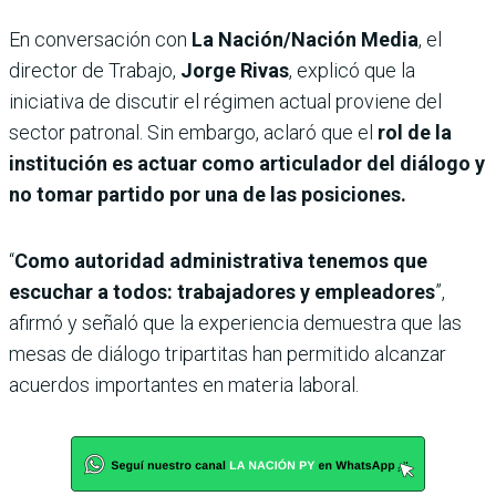
En conversación con
La Nación/Nación Media
, el
director de Trabajo,
Jorge Rivas
, explicó que la
iniciativa de discutir el régimen actual proviene del
sector patronal. Sin embargo, aclaró que el
rol de la
institución es actuar como articulador del diálogo y
no tomar partido por una de las posiciones.
“
Como autoridad administrativa tenemos que
escuchar a todos: trabajadores y empleadores
”,
afirmó y señaló que la experiencia demuestra que las
mesas de diálogo tripartitas han permitido alcanzar
acuerdos importantes en materia laboral.