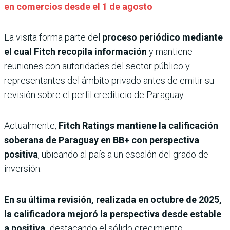
en comercios desde el 1 de agosto
La visita forma parte del
proceso periódico mediante
el cual Fitch recopila información
y mantiene
reuniones con autoridades del sector público y
representantes del ámbito privado antes de emitir su
revisión sobre el perfil crediticio de Paraguay.
Actualmente,
Fitch Ratings mantiene la calificación
soberana de Paraguay en BB+ con perspectiva
positiva
, ubicando al país a un escalón del grado de
inversión.
En su última revisión, realizada en octubre de 2025,
la calificadora mejoró la perspectiva desde estable
a positiva,
destacando el sólido crecimiento