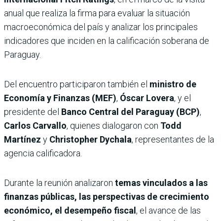
anual que realiza la firma para evaluar la situación
macroeconómica del país y analizar los principales
indicadores que inciden en la calificación soberana de
Paraguay.
Del encuentro participaron también el
ministro de
Economía y Finanzas (MEF)
,
Óscar Lovera
, y el
presidente del
Banco Central del Paraguay (BCP)
,
Carlos Carvallo
, quienes dialogaron con
Todd
Martínez
y
Christopher Dychala
, representantes de la
agencia calificadora.
Durante la reunión analizaron
temas vinculados a las
finanzas públicas, las perspectivas de crecimiento
económico, el desempeño fiscal
, el avance de las