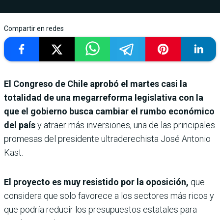
Compartir en redes
El Congreso de Chile aprobó el martes casi la
totalidad de una megarreforma legislativa con la
que el gobierno busca cambiar el rumbo económico
del país
y atraer más inversiones, una de las principales
promesas del presidente ultraderechista José Antonio
Kast.
El proyecto es muy resistido por la oposición,
que
considera que solo favorece a los sectores más ricos y
que podría reducir los presupuestos estatales para