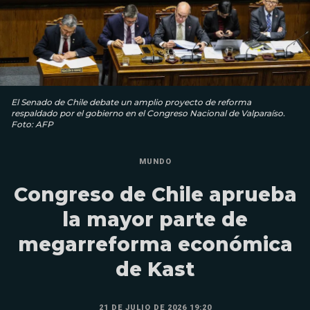
El Senado de Chile debate un amplio proyecto de reforma
respaldado por el gobierno en el Congreso Nacional de Valparaíso.
Foto: AFP
MUNDO
Congreso de Chile aprueba
la mayor parte de
megarreforma económica
de Kast
21 DE JULIO DE 2026 19:20