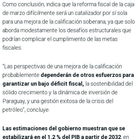
Como conclusión, indica que la reforma fiscal de la caja
de marzo difícilmente será un catalizador por sí sola
para una mejora de la calificación soberana, ya que solo
aborda modestamente los desafíos estructurales que
podrían complicar el cumplimiento de las metas
fiscales.
“Las perspectivas de una mejora de la calificación
probablemente
dependerán de otros esfuerzos para
garantizar un bajo déficit fiscal,
la sostenibilidad del
sólido crecimiento y la dinámica de inversión de
Paraguay, y una gestión exitosa de la crisis del
petróleo”, concluye.
Las estimaciones del gobierno muestran que se
estabilizará en el 1,2 % del PIB a partir de 2032
, en