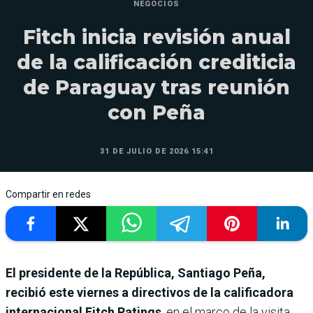
NEGOCIOS
Fitch inicia revisión anual
de la calificación crediticia
de Paraguay tras reunión
con Peña
31 DE JULIO DE 2026 15:41
Compartir en redes
El presidente de la República, Santiago Peña,
recibió este viernes a directivos de la calificadora
internacional Fitch Ratings
, en el marco de la visita