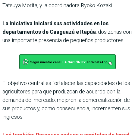
Tatsuya Morita, y la coordinadora Ryoko Kozaki.
La iniciativa iniciará sus actividades en los
departamentos de Caaguazú e Itapúa
, dos zonas con
una importante presencia de pequeños productores.
El objetivo central es fortalecer las capacidades de los
agricultores para que produzcan de acuerdo con la
demanda del mercado, mejoren la comercialización de
sus productos y, como consecuencia, incrementen sus
ingresos.
Leé también: Paraguay seduce a capitales de Israel