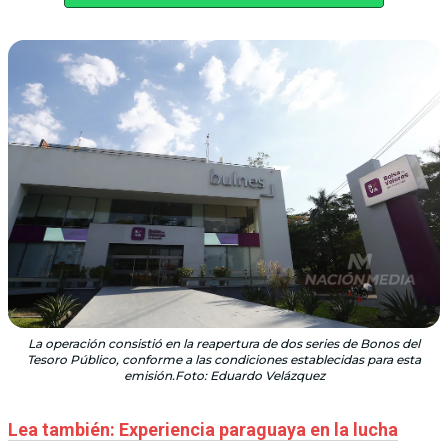
La operación consistió en la reapertura de dos series de Bonos del
Tesoro Público, conforme a las condiciones establecidas para esta
emisión.Foto: Eduardo Velázquez
Lea también: Experiencia paraguaya en la lucha