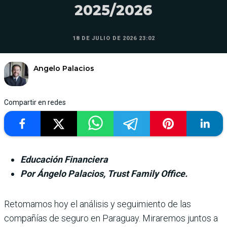
2025/2026
18 DE JULIO DE 2026 23:02
Angelo Palacios
Compartir en redes
Educación Financiera
Por Ángelo Palacios, Trust Family Office.
Retomamos hoy el análisis y seguimiento de las
compañías de seguro en Paraguay. Miraremos juntos a