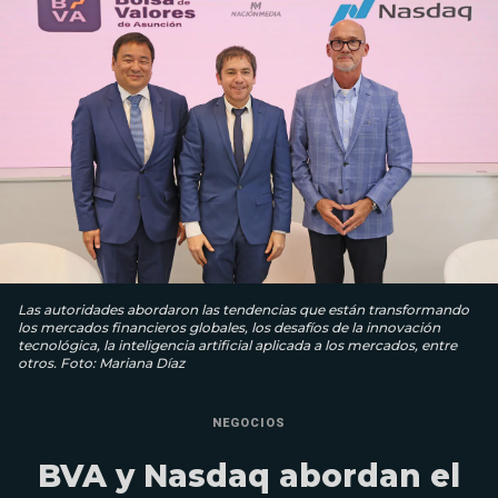
Las autoridades abordaron las tendencias que están transformando
los mercados financieros globales, los desafíos de la innovación
tecnológica, la inteligencia artificial aplicada a los mercados, entre
otros. Foto: Mariana Díaz
NEGOCIOS
BVA y Nasdaq abordan el