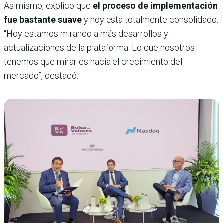
Asimismo, explicó que
el proceso de implementación
fue bastante suave
y hoy está totalmente consolidado.
“Hoy estamos mirando a más desarrollos y
actualizaciones de la plataforma. Lo que nosotros
tenemos que mirar es hacia el crecimiento del
mercado”, destacó.