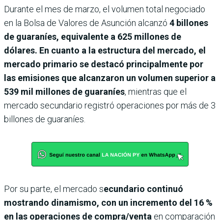
Durante el mes de marzo, el volumen total negociado
en la Bolsa de Valores de Asunción alcanzó
4 billones
de guaraníes, equivalente a 625 millones de
dólares. En cuanto a la estructura del mercado, el
mercado primario se destacó principalmente por
las emisiones que alcanzaron un volumen superior a
539 mil millones de guaraníes
, mientras que el
mercado secundario registró operaciones por más de 3
billones de guaraníes.
Por su parte, el mercado s
ecundario continuó
mostrando dinamismo, con un incremento del 16 %
en las operaciones de compra/venta
en comparación