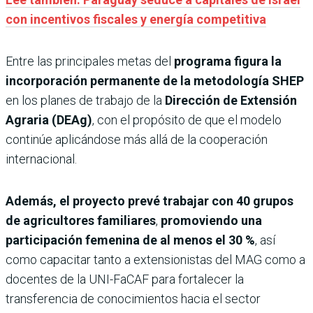
con incentivos fiscales y energía competitiva
Entre las principales metas del
programa figura la
incorporación permanente de la metodología SHEP
en los planes de trabajo de la
Dirección de Extensión
Agraria (DEAg)
, con el propósito de que el modelo
continúe aplicándose más allá de la cooperación
internacional.
Además, el proyecto prevé trabajar con 40 grupos
de agricultores familiares
,
promoviendo una
participación femenina de al menos el
30 %
, así
como capacitar tanto a extensionistas del MAG como a
docentes de la UNI-FaCAF para fortalecer la
transferencia de conocimientos hacia el sector