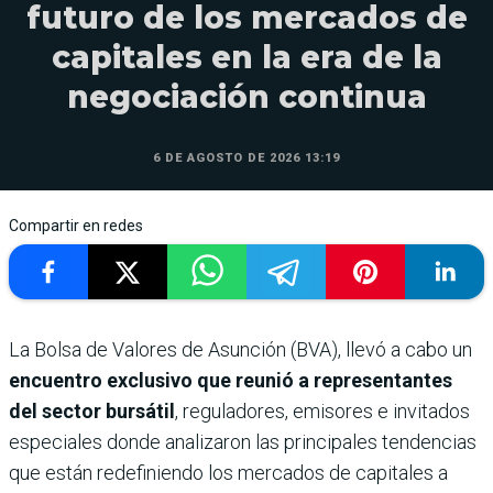
futuro de los mercados de
capitales en la era de la
negociación continua
6 DE AGOSTO DE 2026 13:19
Compartir en redes
La Bolsa de Valores de Asunción (BVA), llevó a cabo un
encuentro exclusivo que reunió a representantes
del sector bursátil
, reguladores, emisores e invitados
especiales donde analizaron las principales tendencias
que están redefiniendo los mercados de capitales a