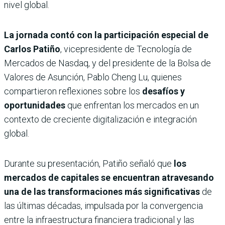
nivel global.
La jornada contó con la participación especial de
Carlos Patiño
, vicepresidente de Tecnología de
Mercados de Nasdaq, y del presidente de la Bolsa de
Valores de Asunción, Pablo Cheng Lu, quienes
compartieron reflexiones sobre los
desafíos y
oportunidades
que enfrentan los mercados en un
contexto de creciente digitalización e integración
global.
Durante su presentación, Patiño señaló que
los
mercados de capitales se encuentran atravesando
una de las transformaciones más significativas
de
las últimas décadas, impulsada por la convergencia
entre la infraestructura financiera tradicional y las