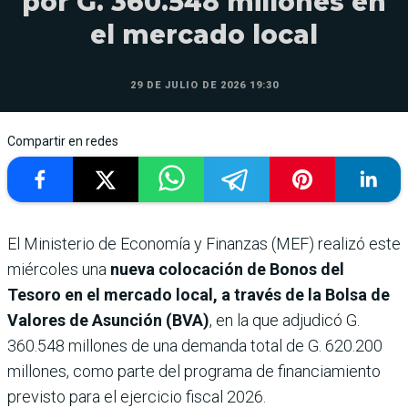
por G. 360.548 millones en
el mercado local
29 DE JULIO DE 2026 19:30
Compartir en redes
El Ministerio de Economía y Finanzas (MEF) realizó este
miércoles una
nueva colocación de Bonos del
Tesoro en el mercado local, a través de la Bolsa de
Valores de Asunción (BVA)
, en la que adjudicó G.
360.548 millones de una demanda total de G. 620.200
millones, como parte del programa de financiamiento
previsto para el ejercicio fiscal 2026.