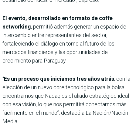
El evento, desarrollado en formato de coffe
networking
, permitió además generar un espacio de
intercambio entre representantes del sector,
fortaleciendo el diálogo en torno al futuro de los
mercados financieros y las oportunidades de
crecimiento para Paraguay.
“
Es un proceso que iniciamos tres años atrás
, con la
elección de un nuevo core tecnológico para la bolsa.
Encontramos que Nadaq es el aliado estratégico ideal
con esa visión, lo que nos permitirá conectarnos más
fácilmente en el mundo”, destacó a La Nación/Nación
Media.