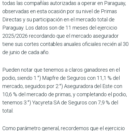
todas las compañías autorizadas a operar en Paraguay,
observadas en esta ocasión por su nivel de Primas
Directas y su participación en el mercado total de
Paraguay. Los datos son de 11 meses del ejercicio
2025/2026 recordando que el mercado asegurador
tiene sus cortes contables anuales oficiales recién al 30
de junio de cada año.
Pueden notar que tenemos a claros ganadores en el
podio, siendo 1.°) Mapfre de Seguros con 11,1 % del
mercado, seguidos por 2.°) Aseguradora del Este con
10,6 % del mercado de primas, y completando el podio,
tenemos 3.°) Yacyreta SA de Seguros con 7,9 % del
total.
Como parámetro general, recordemos que el ejercicio