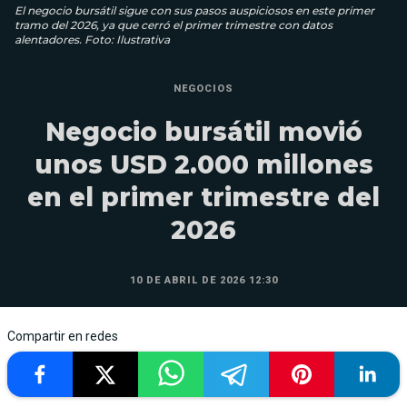
El negocio bursátil sigue con sus pasos auspiciosos en este primer
tramo del 2026, ya que cerró el primer trimestre con datos
alentadores. Foto: Ilustrativa
NEGOCIOS
Negocio bursátil movió
unos USD 2.000 millones
en el primer trimestre del
2026
10 DE ABRIL DE 2026 12:30
Compartir en redes