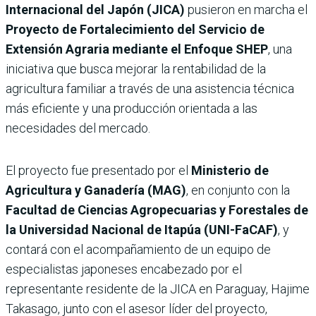
Internacional del Japón (JICA)
pusieron en marcha el
Proyecto de Fortalecimiento del Servicio de
Extensión Agraria mediante el Enfoque SHEP
, una
iniciativa que busca mejorar la rentabilidad de la
agricultura familiar a través de una asistencia técnica
más eficiente y una producción orientada a las
necesidades del mercado.
El proyecto fue presentado por el
Ministerio de
Agricultura y Ganadería (MAG)
, en conjunto con la
Facultad de Ciencias Agropecuarias y Forestales de
la Universidad Nacional de Itapúa (UNI-FaCAF)
, y
contará con el acompañamiento de un equipo de
especialistas japoneses encabezado por el
representante residente de la JICA en Paraguay, Hajime
Takasago, junto con el asesor líder del proyecto,