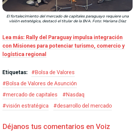
El fortalecimiento del mercado de capitales paraguayo requiere una
visión estratégica, destacó el titular de la BVA. Foto: Mariana Díaz
Lea más: Rally del Paraguay impulsa integración
con Misiones para potenciar turismo, comercio y
logística regional
Etiquetas:
#
Bolsa de Valores
#
Bolsa de Valores de Asunción
#
mercado de capitales
#
Nasdaq
#
visión estratégica
#
desarrollo del mercado
Déjanos tus comentarios en Voiz