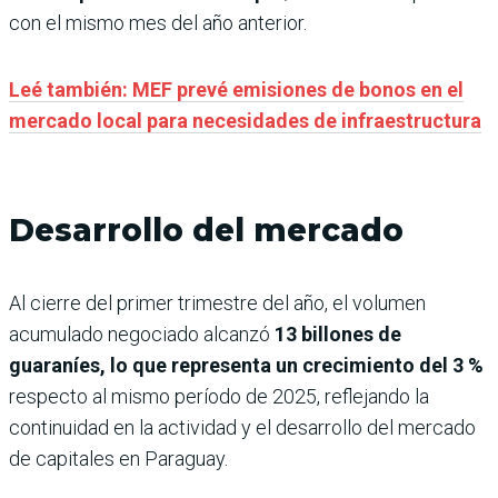
con el mismo mes del año anterior.
Leé también: MEF prevé emisiones de bonos en el
mercado local para necesidades de infraestructura
Desarrollo del mercado
Al cierre del primer trimestre del año, el volumen
acumulado negociado alcanzó
13 billones de
guaraníes, lo que representa un crecimiento del 3 %
respecto al mismo período de 2025, reflejando la
continuidad en la actividad y el desarrollo del mercado
de capitales en Paraguay.