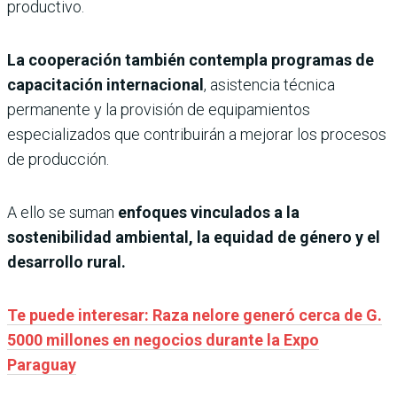
productivo.
La cooperación también contempla programas de
capacitación internacional
, asistencia técnica
permanente y la provisión de equipamientos
especializados que contribuirán a mejorar los procesos
de producción.
A ello se suman
enfoques vinculados a la
sostenibilidad ambiental, la equidad de género y el
desarrollo rural.
Te puede interesar: Raza nelore generó cerca de G.
5000 millones en negocios durante la Expo
Paraguay