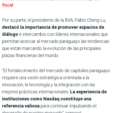
fiscal
Por su parte, el presidente de la BVA, Pablo Cheng Lu,
destacó la importancia de promover espacios de
diálogo
e intercambio con líderes internacionales que
permitan acercar al mercado paraguayo las tendencias
que están marcando la evolución de las principales
plazas financieras del mundo.
“El fortalecimiento del mercado de capitales paraguayo
requiere una visión estratégica orientada a la
innovación, la tecnología y la integración con las
mejores prácticas internacionales.
La experiencia de
instituciones como Nasdaq constituye una
referencia valiosa
para continuar impulsando el
desarrollo de nuestro mercado”, expresó.