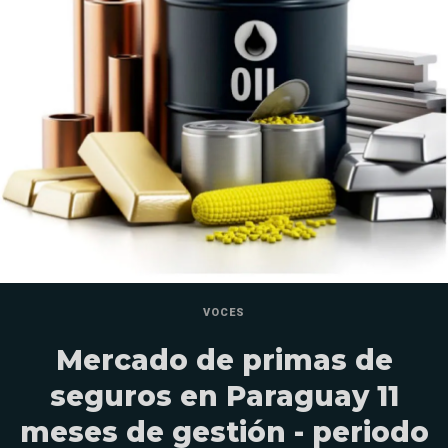
VOCES
Mercado de primas de
seguros en Paraguay 11
meses de gestión - periodo