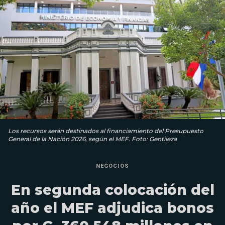
Los recursos serán destinados al financiamiento del Presupuesto
General de la Nación 2026, según el MEF. Foto: Gentileza
NEGOCIOS
En segunda colocación del
año el MEF adjudica bonos