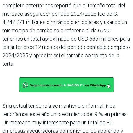
completo anterior nos reportó que el tamaño total del
mercado asegurador periodo 2024/2025 fue de G.
4.247.771 millones o mirándolo en dólares y usando un
mismo tipo de cambo solo referencial de 6.200
tenemos un total aproximado de USD 685 millones para
los anteriores 12 meses del periodo contable completo
2024/2025 y apreciar así el tamaño completo de la
torta.
Si la actual tendencia se mantiene en formal línea
tendríamos este año un crecimiento del 9 % en primas.
Un mercado muy interesante para un total de 36
empresas aseguradoras compitiendo, colaborando y