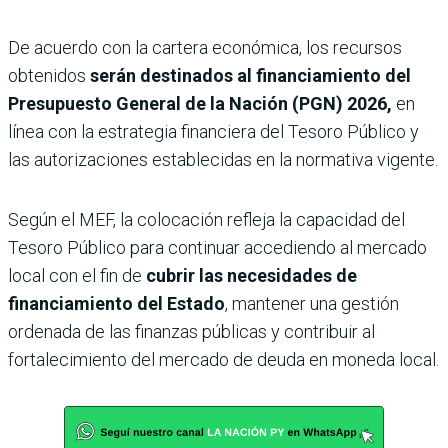
De acuerdo con la cartera económica, los recursos
obtenidos
serán destinados al financiamiento del
Presupuesto General de la Nación (PGN) 2026,
en
línea con la estrategia financiera del Tesoro Público y
las autorizaciones establecidas en la normativa vigente.
Según el MEF, la colocación refleja la capacidad del
Tesoro Público para continuar accediendo al mercado
local con el fin de
cubrir las necesidades de
financiamiento del Estado
, mantener una gestión
ordenada de las finanzas públicas y contribuir al
fortalecimiento del mercado de deuda en moneda local.