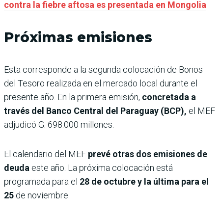
contra la fiebre aftosa es presentada en Mongolia
Próximas emisiones
Esta corresponde a la segunda colocación de Bonos
del Tesoro realizada en el mercado local durante el
presente año. En la primera emisión,
concretada a
través del Banco Central del Paraguay (BCP),
el MEF
adjudicó G. 698.000 millones.
El calendario del MEF
prevé otras dos emisiones de
deuda
este año. La próxima colocación está
programada para el
28 de octubre y la última para el
25
de noviembre.