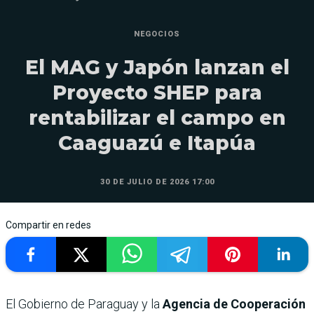
NEGOCIOS
El MAG y Japón lanzan el
Proyecto SHEP para
rentabilizar el campo en
Caaguazú e Itapúa
30 DE JULIO DE 2026 17:00
Compartir en redes
El Gobierno de Paraguay y la
Agencia de Cooperación