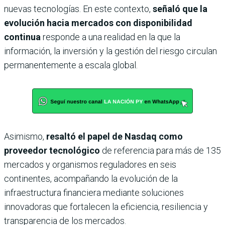
nuevas tecnologías. En este contexto,
señaló que la
evolución hacia mercados con disponibilidad
continua
responde a una realidad en la que la
información, la inversión y la gestión del riesgo circulan
permanentemente a escala global.
Asimismo,
resaltó el papel de Nasdaq como
proveedor tecnológico
de referencia para más de 135
mercados y organismos reguladores en seis
continentes, acompañando la evolución de la
infraestructura financiera mediante soluciones
innovadoras que fortalecen la eficiencia, resiliencia y
transparencia de los mercados.