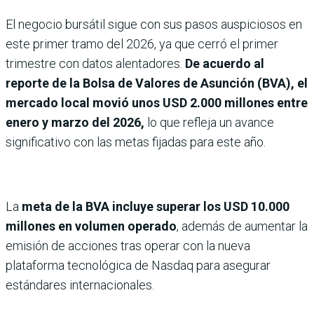
El negocio bursátil sigue con sus pasos auspiciosos en
este primer tramo del 2026, ya que cerró el primer
trimestre con datos alentadores.
De acuerdo al
reporte de la Bolsa de Valores de Asunción (BVA), el
mercado local movió unos USD 2.000 millones entre
enero y marzo del 2026,
lo que refleja un avance
significativo con las metas fijadas para este año.
La
meta de la BVA incluye superar los USD 10.000
millones en volumen operado
, además de aumentar la
emisión de acciones tras operar con la nueva
plataforma tecnológica de Nasdaq para asegurar
estándares internacionales.