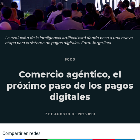
La evolución de la inteligencia artificial está dando paso a una nueva
etapa para el sistema de pagos digitales. Foto: Jorge Jara
FOCO
Comercio agéntico, el
próximo paso de los pagos
digitales
7 DE AGOSTO DE 2026 8:01
Compartir en redes