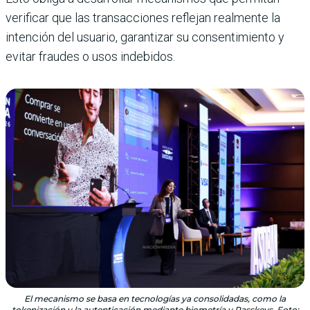
verificar que las transacciones reflejan realmente la
intención del usuario, garantizar su consentimiento y
evitar fraudes o usos indebidos.
El mecanismo se basa en tecnologías ya consolidadas, como la
tokenización y la autenticación mediante biometría y Passkeys. Foto: