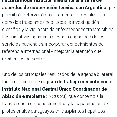
hacia la modernización mediante una serie de
acuerdos de cooperación técnica con Argentina
que
permitirán reforzar áreas altamente especializadas
como los trasplantes hepáticos, la investigación
científica y la vigilancia de enfermedades transmisibles.
Las iniciativas apuntan a elevar la capacidad de los
servicios nacionales, incorporar conocimientos de
referencia internacional y mejorar la atención que
reciben los pacientes.
Uno de los principales resultados de la agenda bilateral
fue la definición de un
plan de trabajo conjunto con el
Instituto Nacional Central Único Coordinador de
Ablación e Implante
(INCUCAI), que contempla la
transferencia de conocimientos y la capacitación de
profesionales paraguayos en trasplantes hepáticos