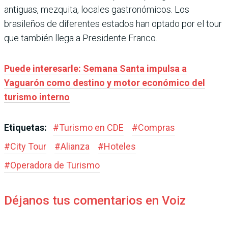
antiguas, mezquita, locales gastronómicos. Los
brasileños de diferentes estados han optado por el tour
que también llega a Presidente Franco.
Puede interesarle: Semana Santa impulsa a
Yaguarón como destino y motor económico del
turismo interno
Etiquetas:
#
Turismo en CDE
#
Compras
#
City Tour
#
Alianza
#
Hoteles
#
Operadora de Turismo
Déjanos tus comentarios en Voiz