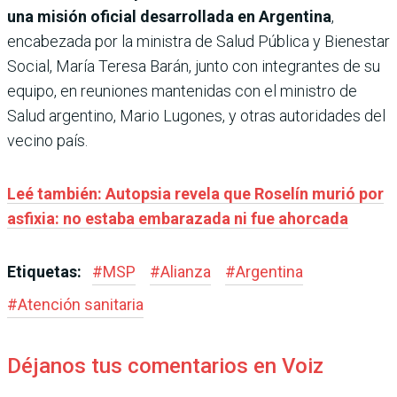
una misión oficial desarrollada en Argentina
,
encabezada por la ministra de Salud Pública y Bienestar
Social, María Teresa Barán, junto con integrantes de su
equipo, en reuniones mantenidas con el ministro de
Salud argentino, Mario Lugones, y otras autoridades del
vecino país.
Leé también: Autopsia revela que Roselín murió por
asfixia: no estaba embarazada ni fue ahorcada
Etiquetas:
#
MSP
#
Alianza
#
Argentina
#
Atención sanitaria
Déjanos tus comentarios en Voiz