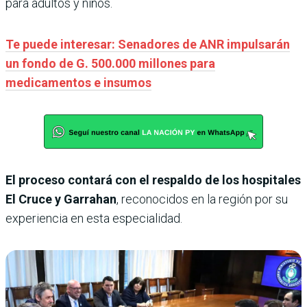
para adultos y niños.
Te puede interesar: Senadores de ANR impulsarán
un fondo de G. 500.000 millones para
medicamentos e insumos
El proceso contará con el respaldo de los hospitales
El Cruce y Garrahan
, reconocidos en la región por su
experiencia en esta especialidad.