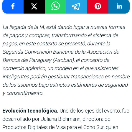
La llegada de la IA, está dando lugar a nuevas formas
de pagos y compras, transformando el sistema de
pagos, en este contexto se presentó, durante la
Segunda Convención Bancaria de la Asociación de
Bancos del Paraguay (Asoban), el concepto de
comercio agéntico, un modelo en el que asistentes
inteligentes podrán gestionar transacciones en nombre
de los usuarios bajo estrictos estándares de seguridad
y consentimiento.
Evolución tecnológica.
Uno de los ejes del evento, fue
desarrollado por Juliana Bichmann, directora de
Productos Digitales de Visa para el Cono Sur, quien