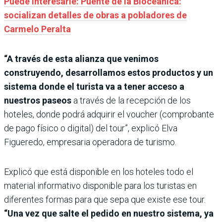
Puede interesarle: Puente de la Bioceánica:
socializan detalles de obras a pobladores de
Carmelo Peralta
“A través de esta alianza que venimos
construyendo, desarrollamos estos productos y un
sistema donde el turista va a tener acceso a
nuestros paseos
a través de la recepción de los
hoteles, donde podrá adquirir el voucher (comprobante
de pago físico o digital) del tour”, explicó Elva
Figueredo, empresaria operadora de turismo.
Explicó que está disponible en los hoteles todo el
material informativo disponible para los turistas en
diferentes formas para que sepa que existe ese tour.
“Una vez que salte el pedido en nuestro sistema, ya