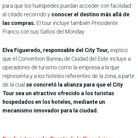
para que los huéspedes puedan acceder con facilidad
al citado recorrido y
conocer el destino más allá de
las compras.
El tour incluye también Presidente
Franco con sus Saltos del Monday.
Elva Figueredo, responsable del City Tour,
explicó
que el Convention Bureau de Ciudad del Este incluye a
operadores de turismo como la empresa a la que
representa y a los hoteles referentes de la zona, a partir
de la cual
se concretó la alianza para que el City
Tour sea un atractivo ofrecido a los turistas
hospedados en los hoteles, mediante un
mecanismo innovador para la ciudad.