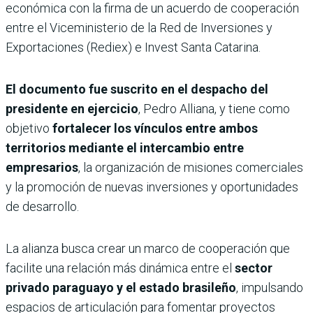
económica con la firma de un acuerdo de cooperación
entre el Viceministerio de la Red de Inversiones y
Exportaciones (Rediex) e Invest Santa Catarina.
El documento fue suscrito en el despacho del
presidente en ejercicio
, Pedro Alliana, y tiene como
objetivo
fortalecer los vínculos entre ambos
territorios mediante el intercambio entre
empresarios
, la organización de misiones comerciales
y la promoción de nuevas inversiones y oportunidades
de desarrollo.
La alianza busca crear un marco de cooperación que
facilite una relación más dinámica entre el
sector
privado paraguayo y el estado brasileño
, impulsando
espacios de articulación para fomentar proyectos