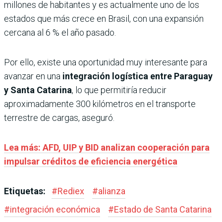
millones de habitantes y es actualmente uno de los
estados que más crece en Brasil, con una expansión
cercana al 6 % el año pasado.
Por ello, existe una oportunidad muy interesante para
avanzar en una
integración logística entre Paraguay
y Santa Catarina
, lo que permitiría reducir
aproximadamente 300 kilómetros en el transporte
terrestre de cargas, aseguró.
Lea más: AFD, UIP y BID analizan cooperación para
impulsar créditos de eficiencia energética
Etiquetas:
#
Rediex
#
alianza
#
integración económica
#
Estado de Santa Catarina