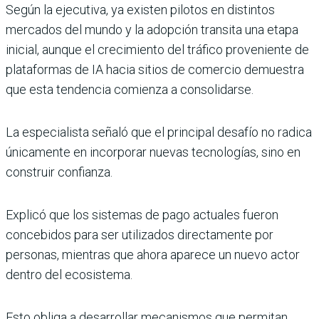
Según la ejecutiva, ya existen pilotos en distintos
mercados del mundo y la adopción transita una etapa
inicial, aunque el crecimiento del tráfico proveniente de
plataformas de IA hacia sitios de comercio demuestra
que esta tendencia comienza a consolidarse.
La especialista señaló que el principal desafío no radica
únicamente en incorporar nuevas tecnologías, sino en
construir confianza.
Explicó que los sistemas de pago actuales fueron
concebidos para ser utilizados directamente por
personas, mientras que ahora aparece un nuevo actor
dentro del ecosistema.
Esto obliga a desarrollar mecanismos que permitan