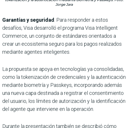
Jorge Jara
Garantías y seguridad
. Para responder a estos
desafíos, Visa desarrolló el programa Visa Intelligent
Commerce, un conjunto de estándares orientados a
crear un ecosistema seguro para los pagos realizados
mediante agentes inteligentes.
La propuesta se apoya en tecnologías ya consolidadas,
como la tokenización de credenciales y la autenticación
mediante biometría y Passkeys, incorporando además
una nueva capa destinada a registrar el consentimiento
del usuario, los límites de autorización y la identificación
del agente que interviene en la operación.
Durante la presentación también se describió cómo