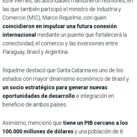
Este viernes, las autoridades mantuvieron reuniones, en
las que también participó el ministro de Industria y
Comercio (MIC), Marco Riquelme, con quien
coincidieron en impulsar una futura conexión
internacional
mediante un puente que fortalecerá la
conectividad, el comercio y las inversiones entre
Paraguay, Brasil y Argentina.
Riquelme destacó que Santa Catarina es uno de los
estados con mayor dinamismo económico de Brasil y
un socio estratégico para generar nuevas
oportunidades de desarrollo
e integración en
beneficio de ambos países.
Asimismo, mencionó que
tiene un PIB cercano a los
100.000 millones de dólares
y una población de 8