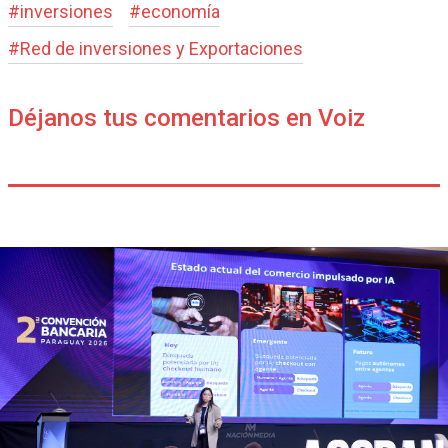
#
inversiones
#
economía
#
Red de inversiones y Exportaciones
Déjanos tus comentarios en Voiz