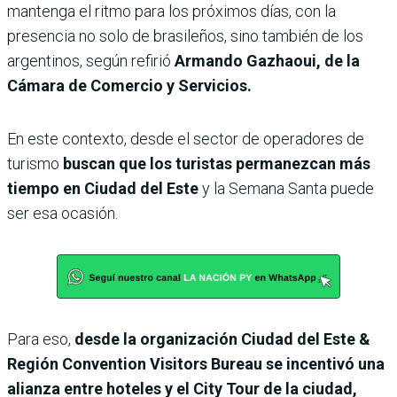
mantenga el ritmo para los próximos días, con la
presencia no solo de brasileños, sino también de los
argentinos, según refirió
Armando Gazhaoui, de la
Cámara de Comercio y Servicios.
En este contexto, desde el sector de operadores de
turismo
buscan que los turistas permanezcan más
tiempo en Ciudad del Este
y la Semana Santa puede
ser esa ocasión.
Para eso,
desde la organización Ciudad del Este &
Región Convention Visitors Bureau se incentivó una
alianza entre hoteles y el City Tour de la ciudad,