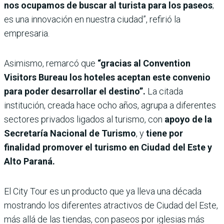
nos ocupamos de buscar al turista para los paseos
;
es una innovación en nuestra ciudad”, refirió la
empresaria.
Asimismo, remarcó que
“gracias al Convention
Visitors Bureau los hoteles aceptan este convenio
para poder desarrollar el destino”.
La citada
institución, creada hace ocho años, agrupa a diferentes
sectores privados ligados al turismo, con
apoyo de la
Secretaría Nacional de Turismo
, y
tiene por
finalidad promover el turismo en Ciudad del Este y
Alto Paraná.
El City Tour es un producto que ya lleva una década
mostrando los diferentes atractivos de Ciudad del Este,
más allá de las tiendas, con paseos por iglesias más