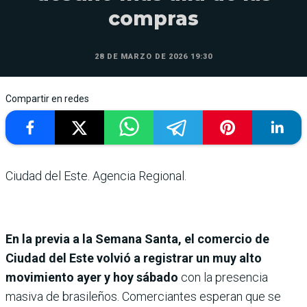
compras
28 DE MARZO DE 2026 19:30
Compartir en redes
Ciudad del Este. Agencia Regional.
En la previa a la Semana Santa, el comercio de
Ciudad del Este volvió a registrar un muy alto
movimiento ayer y hoy sábado
con la presencia
masiva de brasileños. Comerciantes esperan que se