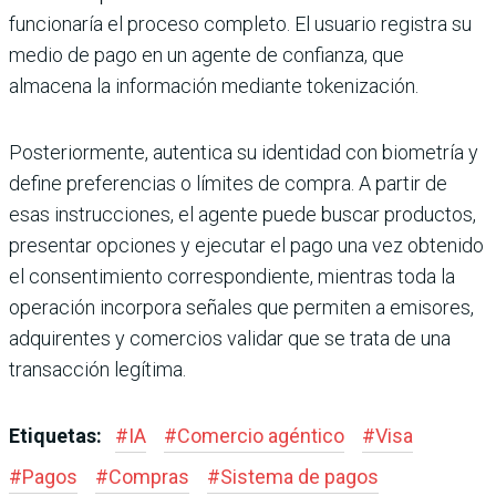
funcionaría el proceso completo. El usuario registra su
medio de pago en un agente de confianza, que
almacena la información mediante tokenización.
Posteriormente, autentica su identidad con biometría y
define preferencias o límites de compra. A partir de
esas instrucciones, el agente puede buscar productos,
presentar opciones y ejecutar el pago una vez obtenido
el consentimiento correspondiente, mientras toda la
operación incorpora señales que permiten a emisores,
adquirentes y comercios validar que se trata de una
transacción legítima.
Etiquetas:
#
IA
#
Comercio agéntico
#
Visa
#
Pagos
#
Compras
#
Sistema de pagos