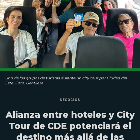
Uno de los grupos de turistas durante un city tour por Ciudad del
Este. Foto: Gentileza
NEGOCIOS
Alianza entre hoteles y City
Tour de CDE potenciará el
destino más allá de las