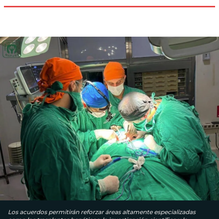
Los acuerdos permitirán reforzar áreas altamente especializadas