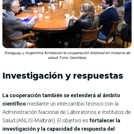
Paraguay y Argentina fortalecen la cooperación bilateral en materia de
salud. Foto: Gentileza
Investigación y respuestas
La cooperación también se extenderá al ámbito
científico
mediante un intercambio técnico con la
Administración Nacional de Laboratorios e Institutos de
Salud (ANLIS-Malbrán). El objetivo es
fortalecer la
investigación y la capacidad de respuesta del