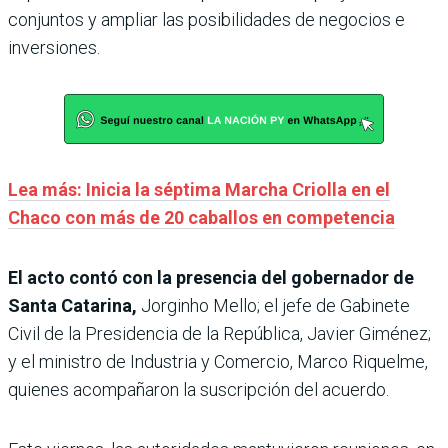
conjuntos y ampliar las posibilidades de negocios e
inversiones.
Lea más: Inicia la séptima Marcha Criolla en el
Chaco con más de 20 caballos en competencia
El acto contó con la presencia del gobernador de
Santa Catarina,
Jorginho Mello; el jefe de Gabinete
Civil de la Presidencia de la República, Javier Giménez;
y el ministro de Industria y Comercio, Marco Riquelme,
quienes acompañaron la suscripción del acuerdo.