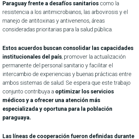
Paraguay frente a desafíos sanitarios
como la
resistencia a los antimicrobianos, las arbovirosis y el
manejo de antitoxinas y antivenenos, áreas
consideradas prioritarias para la salud pública.
Estos acuerdos buscan consolidar las capacidades
institucionales del país
, promover la actualización
permanente del personal sanitario y facilitar el
intercambio de experiencias y buenas prácticas entre
ambos sistemas de salud. Se espera que este trabajo
conjunto contribuya a
optimizar los servicios
médicos y a ofrecer una atención más
especializada y oportuna para la población
paraguaya.
Las líneas de cooperación fueron definidas durante