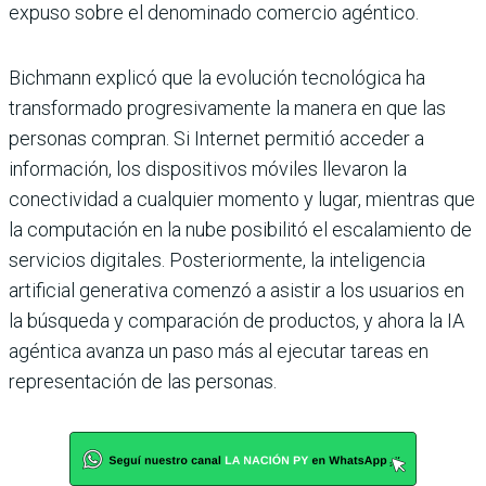
expuso sobre el denominado
comercio agéntico.
Bichmann explicó que la evolución tecnológica ha
transformado progresivamente la manera en que las
personas compran. Si Internet permitió acceder a
información, los dispositivos móviles llevaron la
conectividad a cualquier momento y lugar, mientras que
la computación en la nube posibilitó el escalamiento de
servicios digitales. Posteriormente, la inteligencia
artificial generativa comenzó a asistir a los usuarios en
la búsqueda y comparación de productos, y ahora la IA
agéntica avanza un paso más al ejecutar tareas en
representación de las personas.