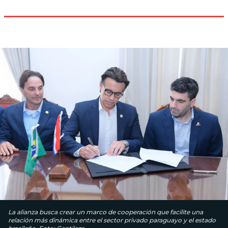
La alianza busca crear un marco de cooperación que facilite una
relación más dinámica entre el sector privado paraguayo y el estado