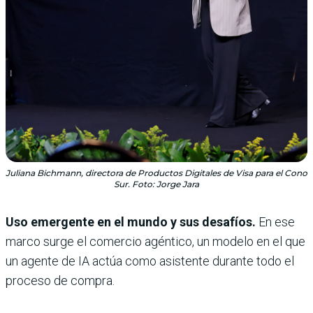
Juliana Bichmann, directora de Productos Digitales de Visa para el Cono
Sur. Foto: Jorge Jara
Uso emergente en el mundo y sus desafíos.
En ese
marco surge el comercio agéntico, un modelo en el que
un agente de IA actúa como asistente durante todo el
proceso de compra.