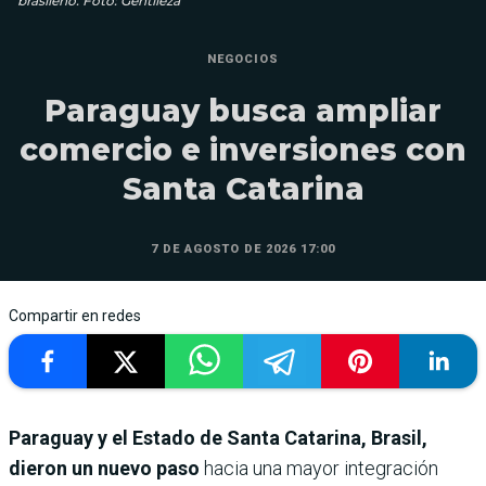
brasileño. Foto: Gentileza
NEGOCIOS
Paraguay busca ampliar
comercio e inversiones con
Santa Catarina
7 DE AGOSTO DE 2026 17:00
Compartir en redes
Paraguay y el Estado de Santa Catarina, Brasil,
dieron un nuevo paso
hacia una mayor integración