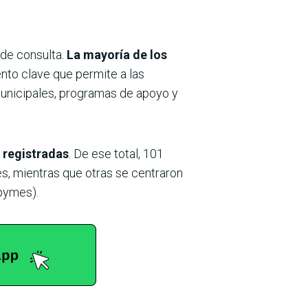
 de consulta.
La mayoría de los
nto clave que permite a las
unicipales, programas de apoyo y
 registradas
. De ese total, 101
s, mientras que otras se centraron
pymes).