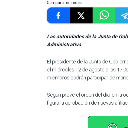
Compartir en redes
Las autoridades de la Junta de Gob
Administrativa.
El presidente de la Junta de Gobiern
el miércoles 12 de agosto a las 17:00
miembros podrán participar de manera
Según prevé el orden del día, en la 
figura la aprobación de nuevas afilia­