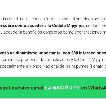
adas en el mes, siendo la formalización el principal motivo
 sobre cómo acceder a la Cédula Mipymes
, un docume
l y acceder a beneficios concretos como exoneraciones m
ostró un dinamismo importante, con 288 interacciones
ectamente a procesos de formalización y la Cédula Mipyme
 especialmente el Fondo Nacional de las Mipymes (FonaMi