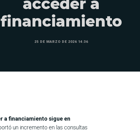
acceder a
financiamiento
25 DE MARZO DE 2026 14:36
r a financiamiento sigue en
eportó un incremento en las consultas