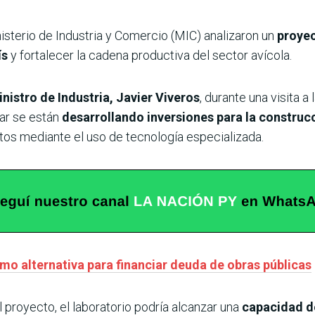
isterio de Industria y Comercio (MIC) analizaron un
proyec
ís
y fortalecer la cadena productiva del sector avícola.
nistro de Industria, Javier Viveros
, durante una visita a 
gar se están
desarrollando inversiones para la construc
litos mediante el uso de tecnología especializada.
omo alternativa para financiar deuda de obras públicas
proyecto, el laboratorio podría alcanzar una
capacidad d