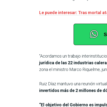
Le puede interesar: Tras mortal at
“Acordamos un trabajo interinstituci
jurídica de las 22 industrias caler
zona el ministro Marco Riquelme, jun
Ruiz Díaz mantuvo una reunión virtua
invertidos más de 2 millones de dó
“El objetivo del Gobierno es impul