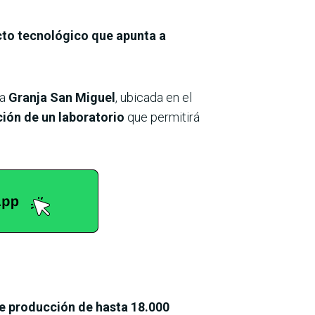
to tecnológico que apunta a
la
Granja San Miguel
, ubicada en el
ción de un laboratorio
que permitirá
e producción de hasta 18.000