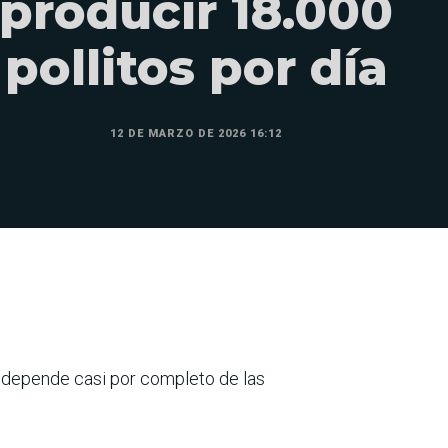
producir 18.000
pollitos por día
12 DE MARZO DE 2026 16:12
 depende casi por completo de las