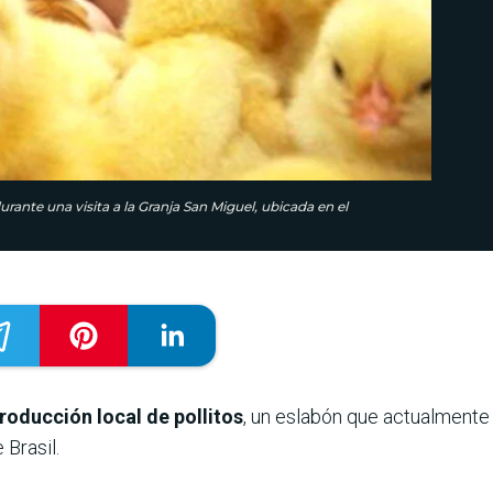
durante una visita a la Granja San Miguel, ubicada en el
roducción local de pollitos
, un eslabón que actualmente
Brasil.