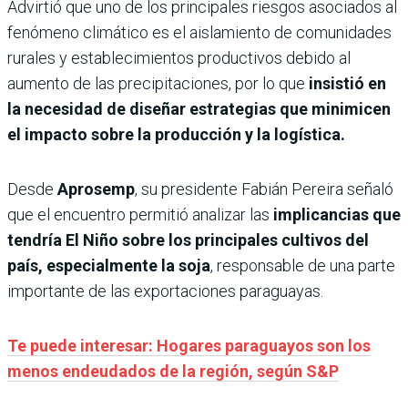
Advirtió que uno de los principales riesgos asociados al
fenómeno climático es el aislamiento de comunidades
rurales y establecimientos productivos debido al
aumento de las precipitaciones, por lo que
insistió en
la necesidad de diseñar estrategias que minimicen
el impacto sobre la producción y la logística.
Desde
Aprosemp
, su presidente Fabián Pereira señaló
que el encuentro permitió analizar las
implicancias que
tendría El Niño sobre los principales cultivos del
país, especialmente la soja
, responsable de una parte
importante de las exportaciones paraguayas.
Te puede interesar: Hogares paraguayos son los
menos endeudados de la región, según S&P