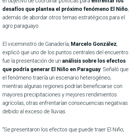
el objetivo de coordinar políticas para
enfrentar los
desafíos que plantea el próximo fenómeno
El Niño
,
además de abordar otros temas estratégicos para el
agro paraguayo.
El viceministro de Ganadería,
Marcelo González
,
explicó que uno de los puntos centrales del encuentro
fue la presentación de un
análisis sobre los efectos
que podría generar El Niño en Paraguay
. Señaló que
el fenómeno traería un escenario heterogéneo;
mientras algunas regiones podrían beneficiarse con
mayores precipitaciones y mejores rendimientos
agrícolas, otras enfrentarían consecuencias negativas
debido al exceso de lluvias.
“Se presentaron los efectos que puede traer El Niño,