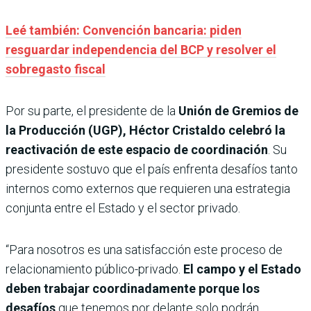
Leé también: Convención bancaria: piden
resguardar independencia del BCP y resolver el
sobregasto fiscal
Por su parte, el presidente de la
Unión de Gremios de
la Producción (UGP), Héctor Cristaldo
celebró la
reactivación de este espacio de coordinación
. Su
presidente sostuvo que el país enfrenta desafíos tanto
internos como externos que requieren una estrategia
conjunta entre el Estado y el sector privado.
“Para nosotros es una satisfacción este proceso de
relacionamiento público-privado.
El campo y el Estado
deben trabajar coordinadamente porque los
desafíos
que tenemos por delante solo podrán