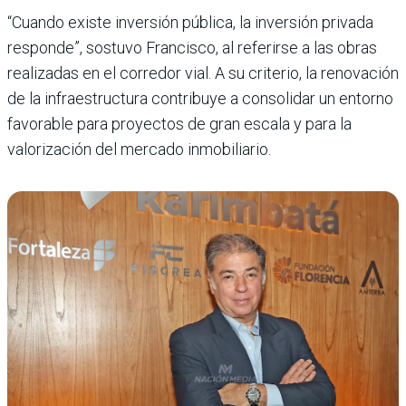
“Cuando existe inversión pública, la inversión privada
responde”, sostuvo Francisco, al referirse a las obras
realizadas en el corredor vial. A su criterio, la renovación
de la infraestructura contribuye a consolidar un entorno
favorable para proyectos de gran escala y para la
valorización del mercado inmobiliario.