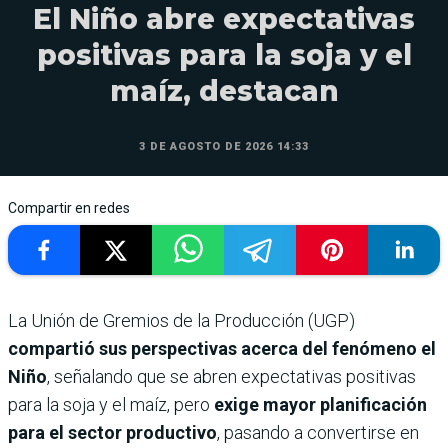
El Niño abre expectativas
positivas para la soja y el
maíz, destacan
3 DE AGOSTO DE 2026 14:33
Compartir en redes
La Unión de Gremios de la Producción (UGP)
compartió sus perspectivas acerca del fenómeno el
Niño
, señalando que se abren expectativas positivas
para la soja y el maíz, pero
exige mayor planificación
para el sector productivo
, pasando a convertirse en