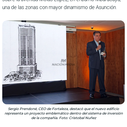
una de las zonas con mayor dinamismo de Asunción.
Sergio Prendoné, CEO de Fortaleza, destacó que el nuevo edificio
representa un proyecto emblemático dentro del sistema de inversión
de la compañía. Foto: Cristobal Nuñez