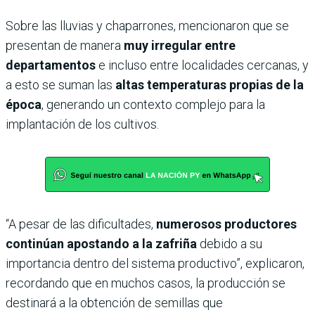
Sobre las lluvias y chaparrones, mencionaron que se
presentan de manera
muy irregular entre
departamentos
e incluso entre localidades cercanas, y
a esto se suman las
altas temperaturas propias de la
época
, generando un contexto complejo para la
implantación de los cultivos.
“A pesar de las dificultades,
numerosos productores
continúan apostando a la zafriña
debido a su
importancia dentro del sistema productivo”, explicaron,
recordando que en muchos casos, la producción se
destinará a la obtención de semillas que