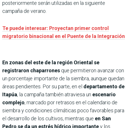
posteriormente serán utilizadas en la siguiente
campaña de verano.
Te puede interesar: Proyectan primer control
migratorio binacional en el Puente de la Integración
En zonas del este de la región Oriental se
registraron chaparrones
que permitieron avanzar con
un porcentaje importante de la siembra, aunque quedan
áreas pendientes. Por su parte, en el
departamento de
Itapúa
, la campaña también atraviesa un
escenario
complejo
, marcado por retrasos en el calendario de
siembra y condiciones climáticas poco favorables para
el desarrollo de los cultivos, mientras que
en San
Pedro se da un estrés hídrico importante
y los