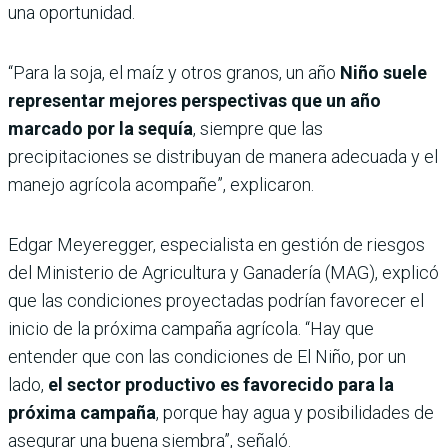
una oportunidad.
“Para la soja, el maíz y otros granos, un año
Niño suele
representar mejores perspectivas que un año
marcado por la sequía
, siempre que las
precipitaciones se distribuyan de manera adecuada y el
manejo agrícola acompañe”, explicaron.
Edgar Meyeregger, especialista en gestión de riesgos
del Ministerio de Agricultura y Ganadería (MAG), explicó
que las condiciones proyectadas podrían favorecer el
inicio de la próxima campaña agrícola. “Hay que
entender que con las condiciones de El Niño, por un
lado,
el sector productivo es favorecido para la
próxima campaña
, porque hay agua y posibilidades de
asegurar una buena siembra”, señaló.