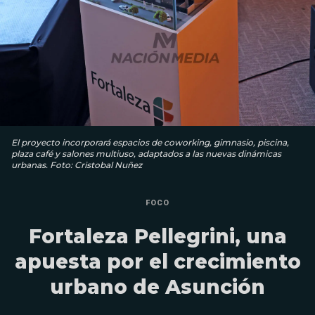
El proyecto incorporará espacios de coworking, gimnasio, piscina,
plaza café y salones multiuso, adaptados a las nuevas dinámicas
urbanas. Foto: Cristobal Nuñez
FOCO
Fortaleza Pellegrini, una
apuesta por el crecimiento
urbano de Asunción