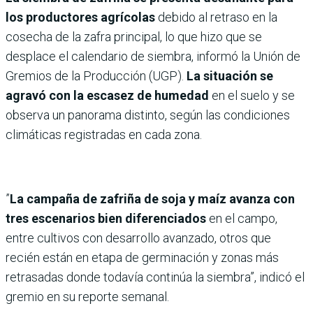
los productores agrícolas
debido al retraso en la
cosecha de la zafra principal, lo que hizo que se
desplace el calendario de siembra, informó la Unión de
Gremios de la Producción (UGP).
La situación se
agravó con la escasez de humedad
en el suelo y se
observa un panorama distinto, según las condiciones
climáticas registradas en cada zona.
”
La campaña de zafriña de soja y maíz avanza con
tres escenarios bien diferenciados
en el campo,
entre cultivos con desarrollo avanzado, otros que
recién están en etapa de germinación y zonas más
retrasadas donde todavía continúa la siembra”, indicó el
gremio en su reporte semanal.