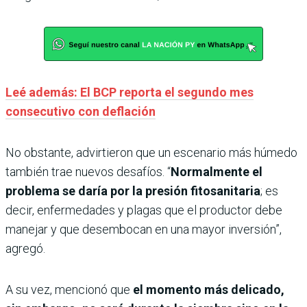
Leé además: El BCP reporta el segundo mes
consecutivo con deflación
No obstante, advirtieron que un escenario más húmedo
también trae nuevos desafíos. “
Normalmente el
problema se daría por la presión fitosanitaria
; es
decir, enfermedades y plagas que el productor debe
manejar y que desembocan en una mayor inversión”,
agregó.
A su vez, mencionó que
el momento más delicado,