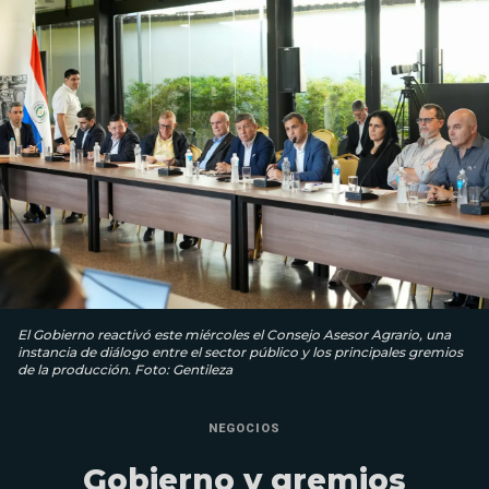
El Gobierno reactivó este miércoles el Consejo Asesor Agrario, una
instancia de diálogo entre el sector público y los principales gremios
de la producción. Foto: Gentileza
NEGOCIOS
Gobierno y gremios