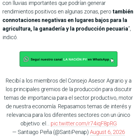
con lluvias importantes que podrían generar
rendimientos positivos en algunas zonas, pero
también
connotaciones negativas en lugares bajos para la
agricultura, la ganadería y la producción pecuaria
”,
indicó.
Recibí a los miembros del Consejo Asesor Agrario y a
los principales gremios de la producción para discutir
temas de importancia para el sector productivo, motor
de nuestra economía. Repasamos temas de interés y
relevancia para los diferentes sectores con un único
objetivo: el…
pic.twitter.com/r74iqF8pRG
— Santiago Peña (@SantiPenap)
August 6, 2026