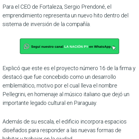
Para el CEO de Fortaleza, Sergio Prendoné, el
emprendimiento representa un nuevo hito dentro del
sistema de inversión de la compañía.
Explicó que este es el proyecto número 16 de la firma y
destacó que fue concebido como un desarrollo
emblemático, motivo por el cual lleva el nombre
Pellegrini, en homenaje al músico italiano que dejó un
importante legado cultural en Paraguay.
Además de su escala, el edificio incorpora espacios
diseñados para responder a las nuevas formas de
habitar y trabajar en la ciudad.