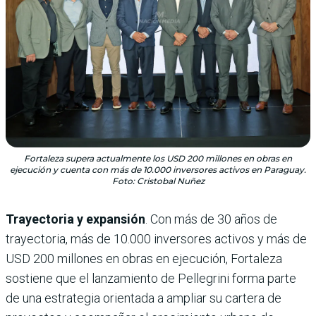
Fortaleza supera actualmente los USD 200 millones en obras en
ejecución y cuenta con más de 10.000 inversores activos en Paraguay.
Foto: Cristobal Nuñez
Trayectoria y expansión
. Con más de 30 años de
trayectoria, más de 10.000 inversores activos y más de
USD 200 millones en obras en ejecución, Fortaleza
sostiene que el lanzamiento de Pellegrini forma parte
de una estrategia orientada a ampliar su cartera de