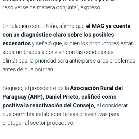
resolverse de manera conjunta”, expresó.
En relación con El Niño, afirmó que
el MAG ya cuenta
con un diagnóstico claro sobre los posibles
escenarios
y señaló que, si bien los productores están
acostumbrados a convivir con las condiciones
climáticas, la prioridad será anticiparse a los problemas
antes de que ocurran.
Seguido, el presidente de la
Asociación Rural del
Paraguay (ARP), Daniel Prieto,
calificó como
positiva la reactivación del Consejo,
al considerar
que permitirá establecer tareas preventivas para
proteger al sector productivo.