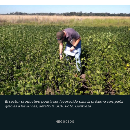
El sector productivo podría ser favorecido para la próxima campaña
gracias a las lluvias, detalló la UGP. Foto: Gentileza
NEGOCIOS