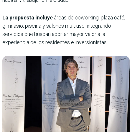
La propuesta incluye
áreas de coworking, plaza café,
gimnasio, piscina y salones multiuso, integrando
servicios que buscan aportar mayor valor a la
experiencia de los residentes e inversionistas.