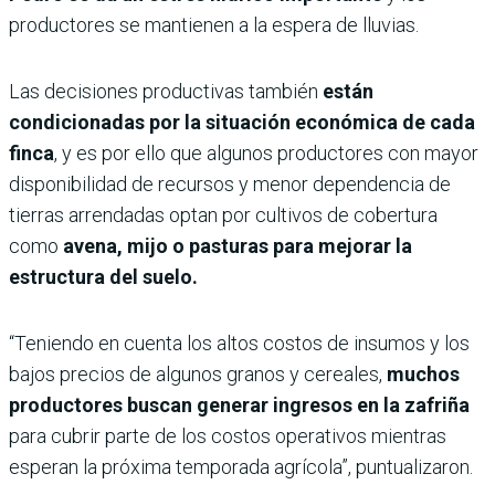
productores se mantienen a la espera de lluvias.
Las decisiones productivas también
están
condicionadas por la situación económica de cada
finca
, y es por ello que algunos productores con mayor
disponibilidad de recursos y menor dependencia de
tierras arrendadas optan por cultivos de cobertura
como
avena, mijo o pasturas para mejorar la
estructura del suelo.
“Teniendo en cuenta los altos costos de insumos y los
bajos precios de algunos granos y cereales,
muchos
productores buscan generar ingresos en la zafriña
para cubrir parte de los costos operativos mientras
esperan la próxima temporada agrícola”, puntualizaron.