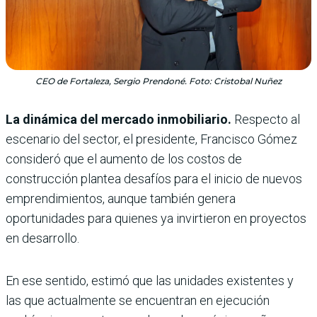
CEO de Fortaleza, Sergio Prendoné. Foto: Cristobal Nuñez
La dinámica del mercado inmobiliario.
Respecto al
escenario del sector, el presidente, Francisco Gómez
consideró que el aumento de los costos de
construcción plantea desafíos para el inicio de nuevos
emprendimientos, aunque también genera
oportunidades para quienes ya invirtieron en proyectos
en desarrollo.
En ese sentido, estimó que las unidades existentes y
las que actualmente se encuentran en ejecución