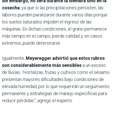
sin embargo, no será durante la siembra sino en la
cosecha
, ya que si las precipitaciones persisten, las
labores pueden paralizarse durante varios días porque
los suelos saturados impiden el ingreso de las
máquinas. En dichas condiciones, el grano permanece
más tiempo en el campo, pierde calidad y, en casos
extremos, puede deteriorarse.
Igualmente,
Meyeregger advirtió que estos rubros
son considerablemente más sensibles
a un exceso
de lluvias. “Hortalizas, frutas y cultivos como el sésamo
presentan mayores dificultades bajo condiciones de
elevada humedad, por lo que requerirán un seguimiento
permanente y estrategias de manejo específicas para
reducir pérdidas”, agregó el experto.