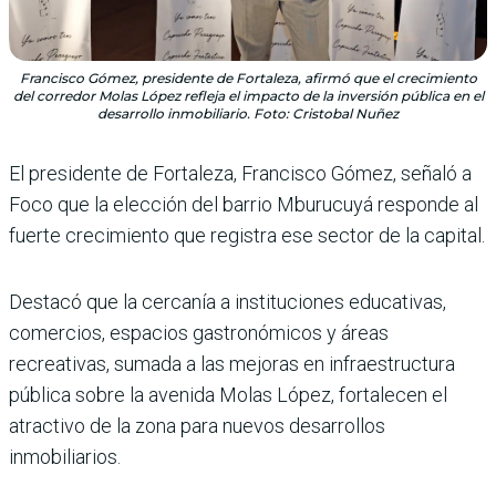
Francisco Gómez, presidente de Fortaleza, afirmó que el crecimiento
del corredor Molas López refleja el impacto de la inversión pública en el
desarrollo inmobiliario. Foto: Cristobal Nuñez
El presidente de Fortaleza, Francisco Gómez, señaló a
Foco que la elección del barrio Mburucuyá responde al
fuerte crecimiento que registra ese sector de la capital.
Destacó que la cercanía a instituciones educativas,
comercios, espacios gastronómicos y áreas
recreativas, sumada a las mejoras en infraestructura
pública sobre la avenida Molas López, fortalecen el
atractivo de la zona para nuevos desarrollos
inmobiliarios.