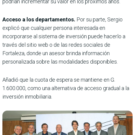
podrían incrementar su valor en los próximos años.
Acceso a los departamentos.
Por su parte, Sergio
explicó que cualquier persona interesada en
incorporarse al sistema de inversión puede hacerlo a
través del sitio web o de las redes sociales de
Fortaleza, donde un asesor brinda información
personalizada sobre las modalidades disponibles.
Añadió que la cuota de espera se mantiene en G.
1.600.000, como una alternativa de acceso gradual a la
inversión inmobiliaria.