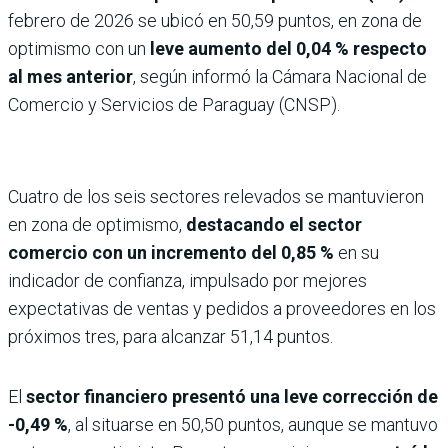
febrero de 2026 se ubicó en 50,59 puntos, en zona de
optimismo con un
leve aumento del 0,04 % respecto
al mes anterior
, según informó la Cámara Nacional de
Comercio y Servicios de Paraguay (CNSP).
Cuatro de los seis sectores relevados se mantuvieron
en zona de optimismo,
destacando el sector
comercio con un incremento del 0,85 %
en su
indicador de confianza, impulsado por mejores
expectativas de ventas y pedidos a proveedores en los
próximos tres, para alcanzar 51,14 puntos.
El
sector financiero presentó una leve corrección de
-0,49 %
, al situarse en 50,50 puntos, aunque se mantuvo