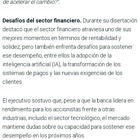
de acelerar el cambio?”.
Desafíos del sector financiero.
Durante su disertación
destacó que el sector financiero atraviesa uno de sus
mejores momentos en términos de rentabilidad y
solidez, pero también enfrenta desafíos para sostener
ese desempeño, entre ellos la adopción de la
inteligencia artificial (IA), la transformación de los
sistemas de pagos y las nuevas exigencias de los
clientes.
El ejecutivo sostuvo que, pese a que la banca lidera en
rendimiento para los accionistas frente a otras
industrias, incluido el sector tecnológico, el mercado
mantiene dudas sobre su capacidad para sostener ese
desempeño en los próximos años.