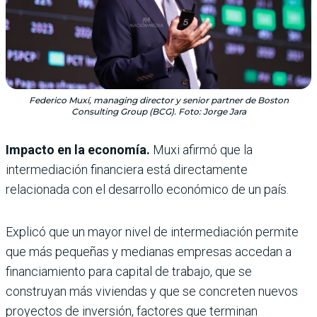
Federico Muxí, managing director y senior partner de Boston
Consulting Group (BCG). Foto: Jorge Jara
Impacto en la economía.
Muxi afirmó que la
intermediación financiera está directamente
relacionada con el desarrollo económico de un país.
Explicó que un mayor nivel de intermediación permite
que más pequeñas y medianas empresas accedan a
financiamiento para capital de trabajo, que se
construyan más viviendas y que se concreten nuevos
proyectos de inversión, factores que terminan