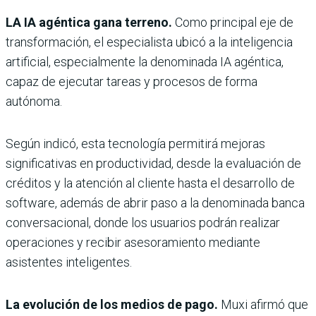
LA IA agéntica gana terreno.
Como principal eje de
transformación, el especialista ubicó a la inteligencia
artificial, especialmente la denominada IA agéntica,
capaz de ejecutar tareas y procesos de forma
autónoma.
Según indicó, esta tecnología permitirá mejoras
significativas en productividad, desde la evaluación de
créditos y la atención al cliente hasta el desarrollo de
software, además de abrir paso a la denominada banca
conversacional, donde los usuarios podrán realizar
operaciones y recibir asesoramiento mediante
asistentes inteligentes.
La evolución de los medios de pago.
Muxi afirmó que