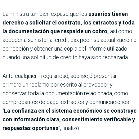
La ministra también expuso que los
usuarios tienen
derecho a solicitar el contrato, los extractos y toda
la documentación que respalde un cobro,
así como
acceder a su historial crediticio, pedir su actualización o
corrección y obtener una copia del informe utilizado
cuando una solicitud de crédito haya sido rechazada.
Ante cualquier irregularidad, aconsejó presentar
primero un reclamo por escrito al proveedor y
conservar toda la documentación relacionada, como
comprobantes de pago, extractos y comunicaciones.
“
La confianza en el sistema económico se construye
con información clara, consentimiento verificable y
respuestas oportunas
”, finalizó.