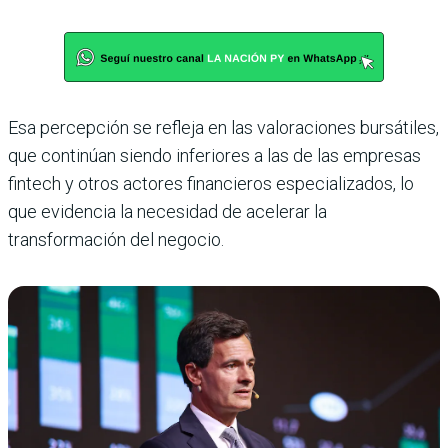
Esa percepción se refleja en las valoraciones bursátiles,
que continúan siendo inferiores a las de las empresas
fintech y otros actores financieros especializados, lo
que evidencia la necesidad de acelerar la
transformación del negocio.