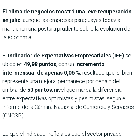
El clima de negocios mostró una leve recuperación
en julio
, aunque las empresas paraguayas todavía
mantienen una postura prudente sobre la evolución de
la economía.
El
Indicador de Expectativas Empresariales (IEE)
se
ubicó en
49,98 puntos
, con un
incremento
intermensual de apenas
0,06 %
, resultado que, si bien
representa una mejora, permanece por debajo del
umbral de
50 puntos
, nivel que marca la diferencia
entre expectativas optimistas y pesimistas, según el
informe de la Cámara Nacional de Comercio y Servicios
(CNCSP).
Lo que el indicador refleja es que el sector privado