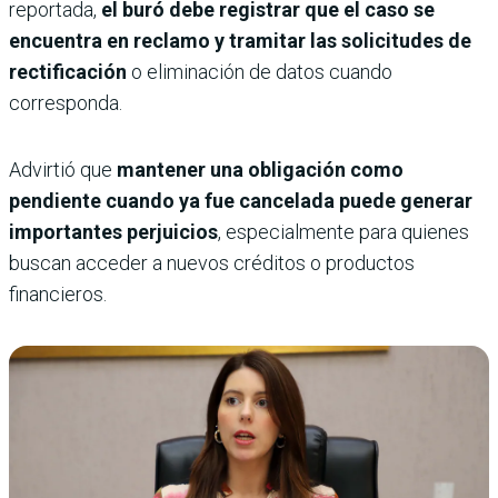
reportada,
el buró debe registrar que el caso se
encuentra en reclamo y tramitar las solicitudes de
rectificación
o eliminación de datos cuando
corresponda.
Advirtió que
mantener una obligación como
pendiente cuando ya fue cancelada puede generar
importantes perjuicios
, especialmente para quienes
buscan acceder a nuevos créditos o productos
financieros.