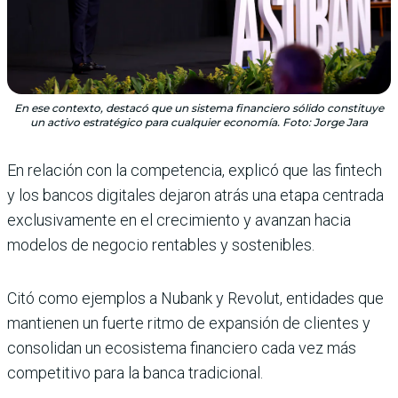
En ese contexto, destacó que un sistema financiero sólido constituye
un activo estratégico para cualquier economía. Foto: Jorge Jara
En relación con la competencia, explicó que las fintech
y los bancos digitales dejaron atrás una etapa centrada
exclusivamente en el crecimiento y avanzan hacia
modelos de negocio rentables y sostenibles.
Citó como ejemplos a Nubank y Revolut, entidades que
mantienen un fuerte ritmo de expansión de clientes y
consolidan un ecosistema financiero cada vez más
competitivo para la banca tradicional.