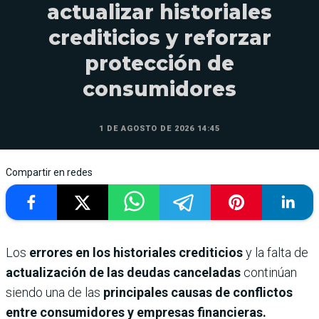
actualizar historiales
crediticios y reforzar
protección de
consumidores
1 DE AGOSTO DE 2026 14:45
Compartir en redes
Los
errores en los historiales crediticios
y la falta de
actualización de las deudas canceladas
continúan
siendo una de las
principales causas de conflictos
entre consumidores y empresas financieras.