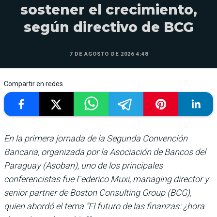
sostener el crecimiento,
según directivo de BCG
7 DE AGOSTO DE 2026 4:48
Compartir en redes
En la primera jornada de la Segunda Convención
Bancaria, organizada por la Asociación de Bancos del
Paraguay (Asoban), uno de los principales
conferencistas fue Federico Muxi, managing director y
senior partner de Boston Consulting Group (BCG),
quien abordó el tema “El futuro de las finanzas: ¿hora