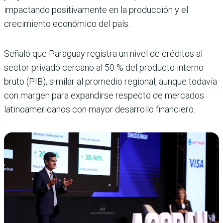
impactando positivamente en la producción y el
crecimiento económico del país.
Señaló que Paraguay registra un nivel de créditos al
sector privado cercano al 50 % del producto interno
bruto (PIB), similar al promedio regional, aunque todavía
con margen para expandirse respecto de mercados
latinoamericanos con mayor desarrollo financiero.