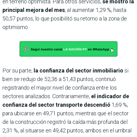
en terreno optimista. Para otros servicios,
se mostró la
principal mejora del mes
, al aumentar 1,29 %, hasta
50,57 puntos, lo que posibilitó su retorno a la zona de
optimismo.
Por su parte,
la confianza del sector inmobiliario
si
bien se redujo de 52,36 a 51,43 puntos, continuó
registrando el mayor nivel de confianza entre los
sectores analizados. Contrariamente,
el indicador de
confianza del sector transporte descendió
1,69 %,
para ubicarse en 49,71 puntos, mientras que el sector
de la construcción registró la caída más profunda del
2,31 %, al situarse en 49,42 puntos, ambos en el umbral