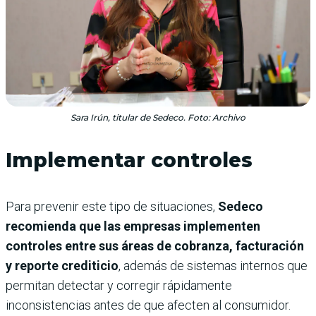
Sara Irún, titular de Sedeco. Foto: Archivo
Implementar controles
Para prevenir este tipo de situaciones,
Sedeco
recomienda que las empresas implementen
controles entre sus áreas de cobranza, facturación
y reporte crediticio
, además de sistemas internos que
permitan detectar y corregir rápidamente
inconsistencias antes de que afecten al consumidor.