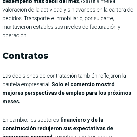
desempeño más débil del mes
, con una menor
valoración de la actividad y sin avances en la cartera de
pedidos. Transporte e inmobiliario, por su parte,
mantuvieron estables sus niveles de facturación y
operación.
Contratos
Las decisiones de contratación también reflejaron la
cautela empresarial.
Solo el comercio mostró
mejores perspectivas de empleo para los próximos
meses.
En cambio, los sectores
financiero y de la
construcción redujeron sus expectativas de
incorporar personal,
mientras que transporte,