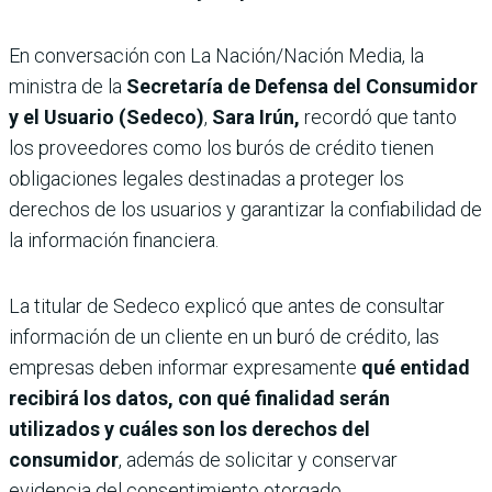
En conversación con La Nación/Nación Media, la
ministra de la
Secretaría de Defensa del Consumidor
y el Usuario (Sedeco)
,
Sara Irún,
recordó que tanto
los proveedores como los burós de crédito tienen
obligaciones legales destinadas a proteger los
derechos de los usuarios y garantizar la confiabilidad de
la información financiera.
La titular de Sedeco explicó que antes de consultar
información de un cliente en un buró de crédito, las
empresas deben informar expresamente
qué entidad
recibirá los datos, con qué finalidad serán
utilizados y cuáles son los derechos del
consumidor
, además de solicitar y conservar
evidencia del consentimiento otorgado.