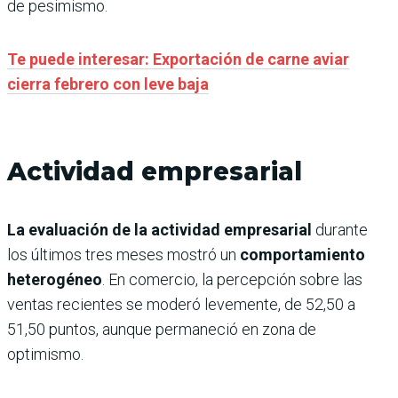
de pesimismo.
Te puede interesar: Exportación de carne aviar
cierra febrero con leve baja
Actividad empresarial
La evaluación de la actividad empresarial
durante
los últimos tres meses mostró un
comportamiento
heterogéneo
. En comercio, la percepción sobre las
ventas recientes se moderó levemente, de 52,50 a
51,50 puntos, aunque permaneció en zona de
optimismo.