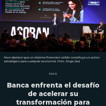
Muxi destacó que un sistema financiero sólido constituye un activo
estratégico para cualquier economía. Foto: Jorge Jara
FOCO
Banca enfrenta el desafío
de acelerar su
transformación para