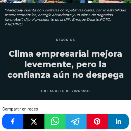
“Paraguay cuenta con ventajas competitivas claras, como estabilidad
macroeconómica, energía abundante y un clima de negocios
favorable”, dijo el presidente de la UIP, Enrique Duarte.FOTO:
ARCHIVO
NEGOCIOS
Clima empresarial mejora
levemente, pero la
confianza aún no despega
4 DE AGOSTO DE 2026 10:30
Compartir en redes