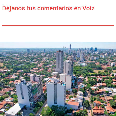
Déjanos tus comentarios en Voiz