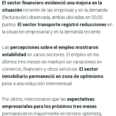
El sector financiero evidenció una mejora en la
situación
reciente de las empresas y en la demanda
(facturación) observada, ambas ubicadas en 50,50
puntos.
El sector transporte registró reducciones
en
la situación empresarial y en la demanda reciente.
Las
percepciones sobre el empleo mostraron
estabilidad
en varios sectores. El empleo en los
últimos tres meses se mantuvo sin variaciones en
comercio, financiero y otros servicios.
El sector
inmobiliario permaneció en zona de optimismo
,
pese a una reducción intermensual.
Por último, mencionaron que las
expectativas
empresariales para los próximos tres meses
permanecieron mayormente en terreno optimista,