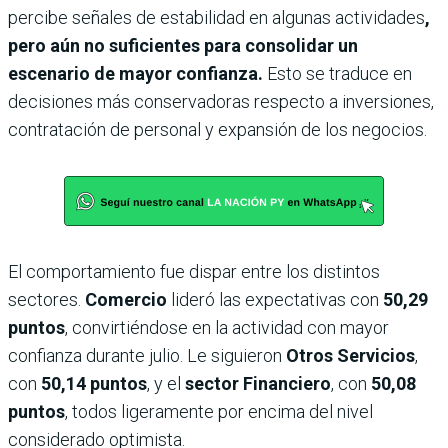
percibe señales de estabilidad en algunas actividades
,
pero aún no suficientes para consolidar un
escenario de mayor confianza.
Esto se traduce en
decisiones más conservadoras respecto a inversiones,
contratación de personal y expansión de los negocios.
El comportamiento fue dispar entre los distintos
sectores.
Comercio
lideró las expectativas con
50,29
puntos
, convirtiéndose en la actividad con mayor
confianza durante julio. Le siguieron
Otros Servicios
,
con
50,14 puntos
, y el
sector Financiero
, con
50,08
puntos
, todos ligeramente por encima del nivel
considerado optimista.