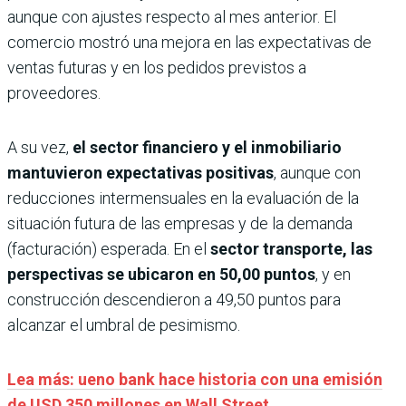
aunque con ajustes respecto al mes anterior. El
comercio mostró una mejora en las expectativas de
ventas futuras y en los pedidos previstos a
proveedores.
A su vez,
el sector financiero y el inmobiliario
mantuvieron expectativas positivas
, aunque con
reducciones intermensuales en la evaluación de la
situación futura de las empresas y de la demanda
(facturación) esperada. En el
sector transporte, las
perspectivas se ubicaron en 50,00 puntos
, y en
construcción descendieron a 49,50 puntos para
alcanzar el umbral de pesimismo.
Lea más: ueno bank hace historia con una emisión
de USD 350 millones en Wall Street