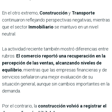
En el otro extremo,
Construcción
y
Transporte
continuaron reflejando perspectivas negativas, mientras
que el sector
Inmobiliario
se mantuvo en un nivel
neutral.
La actividad reciente también mostró diferencias entre
rubros.
El comercio reportó una recuperación en la
percepción de las ventas, alcanzando niveles de
equilibrio
, mientras que las empresas financieras y de
servicios señalaron una mejor evaluación de su
situación general, aunque sin cambios importantes en la
demanda.
Por el contrario, la
construcción volvió a registrar el