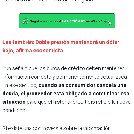
Leé también: Doble presión mantendrá un dólar
bajo, afirma economista
Irún señaló que los burós de crédito deben mantener
información correcta y permanentemente actualizada.
En ese sentido,
cuando un consumidor cancela una
deuda, el proveedor está obligado a comunicar esa
situación
para que el historial crediticio refleje la nueva
condición.
Si existe una controversia sobre la información