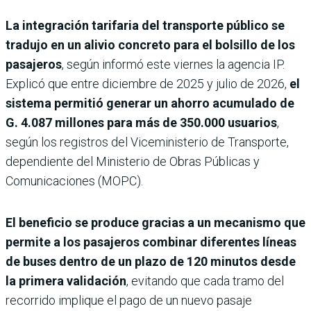
La integración tarifaria del transporte público se
tradujo en un alivio concreto para el bolsillo de los
pasajeros
, según informó este viernes la agencia IP.
Explicó que entre diciembre de 2025 y julio de 2026,
el
sistema permitió generar un ahorro acumulado de
G. 4.087 millones para más de 350.000 usuarios
,
según los registros del Viceministerio de Transporte,
dependiente del Ministerio de Obras Públicas y
Comunicaciones (MOPC).
El beneficio se produce gracias a un mecanismo que
permite a los pasajeros combinar diferentes líneas
de buses dentro de un plazo de 120 minutos desde
la primera validación
, evitando que cada tramo del
recorrido implique el pago de un nuevo pasaje