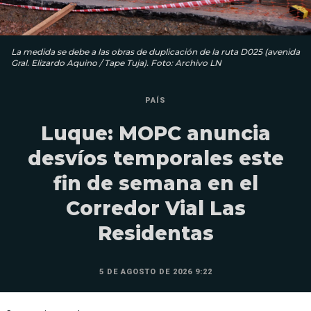
La medida se debe a las obras de duplicación de la ruta D025 (avenida
Gral. Elizardo Aquino / Tape Tuja). Foto: Archivo LN
PAÍS
Luque: MOPC anuncia
desvíos temporales este
fin de semana en el
Corredor Vial Las
Residentas
5 DE AGOSTO DE 2026 9:22