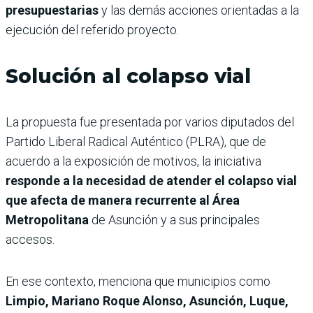
presupuestarias
y las demás acciones orientadas a la
ejecución del referido proyecto.
Solución al colapso vial
La propuesta fue presentada por varios diputados del
Partido Liberal Radical Auténtico (PLRA), que de
acuerdo a la exposición de motivos, la iniciativa
responde a la necesidad de atender el colapso vial
que afecta de manera recurrente al Área
Metropolitana
de Asunción y a sus principales
accesos.
En ese contexto, menciona que municipios como
Limpio, Mariano Roque Alonso, Asunción, Luque,