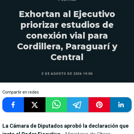
Exhortan al Ejecutivo
priorizar estudios de
conexión vial para
Cordillera, Paraguarí y
Central
5 DE AGOSTO DE 2026 19:00
Compartir en redes
La Cámara de Diputados aprobó la declaración que