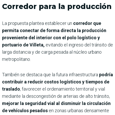
Corredor para la producción
La propuesta plantea establecer un
corredor que
permita conectar de forma directa la producción
proveniente del interior con el polo logístico y
portuario de Villeta,
evitando el ingreso del tránsito de
larga distancia y de carga pesada al núcleo urbano
metropolitano.
También se destaca que la futura infraestructura
podría
contribuir a reducir costos logísticos y tiempos de
traslado
, favorecer el ordenamiento territorial y vial
mediante la descongestión de arterias de alto tránsito,
mejorar la seguridad vial al disminuir la circulación
de vehículos pesados
en zonas urbanas densamente