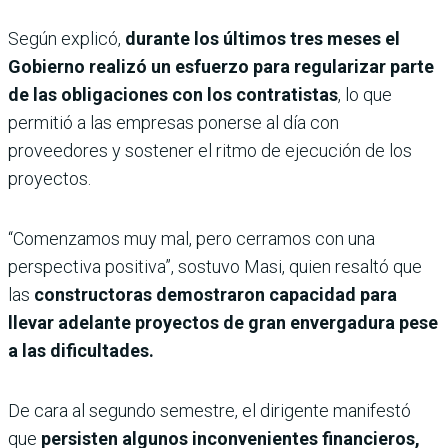
Según explicó,
durante los últimos tres meses el
Gobierno realizó un esfuerzo para regularizar parte
de las obligaciones con los contratistas
, lo que
permitió a las empresas ponerse al día con
proveedores y sostener el ritmo de ejecución de los
proyectos.
“Comenzamos muy mal, pero cerramos con una
perspectiva positiva”, sostuvo Masi, quien resaltó que
las
constructoras demostraron capacidad para
llevar adelante proyectos de gran envergadura pese
a las dificultades.
De cara al segundo semestre, el dirigente manifestó
que
persisten algunos inconvenientes financieros,