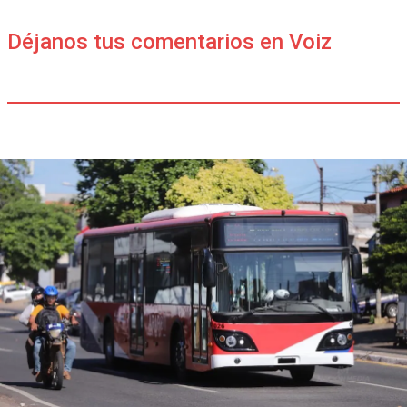
Déjanos tus comentarios en Voiz