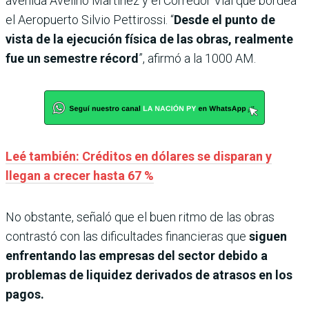
avenida Avelino Martínez y el Corredor Vial que bordea
el Aeropuerto Silvio Pettirossi. “
Desde el punto de
vista de la ejecución física de las obras, realmente
fue un semestre récord
”, afirmó a la 1000 AM.
Leé también: Créditos en dólares se disparan y
llegan a crecer hasta 67 %
No obstante, señaló que el buen ritmo de las obras
contrastó con las dificultades financieras que
siguen
enfrentando las empresas del sector debido a
problemas de liquidez derivados de atrasos en los
pagos.