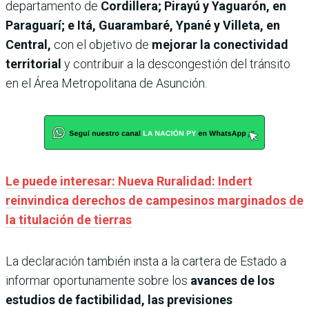
departamento de
Cordillera; Pirayú y Yaguarón, en
Paraguarí; e Itá, Guarambaré, Ypané y Villeta, en
Central,
con el objetivo de
mejorar la conectividad
territorial
y contribuir a la descongestión del tránsito
en el Área Metropolitana de Asunción.
Le puede interesar: Nueva Ruralidad: Indert
reinvindica derechos de campesinos marginados de
la titulación de tierras
La declaración también insta a la cartera de Estado a
informar oportunamente sobre los
avances de los
estudios de factibilidad, las previsiones