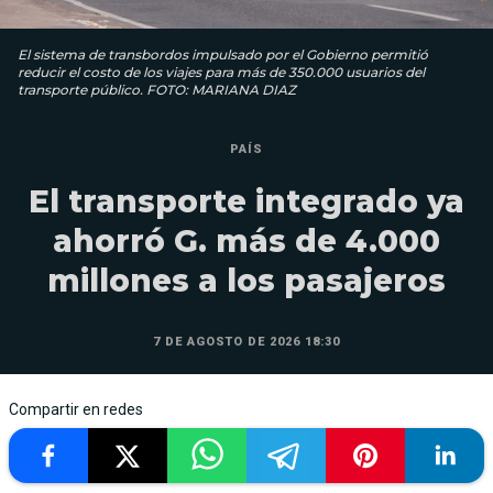
El sistema de transbordos impulsado por el Gobierno permitió
reducir el costo de los viajes para más de 350.000 usuarios del
transporte público. FOTO: MARIANA DIAZ
PAÍS
El transporte integrado ya
ahorró G. más de 4.000
millones a los pasajeros
7 DE AGOSTO DE 2026 18:30
Compartir en redes