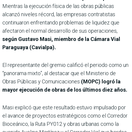
Mientras la ejecución física de las obras públicas
alcanzó niveles récord, las empresas contratistas
continuaron enfrentando problemas de liquidez que
afectaron el normal desarrollo de sus operaciones,
según Gustavo Masi, miembro de la Cámara Vial
Paraguaya (Cavialpa).
El representante del gremio calificó el periodo como un
“panorama mixto”, al destacar que el Ministerio de
Obras Públicas y Comunicaciones
(MOPC) logró la
mayor ejecución de obras de los últimos diez años.
Masi explicó que este resultado estuvo impulsado por
el avance de proyectos estratégicos como el Corredor
Bioceánico, la Ruta PY012 y obras urbanas como la