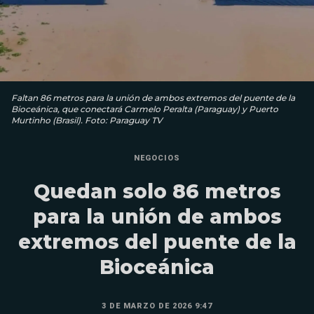
Faltan 86 metros para la unión de ambos extremos del puente de la
Bioceánica, que conectará Carmelo Peralta (Paraguay) y Puerto
Murtinho (Brasil). Foto: Paraguay TV
NEGOCIOS
Quedan solo 86 metros
para la unión de ambos
extremos del puente de la
Bioceánica
3 DE MARZO DE 2026 9:47