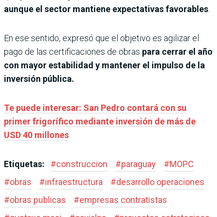
aunque el sector mantiene expectativas favorables
.
En ese sentido, expresó que el objetivo es agilizar el
pago de las certificaciones de obras
para cerrar el año
con mayor estabilidad y mantener el impulso de la
inversión pública.
Te puede interesar: San Pedro contará con su
primer frigorífico mediante inversión de más de
USD 40 millones
Etiquetas:
#
construccion
#
paraguay
#
MOPC
#
obras
#
infraestructura
#
desarrollo operaciones
#
obras publicas
#
empresas contratistas