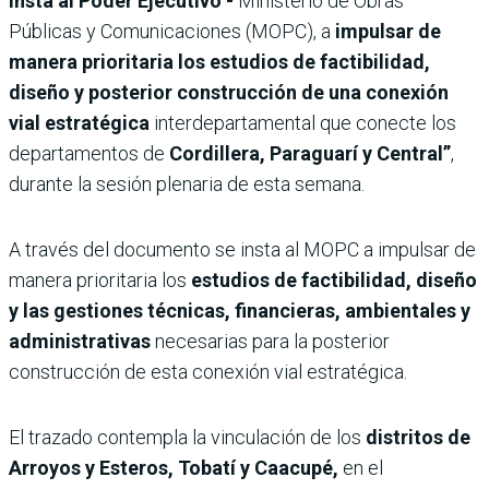
insta al Poder Ejecutivo -
Ministerio de Obras
Públicas y Comunicaciones (MOPC), a
impulsar de
manera prioritaria los estudios de factibilidad,
diseño y posterior construcción de una conexión
vial estratégica
interdepartamental que conecte los
departamentos de
Cordillera, Paraguarí y Central”
,
durante la sesión plenaria de esta semana.
A través del documento se insta al MOPC a impulsar de
manera prioritaria los
estudios de factibilidad, diseño
y las gestiones técnicas, financieras, ambientales y
administrativas
necesarias para la posterior
construcción de esta conexión vial estratégica.
El trazado contempla la vinculación de los
distritos de
Arroyos y Esteros, Tobatí y Caacupé,
en el