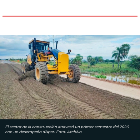
El sector de la construcción atravesó un primer semestre del 2026
con un desempeño dispar. Foto: Archivo