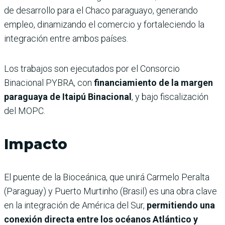
de desarrollo para el Chaco paraguayo, generando
empleo, dinamizando el comercio y fortaleciendo la
integración entre ambos países.
Los trabajos son ejecutados por el Consorcio
Binacional PYBRA, con
financiamiento de la margen
paraguaya de Itaipú Binacional
, y bajo fiscalización
del MOPC.
Impacto
El puente de la Bioceánica, que unirá Carmelo Peralta
(Paraguay) y Puerto Murtinho (Brasil) es una obra clave
en la integración de América del Sur,
permitiendo una
conexión directa entre los océanos Atlántico y