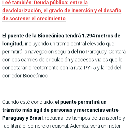
Leé también: Deuda pública: entre la
desdolarización, el grado de inversión y el desafío
de sostener el crecimiento
El puente de la Bioceánica tendrá 1.294 metros de
longitud,
incluyendo un tramo central elevado que
permitirá la navegación segura del río Paraguay. Contará
con dos carriles de circulación y accesos viales que lo
conectarán directamente con la ruta PY15 y la red del
corredor Bioceánico.
Cuando esté concluido,
el puente permitirá un
tránsito más ágil de personas y mercancías entre
Paraguay y Brasil
, reducirá los tiempos de transporte y
facilitará el comercio regional. Además, será un motor