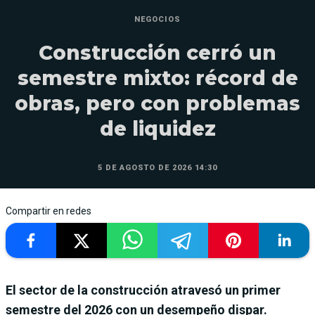
NEGOCIOS
Construcción cerró un
semestre mixto: récord de
obras, pero con problemas
de liquidez
5 DE AGOSTO DE 2026 14:30
Compartir en redes
El sector de la construcción atravesó un primer
semestre del 2026 con un desempeño dispar.