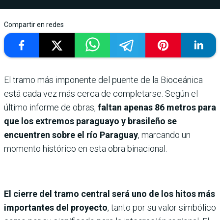
Compartir en redes
El tramo más imponente del puente de la Bioceánica
está cada vez más cerca de completarse. Según el
último informe de obras,
faltan apenas 86 metros para
que los extremos paraguayo y brasileño se
encuentren sobre el río Paraguay
, marcando un
momento histórico en esta obra binacional.
El cierre del tramo central será uno de los hitos más
importantes del proyecto
, tanto por su valor simbólico