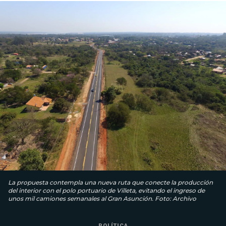
La propuesta contempla una nueva ruta que conecte la producción
del interior con el polo portuario de Villeta, evitando el ingreso de
unos mil camiones semanales al Gran Asunción. Foto: Archivo
POLÍTICA