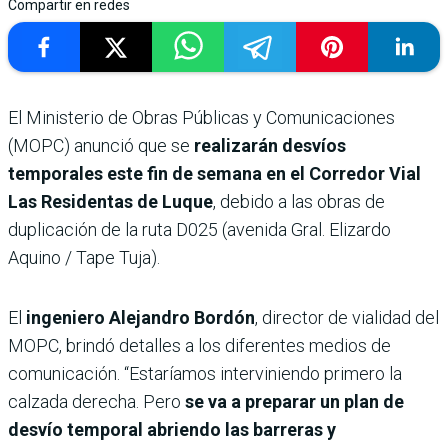
Compartir en redes
El Ministerio de Obras Públicas y Comunicaciones
(MOPC) anunció que se
realizarán desvíos
temporales este fin de semana en el Corredor Vial
Las Residentas de Luque
, debido a las obras de
duplicación de la ruta D025 (avenida Gral. Elizardo
Aquino / Tape Tuja).
El
ingeniero Alejandro Bordón
, director de vialidad del
MOPC, brindó detalles a los diferentes medios de
comunicación. “Estaríamos interviniendo primero la
calzada derecha. Pero
se va a preparar un plan de
desvío temporal abriendo las barreras y