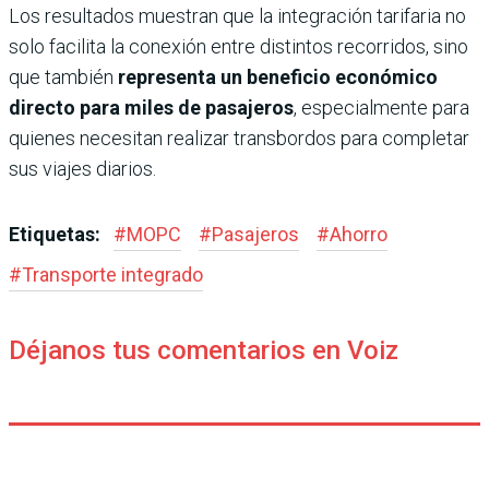
Los resultados muestran que la integración tarifaria no
solo facilita la conexión entre distintos recorridos, sino
que también
representa un beneficio económico
directo para miles de pasajeros
, especialmente para
quienes necesitan realizar transbordos para completar
sus viajes diarios.
Etiquetas:
#
MOPC
#
Pasajeros
#
Ahorro
#
Transporte integrado
Déjanos tus comentarios en Voiz