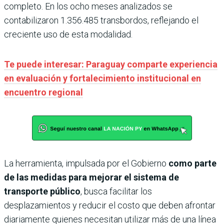
completo. En los ocho meses analizados se
contabilizaron 1.356.485 transbordos, reflejando el
creciente uso de esta modalidad.
Te puede interesar: Paraguay comparte experiencia
en evaluación y fortalecimiento institucional en
encuentro regional
La herramienta, impulsada por el Gobierno
como parte
de las medidas para mejorar el sistema de
transporte público
, busca facilitar los
desplazamientos y reducir el costo que deben afrontar
diariamente quienes necesitan utilizar más de una línea