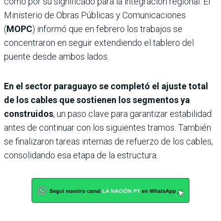
como por su significado para la integración regional. El
Ministerio de Obras Públicas y Comunicaciones
(
MOPC
) informó que en febrero los trabajos se
concentraron en seguir extendiendo el tablero del
puente desde ambos lados.
En el sector paraguayo se completó el ajuste total
de los cables que sostienen los segmentos ya
construidos
, un paso clave para garantizar estabilidad
antes de continuar con los siguientes tramos. También
se finalizaron tareas internas de refuerzo de los cables,
consolidando esa etapa de la estructura.