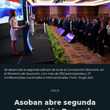
Se desarrolla la segunda edición de la de la Convención Bancaria, en
el Sheraton de Asunción, con más de 350 participantes y 17
conferencistas nacionales e internacionales. Foto: Jorge Jara
FOCO
Asoban abre segunda