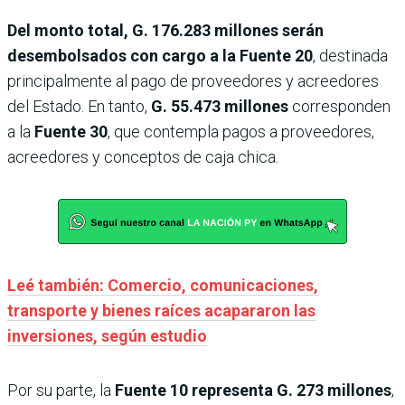
Del monto total, G. 176.283 millones serán
desembolsados con cargo a la Fuente 20
, destinada
principalmente al pago de proveedores y acreedores
del Estado. En tanto,
G. 55.473 millones
corresponden
a la
Fuente 30
, que contempla pagos a proveedores,
acreedores y conceptos de caja chica.
Leé también: Comercio, comunicaciones,
transporte y bienes raíces acapararon las
inversiones, según estudio
Por su parte, la
Fuente 10
representa G. 273 millones
,