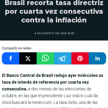
Brasil recorta tasa directriz
por cuarta vez consecutiva
contra la inflación
6 DE AGOSTO DE 2026 8:28
Compartir en redes
El Banco Central de Brasil redujo ayer miércoles su
tasa de interés de referencia por cuarta vez
consecutiva
, a dos meses de las elecciones de
octubre, en las que el presidente Luiz Inácio Lula da
Silva buscará la reelección. La tasa Selic, una de las