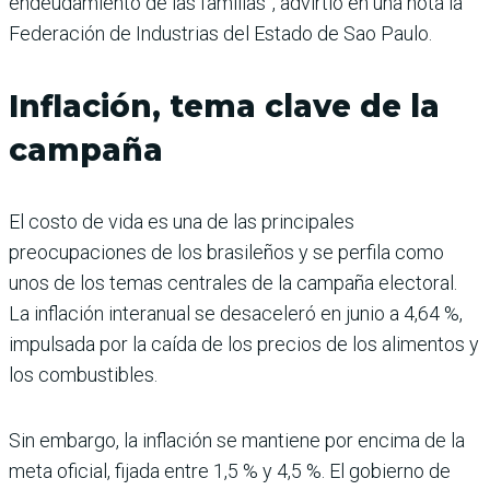
endeudamiento de las familias”, advirtió en una nota la
Federación de Industrias del Estado de Sao Paulo.
Inflación, tema clave de la
campaña
El costo de vida es una de las principales
preocupaciones de los brasileños y se perfila como
unos de los temas centrales de la campaña electoral.
La inflación interanual se desaceleró en junio a 4,64 %,
impulsada por la caída de los precios de los alimentos y
los combustibles.
Sin embargo, la inflación se mantiene por encima de la
meta oficial, fijada entre 1,5 % y 4,5 %. El gobierno de