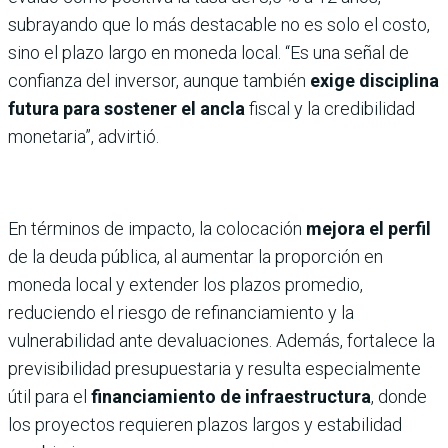
subrayando que lo más destacable no es solo el costo,
sino el plazo largo en moneda local. “Es una señal de
confianza del inversor, aunque también
exige disciplina
futura para sostener el ancla
fiscal y la credibilidad
monetaria”, advirtió.
En términos de impacto, la colocación
mejora el perfil
de la deuda pública, al aumentar la proporción en
moneda local y extender los plazos promedio,
reduciendo el riesgo de refinanciamiento y la
vulnerabilidad ante devaluaciones. Además, fortalece la
previsibilidad presupuestaria y resulta especialmente
útil para el
financiamiento de infraestructura
, donde
los proyectos requieren plazos largos y estabilidad