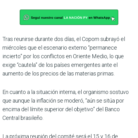
Tras reunirse durante dos días, el Copom subrayó el
miércoles que el escenario externo “permanece
incierto” por los conflictos en Oriente Medio, lo que
exige “cautela” de los países emergentes ante el
aumento de los precios de las materias primas.
En cuanto a la situación interna, el organismo sostuvo
que aunque la inflación se moderó, “aún se sitúa por
encima del límite superior del objetivo” del Banco
Central brasileño.
La próxima reunión del comité será el 15 y 16 de