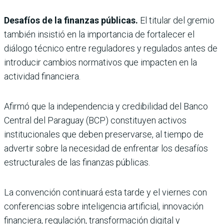
Desafíos de la finanzas públicas.
El titular del gremio
también insistió en la importancia de fortalecer el
diálogo técnico entre reguladores y regulados antes de
introducir cambios normativos que impacten en la
actividad financiera.
Afirmó que la independencia y credibilidad del Banco
Central del Paraguay (BCP) constituyen activos
institucionales que deben preservarse, al tiempo de
advertir sobre la necesidad de enfrentar los desafíos
estructurales de las finanzas públicas.
La convención continuará esta tarde y el viernes con
conferencias sobre inteligencia artificial, innovación
financiera, regulación, transformación digital y