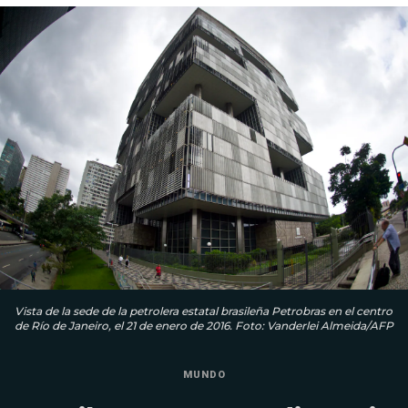
Vista de la sede de la petrolera estatal brasileña Petrobras en el centro
de Río de Janeiro, el 21 de enero de 2016. Foto: Vanderlei Almeida/AFP
MUNDO