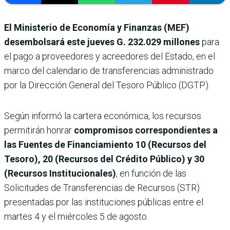
El Ministerio de Economía y Finanzas (MEF)
desembolsará este jueves
G. 232.029 millones
para
el pago a proveedores y acreedores del Estado, en el
marco del calendario de transferencias administrado
por la Dirección General del Tesoro Público (DGTP).
Según informó la cartera económica, los recursos
permitirán honrar
compromisos correspondientes a
las Fuentes de Financiamiento 10 (Recursos del
Tesoro), 20 (Recursos del Crédito Público) y 30
(Recursos Institucionales)
, en función de las
Solicitudes de Transferencias de Recursos (STR)
presentadas por las instituciones públicas entre el
martes 4 y el miércoles 5 de agosto.