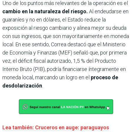
Uno de los puntos más relevantes de la operación es el
cambio en la naturaleza del riesgo.
Al endeudarse en
guaraníes y no en dólares, el Estado reduce la
exposición al riesgo cambiario y alinea mejor su deuda
con sus ingresos, que son mayoritariamente en moneda
local. En ese sentido, Correa destacó que el Ministerio
de Economía y Finanzas (MEF) señaló que, por primera
vez, el déficit fiscal autorizado, 1,5 % del Producto
Interno Bruto (PIB), podría financiarse íntegramente en
moneda local, marcando un logro en el
proceso de
desdolarización
.
Lea también: Cruceros en auge: paraguayos