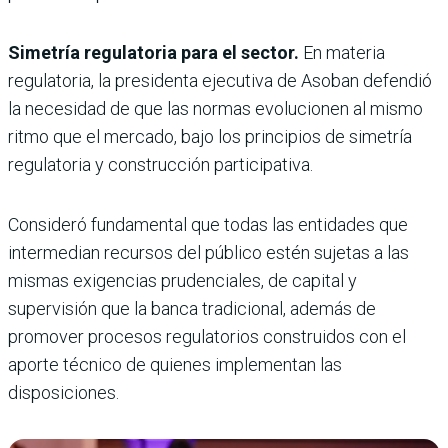
Simetría regulatoria para el sector.
En materia
regulatoria, la presidenta ejecutiva de Asoban defendió
la necesidad de que las normas evolucionen al mismo
ritmo que el mercado, bajo los principios de simetría
regulatoria y construcción participativa.
Consideró fundamental que todas las entidades que
intermedian recursos del público estén sujetas a las
mismas exigencias prudenciales, de capital y
supervisión que la banca tradicional, además de
promover procesos regulatorios construidos con el
aporte técnico de quienes implementan las
disposiciones.