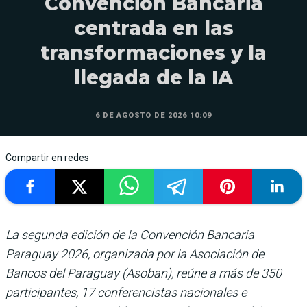
Convención Bancaria
centrada en las
transformaciones y la
llegada de la IA
6 DE AGOSTO DE 2026 10:09
Compartir en redes
La segunda edición de la Convención Bancaria
Paraguay 2026, organizada por la Asociación de
Bancos del Paraguay (Asoban), reúne a más de 350
participantes, 17 conferencistas nacionales e