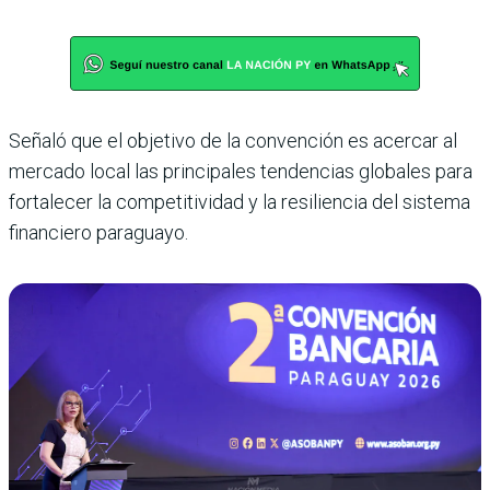
Señaló que el objetivo de la convención es acercar al
mercado local las principales tendencias globales para
fortalecer la competitividad y la resiliencia del sistema
financiero paraguayo.