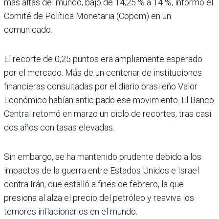
más altas del mundo, bajó de 14,25 % a 14 %, informó el
Comité de Política Monetaria (Copom) en un
comunicado.
El recorte de 0,25 puntos era ampliamente esperado
por el mercado. Más de un centenar de instituciones
financieras consultadas por el diario brasileño Valor
Económico habían anticipado ese movimiento. El Banco
Central retomó en marzo un ciclo de recortes, tras casi
dos años con tasas elevadas.
Sin embargo, se ha mantenido prudente debido a los
impactos de la guerra entre Estados Unidos e Israel
contra Irán, que estalló a fines de febrero, la que
presiona al alza el precio del petróleo y reaviva los
temores inflacionarios en el mundo.