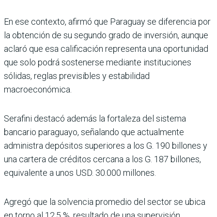
En ese contexto, afirmó que Paraguay se diferencia por
la obtención de su segundo grado de inversión, aunque
aclaró que esa calificación representa una oportunidad
que solo podrá sostenerse mediante instituciones
sólidas, reglas previsibles y estabilidad
macroeconómica.
Serafini destacó además la fortaleza del sistema
bancario paraguayo, señalando que actualmente
administra depósitos superiores a los G. 190 billones y
una cartera de créditos cercana a los G. 187 billones,
equivalente a unos USD. 30.000 millones.
Agregó que la solvencia promedio del sector se ubica
en torno al 12,5 %, resultado de una supervisión