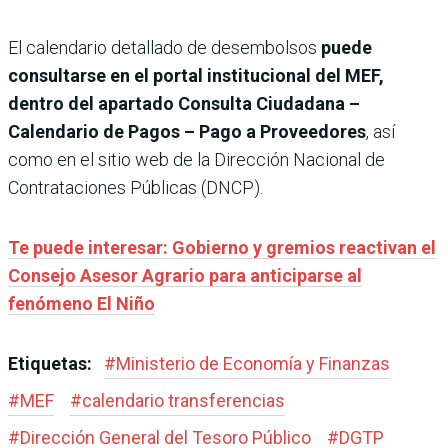
El calendario detallado de desembolsos
puede
consultarse en el portal institucional del MEF,
dentro del apartado Consulta Ciudadana –
Calendario de Pagos – Pago a Proveedores
, así
como en el sitio web de la Dirección Nacional de
Contrataciones Públicas (DNCP).
Te puede interesar: Gobierno y gremios reactivan el
Consejo Asesor Agrario para anticiparse al
fenómeno El Niño
Etiquetas:
#
Ministerio de Economía y Finanzas
#
MEF
#
calendario transferencias
#
Dirección General del Tesoro Público
#
DGTP