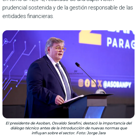
prudencial sostenida y de la gestión responsable de las
entidades financieras.
El presidente de Asoban, Osvaldo Serafini, destacó la importancia del
diálogo técnico antes de la introducción de nuevas normas que
influyan sobre el sector. Foto: Jorge Jara