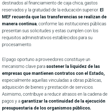
destinados al financiamiento de caja chica, gastos
reservados y la gratuidad de la educación superior.
El
MEF recuerda que las transferencias se realizan de
manera continua
, conforme las instituciones públicas
presentan sus solicitudes y estas cumplen con los
requisitos administrativos establecidos para su
procesamiento.
El pago oportuno a proveedores constituye un
mecanismo clave para
sostener la liquidez de las
empresas que mantienen contratos con el Estado,
especialmente aquellas vinculadas a obras públicas,
adquisición de bienes y prestación de servicios.
Asimismo, contribuye a reducir atrasos en la cadena de
pagos y a
garantizar la continuidad de la ejecución
presupuestaria de los organismos públicos.