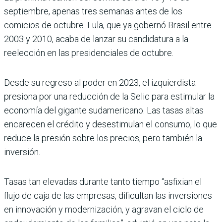
septiembre, apenas tres semanas antes de los
comicios de octubre. Lula, que ya gobernó Brasil entre
2003 y 2010, acaba de lanzar su candidatura a la
reelección en las presidenciales de octubre.
Desde su regreso al poder en 2023, el izquierdista
presiona por una reducción de la Selic para estimular la
economía del gigante sudamericano. Las tasas altas
encarecen el crédito y desestimulan el consumo, lo que
reduce la presión sobre los precios, pero también la
inversión.
Tasas tan elevadas durante tanto tiempo “asfixian el
flujo de caja de las empresas, dificultan las inversiones
en innovación y modernización, y agravan el ciclo de