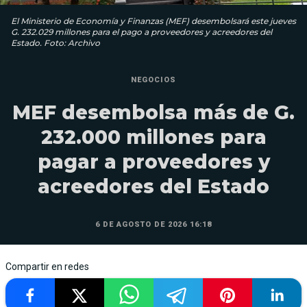
El Ministerio de Economía y Finanzas (MEF) desembolsará este jueves
G. 232.029 millones para el pago a proveedores y acreedores del
Estado. Foto: Archivo
NEGOCIOS
MEF desembolsa más de G.
232.000 millones para
pagar a proveedores y
acreedores del Estado
6 DE AGOSTO DE 2026 16:18
Compartir en redes