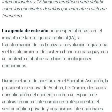
internacionales y 15 bloques temáticos para debatir
sobre los principales desafíos que enfrenta el sistema
financiero.
La agenda de este año
pone especial énfasis en el
impacto de la inteligencia artificial (IA), la
transformación de las finanzas, la evolución regulatoria
y el fortalecimiento del sistema bancario paraguayo en
un contexto global de cambios tecnológicos y
económicos.
Durante el acto de apertura, en el Sheraton Asunción, la
presidenta ejecutiva de Asoban, Liz Cramer, destacó la
consolidación del encuentro como un espacio de
análisis técnico e intercambio estratégico entre el
sector público privado y organismos internacionales.