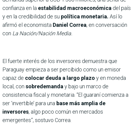
confianza en la
estabilidad macroeconómica
del país
y en la credibilidad de su
política monetaria.
Así lo
afirmó el economista
Daniel Correa
, en conversación
con
La Nación/Nación Media.
El fuerte interés de los inversores demuestra que
Paraguay empieza a ser percibido como un emisor
capaz de
colocar deuda a largo plazo
y en moneda
local, con
sobredemanda
y bajo un marco de
consistencia fiscal y monetaria. “El guaraní comienza a
ser ‘invertible’ para una
base más amplia de
inversores
, algo poco común en mercados
emergentes”, sostuvo Correa.