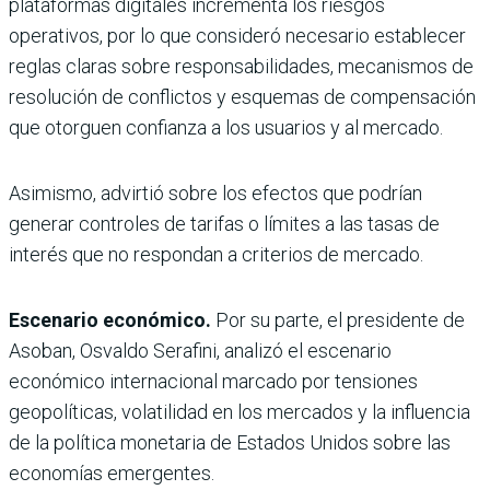
plataformas digitales incrementa los riesgos
operativos, por lo que consideró necesario establecer
reglas claras sobre responsabilidades, mecanismos de
resolución de conflictos y esquemas de compensación
que otorguen confianza a los usuarios y al mercado.
Asimismo, advirtió sobre los efectos que podrían
generar controles de tarifas o límites a las tasas de
interés que no respondan a criterios de mercado.
Escenario económico.
Por su parte, el presidente de
Asoban, Osvaldo Serafini, analizó el escenario
económico internacional marcado por tensiones
geopolíticas, volatilidad en los mercados y la influencia
de la política monetaria de Estados Unidos sobre las
economías emergentes.