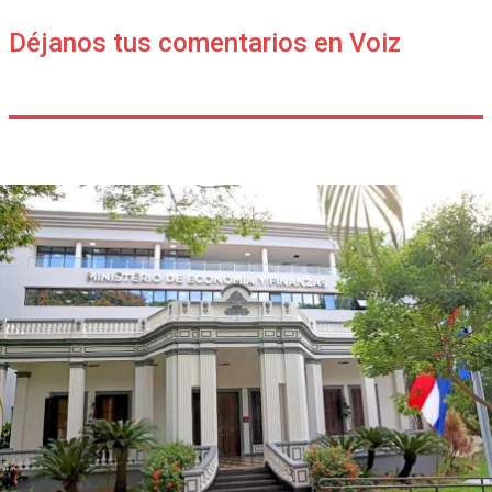
Déjanos tus comentarios en Voiz