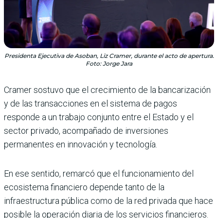
Presidenta Ejecutiva de Asoban, Liz Cramer, durante el acto de apertura.
Foto: Jorge Jara
Cramer sostuvo que el crecimiento de la bancarización
y de las transacciones en el sistema de pagos
responde a un trabajo conjunto entre el Estado y el
sector privado, acompañado de inversiones
permanentes en innovación y tecnología.
En ese sentido, remarcó que el funcionamiento del
ecosistema financiero depende tanto de la
infraestructura pública como de la red privada que hace
posible la operación diaria de los servicios financieros.