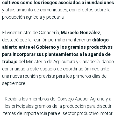
cultivos como los riesgos asociados a inundaciones
y al aislamiento de comunidades, con efectos sobre la
producción agrícola y pecuaria.
El viceministro de Ganadería,
Marcelo González
,
destacó que la reunión permitió mantener un
diálogo
abierto entre el Gobierno y los gremios productivos
para incorporar sus planteamientos a la agenda de
trabajo
del Ministerio de Agricultura y Ganadería, dando
continuidad a este espacio de coordinación mediante
una nueva reunión prevista para los primeros días de
septiembre.
Recibí a los miembros del Consejo Asesor Agrario y a
los principales gremios de la producción para discutir
temas de importancia para el sector productivo, motor