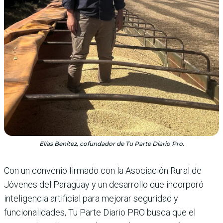
Elías Benítez, cofundador de Tu Parte Diario Pro.
Con un convenio firmado con la Asociación Rural de
Jóvenes del Paraguay y un desarrollo que incorporó
inteligencia artificial para mejorar seguridad y
funcionalidades, Tu Parte Diario PRO busca que el