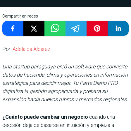
Compartir en redes
Por:
Adelaida Alcaraz
Una startup paraguaya creó un software que convierte
datos de hacienda, clima y operaciones en información
estratégica para decidir mejor. Tu Parte Diario PRO
digitaliza la gestión agropecuaria y prepara su
expansión hacia nuevos rubros y mercados regionales.
¿Cuánto puede cambiar un negocio
cuando una
decisión deja de basarse en intuición y empieza a