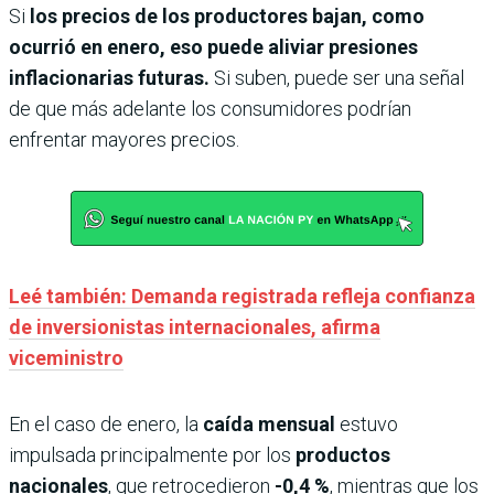
Si
los precios de los productores bajan, como
ocurrió en enero, eso puede aliviar presiones
inflacionarias futuras.
Si suben, puede ser una señal
de que más adelante los consumidores podrían
enfrentar mayores precios.
Leé también: Demanda registrada refleja confianza
de inversionistas internacionales, afirma
viceministro
En el caso de enero, la
caída mensual
estuvo
impulsada principalmente por los
productos
nacionales
, que retrocedieron
-0,4 %
, mientras que los