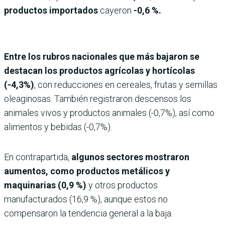
productos importados
cayeron
-0,6 %.
Entre los rubros nacionales que más bajaron se
destacan los productos agrícolas y hortícolas
(-4,3%)
, con reducciones en cereales, frutas y semillas
oleaginosas. También registraron descensos los
animales vivos y productos animales (-0,7%), así como
alimentos y bebidas (-0,7%).
En contrapartida,
algunos sectores mostraron
aumentos, como productos metálicos y
maquinarias (0,9 %)
y otros productos
manufacturados (16,9 %), aunque estos no
compensaron la tendencia general a la baja.