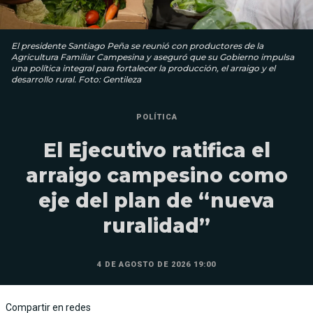
El presidente Santiago Peña se reunió con productores de la
Agricultura Familiar Campesina y aseguró que su Gobierno impulsa
una política integral para fortalecer la producción, el arraigo y el
desarrollo rural. Foto: Gentileza
POLÍTICA
El Ejecutivo ratifica el
arraigo campesino como
eje del plan de “nueva
ruralidad”
4 DE AGOSTO DE 2026 19:00
Compartir en redes