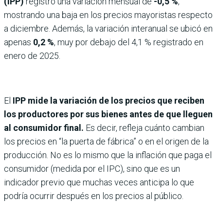
(IPP)
registró una variación mensual de
-0,5 %
,
mostrando una baja en los precios mayoristas respecto
a diciembre. Además, la variación interanual se ubicó en
apenas
0,2 %
, muy por debajo del 4,1 % registrado en
enero de 2025.
El
IPP mide la variación de los precios que reciben
los productores por sus bienes antes de que lleguen
al consumidor final.
Es decir, refleja cuánto cambian
los precios en “la puerta de fábrica” o en el origen de la
producción. No es lo mismo que la inflación que paga el
consumidor (medida por el IPC), sino que es un
indicador previo que muchas veces anticipa lo que
podría ocurrir después en los precios al público.