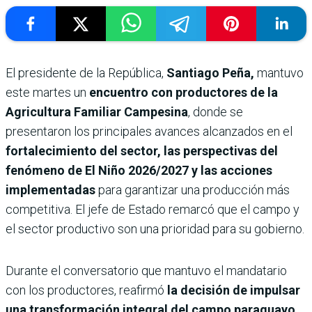
El presidente de la República,
Santiago Peña,
mantuvo
este martes un
encuentro con productores de la
Agricultura Familiar Campesina
, donde se
presentaron los principales avances alcanzados en el
fortalecimiento del sector, las perspectivas del
fenómeno de El Niño 2026/2027 y las acciones
implementadas
para garantizar una producción más
competitiva. El jefe de Estado remarcó que el campo y
el sector productivo son una prioridad para su gobierno.
Durante el conversatorio que mantuvo el mandatario
con los productores, reafirmó
la decisión de impulsar
una transformación integral del campo paraguayo,