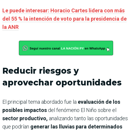
Le puede interesar: Horacio Cartes lidera con más
del 55 % la intención de voto para la presidencia de
la ANR
Reducir riesgos y
aprovechar oportunidades
El principal tema abordado fue la
evaluación de los
posibles impactos
del fenómeno El Niño sobre el
sector productivo,
analizando tanto las oportunidades
que podrían
generar las lluvias para determinados