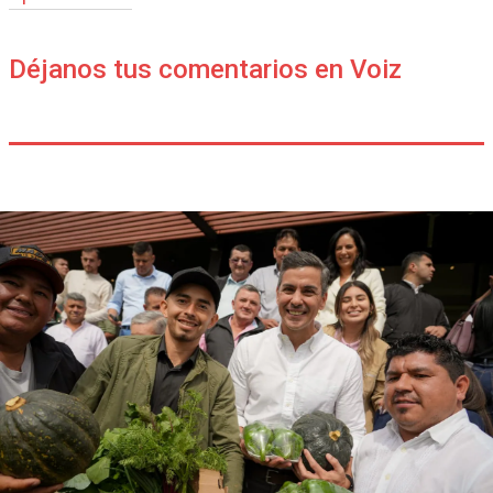
Déjanos tus comentarios en Voiz