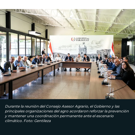
Durante la reunión del Consejo Asesor Agrario, el Gobierno y las
principales organizaciones del agro acordaron reforzar la prevención
y mantener una coordinación permanente ante el escenario
climático. Foto: Gentileza