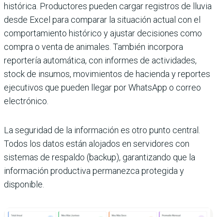
histórica. Productores pueden cargar registros de lluvia
desde Excel para comparar la situación actual con el
comportamiento histórico y ajustar decisiones como
compra o venta de animales. También incorpora
reportería automática, con informes de actividades,
stock de insumos, movimientos de hacienda y reportes
ejecutivos que pueden llegar por WhatsApp o correo
electrónico.
La seguridad de la información es otro punto central.
Todos los datos están alojados en servidores con
sistemas de respaldo (backup), garantizando que la
información productiva permanezca protegida y
disponible.