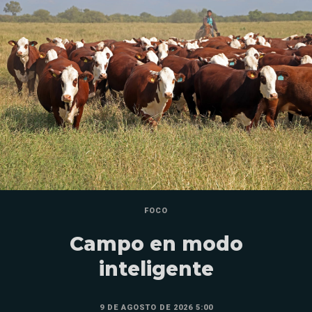
FOCO
Campo en modo
inteligente
9 DE AGOSTO DE 2026 5:00