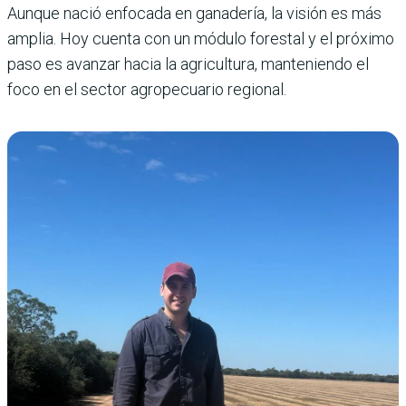
Aunque nació enfocada en ganadería, la visión es más
amplia. Hoy cuenta con un módulo forestal y el próximo
paso es avanzar hacia la agricultura, manteniendo el
foco en el sector agropecuario regional.