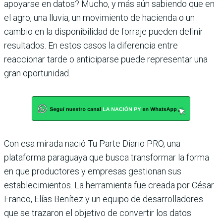
apoyarse en datos? Mucho, y más aún sabiendo que en
el agro, una lluvia, un movimiento de hacienda o un
cambio en la disponibilidad de forraje pueden definir
resultados. En estos casos la diferencia entre
reaccionar tarde o anticiparse puede representar una
gran oportunidad.
Con esa mirada nació Tu Parte Diario PRO, una
plataforma paraguaya que busca transformar la forma
en que productores y empresas gestionan sus
establecimientos. La herramienta fue creada por César
Franco, Elías Benítez y un equipo de desarrolladores
que se trazaron el objetivo de convertir los datos