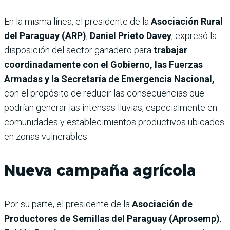
En la misma línea, el presidente de la
Asociación Rural
del Paraguay (ARP)
,
Daniel Prieto Davey
, expresó la
disposición del sector ganadero para
trabajar
coordinadamente con el Gobierno, las Fuerzas
Armadas y la Secretaría de Emergencia Nacional,
con el propósito de reducir las consecuencias que
podrían generar las intensas lluvias, especialmente en
comunidades y establecimientos productivos ubicados
en zonas vulnerables.
Nueva campaña agrícola
Por su parte, el presidente de la
Asociación de
Productores de Semillas del Paraguay (Aprosemp)
,