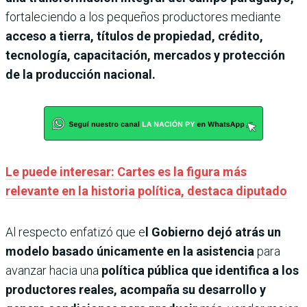
fortaleciendo a los pequeños productores mediante
acceso a tierra, títulos de propiedad, crédito,
tecnología, capacitación, mercados y protección
de la producción nacional.
Le puede interesar: Cartes es la figura más
relevante en la historia política, destaca diputado
Al respecto enfatizó que e
l Gobierno dejó atrás un
modelo basado únicamente en la asistencia
para
avanzar hacia una
política pública que identifica a los
productores reales, acompaña su desarrollo y