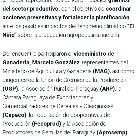
del sector productivo,
con el objetivo de
coordinar
acciones preventivas y fortalecer la planificación
ante los posibles impactos del fenómeno climático
“El
Niño”
sobre la producción agropecuaria nacional.
Del encuentro participaron el
viceministro de
Ganadería, Marcelo González
, representantes del
Ministerio de Agricultura y Ganadería
(MAG)
, así como
dirigentes de la Unión de Gremios de la Producción
(UGP)
, la Asociación Rural del Paraguay
(ARP)
, la
Cámara Paraguaya de Exportadores y
Comercializadores de Cereales y Oleaginosas
(Capeco)
, la Federación de Cooperativas de
Producción
(Fecoprod)
y la Asociación de
Productores de Semillas del Paraguay
(Aprosemp)
.