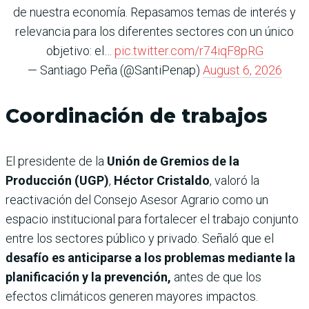
de nuestra economía. Repasamos temas de interés y
relevancia para los diferentes sectores con un único
objetivo: el…
pic.twitter.com/r74iqF8pRG
— Santiago Peña (@SantiPenap)
August 6, 2026
Coordinación de trabajos
El presidente de la
Unión de Gremios de la
Producción (UGP)
,
Héctor Cristaldo
, valoró la
reactivación del Consejo Asesor Agrario como un
espacio institucional para fortalecer el trabajo conjunto
entre los sectores público y privado. Señaló que el
desafío es anticiparse a los problemas mediante la
planificación y la prevención,
antes de que los
efectos climáticos generen mayores impactos.