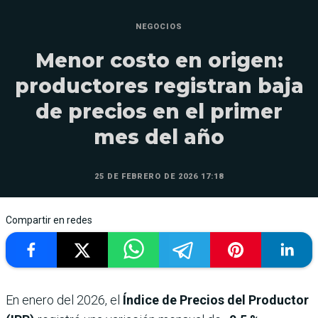
NEGOCIOS
Menor costo en origen:
productores registran baja
de precios en el primer
mes del año
25 DE FEBRERO DE 2026 17:18
Compartir en redes
En enero del 2026, el
Índice de Precios del Productor