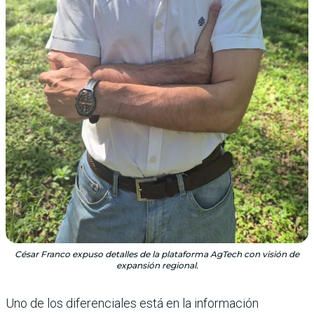
César Franco expuso detalles de la plataforma AgTech con visión de
expansión regional.
Uno de los diferenciales está en la información