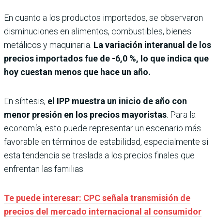
En cuanto a los productos importados, se observaron
disminuciones en alimentos, combustibles, bienes
metálicos y maquinaria.
La variación interanual de los
precios importados fue de -6,0 %, lo que indica que
hoy cuestan menos que hace un año.
En síntesis,
el IPP muestra un inicio de año con
menor presión en los precios mayoristas
. Para la
economía, esto puede representar un escenario más
favorable en términos de estabilidad, especialmente si
esta tendencia se traslada a los precios finales que
enfrentan las familias.
Te puede interesar: CPC señala transmisión de
precios del mercado internacional al consumidor