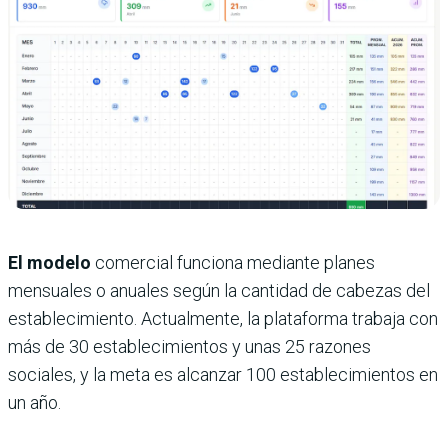
El modelo
comercial funciona mediante planes
mensuales o anuales según la cantidad de cabezas del
establecimiento. Actualmente, la plataforma trabaja con
más de 30 establecimientos y unas 25 razones
sociales, y la meta es alcanzar 100 establecimientos en
un año.