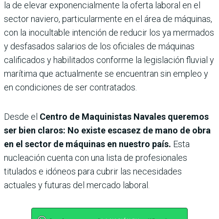
la de elevar exponencialmente la oferta laboral en el
sector naviero, particularmente en el área de máquinas,
con la inocultable intención de reducir los ya mermados
y desfasados salarios de los oficiales de máquinas
calificados y habilitados conforme la legislación fluvial y
marítima que actualmente se encuentran sin empleo y
en condiciones de ser contratados.
Desde el
Centro de Maquinistas Navales queremos
ser bien claros: No existe escasez de mano de obra
en el sector de máquinas en nuestro país.
Esta
nucleación cuenta con una lista de profesionales
titulados e idóneos para cubrir las necesidades
actuales y futuras del mercado laboral.