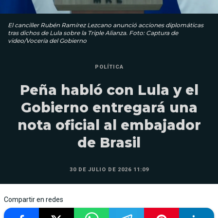
El canciller Rubén Ramírez Lezcano anunció acciones diplomáticas
tras dichos de Lula sobre la Triple Alianza. Foto: Captura de
video/Vocería del Gobierno
POLÍTICA
Peña habló con Lula y el
Gobierno entregará una
nota oficial al embajador
de Brasil
30 DE JULIO DE 2026 11:09
Compartir en redes