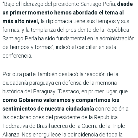
“Bajo el liderazgo del presidente Santiago Peña,
desde
un primer momento hemos abordado el tema al
más alto nivel,
la diplomacia tiene sus tiempos y sus
formas, y la templanza del presidente de la República
Santiago Peña ha sido fundamental en la administración
de tiempos y formas”, indicó el canciller en esta
conferencia.
Por otra parte, también destacó la reacción de la
ciudadanía paraguaya en defensa de la memoria
histórica del Paraguay. “Destaco, en primer lugar, que
como Gobierno valoramos y compartimos los
sentimientos de nuestra ciudadanía
con relación a
las declaraciones del presidente de la República
Federativa de Brasil acerca de la Guerra de la Triple
Alianza. Nos enorgullece la coincidencia de toda la