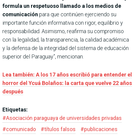
formula un respetuoso llamado a los medios de
comunicación
para que continúen ejerciendo su
importante función informativa con rigor, equilibrio y
responsabilidad. Asimismo, reafirma su compromiso
con la legalidad, la transparencia, la calidad académica
y la defensa de la integridad del sistema de educación
superior del Paraguay”, mencionan.
Lea también: A los 17 años escribió para entender el
horror del Ycuá Bolaños: la carta que vuelve 22 años
después
Etiquetas:
#
Asociación paraguaya de universidades privadas
#
comunicado
#
títulos falsos
#
publicaciones