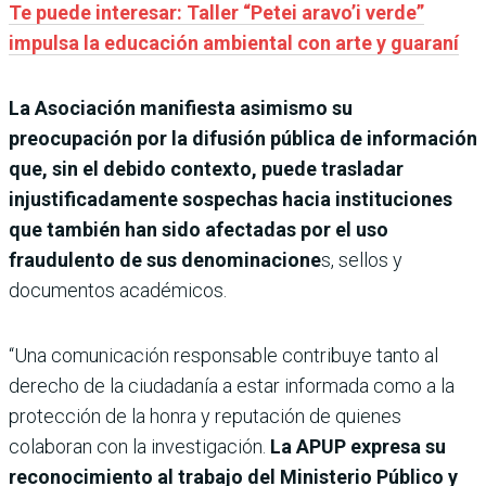
Te puede interesar: Taller “Petei aravo’i verde”
impulsa la educación ambiental con arte y guaraní
La Asociación manifiesta asimismo su
preocupación por la difusión pública de información
que, sin el debido contexto, puede trasladar
injustificadamente sospechas hacia instituciones
que también han sido afectadas por el uso
fraudulento de sus denominacione
s, sellos y
documentos académicos.
“Una comunicación responsable contribuye tanto al
derecho de la ciudadanía a estar informada como a la
protección de la honra y reputación de quienes
colaboran con la investigación.
La APUP expresa su
reconocimiento al trabajo del Ministerio Público y