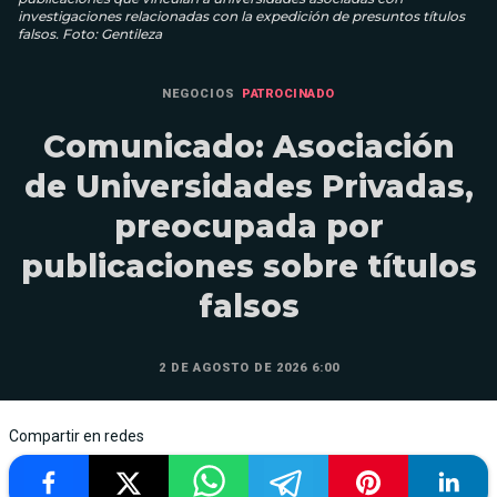
investigaciones relacionadas con la expedición de presuntos títulos
falsos. Foto: Gentileza
NEGOCIOS
PATROCINADO
Comunicado: Asociación
de Universidades Privadas,
preocupada por
publicaciones sobre títulos
falsos
2 DE AGOSTO DE 2026 6:00
Compartir en redes