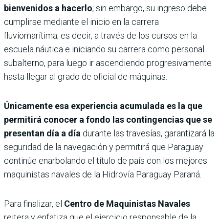
bienvenidos a hacerlo
; sin embargo, su ingreso debe
cumplirse mediante el inicio en la carrera
fluviomarítima; es decir, a través de los cursos en la
escuela náutica e iniciando su carrera como personal
subalterno, para luego ir ascendiendo progresivamente
hasta llegar al grado de oficial de máquinas.
Únicamente esa experiencia acumulada es la que
permitirá conocer a fondo las contingencias que se
presentan día a día
durante las travesías, garantizará la
seguridad de la navegación y permitirá que Paraguay
continúe enarbolando el título de país con los mejores
maquinistas navales de la Hidrovía Paraguay Paraná.
Para finalizar, el
Centro de Maquinistas Navales
reitera y enfatiza que el ejercicio responsable de la