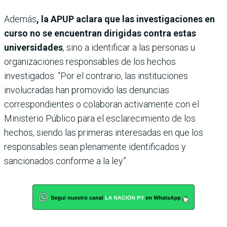
Además
, la APUP aclara que las investigaciones en
curso no se encuentran dirigidas contra estas
universidades
, sino a identificar a las personas u
organizaciones responsables de los hechos
investigados. “Por el contrario, las instituciones
involucradas han promovido las denuncias
correspondientes o colaboran activamente con el
Ministerio Público para el esclarecimiento de los
hechos, siendo las primeras interesadas en que los
responsables sean plenamente identificados y
sancionados conforme a la ley”.