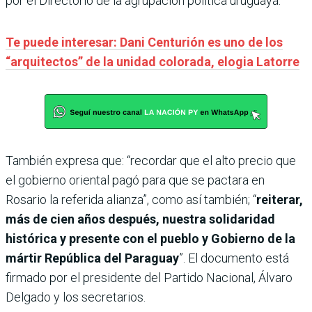
por el Directorio de la agrupación política uruguaya.
Te puede interesar: Dani Centurión es uno de los
“arquitectos” de la unidad colorada, elogia Latorre
También expresa que: “recordar que el alto precio que
el gobierno oriental pagó para que se pactara en
Rosario la referida alianza”, como así también; “
reiterar,
más de cien años después, nuestra solidaridad
histórica y presente con el pueblo y Gobierno de la
mártir República del Paraguay
”. El documento está
firmado por el presidente del Partido Nacional, Álvaro
Delgado y los secretarios.