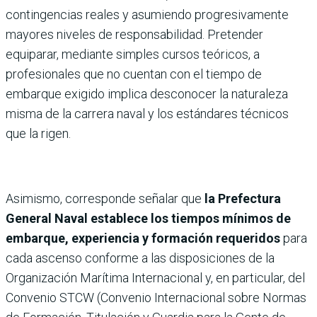
contingencias reales y asumiendo progresivamente
mayores niveles de responsabilidad. Pretender
equiparar, mediante simples cursos teóricos, a
profesionales que no cuentan con el tiempo de
embarque exigido implica desconocer la naturaleza
misma de la carrera naval y los estándares técnicos
que la rigen.
Asimismo, corresponde señalar que
la Prefectura
General Naval establece los tiempos mínimos de
embarque, experiencia y formación requeridos
para
cada ascenso conforme a las disposiciones de la
Organización Marítima Internacional y, en particular, del
Convenio STCW (Convenio Internacional sobre Normas