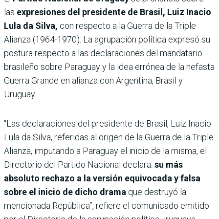
las
expresiones del presidente de Brasil, Luiz Inacio
Lula da Silva,
con respecto a la Guerra de la Triple
Alianza (1964-1970). La agrupación política expresó su
postura respecto a las declaraciones del mandatario
brasileño sobre Paraguay y la idea errónea de la nefasta
Guerra Grande en alianza con Argentina, Brasil y
Uruguay.
“Las declaraciones del presidente de Brasil, Luiz Inacio
Lula da Silva, referidas al origen de la Guerra de la Triple
Alianza, imputando a Paraguay el inicio de la misma, el
Directorio del Partido Nacional declara:
su más
absoluto rechazo a la versión equivocada y falsa
sobre el inicio de dicho drama
que destruyó la
mencionada República”, refiere el comunicado emitido