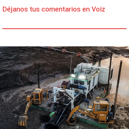
Déjanos tus comentarios en Voiz