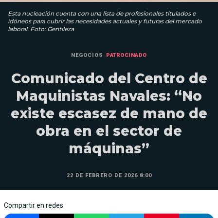
Esta nucleación cuenta con una lista de profesionales titulados e
idóneos para cubrir las necesidades actuales y futuras del mercado
laboral. Foto: Gentileza
NEGOCIOS
PATROCINADO
Comunicado del Centro de
Maquinistas Navales: “No
existe escasez de mano de
obra en el sector de
máquinas”
22 DE FEBRERO DE 2026 8:00
Compartir en redes