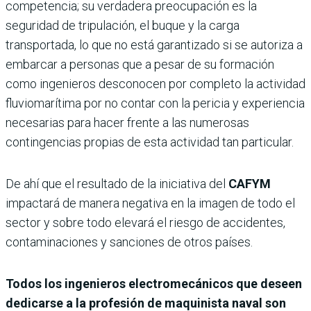
competencia; su verdadera preocupación es la
seguridad de tripulación, el buque y la carga
transportada, lo que no está garantizado si se autoriza a
embarcar a personas que a pesar de su formación
como ingenieros desconocen por completo la actividad
fluviomarítima por no contar con la pericia y experiencia
necesarias para hacer frente a las numerosas
contingencias propias de esta actividad tan particular.
De ahí que el resultado de la iniciativa del
CAFYM
impactará de manera negativa en la imagen de todo el
sector y sobre todo elevará el riesgo de accidentes,
contaminaciones y sanciones de otros países.
Todos los ingenieros electromecánicos que deseen
dedicarse a la profesión de maquinista naval son