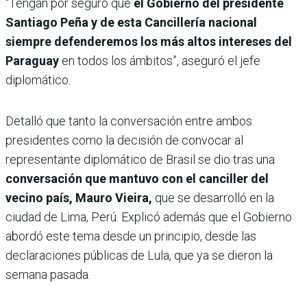
“Tengan por seguro que
el Gobierno del presidente
Santiago Peña y de esta Cancillería nacional
siempre defenderemos los más altos intereses del
Paraguay
en todos los ámbitos”, aseguró el jefe
diplomático.
Detalló que tanto la conversación entre ambos
presidentes como la decisión de convocar al
representante diplomático de Brasil se dio tras una
conversación que mantuvo con el canciller del
vecino país, Mauro Vieira,
que se desarrolló en la
ciudad de Lima, Perú. Explicó además que el Gobierno
abordó este tema desde un principio, desde las
declaraciones públicas de Lula, que ya se dieron la
semana pasada.