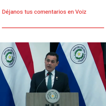
Déjanos tus comentarios en Voiz