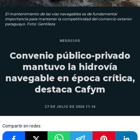
El mantenimiento de las vías navegables es de fundamental
importancia para mantener la competitividad del comercio exterior
paraguayo. Foto: Gentileza
NEGOCIOS
Convenio público-privado
mantuvo la hidrovía
navegable en época crítica,
destaca Cafym
27 DE JULIO DE 2026 11:14
Compartir en redes