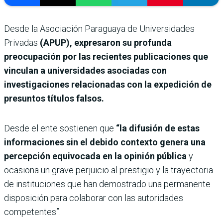
Desde la Asociación Paraguaya de Universidades
Privadas
(APUP), expresaron su profunda
preocupación por las recientes publicaciones que
vinculan a universidades asociadas con
investigaciones relacionadas con la expedición de
presuntos títulos falsos.
Desde el ente sostienen que
“la difusión de estas
informaciones sin el debido contexto genera una
percepción equivocada en la opinión pública
y
ocasiona un grave perjuicio al prestigio y la trayectoria
de instituciones que han demostrado una permanente
disposición para colaborar con las autoridades
competentes”.