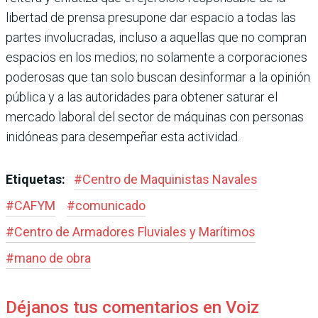
libertad de prensa presupone dar espacio a todas las
partes involucradas, incluso a aquellas que no compran
espacios en los medios; no solamente a corporaciones
poderosas que tan solo buscan desinformar a la opinión
pública y a las autoridades para obtener saturar el
mercado laboral del sector de máquinas con personas
inidóneas para desempeñar esta actividad.
Etiquetas:
#
Centro de Maquinistas Navales
#
CAFYM
#
comunicado
#
Centro de Armadores Fluviales y Marítimos
#
mano de obra
Déjanos tus comentarios en Voiz