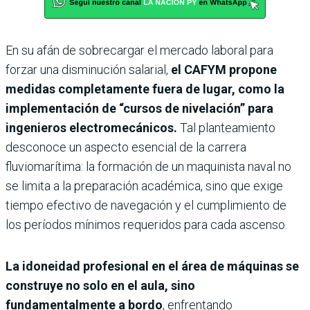
En su afán de sobrecargar el mercado laboral para
forzar una disminución salarial,
el CAFYM propone
medidas completamente fuera de lugar, como la
implementación de “cursos de nivelación” para
ingenieros electromecánicos.
Tal planteamiento
desconoce un aspecto esencial de la carrera
fluviomarítima: la formación de un maquinista naval no
se limita a la preparación académica, sino que exige
tiempo efectivo de navegación y el cumplimiento de
los períodos mínimos requeridos para cada ascenso.
La idoneidad profesional en el área de máquinas se
construye no solo en el aula, sino
fundamentalmente a bordo
, enfrentando