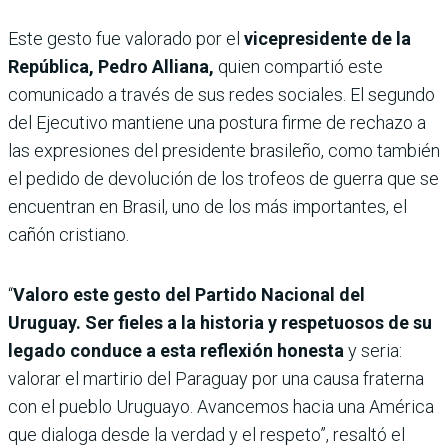
Este gesto fue valorado por el
vicepresidente de la
República, Pedro Alliana,
quien compartió este
comunicado a través de sus redes sociales. El segundo
del Ejecutivo mantiene una postura firme de rechazo a
las expresiones del presidente brasileño, como también
el pedido de devolución de los trofeos de guerra que se
encuentran en Brasil, uno de los más importantes, el
cañón cristiano.
“
Valoro este gesto del Partido Nacional del
Uruguay. Ser fieles a la historia y respetuosos de su
legado conduce a esta reflexión honesta
y seria:
valorar el martirio del Paraguay por una causa fraterna
con el pueblo Uruguayo. Avancemos hacia una América
que dialoga desde la verdad y el respeto”, resaltó el