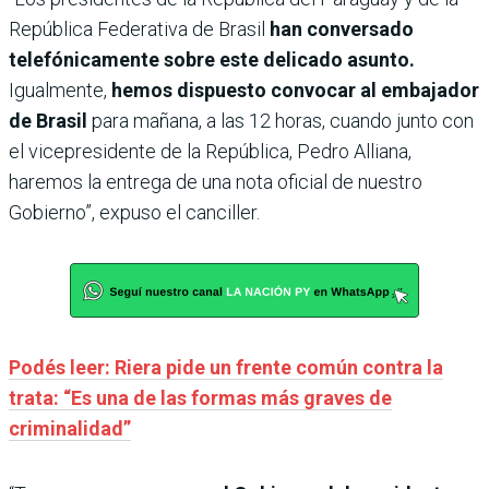
República Federativa de Brasil
han conversado
telefónicamente sobre este delicado asunto.
Igualmente,
hemos dispuesto convocar al embajador
de Brasil
para mañana, a las 12 horas, cuando junto con
el vicepresidente de la República, Pedro Alliana,
haremos la entrega de una nota oficial de nuestro
Gobierno”, expuso el canciller.
Podés leer: Riera pide un frente común contra la
trata: “Es una de las formas más graves de
criminalidad”