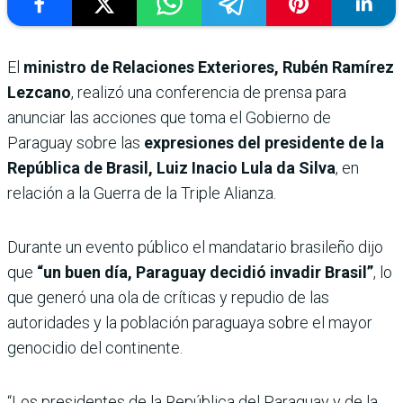
El
ministro de Relaciones Exteriores, Rubén Ramírez
Lezcano
, realizó una conferencia de prensa para
anunciar las acciones que toma el Gobierno de
Paraguay sobre las
expresiones del presidente de la
República de Brasil, Luiz Inacio Lula da Silva
, en
relación a la Guerra de la Triple Alianza.
Durante un evento público el mandatario brasileño dijo
que
“un buen día, Paraguay decidió invadir Brasil”
, lo
que generó una ola de críticas y repudio de las
autoridades y la población paraguaya sobre el mayor
genocidio del continente.
“Los presidentes de la República del Paraguay y de la