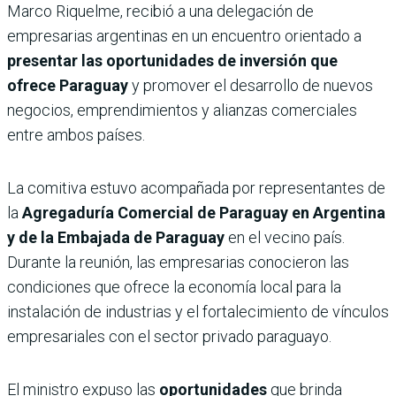
Marco Riquelme, recibió a una delegación de
empresarias argentinas en un encuentro orientado a
presentar las oportunidades de inversión que
ofrece Paraguay
y promover el desarrollo de nuevos
negocios, emprendimientos y alianzas comerciales
entre ambos países.
La comitiva estuvo acompañada por representantes de
la
Agregaduría Comercial de Paraguay en Argentina
y de la Embajada de Paraguay
en el vecino país.
Durante la reunión, las empresarias conocieron las
condiciones que ofrece la economía local para la
instalación de industrias y el fortalecimiento de vínculos
empresariales con el sector privado paraguayo.
El ministro expuso las
oportunidades
que brinda