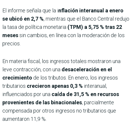
El informe señala que la i
nflación interanual a enero
se ubicó en 2,7 %
, mientras que el Banco Central redujo
la tasa de política monetaria
(TPM) a 5,75 % tras 22
meses
sin cambios, en línea con la moderación de los
precios.
En materia fiscal, los ingresos totales mostraron una
leve contracción, con una
desaceleración en el
crecimiento
de los tributos. En enero, los ingresos
tributarios
crecieron apenas 0,3 %
interanual,
influenciados por una
caída de 31,5 % en recursos
provenientes de las binacionales
, parcialmente
compensada por otros ingresos no tributarios que
aumentaron 11,9 %.