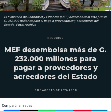
El Ministerio de Economía y Finanzas (MEF) desembolsará este jueves
G. 232.029 millones para el pago a proveedores y acreedores del
Estado. Foto: Archivo
NEGOCIOS
MEF desembolsa más de G.
232.000 millones para
pagar a proveedores y
acreedores del Estado
6 DE AGOSTO DE 2026 16:18
Compartir en redes