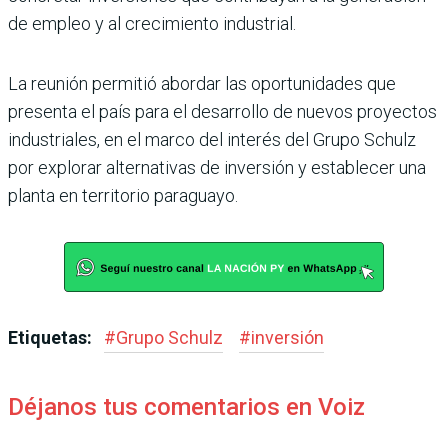
de empleo y al crecimiento industrial.
La reunión permitió abordar las oportunidades que
presenta el país para el desarrollo de nuevos proyectos
industria­les, en el marco del interés del Grupo Schulz
por explo­rar alternativas de inversión y establecer una
planta en terri­torio paraguayo.
Etiquetas:
#
Grupo Schulz
#
inversión
Déjanos tus comentarios en Voiz