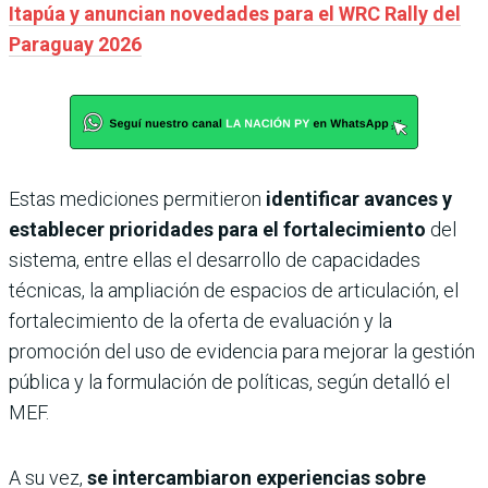
Itapúa y anuncian novedades para el WRC Rally del
Paraguay 2026
Estas mediciones permitieron
identificar avances y
establecer prioridades para el fortalecimiento
del
sistema, entre ellas el desarrollo de capacidades
técnicas, la ampliación de espacios de articulación, el
fortalecimiento de la oferta de evaluación y la
promoción del uso de evidencia para mejorar la gestión
pública y la formulación de políticas, según detalló el
MEF.
A su vez,
se intercambiaron experiencias sobre