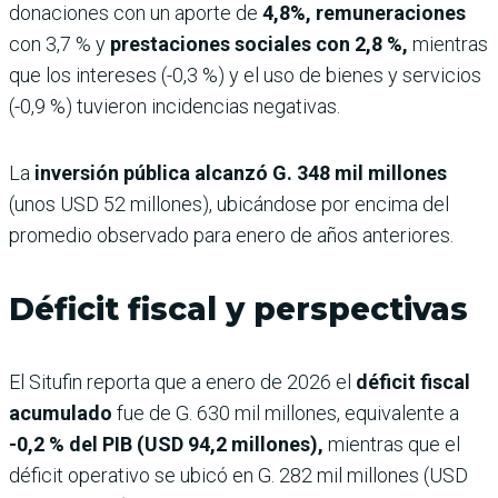
donaciones con un aporte de
4,8%, remuneraciones
con 3,7 % y
prestaciones sociales con 2,8 %,
mientras
que los intereses (-0,3 %) y el uso de bienes y servicios
(-0,9 %) tuvieron incidencias negativas.
La
inversión pública alcanzó G. 348 mil millones
(unos USD 52 millones), ubicándose por encima del
promedio observado para enero de años anteriores.
Déficit fiscal y perspectivas
El Situfin reporta que a enero de 2026 el
déficit fiscal
acumulado
fue de G. 630 mil millones, equivalente a
-0,2 % del PIB (USD 94,2 millones),
mientras que el
déficit operativo se ubicó en G. 282 mil millones (USD