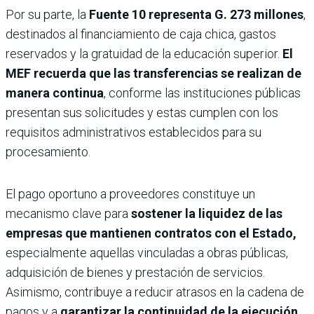
Por su parte, la
Fuente 10
representa G. 273 millones
,
destinados al financiamiento de caja chica, gastos
reservados y la gratuidad de la educación superior.
El
MEF recuerda que las transferencias se realizan de
manera continua
, conforme las instituciones públicas
presentan sus solicitudes y estas cumplen con los
requisitos administrativos establecidos para su
procesamiento.
El pago oportuno a proveedores constituye un
mecanismo clave para
sostener la liquidez de las
empresas que mantienen contratos con el Estado,
especialmente aquellas vinculadas a obras públicas,
adquisición de bienes y prestación de servicios.
Asimismo, contribuye a reducir atrasos en la cadena de
pagos y a
garantizar la continuidad de la ejecución