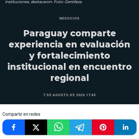
instituciones, destacaron. Foto: Gentileza
NEGOCIOS
Paraguay comparte
experiencia en evaluación
y fortalecimiento
institucional en encuentro
regional
7 DE AGOSTO DE 2026 17:45
Compartir en redes