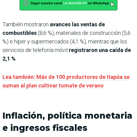
También mostraron
avances las ventas de
combustibles
(8,6 %), materiales de construcción (5,6
%) e hiper y supermercados (4,1 %), mientras que los
servicios de telefonía móvil
registraron una caída de
2,1 %
.
Lea también: Más de 100 productores de Itapúa se
suman al plan cultivar tomate de verano
Inflación, política monetaria
e ingresos fiscales