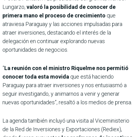
Lungarzo,
valoró la posibilidad de conocer de
primera mano el proceso de crecimiento
que
atraviesa Paraguay y las acciones impulsadas para
atraer inversiones, destacando el interés de la
delegación en continuar explorando nuevas
oportunidades de negocios.
”
La reunión con el ministro Riquelme nos permitió
conocer toda esta movida
que está haciendo
Paraguay para atraer inversiones y nos entusiasmó a
seguir investigando, y animarnos a venir y generar
nuevas oportunidades”, resaltó a los medios de prensa.
La agenda también incluyó una visita al Viceministerio
de la Red de Inversiones y Exportaciones (Rediex),