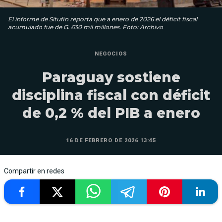
El informe de Situfin reporta que a enero de 2026 el déficit fiscal
acumulado fue de G. 630 mil millones. Foto: Archivo
NEGOCIOS
Paraguay sostiene
disciplina fiscal con déficit
de 0,2 % del PIB a enero
16 DE FEBRERO DE 2026 13:45
Compartir en redes