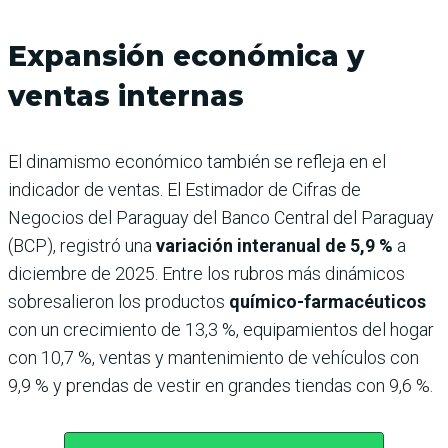
Expansión económica y
ventas internas
El dinamismo económico también se refleja en el
indicador de ventas. El Estimador de Cifras de
Negocios del Paraguay del Banco Central del Paraguay
(BCP), registró una
variación interanual de 5,9 %
a
diciembre de 2025. Entre los rubros más dinámicos
sobresalieron los productos
químico-farmacéuticos
con un crecimiento de 13,3 %, equipamientos del hogar
con 10,7 %, ventas y mantenimiento de vehículos con
9,9 % y prendas de vestir en grandes tiendas con 9,6 %.