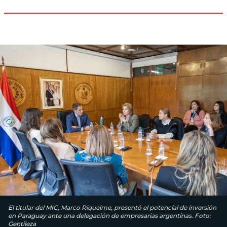
El titular del MIC, Marco Riquelme, presentó el potencial de inversión
en Paraguay ante una delegación de empresarias argentinas. Foto:
Gentileza