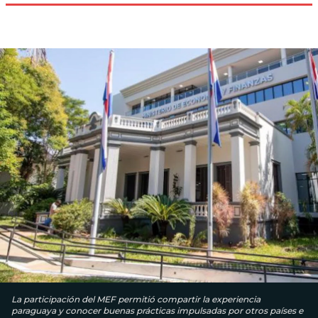
La participación del MEF permitió compartir la experiencia
paraguaya y conocer buenas prácticas impulsadas por otros países e