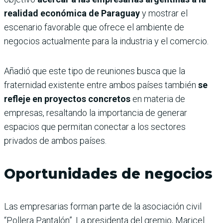
realidad económica de Paraguay
y mostrar el
escenario favorable que ofrece el ambiente de
negocios actualmente para la industria y el comercio.
Añadió que este tipo de reuniones busca que la
fraternidad existente entre ambos países también
se
refleje en proyectos concretos
en materia de
empresas, resaltando la importancia de generar
espacios que permitan conectar a los sectores
privados de ambos países.
Oportunidades de negocios
Las empresarias forman parte de la asociación civil
“Pollera Pantalón”. La presidenta del gremio, Maricel