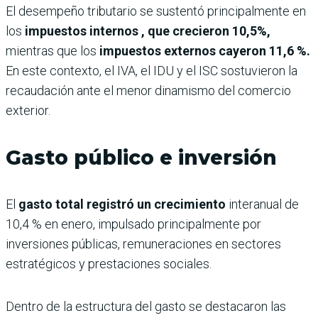
El desempeño tributario se sustentó principalmente en
los
impuestos internos , que crecieron 10,5%,
mientras que los
impuestos externos cayeron 11,6 %.
En este contexto, el IVA, el IDU y el ISC sostuvieron la
recaudación ante el menor dinamismo del comercio
exterior.
Gasto público e inversión
El
gasto total registró un crecimiento
interanual de
10,4 % en enero, impulsado principalmente por
inversiones públicas, remuneraciones en sectores
estratégicos y prestaciones sociales.
Dentro de la estructura del gasto se destacaron las