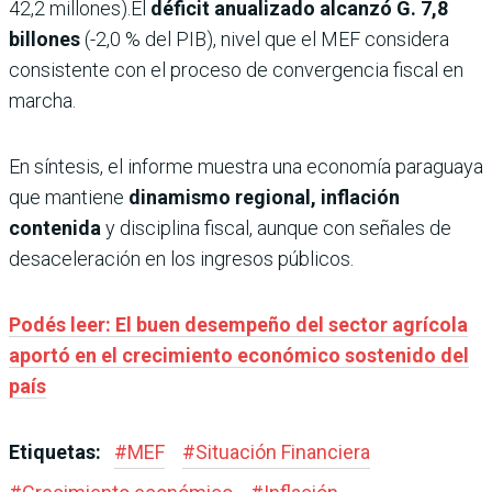
42,2 millones).El
déficit anualizado alcanzó G. 7,8
billones
(-2,0 % del PIB), nivel que el MEF considera
consistente con el proceso de convergencia fiscal en
marcha.
En síntesis, el informe muestra una economía paraguaya
que mantiene
dinamismo regional, inflación
contenida
y disciplina fiscal, aunque con señales de
desaceleración en los ingresos públicos.
Podés leer: El buen desempeño del sector agrícola
aportó en el crecimiento económico sostenido del
país
Etiquetas:
#
MEF
#
Situación Financiera