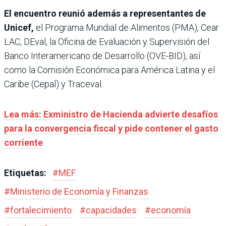
El encuentro reunió además a representantes de
Unicef,
el Programa Mundial de Alimentos (PMA), Cear
LAC, DEval, la Oficina de Evaluación y Supervisión del
Banco Interamericano de Desarrollo (OVE-BID), así
como la Comisión Económica para América Latina y el
Caribe (Cepal) y Traceval.
Lea más: Exministro de Hacienda advierte desafíos
para la convergencia fiscal y pide contener el gasto
corriente
Etiquetas:
#
MEF
#
Ministerio de Economía y Finanzas
#
fortalecimiento
#
capacidades
#
economía