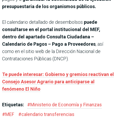
presupuestaria de los organismos públicos.
El calendario detallado de desembolsos
puede
consultarse en el portal institucional del MEF,
dentro del apartado Consulta Ciudadana –
Calendario de Pagos – Pago a Proveedores
, así
como en el sitio web de la Dirección Nacional de
Contrataciones Públicas (DNCP).
Te puede interesar: Gobierno y gremios reactivan el
Consejo Asesor Agrario para anticiparse al
fenómeno El Niño
Etiquetas:
#
Ministerio de Economía y Finanzas
#
MEF
#
calendario transferencias