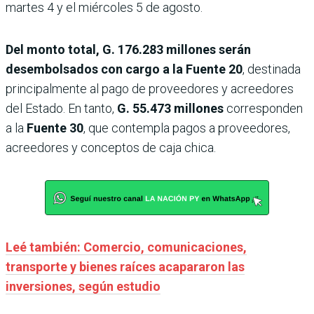
martes 4 y el miércoles 5 de agosto.
Del monto total, G. 176.283 millones serán
desembolsados con cargo a la Fuente 20
, destinada
principalmente al pago de proveedores y acreedores
del Estado. En tanto,
G. 55.473 millones
corresponden
a la
Fuente 30
, que contempla pagos a proveedores,
acreedores y conceptos de caja chica.
Leé también: Comercio, comunicaciones,
transporte y bienes raíces acapararon las
inversiones, según estudio