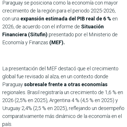
Paraguay se posiciona como la economía con mayor
crecimiento de la región para el periodo 2025-2026,
con una
expansión estimada del PIB real de 6 %
en
2026, de acuerdo con el informe de
Situación
Financiera (Situfin)
presentado por el Ministerio de
Economía y Finanzas
(MEF).
La presentación del MEF destacó que el crecimiento
global fue revisado al alza, en un contexto donde
Paraguay
sobresale frente a otras economías
regionales. Brasil registraría un crecimiento de 1,6 % en
2026 (2,5% en 2025), Argentina 4 % (4,5 % en 2025) y
Uruguay 2,4% (2,5 % en 2025), reflejando un desempeño
comparativamente más dinámico de la economía en el
país.