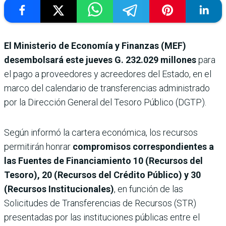
El Ministerio de Economía y Finanzas (MEF)
desembolsará este jueves
G. 232.029 millones
para
el pago a proveedores y acreedores del Estado, en el
marco del calendario de transferencias administrado
por la Dirección General del Tesoro Público (DGTP).
Según informó la cartera económica, los recursos
permitirán honrar
compromisos correspondientes a
las Fuentes de Financiamiento 10 (Recursos del
Tesoro), 20 (Recursos del Crédito Público) y 30
(Recursos Institucionales)
, en función de las
Solicitudes de Transferencias de Recursos (STR)
presentadas por las instituciones públicas entre el