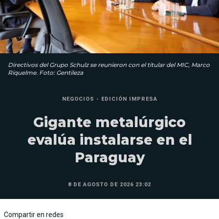
Directivos del Grupo Schulz se reunieron con el titular del MIC, Marco
Riquelme. Foto: Gentileza
NEGOCIOS - EDICIÓN IMPRESA
Gigante metalúrgico
evalúa instalarse en el
Paraguay
8 DE AGOSTO DE 2026 23:02
Compartir en redes