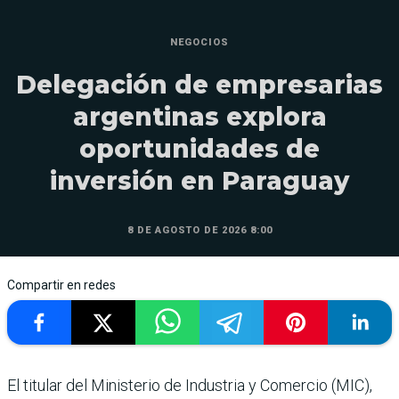
NEGOCIOS
Delegación de empresarias
argentinas explora
oportunidades de
inversión en Paraguay
8 DE AGOSTO DE 2026 8:00
Compartir en redes
El titular del Ministerio de Industria y Comercio (MIC),