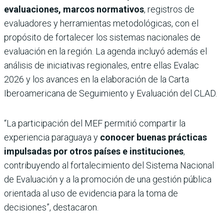
evaluaciones, marcos normativos
, registros de
evaluadores y herramientas metodológicas, con el
propósito de fortalecer los sistemas nacionales de
evaluación en la región. La agenda incluyó además el
análisis de iniciativas regionales, entre ellas Evalac
2026 y los avances en la elaboración de la Carta
Iberoamericana de Seguimiento y Evaluación del CLAD.
“La participación del MEF permitió compartir la
experiencia paraguaya y
conocer buenas prácticas
impulsadas por otros países e instituciones
,
contribuyendo al fortalecimiento del Sistema Nacional
de Evaluación y a la promoción de una gestión pública
orientada al uso de evidencia para la toma de
decisiones”, destacaron.