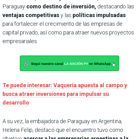
Paraguay
como destino de inversión,
destacando las
ventajas competitivas
y las
políticas impulsadas
para fortalecer el crecimiento de las empresas de
capital privado, así como para atraer nuevos proyectos
empresariales.
Te puede interesar: Vaquería apuesta al campo y
busca atraer inversiones para impulsar su
desarrollo
A su vez, la embajadora de Paraguay en Argentina,
Helena Felip, destacó que el encuentro tuvo como
objetivo
acercar a las empresarias argentinas a la