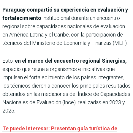
Paraguay compartió su experiencia en evaluación y
fortalecimiento
institucional durante un encuentro
regional sobre capacidades nacionales de evaluación
en América Latina y el Caribe, con la participación de
técnicos del Ministerio de Economía y Finanzas (MEF).
Esto,
en el marco del encuentro regional Sinergias,
espacio que reúne a organismos e iniciativas que
impulsan el fortalecimiento de los países integrantes,
los técnicos dieron a conocer los principales resultados
obtenidos en las mediciones del Índice de Capacidades
Nacionales de Evaluación (Ince), realizadas en 2023 y
2025.
Te puede interesar: Presentan guía turística de