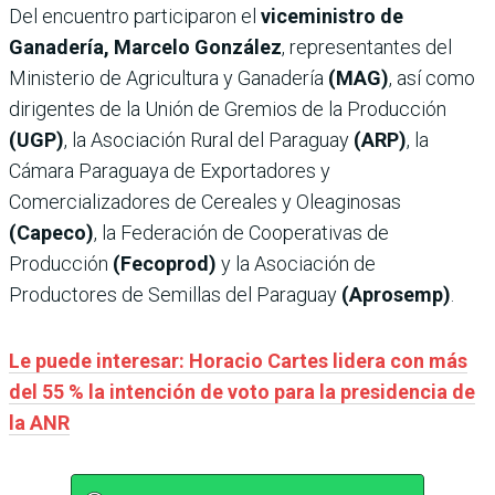
Del encuentro participaron el
viceministro de
Ganadería, Marcelo González
, representantes del
Ministerio de Agricultura y Ganadería
(MAG)
, así como
dirigentes de la Unión de Gremios de la Producción
(UGP)
, la Asociación Rural del Paraguay
(ARP)
, la
Cámara Paraguaya de Exportadores y
Comercializadores de Cereales y Oleaginosas
(Capeco)
, la Federación de Cooperativas de
Producción
(Fecoprod)
y la Asociación de
Productores de Semillas del Paraguay
(Aprosemp)
.
Le puede interesar: Horacio Cartes lidera con más
del 55 % la intención de voto para la presidencia de
la ANR