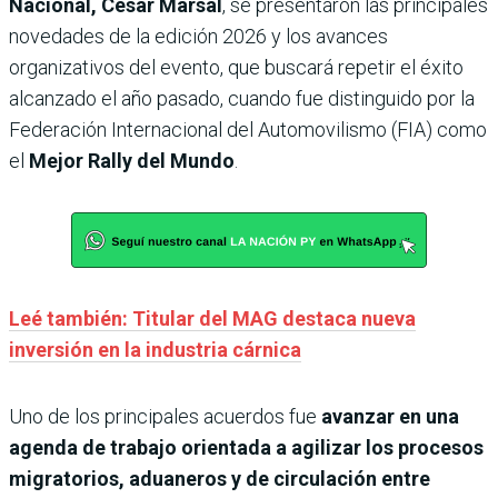
Nacional, César Marsal
, se presentaron las principales
novedades de la edición 2026 y los avances
organizativos del evento, que buscará repetir el éxito
alcanzado el año pasado, cuando fue distinguido por la
Federación Internacional del Automovilismo (FIA) como
el
Mejor Rally del Mundo
.
Leé también: Titular del MAG destaca nueva
inversión en la industria cárnica
Uno de los principales acuerdos fue
avanzar en una
agenda de trabajo orientada a agilizar los procesos
migratorios, aduaneros y de circulación entre