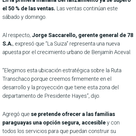
el 50 % de las ventas.
Las ventas continúan este
sábado y domingo.
Al respecto,
Jorge Saccarello, gerente general de 78
S.A.
, expresó que “La Suiza” representa una nueva
apuesta por el crecimiento urbano de Benjamín Aceval.
“Elegimos esta ubicación estratégica sobre la Ruta
Transchaco porque creemos firmemente en el
desarrollo y la proyección que tiene esta zona del
departamento de Presidente Hayes”, dijo.
Agregó que
se pretende ofrecer a las familias
paraguayas una opción segura, accesible
y con
todos los servicios para que puedan construir su