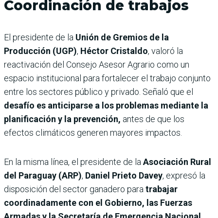
Coordinación de trabajos
El presidente de la
Unión de Gremios de la
Producción (UGP)
,
Héctor Cristaldo
, valoró la
reactivación del Consejo Asesor Agrario como un
espacio institucional para fortalecer el trabajo conjunto
entre los sectores público y privado. Señaló que el
desafío es anticiparse a los problemas mediante la
planificación y la prevención,
antes de que los
efectos climáticos generen mayores impactos.
En la misma línea, el presidente de la
Asociación Rural
del Paraguay (ARP)
,
Daniel Prieto Davey
, expresó la
disposición del sector ganadero para
trabajar
coordinadamente con el Gobierno, las Fuerzas
Armadas y la Secretaría de Emergencia Nacional,