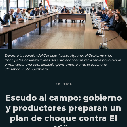
Durante la reunión del Consejo Asesor Agrario, el Gobierno y las
principales organizaciones del agro acordaron reforzar la prevención
y mantener una coordinación permanente ante el escenario
climático. Foto: Gentileza
POLÍTICA
Escudo al campo: gobierno
y productores preparan un
plan de choque contra El