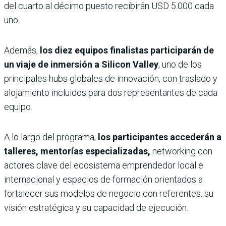
del cuarto al décimo puesto recibirán USD 5.000 cada
uno.
Además,
los diez equipos finalistas participarán de
un viaje de inmersión a Silicon Valley
, uno de los
principales hubs globales de innovación, con traslado y
alojamiento incluidos para dos representantes de cada
equipo.
A lo largo del programa,
los participantes accederán a
talleres, mentorías especializadas,
networking con
actores clave del ecosistema emprendedor local e
internacional y espacios de formación orientados a
fortalecer sus modelos de negocio con referentes, su
visión estratégica y su capacidad de ejecución.