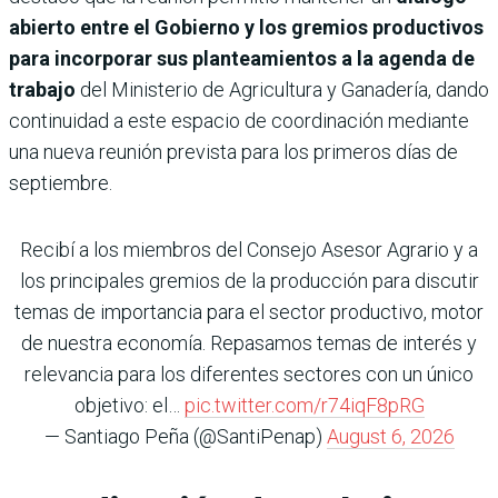
abierto entre el Gobierno y los gremios productivos
para incorporar sus planteamientos a la agenda de
trabajo
del Ministerio de Agricultura y Ganadería, dando
continuidad a este espacio de coordinación mediante
una nueva reunión prevista para los primeros días de
septiembre.
Recibí a los miembros del Consejo Asesor Agrario y a
los principales gremios de la producción para discutir
temas de importancia para el sector productivo, motor
de nuestra economía. Repasamos temas de interés y
relevancia para los diferentes sectores con un único
objetivo: el…
pic.twitter.com/r74iqF8pRG
— Santiago Peña (@SantiPenap)
August 6, 2026