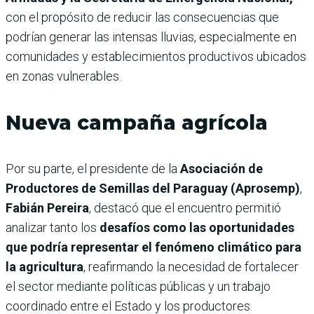
con el propósito de reducir las consecuencias que
podrían generar las intensas lluvias, especialmente en
comunidades y establecimientos productivos ubicados
en zonas vulnerables.
Nueva campaña agrícola
Por su parte, el presidente de la
Asociación de
Productores de Semillas del Paraguay (Aprosemp)
,
Fabián Pereira
, destacó que el encuentro permitió
analizar tanto los
desafíos como las oportunidades
que podría representar el fenómeno climático para
la agricultura
, reafirmando la necesidad de fortalecer
el sector mediante políticas públicas y un trabajo
coordinado entre el Estado y los productores.