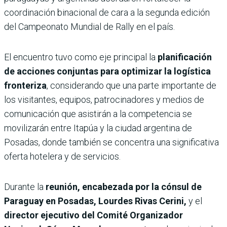
coordinación binacional de cara a la segunda edición
del Campeonato Mundial de Rally en el país.
El encuentro tuvo como eje principal la
planificación
de acciones conjuntas para optimizar la logística
fronteriza
, considerando que una parte importante de
los visitantes, equipos, patrocinadores y medios de
comunicación que asistirán a la competencia se
movilizarán entre Itapúa y la ciudad argentina de
Posadas, donde también se concentra una significativa
oferta hotelera y de servicios.
Durante la
reunión, encabezada por la cónsul de
Paraguay en Posadas, Lourdes Rivas Cerini,
y el
director ejecutivo del Comité Organizador