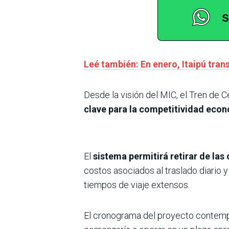
Leé también: En enero, Itaipú tran
Desde la visión del MIC, el Tren de 
clave para la
competitividad eco
El
sistema permitirá retirar de las 
costos asociados al traslado diario 
tiempos de viaje extensos.
El cronograma del proyecto contem