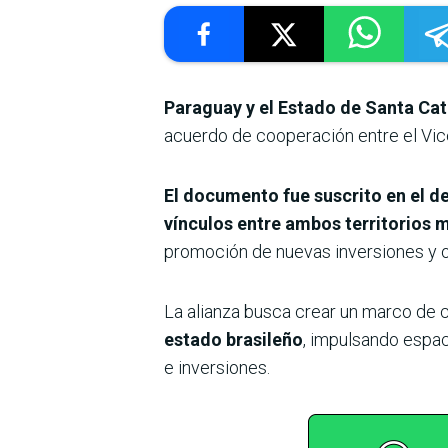
Paraguay y el Estado de Santa Cata
acuerdo de cooperación entre el Vice
El documento fue suscrito en el d
vínculos entre ambos territorios 
promoción de nuevas inversiones y o
La alianza busca crear un marco de c
estado brasileño
, impulsando espac
e inversiones.