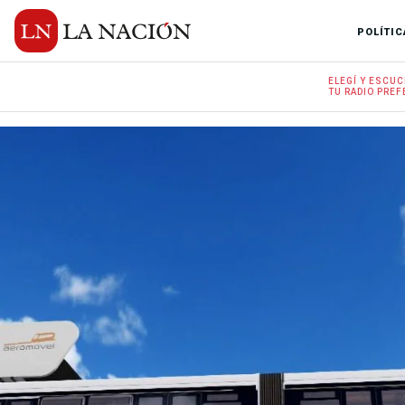
POLÍTIC
ELEGÍ Y
ESCUC
TU RADIO
PREF