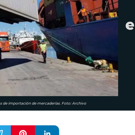
e
ios de importación de mercaderías. Foto: Archivo