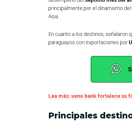
principalmente por el dinamismo del
Asia.
En cuanto a los destinos, señalaron 
paraguayos con exportaciones por
U
Lea más: ueno bank fortalece su 
Principales destin