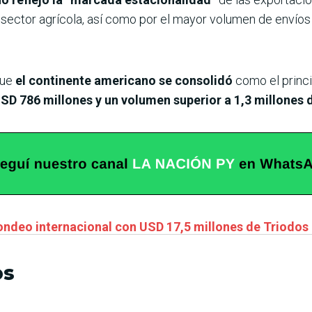
 sector agrícola, así como por el mayor volumen de envío
que
el continente americano se consolidó
como el princ
SD 786 millones y un volumen superior a 1,3 millones 
fondeo internacional con USD 17,5 millones de Triodos
os