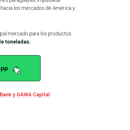
s hacia los mercados de América y
ipal mercado para los productos
de toneladas.
 Bank y GAWA Capital