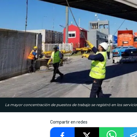
La mayor concentración de puestos de trabajo se registró en los servic
Compartir en redes