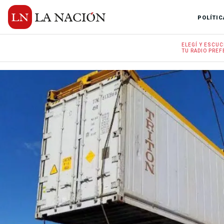
POLÍTIC
ELEGÍ Y
ESCUC
TU RADIO
PREF