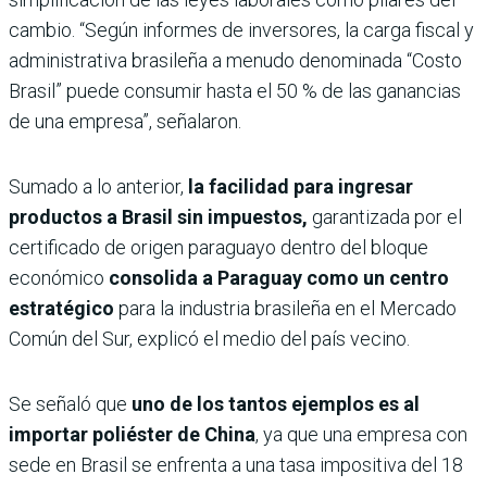
cambio. “Según informes de inversores, la carga fiscal y
administrativa brasileña a menudo denominada “Costo
Brasil” puede consumir hasta el 50 % de las ganancias
de una empresa”, señalaron.
Sumado a lo anterior,
la facilidad para ingresar
productos a Brasil sin impuestos,
garantizada por el
certificado de origen paraguayo dentro del bloque
económico
consolida a Paraguay como un centro
estratégico
para la industria brasileña en el Mercado
Común del Sur, explicó el medio del país vecino.
Se señaló que
uno de los tantos ejemplos es al
importar poliéster de China
, ya que una empresa con
sede en Brasil se enfrenta a una tasa impositiva del 18