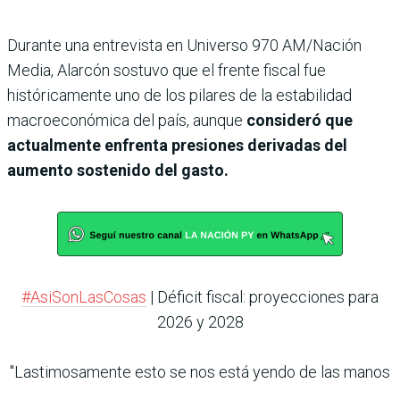
Durante una entrevista en Universo 970 AM/Nación
Media, Alarcón sostuvo que el frente fiscal fue
históricamente uno de los pilares de la estabilidad
macroeconómica del país, aunque
consideró que
actualmente enfrenta presiones derivadas del
aumento sostenido del gasto.
#AsiSonLasCosas
| Déficit fiscal: proyecciones para
2026 y 2028
"Lastimosamente esto se nos está yendo de las manos