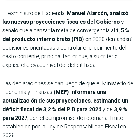
El exministro de Hacienda,
Manuel Alarcón,
analizó
las nuevas proyecciones fiscales del Gobierno
y
señaló que alcanzar la meta de convergencia al
1,5 %
del producto interno bruto (PIB)
en 2028 demandará
decisiones orientadas a controlar el crecimiento del
gasto corriente, principal factor que, a su criterio,
explica el elevado nivel del déficit fiscal.
Las declaraciones se dan luego de que el Ministerio de
Economía y Finanzas
(MEF) informara una
actualización de sus proyecciones, estimando un
déficit fiscal de
3,2 % del PIB para 2026
y de
3,9 %
para 2027
, con el compromiso de retornar al límite
establecido por la Ley de Responsabilidad Fiscal en
2028.