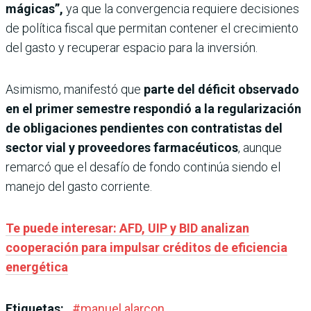
mágicas”,
ya que la convergencia requiere decisiones
de política fiscal que permitan contener el crecimiento
del gasto y recuperar espacio para la inversión.
Asimismo, manifestó que
parte del déficit observado
en el primer semestre respondió a la regularización
de obligaciones pendientes con contratistas del
sector vial y proveedores farmacéuticos
, aunque
remarcó que el desafío de fondo continúa siendo el
manejo del gasto corriente.
Te puede interesar: AFD, UIP y BID analizan
cooperación para impulsar créditos de eficiencia
energética
Etiquetas:
#
manuel alarcon