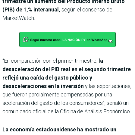
trimestre un aumento del Producto Interno Bruto
(PIB) de 1,% interanual,
según el consenso de
MarketWatch.
“En comparación con el primer trimestre,
la
desaceleración del PIB real en el segundo trimestre
reflejó una caída del gasto público y
desaceleraciones en la inversión
y las exportaciones,
que fueron parcialmente compensadas por una
aceleración del gasto de los consumidores”, señaló un
comunicado oficial de la Oficina de Análisis Económico.
La economía estadounidense ha mostrado un