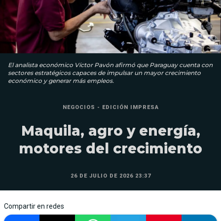
El analista económico Víctor Pavón afirmó que Paraguay cuenta con
sectores estratégicos capaces de impulsar un mayor crecimiento
económico y generar más empleos.
NEGOCIOS - EDICIÓN IMPRESA
Maquila, agro y energía,
motores del crecimiento
26 DE JULIO DE 2026 23:37
Compartir en redes