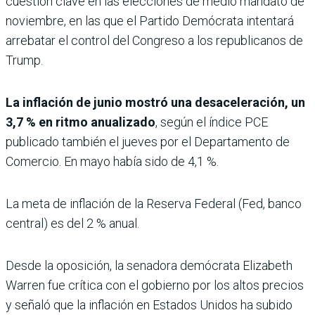
cuestión clave en las elecciones de medio mandato de
noviembre, en las que el Partido Demócrata intentará
arrebatar el control del Congreso a los republicanos de
Trump.
La inflación de junio mostró una desaceleración, un
3,7 % en ritmo anualizado
, según el índice PCE
publicado también el jueves por el Departamento de
Comercio. En mayo había sido de 4,1 %.
La meta de inflación de la Reserva Federal (Fed, banco
central) es del 2 % anual.
Desde la oposición, la senadora demócrata Elizabeth
Warren fue crítica con el gobierno por los altos precios
y señaló que la inflación en Estados Unidos ha subido