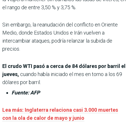
el rango de entre 3,50 % y 3,75 %.
Sin embargo, la reanudación del conflicto en Oriente
Medio, donde Estados Unidos e Irán vuelven a
intercambiar ataques, podría relanzar la subida de
precios.
El crudo WTI pasó a cerca de 84 dólares por barril el
jueves,
cuando había iniciado el mes en torno a los 69
dólares por barril.
Fuente: AFP
Lea más: Inglaterra relaciona casi 3.000 muertes
con la ola de calor de mayo y junio