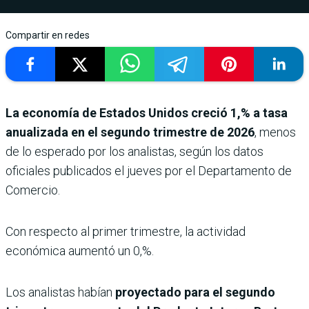
Compartir en redes
La economía de Estados Unidos creció 1,% a tasa
anualizada en el segundo trimestre de 2026
, menos
de lo esperado por los analistas, según los datos
oficiales publicados el jueves por el Departamento de
Comercio.
Con respecto al primer trimestre, la actividad
económica aumentó un 0,%.
Los analistas habían
proyectado para el segundo