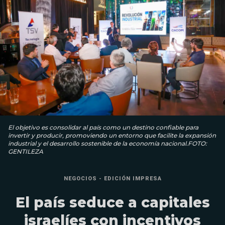
El objetivo es consolidar al país como un destino confiable para
invertir y producir, promoviendo un entorno que facilite la expansión
industrial y el desarrollo sostenible de la economía nacional.FOTO:
GENTILEZA
NEGOCIOS - EDICIÓN IMPRESA
El país seduce a capitales
israelíes con incentivos