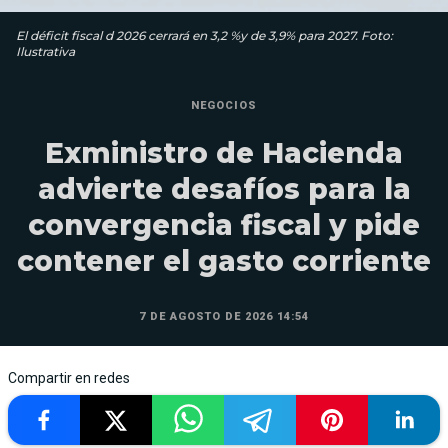
El déficit fiscal d 2026 cerrará en 3,2 %y de 3,9% para 2027. Foto:
Ilustrativa
NEGOCIOS
Exministro de Hacienda
advierte desafíos para la
convergencia fiscal y pide
contener el gasto corriente
7 DE AGOSTO DE 2026 14:54
Compartir en redes