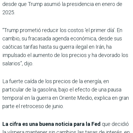
desde que Trump asumió la presidencia en enero de
2025.
“Trump prometió reducir los costos ‘el primer día’. En
cambio, su fracasada agenda económica, desde sus
caóticas tarifas hasta su guerra ilegal en Irán, ha
impulsado el aumento de los precios y ha devorado los
salarios”, dijo.
La fuerte caída de los precios de la energía, en
particular de la gasolina, bajo el efecto de una pausa
temporal en la guerra en Oriente Medio, explica en gran
parte el retroceso de junio.
La cifra es una buena noticia para la Fed
que decidió
la víspera mantener sin cambios las tasas de interés, en