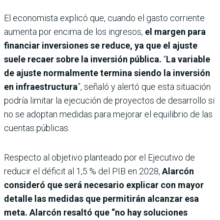
El economista explicó que, cuando el gasto corriente
aumenta por encima de los ingresos,
el margen para
financiar inversiones se reduce, ya que el ajuste
suele recaer sobre la inversión pública.
“
La variable
de ajuste normalmente termina siendo la inversión
en infraestructura
”, señaló y alertó que esta situación
podría limitar la ejecución de proyectos de desarrollo si
no se adoptan medidas para mejorar el equilibrio de las
cuentas públicas.
Respecto al objetivo planteado por el Ejecutivo de
reducir el déficit al 1,5 % del PIB en 2028,
Alarcón
consideró que será necesario explicar con mayor
detalle las medidas que permitirán alcanzar esa
meta. Alarcón resaltó que “no hay soluciones