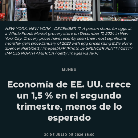
NEW YORK, NEW YORK - DECEMBER 17: A person shops for eggs at
a Whole Foods Market grocery store on December 17, 2024 in New
York City. Grocery prices have recently seen their most significant
monthly gain since January of 2023 with egg prices rising 8.2% alone.
Spencer Platt/Getty Images/AFP (Photo by SPENCER PLATT / GETTY
IMAGES NORTH AMERICA / Getty Images via AFP)
MUNDO
Economía de EE. UU. crece
un 1,5 % en el segundo
trimestre, menos de lo
esperado
30 DE JULIO DE 2026 18:00