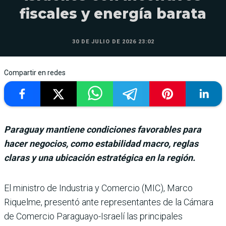
fiscales y energía barata
30 DE JULIO DE 2026 23:02
Compartir en redes
Paraguay mantiene condiciones favorables para
hacer negocios, como estabilidad macro, reglas
claras y una ubicación estratégica en la región.
El ministro de Industria y Comercio (MIC), Marco
Riquelme, pre­sentó ante representantes de la Cámara
de Comercio Para­guayo-Israelí las principales