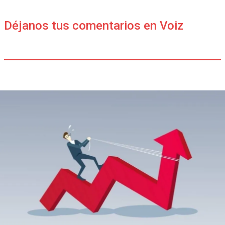
Déjanos tus comentarios en Voiz