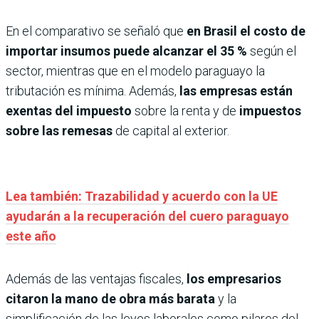
En el comparativo se señaló que
en Brasil el costo de
importar insumos puede alcanzar el 35 %
según el
sector, mientras que en el modelo paraguayo la
tributación es mínima. Además,
las empresas están
exentas del impuesto
sobre la renta y de
impuestos
sobre las remesas
de capital al exterior.
Lea también: Trazabilidad y acuerdo con la UE
ayudarán a la recuperación del cuero paraguayo
este año
Además de las ventajas fiscales,
los empresarios
citaron la mano de obra más barata
y la
simplificación de las leyes laborales como pilares del