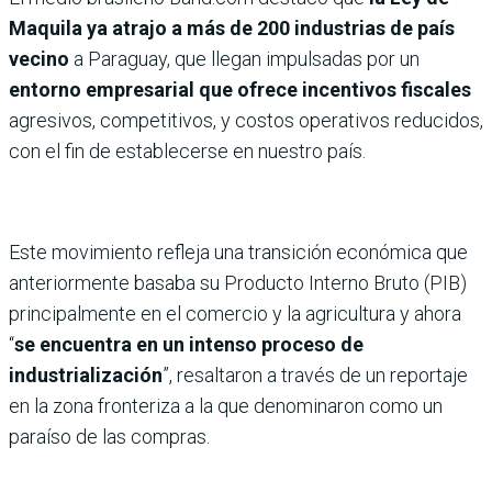
Maquila ya atrajo a más de 200 industrias de país
vecino
a Paraguay, que llegan impulsadas por un
entorno empresarial que ofrece incentivos fiscales
agresivos, competitivos, y costos operativos reducidos,
con el fin de establecerse en nuestro país.
Este movimiento refleja una transición económica que
anteriormente basaba su Producto Interno Bruto (PIB)
principalmente en el comercio y la agricultura y ahora
“
se encuentra en un intenso proceso de
industrialización
”, resaltaron a través de un reportaje
en la zona fronteriza a la que denominaron como un
paraíso de las compras.