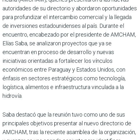
autoridades de su directorio y abordaron oportunidades
para profundizar el intercam­bio comercial y la llegada
de inversiones estadounidenses al país. Durante el
encuentro, encabezado por el presidente de AMCHAM,
Elías Saba, se analizaron proyectos que ya se
encuentran en proceso de desarrollo y nuevas
iniciativas orientadas a fortalecer los vín­culos
económicos entre Para­guay y Estados Unidos, con
énfasis en sectores estratégicos como tecnología,
logística, ali­mentos e infraestructura vin­culada a la
hidrovía.
Saba destacó que la reunión tuvo como uno de sus
principa­les objetivos presentar al nuevo directorio de
AMCHAM, tras la reciente asamblea de la orga­nización,