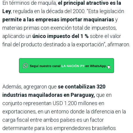
En términos de maquila,
el principal atractivo es la
Ley
, regulada en la década del 2000. “Esta legislación
permite a las empresas importar maquinarias
y
materias primas con exención total de impuestos,
aplicando un
único impuesto del 1 %
sobre el valor
final del producto destinado a la exportación”, afirmaron.
Además, agregaron que
se contabilizan 320
industrias maquiladoras en Paraguay,
que en
conjunto representan USD 1.200 millones en
exportaciones, en un entorno donde la diferencia en la
carga fiscal entre ambos países es un factor
determinante para los emprendedores brasileños.