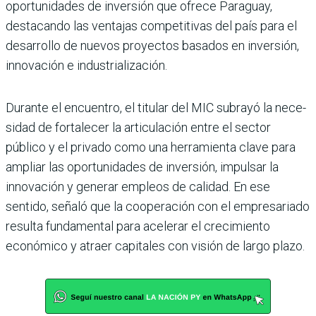
oportunidades de inversión que ofrece Paraguay,
destacando las ventajas competitivas del país para el
desarrollo de nuevos proyectos basados en inversión,
innovación e industrialización.
Durante el encuentro, el titu­lar del MIC subrayó la nece­
sidad de fortalecer la articu­lación entre el sector
público y el privado como una herra­mienta clave para
ampliar las oportunidades de inversión, impulsar la
innovación y gene­rar empleos de calidad. En ese
sentido, señaló que la coope­ración con el empresariado
resulta fundamental para ace­lerar el crecimiento
económico y atraer capitales con visión de largo plazo.