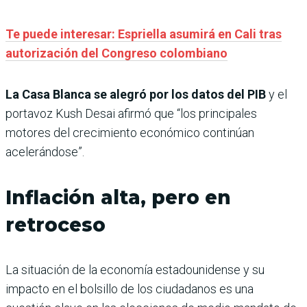
Te puede interesar: Espriella asumirá en Cali tras
autorización del Congreso colombiano
La Casa Blanca se alegró por los datos del PIB
y el
portavoz Kush Desai afirmó que “los principales
motores del crecimiento económico continúan
acelerándose”.
Inflación alta, pero en
retroceso
La situación de la economía estadounidense y su
impacto en el bolsillo de los ciudadanos es una