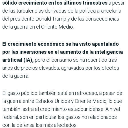
sólido crecimiento en los últimos trimestres
a pesar
de las turbulencias derivadas de la política arancelaria
del presidente Donald Trump y de las consecuencias
de la guerra en el Oriente Medio.
El crecimiento económico se ha visto apuntalado
por las inversiones en el aumento de la inteligencia
artificial (IA),
pero el consumo se ha resentido tras
años de precios elevados, agravados por los efectos
de la guerra.
El gasto público también está en retroceso, a pesar de
la guerra entre Estados Unidos y Oriente Medio, lo que
también lastra el crecimiento estadounidense. A nivel
federal, son en particular los gastos no relacionados
con la defensa los más afectados.