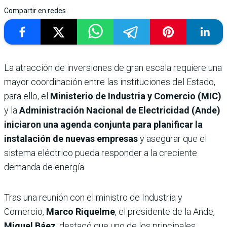
Compartir en redes
La atracción de inversiones de gran escala requiere una
mayor coordinación entre las instituciones del Estado,
para ello, el
Ministerio de Industria y Comercio (MIC)
y la
Administración Nacional de Electricidad (Ande)
iniciaron una agenda conjunta para planificar la
instalación de nuevas empresas
y asegurar que el
sistema eléctrico pueda responder a la creciente
demanda de energía.
Tras una reunión con el ministro de Industria y
Comercio,
Marco Riquelme
, el presidente de la Ande,
Miguel Báez
, destacó que uno de los principales