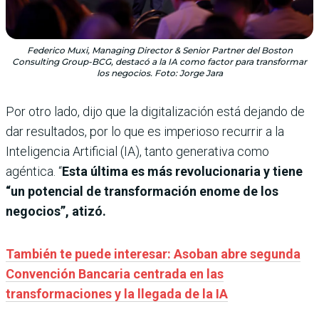
Federico Muxi, Managing Director & Senior Partner del Boston
Consulting Group-BCG, destacó a la IA como factor para transformar
los negocios. Foto: Jorge Jara
Por otro lado, dijo que la digitalización está dejando de
dar resultados, por lo que es imperioso recurrir a la
Inteligencia Artificial (IA), tanto generativa como
agéntica. “
Esta última es más revolucionaria y tiene
“un potencial de transformación enome de los
negocios”, atizó.
También te puede interesar: Asoban abre segunda
Convención Bancaria centrada en las
transformaciones y la llegada de la IA