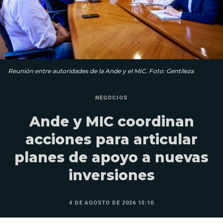
Reunión entre autoridades de la Ande y el MIC. Foto: Gentileza
NEGOCIOS
Ande y MIC coordinan
acciones para articular
planes de apoyo a nuevas
inversiones
4 DE AGOSTO DE 2026 15:10