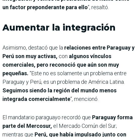
un factor preponderante para ello
“, resaltó.
Aumentar la integración
Asimismo, destacó que la
relaciones entre Paraguay y
Perú son muy activas,
con
algunos vínculos
comerciales, pero reconoció que aún son muy
pequeñas.
“Este no es solamente un problema entre
Paraguay y Perú, es un problema de América Latina.
Seguimos siendo la región del mundo menos
integrada comercialmente
“, mencionó.
El mandatario paraguayo recordó que
Paraguay forma
parte del Mercosur,
el Mercado Común del Sur;
mientras que
Perú, que había impulsado junto con