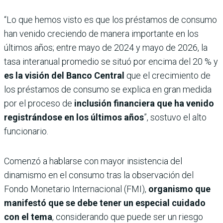
“Lo que hemos visto es que los préstamos de consumo
han venido creciendo de manera importante en los
últimos años; entre mayo de 2024 y mayo de 2026, la
tasa interanual promedio se situó por encima del 20 % y
es la visión del Banco Central
que el crecimiento de
los préstamos de consumo se explica en gran medida
por el proceso de
inclusión financiera que ha venido
registrándose en los últimos años
”, sostuvo el alto
funcionario.
Comenzó a hablarse con mayor insistencia del
dinamismo en el consumo tras la observación del
Fondo Monetario Internacional (FMI),
organismo que
manifestó que se debe tener un especial cuidado
con el tema
, considerando que puede ser un riesgo