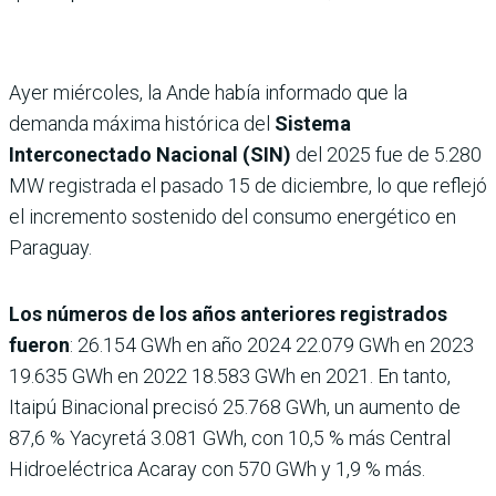
Ayer miércoles, la Ande había informado que la
demanda máxima histórica del
Sistema
Interconectado Nacional (SIN)
del 2025 fue de 5.280
MW registrada el pasado 15 de diciembre, lo que reflejó
el incremento sostenido del consumo energético en
Paraguay.
Los números de los años anteriores registrados
fueron
: 26.154 GWh en año 2024 22.079 GWh en 2023
19.635 GWh en 2022 18.583 GWh en 2021. En tanto,
Itaipú Binacional precisó 25.768 GWh, un aumento de
87,6 % Yacyretá 3.081 GWh, con 10,5 % más Central
Hidroeléctrica Acaray con 570 GWh y 1,9 % más.