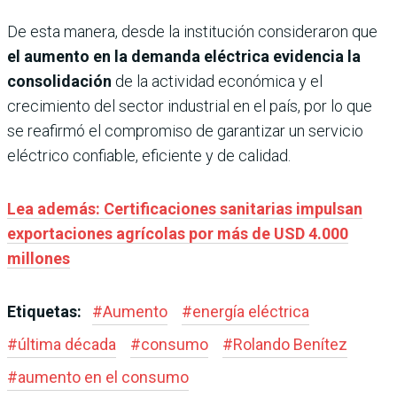
De esta manera, desde la institución consideraron que
el aumento en la demanda eléctrica evidencia la
consolidación
de la actividad económica y el
crecimiento del sector industrial en el país, por lo que
se reafirmó el compromiso de garantizar un servicio
eléctrico confiable, eficiente y de calidad.
Lea además: Certificaciones sanitarias impulsan
exportaciones agrícolas por más de USD 4.000
millones
Etiquetas:
#
Aumento
#
energía eléctrica
#
última década
#
consumo
#
Rolando Benítez
#
aumento en el consumo