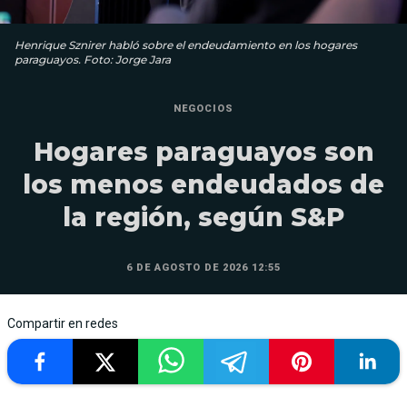
Henrique Sznirer habló sobre el endeudamiento en los hogares
paraguayos. Foto: Jorge Jara
NEGOCIOS
Hogares paraguayos son
los menos endeudados de
la región, según S&P
6 DE AGOSTO DE 2026 12:55
Compartir en redes