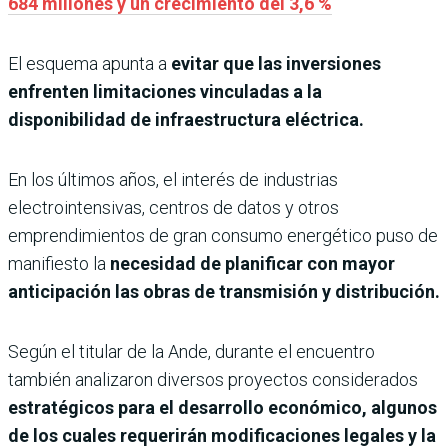
684 millones y un crecimiento del 3,6 %
El esquema apunta a
evitar que las inversiones
enfrenten limitaciones vinculadas a la
disponibilidad de infraestructura eléctrica.
En los últimos años, el interés de industrias
electrointensivas, centros de datos y otros
emprendimientos de gran consumo energético puso de
manifiesto la
necesidad de planificar con mayor
anticipación las obras de transmisión y distribución.
Según el titular de la Ande, durante el encuentro
también analizaron diversos proyectos considerados
estratégicos para el desarrollo económico, algunos
de los cuales requerirán modificaciones legales y la