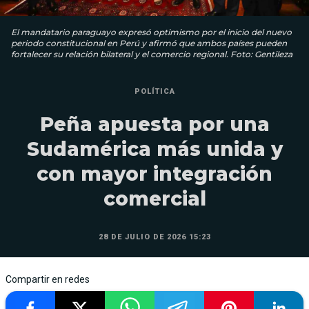
El mandatario paraguayo expresó optimismo por el inicio del nuevo
periodo constitucional en Perú y afirmó que ambos países pueden
fortalecer su relación bilateral y el comercio regional. Foto: Gentileza
POLÍTICA
Peña apuesta por una
Sudamérica más unida y
con mayor integración
comercial
28 DE JULIO DE 2026 15:23
Compartir en redes