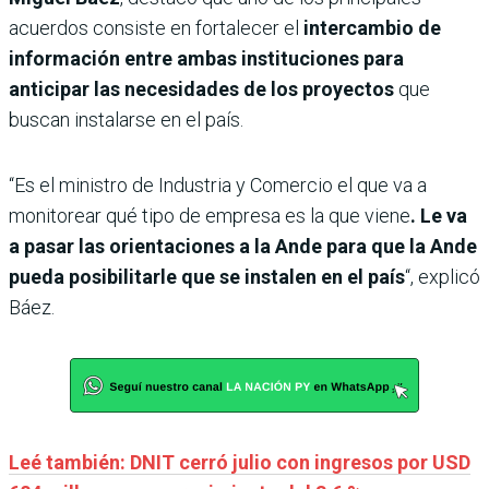
acuerdos consiste en fortalecer el
intercambio de
información entre ambas instituciones para
anticipar las necesidades de los proyectos
que
buscan instalarse en el país.
“Es el ministro de Industria y Comercio el que va a
monitorear qué tipo de empresa es la que viene
. Le va
a pasar las orientaciones a la Ande para que la Ande
pueda posibilitarle que se instalen en el país
“, explicó
Báez.
Leé también: DNIT cerró julio con ingresos por USD