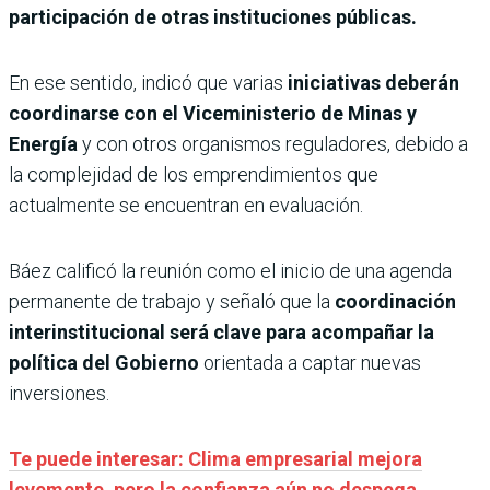
participación de otras instituciones públicas.
En ese sentido, indicó que varias
iniciativas deberán
coordinarse con el Viceministerio de Minas y
Energía
y con otros organismos reguladores, debido a
la complejidad de los emprendimientos que
actualmente se encuentran en evaluación.
Báez calificó la reunión como el inicio de una agenda
permanente de trabajo y señaló que la
coordinación
interinstitucional será clave para acompañar la
política del Gobierno
orientada a captar nuevas
inversiones.
Te puede interesar: Clima empresarial mejora
levemente, pero la confianza aún no despega