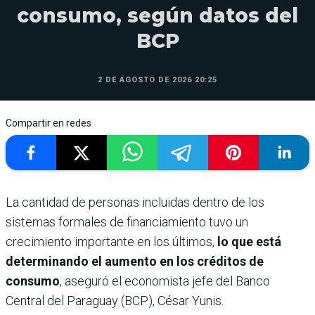
consumo, según datos del
BCP
2 DE AGOSTO DE 2026 20:25
Compartir en redes
La cantidad de personas incluidas dentro de los
sistemas formales de financiamiento tuvo un
crecimiento importante en los últimos,
lo que está
determinando el aumento en los créditos de
consumo
, aseguró el economista jefe del Banco
Central del Paraguay (BCP), César Yunis.