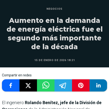
NEGOCIOS
Aumento en la demanda
de energía eléctrica fue el
segundo más importante
de la década
15 DE ENERO DE 2026 18:21
Compartir en redes
El ingeniero
Rolando Benítez, jefe de la División de