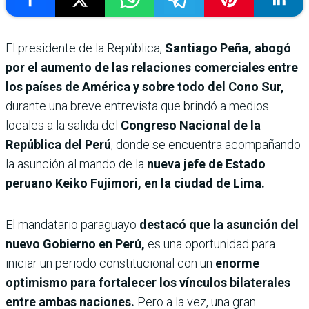
El presidente de la República,
Santiago Peña, abogó
por el aumento de las relaciones comerciales entre
los países de América y sobre todo del Cono Sur,
durante una breve entrevista que brindó a medios
locales a la salida del
Congreso Nacional de la
República del Perú
, donde se encuentra acompañando
la asunción al mando de la
nueva jefe de Estado
peruano Keiko Fujimori, en la ciudad de Lima.
El mandatario paraguayo
destacó que la asunción del
nuevo Gobierno en Perú,
es una oportunidad para
iniciar un periodo constitucional con un
enorme
optimismo para fortalecer los vínculos bilaterales
entre ambas naciones.
Pero a la vez, una gran