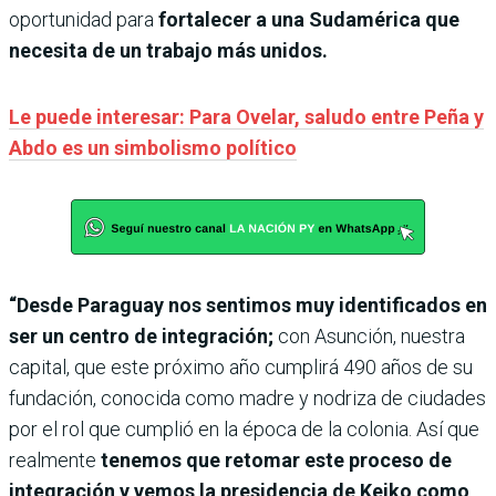
oportunidad para
fortalecer a una Sudamérica que
necesita de un trabajo más unidos.
Le puede interesar: Para Ovelar, saludo entre Peña y
Abdo es un simbolismo político
“Desde Paraguay nos sentimos muy identificados en
ser un centro de integración;
con Asunción, nuestra
capital, que este próximo año cumplirá 490 años de su
fundación, conocida como madre y nodriza de ciudades
por el rol que cumplió en la época de la colonia. Así que
realmente
tenemos que retomar este proceso de
integración y vemos la presidencia de Keiko como