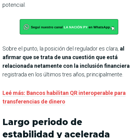
potencial.
Sobre el punto, la posición del regulador es clara,
al
afirmar que se trata de una cuestión que está
relacionada netamente con la inclusión financiera
registrada en los últimos tres años, principalmente.
Leé más: Bancos habilitan QR interoperable para
transferencias de dinero
Largo periodo de
estabilidad y acelerada