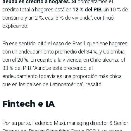
deuda en crédito a hogares. Si
comparamos el
crédito total a hogares está en
12 % del PIB
, un 10 % de
consumo y un 2 %, casi 3 % de vivienda”, continuó
explicando.
En ese sentido, citó el caso de Brasil, que tiene hogares
con un endeudamiento promedio del 34 %, y Colombia,
con el 20 %. En cuanto a la vivienda, en Chile alcanza el
33 % del PIB. “Aunque está creciendo, el
endeudamiento todavía es una proporción más chica
que en los países de Latinoamérica”, resaltó.
Fintech e IA
Por su parte, Federico Muxi, managing director & Senior