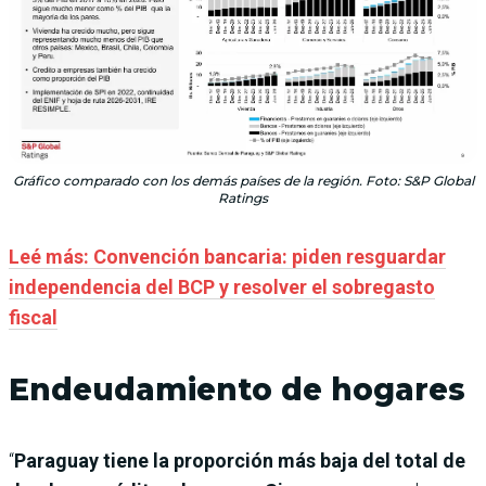
Gráfico comparado con los demás países de la región. Foto: S&P Global
Ratings
Leé más: Convención bancaria: piden resguardar
independencia del BCP y resolver el sobregasto
fiscal
Endeudamiento de hogares
“
Paraguay tiene la proporción más baja del total de