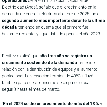
Operaciones
de la Administración Nacional de
Electricidad (Ande), señaló que el crecimiento en la
demanda de energía eléctrica al cierre de 2025 fue el
segundo aumento más importante durante la última
década
, teniendo en cuenta que el primero fue
bastante reciente, ya que data de apenas el año 2023.
Benítez explicó que
año tras año se registra un
crecimiento sostenido de la demanda
, teniendo
relación con la distribución de equipos y el aumento
poblacional. La sensación térmica de 40ºC influyó
también para que el consumo se dispare, lo cual
seguiría hasta el mes de marzo.
“
En el 2024 se dio un crecimiento de más del 18 %
y