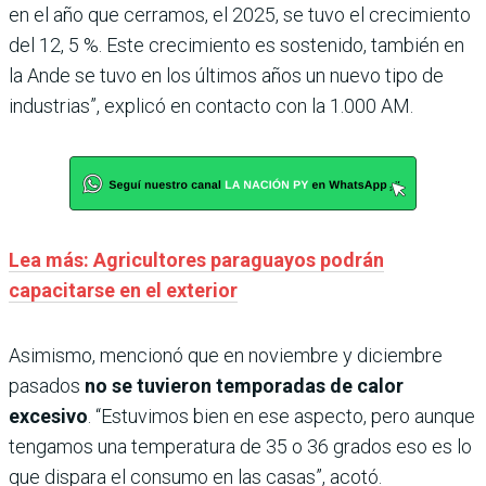
en el año que cerramos, el 2025, se tuvo el crecimiento
del 12, 5 %. Este crecimiento es sostenido, también en
la Ande se tuvo en los últimos años un nuevo tipo de
industrias”, explicó en contacto con la 1.000 AM.
Lea más: Agricultores paraguayos podrán
capacitarse en el exterior
Asimismo, mencionó que en noviembre y diciembre
pasados
no se tuvieron temporadas de calor
excesivo
. “Estuvimos bien en ese aspecto, pero aunque
tengamos una temperatura de 35 o 36 grados eso es lo
que dispara el consumo en las casas”, acotó.