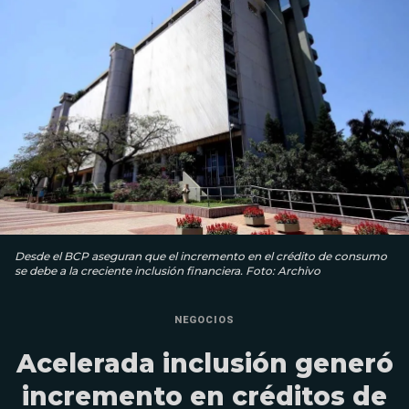
Desde el BCP aseguran que el incremento en el crédito de consumo
se debe a la creciente inclusión financiera. Foto: Archivo
NEGOCIOS
Acelerada inclusión generó
incremento en créditos de