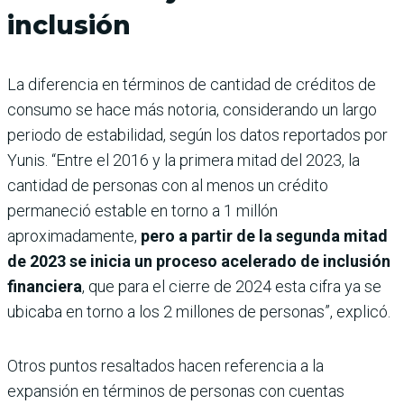
inclusión
La diferencia en términos de cantidad de créditos de
consumo se hace más notoria, considerando un largo
periodo de estabilidad, según los datos reportados por
Yunis. “Entre el 2016 y la primera mitad del 2023, la
cantidad de personas con al menos un crédito
permaneció estable en torno a 1 millón
aproximadamente,
pero a partir de la segunda mitad
de 2023 se inicia un proceso acelerado de inclusión
financiera
, que para el cierre de 2024 esta cifra ya se
ubicaba en torno a los 2 millones de personas”, explicó.
Otros puntos resaltados hacen referencia a la
expansión en términos de personas con cuentas