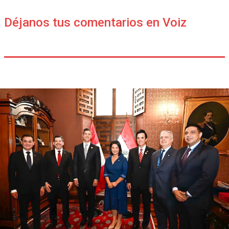
Déjanos tus comentarios en Voiz