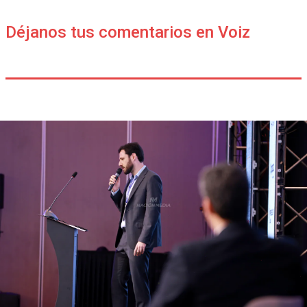
Déjanos tus comentarios en Voiz