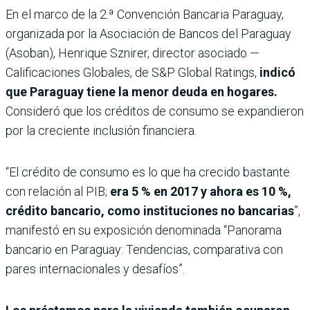
En el marco de la 2.ª Convención Bancaria Paraguay,
organizada por la Asociación de Bancos del Paraguay
(Asoban), Henrique Sznirer, director asociado —
Calificaciones Globales, de S&P Global Ratings,
indicó
que Paraguay tiene la menor deuda en hogares.
Consideró que los créditos de consumo se expandieron
por la creciente inclusión financiera.
“El crédito de consumo es lo que ha crecido bastante
con relación al PIB;
era 5 % en 2017 y ahora es 10 %,
crédito bancario, como instituciones no bancarias
”,
manifestó en su exposición denominada “Panorama
bancario en Paraguay: Tendencias, comparativa con
pares internacionales y desafíos”.