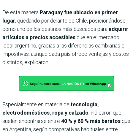
De esta manera
Paraguay fue ubicado en primer
lugar
, quedando por delante de Chile, posicionándose
como uno de los destinos más buscados para
adquirir
artículos a precios accesibles
que en el mercado
local argentino, gracias a las diferencias cambiarias e
impositivas, aunque cada país ofrece ventajas y costos
distintos, explicaron.
Especialmente en materia de
tecnología,
electrodomésticos, ropa y calzado
, indicaron que
suelen encontrarse entre
40 % y 60 % más baratos
que
en Argentina, según comparativas habituales entre