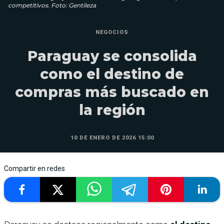
competitivos. Foto: Gentileza
NEGOCIOS
Paraguay se consolida
como el destino de
compras más buscado en
la región
10 DE ENERO DE 2026 15:00
Compartir en redes