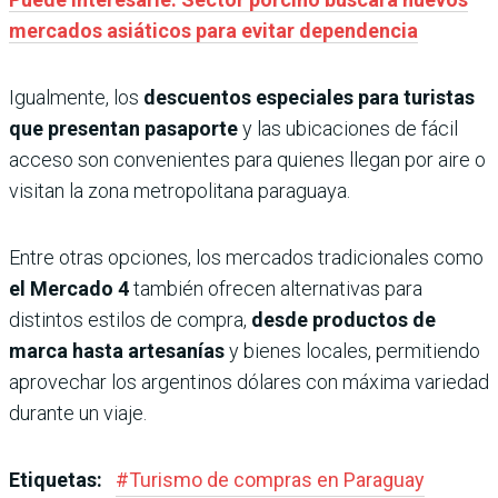
mercados asiáticos para evitar dependencia
Igualmente, los
descuentos especiales para turistas
que presentan pasaporte
y las ubicaciones de fácil
acceso son convenientes para quienes llegan por aire o
visitan la zona metropolitana paraguaya.
Entre otras opciones, los mercados tradicionales como
el Mercado 4
también ofrecen alternativas para
distintos estilos de compra,
desde productos de
marca hasta artesanías
y bienes locales, permitiendo
aprovechar los argentinos dólares con máxima variedad
durante un viaje.
Etiquetas:
#
Turismo de compras en Paraguay