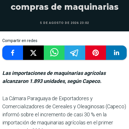
compras de maquinarias
5 DE AGOSTO DE 2026 23:02
Compartir en redes
Las importaciones de maquinarias agrícolas
alcanzaron 1.893 unidades, según Capeco.
La Cámara Paraguaya de Exportadores y
Comercializadores de Cereales y Oleaginosas (Capeco)
informó sobre el incremento de casi 30 % en la
importación de maquina­rias agrícolas en el primer