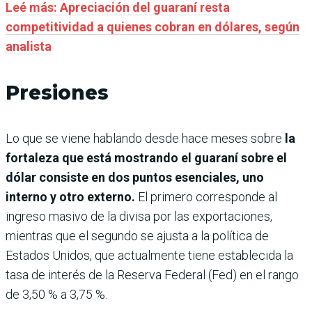
Leé más: Apreciación del guaraní resta
competitividad a quienes cobran en dólares, según
analista
Presiones
Lo que se viene hablando desde hace meses sobre
la
fortaleza que está mostrando el guaraní sobre el
dólar consiste en dos puntos esenciales, uno
interno y otro externo.
El primero corresponde al
ingreso masivo de la divisa por las exportaciones,
mientras que el segundo se ajusta a la política de
Estados Unidos, que actualmente tiene establecida la
tasa de interés de la Reserva Federal (Fed) en el rango
de 3,50 % a 3,75 %.