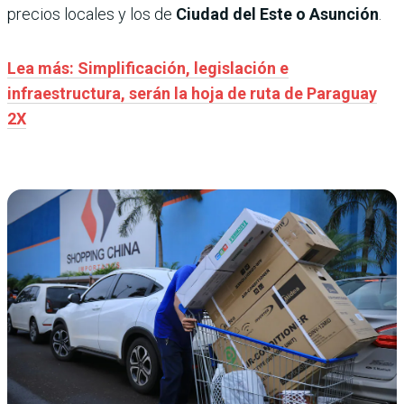
precios locales y los de
Ciudad del Este o Asunción
.
Lea más: Simplificación, legislación e
infraestructura, serán la hoja de ruta de Paraguay
2X