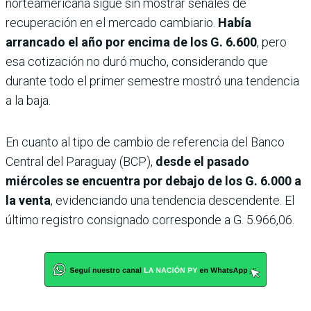
norteamericana sigue sin mostrar señales de
recuperación en el mercado cambiario.
Había
arrancado el año por encima de los G. 6.600
, pero
esa cotización no duró mucho, considerando que
durante todo el primer semestre mostró una tendencia
a la baja.
En cuanto al tipo de cambio de referencia del Banco
Central del Paraguay (BCP),
desde el pasado
miércoles se encuentra por debajo de los G. 6.000 a
la venta
, evidenciando una tendencia descendente. El
último registro consignado corresponde a G. 5.966,06.