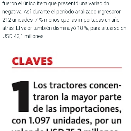
fueron el único ítem que presentó una variación
negativa. Así, durante el período anali­zado ingresaron
212 uni­dades, 7 % menos que las importadas un año
atrás. El valor también disminuyó 18 %, para situarse en
USD 43,1 millones.