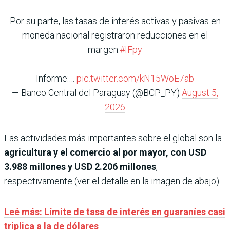
Por su parte, las tasas de interés activas y pasivas en
moneda nacional registraron reducciones en el
margen.
#IFpy
Informe:…
pic.twitter.com/kN15WoE7ab
— Banco Central del Paraguay (@BCP_PY)
August 5,
2026
Las actividades más importantes sobre el global son la
agricultura y el comercio al por mayor, con USD
3.988 millones y USD 2.206 millones
,
respectivamente (ver el detalle en la imagen de abajo).
Leé más: Límite de tasa de interés en guaraníes casi
triplica a la de dólares