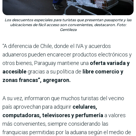
Los descuentos especiales para turistas que presentan pasaporte y las
ubicaciones de fácil acceso son convenientes, destacaron. Foto:
Gentileza
“A diferencia de Chile, donde el IVA y acuerdos
aduaneros pueden encarecer productos electrónicos y
otros bienes, Paraguay mantiene una
oferta variada y
accesible
gracias a su política de
libre comercio y
zonas francas”, agregaron.
A su vez, informaron que muchos turistas del vecino
país aprovechan para adquirir
celulares,
computadoras, televisores y perfumería
a valores
más convenientes, siempre considerando las
franquicias permitidas por la aduana según el medio de