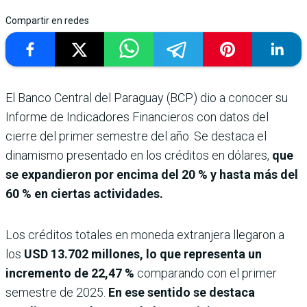
Compartir en redes
El Banco Central del Paraguay (BCP) dio a conocer su
Informe de Indicadores Financieros con datos del
cierre del primer semestre del año. Se destaca el
dinamismo presentado en los créditos en dólares,
que
se expandieron por encima del 20 % y hasta más del
60 % en ciertas actividades.
Los créditos totales en moneda extranjera llegaron a
los
USD 13.702 millones, lo que representa un
incremento de 22,47 %
comparando con el primer
semestre de 2025.
En ese sentido se destaca