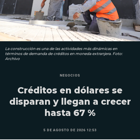
La construcción es una de las actividades más dinámicas en
términos de demanda de créditos en moneda extranjera. Foto:
Archivo
NEGOCIOS
Créditos en dólares se
disparan y llegan a crecer
hasta 67 %
5 DE AGOSTO DE 2026 12:53