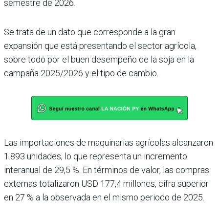
semestre de 2026.
Se trata de un dato que corres­ponde a la gran
expansión que está presentando el sec­tor agrícola,
sobre todo por el buen desempeño de la soja en la
campaña 2025/2026 y el tipo de cambio.
Las importaciones de maquinarias agrícolas alcanzaron
1.893 unidades, lo que representa un incre­mento
interanual de 29,5 %. En términos de valor, las compras
externas tota­lizaron USD 177,4 millo­nes, cifra superior
en 27 % a la observada en el mismo periodo de 2025.