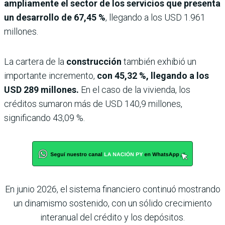
ampliamente el sector de los servicios que presenta
un desarrollo de 67,45 %
, llegando a los USD 1.961
millones.
La cartera de la
construcción
también exhibió un
importante incremento,
con 45,32 %, llegando a los
USD 289 millones.
En el caso de la vivienda, los
créditos sumaron más de USD 140,9 millones,
significando 43,09 %.
En junio 2026, el sistema financiero continuó mostrando
un dinamismo sostenido, con un sólido crecimiento
interanual del crédito y los depósitos.