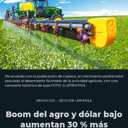
De acuerdo con la publicación de Capeco, el crecimiento podría estar
asociado al desempeño favorable de la actividad agrícola, con una
campaña histórica de soja.FOTO: ILUSTRATIVA
NEGOCIOS - EDICIÓN IMPRESA
Boom del agro y dólar bajo
aumentan 30 % más