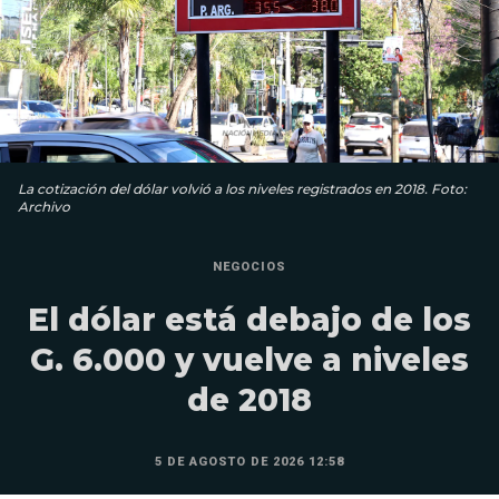
La cotización del dólar volvió a los niveles registrados en 2018. Foto:
Archivo
NEGOCIOS
El dólar está debajo de los
G. 6.000 y vuelve a niveles
de 2018
5 DE AGOSTO DE 2026 12:58