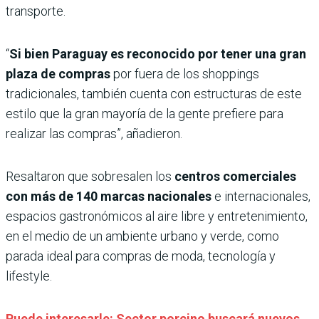
transporte.
“
Si bien Paraguay es reconocido por tener una gran
plaza de compras
por fuera de los shoppings
tradicionales, también cuenta con estructuras de este
estilo que la gran mayoría de la gente prefiere para
realizar las compras”, añadieron.
Resaltaron que sobresalen los
centros comerciales
con más de 140 marcas nacionales
e internacionales,
espacios gastronómicos al aire libre y entretenimiento,
en el medio de un ambiente urbano y verde, como
parada ideal para compras de moda, tecnología y
lifestyle.
Puede interesarle: Sector porcino buscará nuevos