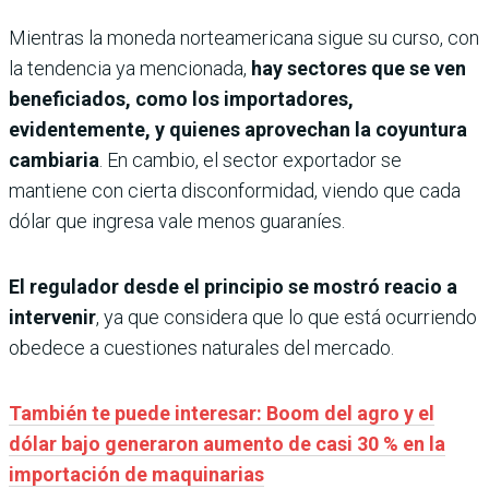
Mientras la moneda norteamericana sigue su curso, con
la tendencia ya mencionada,
hay sectores que se ven
beneficiados, como los importadores,
evidentemente, y quienes aprovechan la coyuntura
cambiaria
. En cambio, el sector exportador se
mantiene con cierta disconformidad, viendo que cada
dólar que ingresa vale menos guaraníes.
El regulador desde el principio se mostró reacio a
intervenir
, ya que considera que lo que está ocurriendo
obedece a cuestiones naturales del mercado.
También te puede interesar: Boom del agro y el
dólar bajo generaron aumento de casi 30 % en la
importación de maquinarias