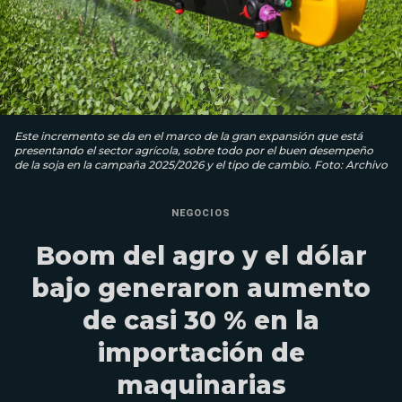
Este incremento se da en el marco de la gran expansión que está
presentando el sector agrícola, sobre todo por el buen desempeño
de la soja en la campaña 2025/2026 y el tipo de cambio. Foto: Archivo
NEGOCIOS
Boom del agro y el dólar
bajo generaron aumento
de casi 30 % en la
importación de
maquinarias