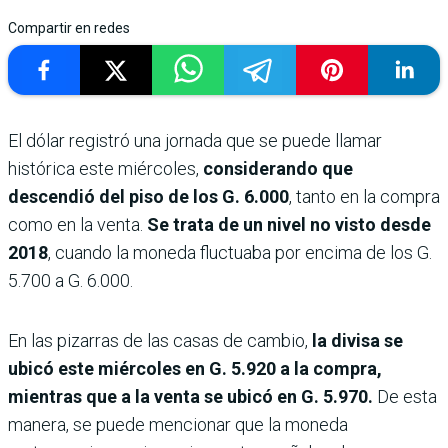
Compartir en redes
El dólar registró una jornada que se puede llamar
histórica este miércoles,
considerando que
descendió del piso de los G. 6.000
, tanto en la compra
como en la venta.
Se trata de un nivel no visto desde
2018
, cuando la moneda fluctuaba por encima de los G.
5.700 a G. 6.000.
En las pizarras de las casas de cambio,
la divisa se
ubicó este miércoles en G. 5.920 a la compra,
mientras que a la venta se ubicó en G. 5.970.
De esta
manera, se puede mencionar que la moneda