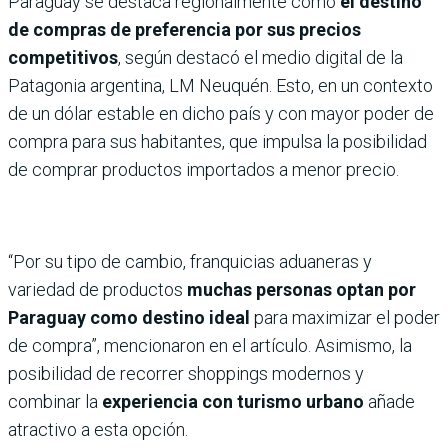
Paraguay se destaca regionalmente como
el destino
de compras de preferencia por sus precios
competitivos
, según destacó el medio digital de la
Patagonia argentina, LM Neuquén. Esto, en un contexto
de un dólar estable en dicho país y con mayor poder de
compra para sus habitantes, que impulsa la posibilidad
de comprar productos importados a menor precio.
“Por su tipo de cambio, franquicias aduaneras y
variedad de productos
muchas personas optan por
Paraguay como destino ideal
para maximizar el poder
de compra”, mencionaron en el artículo. Asimismo, la
posibilidad de recorrer shoppings modernos y
combinar la
experiencia con turismo urbano
añade
atractivo a esta opción.