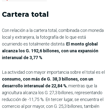
Cartera total
Con relación a la cartera total, combinada con moneda
local y extranjera, la fotografía de lo que está
ocurriendo es totalmente distinta.
El monto global
alcanza los G. 192,6 billones, con una expansión
interanual de 3,77 %
.
La actividad con mayor importancia sobre el total es el
consumo, con más de G. 38,3 billones, con un
desarrollo interanual de 22,84 %
, mientras que la
agricultura alcanza los G. 27,3 billones, representando
reducción de -11,75 %. En tercer lugar, se encuentra el
comercio al por mayor, con G. 25,3 billones, también