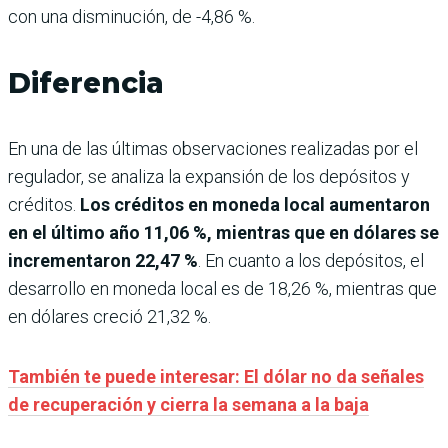
con una disminución, de -4,86 %.
Diferencia
En una de las últimas observaciones realizadas por el
regulador, se analiza la expansión de los depósitos y
créditos.
Los créditos en moneda local aumentaron
en el último año 11,06 %, mientras que en dólares se
incrementaron 22,47 %
. En cuanto a los depósitos, el
desarrollo en moneda local es de 18,26 %, mientras que
en dólares creció 21,32 %.
También te puede interesar: El dólar no da señales
de recuperación y cierra la semana a la baja