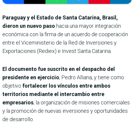
Paraguay y el Estado de Santa Catarina, Brasil,
dieron un nuevo paso
hacia una mayor integración
económica con la firma de un acuerdo de cooperación
entre el Viceministerio de la Red de Inversiones y
Exportaciones (Rediex) e Invest Santa Catarina.
El documento fue suscrito en el despacho del
presidente en ejercicio
, Pedro Alliana, y tiene como
objetivo
fortalecer los vínculos entre ambos
territorios mediante el intercambio entre
empresarios
, la organización de misiones comerciales
y la promoción de nuevas inversiones y oportunidades
de desarrollo.