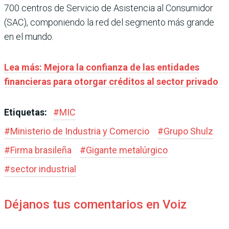
700 centros de Servicio de Asistencia al Consumidor
(SAC), componiendo la red del segmento más grande
en el mundo.
Lea más: Mejora la confianza de las entidades
financieras para otorgar créditos al sector privado
Etiquetas:
#
MIC
#
Ministerio de Industria y Comercio
#
Grupo Shulz
#
Firma brasileña
#
Gigante metalúrgico
#
sector industrial
Déjanos tus comentarios en Voiz