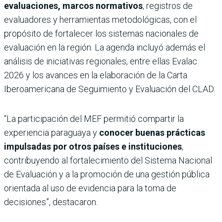
evaluaciones, marcos normativos
, registros de
evaluadores y herramientas metodológicas, con el
propósito de fortalecer los sistemas nacionales de
evaluación en la región. La agenda incluyó además el
análisis de iniciativas regionales, entre ellas Evalac
2026 y los avances en la elaboración de la Carta
Iberoamericana de Seguimiento y Evaluación del CLAD.
“La participación del MEF permitió compartir la
experiencia paraguaya y
conocer buenas prácticas
impulsadas por otros países e instituciones
,
contribuyendo al fortalecimiento del Sistema Nacional
de Evaluación y a la promoción de una gestión pública
orientada al uso de evidencia para la toma de
decisiones”, destacaron.