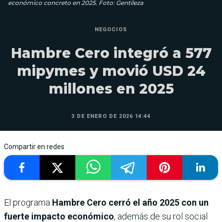
económico concreto en 2025. Foto: Gentileza
NEGOCIOS
Hambre Cero integró a 577
mipymes y movió USD 24
millones en 2025
3 DE ENERO DE 2026 14:44
Compartir en redes
El programa
Hambre Cero cerró el año 2025 con un
fuerte impacto económico
, además de su rol social