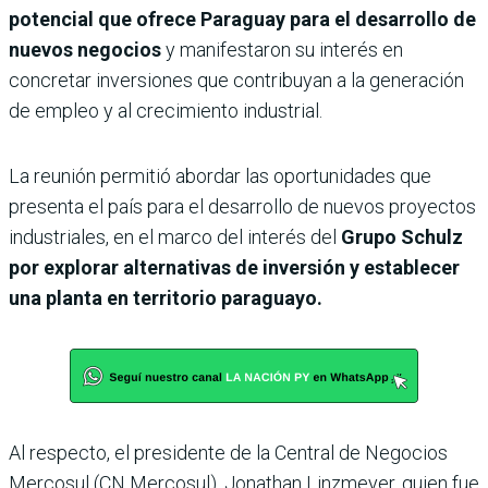
potencial que ofrece Paraguay para el desarrollo de
nuevos negocios
y manifestaron su interés en
concretar inversiones que contribuyan a la generación
de empleo y al crecimiento industrial.
La reunión permitió abordar las oportunidades que
presenta el país para el desarrollo de nuevos proyectos
industriales, en el marco del interés del
Grupo Schulz
por explorar alternativas de inversión y establecer
una planta en territorio paraguayo.
Al respecto, el presidente de la Central de Negocios
Mercosul (CN Mercosul), Jonathan Linzmeyer, quien fue