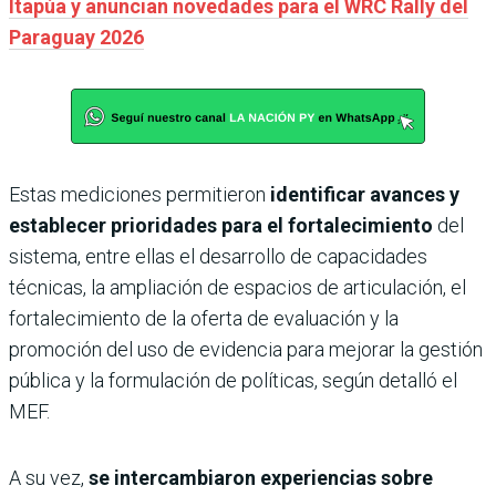
Itapúa y anuncian novedades para el WRC Rally del
Paraguay 2026
Estas mediciones permitieron
identificar avances y
establecer prioridades para el fortalecimiento
del
sistema, entre ellas el desarrollo de capacidades
técnicas, la ampliación de espacios de articulación, el
fortalecimiento de la oferta de evaluación y la
promoción del uso de evidencia para mejorar la gestión
pública y la formulación de políticas, según detalló el
MEF.
A su vez,
se intercambiaron experiencias sobre