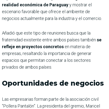
realidad económica de Paraguay
y mostrar el
escenario favorable que ofrece el ambiente de
negocios actualmente para la industria y el comercio.
Añadió que este tipo de reuniones busca que la
fraternidad existente entre ambos países también
se
refleje en proyectos concretos
en materia de
empresas, resaltando la importancia de generar
espacios que permitan conectar a los sectores
privados de ambos países.
Oportunidades de negocios
Las empresarias forman parte de la asociación civil
“Pollera Pantalón”. La presidenta del gremio, Maricel