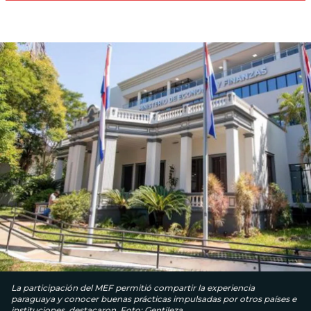
La participación del MEF permitió compartir la experiencia
paraguaya y conocer buenas prácticas impulsadas por otros países e
instituciones, destacaron. Foto: Gentileza