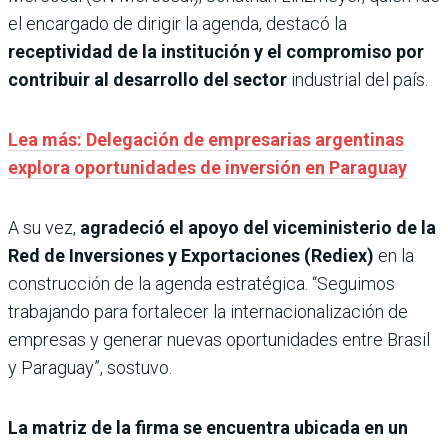
el encargado de dirigir la agenda, destacó la
receptividad de la institución y el compromiso por
contribuir al desarrollo del sector
industrial del país.
Lea más: Delegación de empresarias argentinas
explora oportunidades de inversión en Paraguay
A su vez,
agradeció el apoyo del viceministerio de la
Red de Inversiones y Exportaciones (Rediex)
en la
construcción de la agenda estratégica. “Seguimos
trabajando para fortalecer la internacionalización de
empresas y generar nuevas oportunidades entre Brasil
y Paraguay”, sostuvo.
La matriz de la firma se encuentra ubicada en un