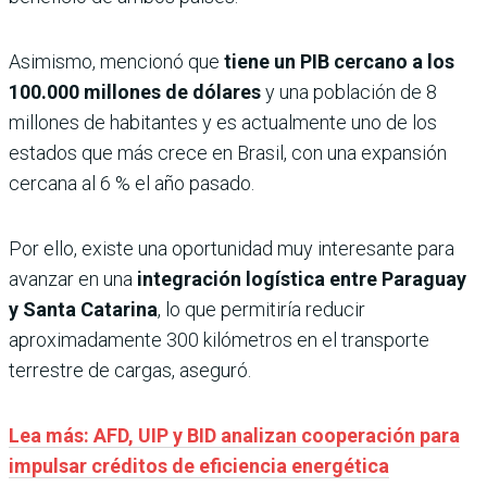
Asimismo, mencionó que
tiene un PIB cercano a los
100.000 millones de dólares
y una población de 8
millones de habitantes y es actualmente uno de los
estados que más crece en Brasil, con una expansión
cercana al 6 % el año pasado.
Por ello, existe una oportunidad muy interesante para
avanzar en una
integración logística entre Paraguay
y Santa Catarina
, lo que permitiría reducir
aproximadamente 300 kilómetros en el transporte
terrestre de cargas, aseguró.
Lea más: AFD, UIP y BID analizan cooperación para
impulsar créditos de eficiencia energética