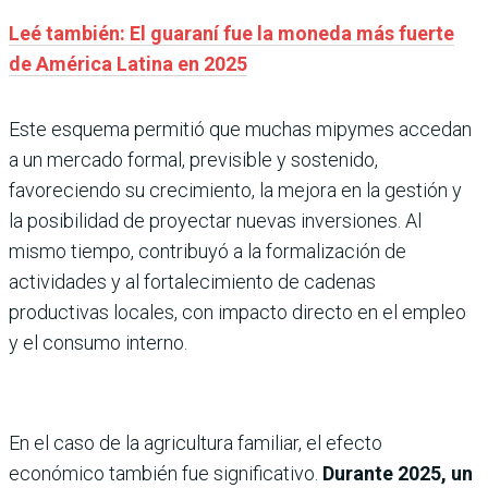
Leé también: El guaraní fue la moneda más fuerte
de América Latina en 2025
Este esquema permitió que muchas mipymes accedan
a un mercado formal, previsible y sostenido,
favoreciendo su crecimiento, la mejora en la gestión y
la posibilidad de proyectar nuevas inversiones. Al
mismo tiempo, contribuyó a la formalización de
actividades y al fortalecimiento de cadenas
productivas locales, con impacto directo en el empleo
y el consumo interno.
En el caso de la agricultura familiar, el efecto
económico también fue significativo.
Durante 2025, un