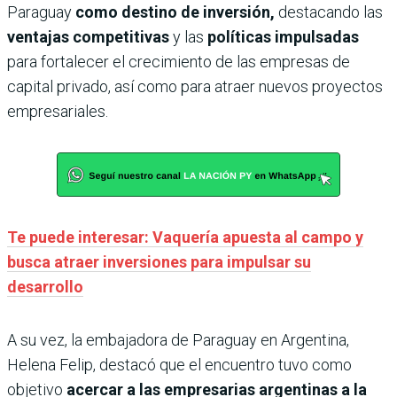
Paraguay
como destino de inversión,
destacando las
ventajas competitivas
y las
políticas impulsadas
para fortalecer el crecimiento de las empresas de
capital privado, así como para atraer nuevos proyectos
empresariales.
Te puede interesar: Vaquería apuesta al campo y
busca atraer inversiones para impulsar su
desarrollo
A su vez, la embajadora de Paraguay en Argentina,
Helena Felip, destacó que el encuentro tuvo como
objetivo
acercar a las empresarias argentinas a la