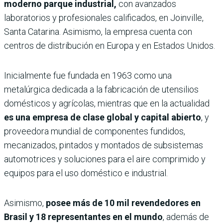
moderno parque industrial,
con avanzados
laboratorios y profesionales calificados, en Joinville,
Santa Catarina. Asimismo, la empresa cuenta con
centros de distribución en Europa y en Estados Unidos.
Inicialmente fue fundada en 1963 como una
metalúrgica dedicada a la fabricación de utensilios
domésticos y agrícolas, mientras que en la actualidad
es una empresa de clase global y capital abierto
, y
proveedora mundial de componentes fundidos,
mecanizados, pintados y montados de subsistemas
automotrices y soluciones para el aire comprimido y
equipos para el uso doméstico e industrial.
Asimismo,
posee más de 10 mil revendedores en
Brasil y 18 representantes en el mundo
, además de