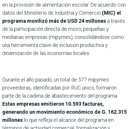
en la provisión de alimentación escolar. De acuerdo con
datos del Ministerio de Industria y Comercio
(MIC) el
programa movilizó más de USD 24 millones
a través
de la participación directa de micro, pequeñas y
medianas empresas (mipymes), consolidándose como
una herramienta clave de inclusión productiva y
dinamización de las economías locales.
Durante el año pasado, un total de 577 mipymes
proveedoras, identificadas por RUC único, formaron
parte de la cadena de abastecimiento del programa.
Estas empresas emitieron 10.593 facturas,
generando un movimiento económico de G. 162.315
millones
lo que refleja el alcance del programa en
términos de actividad comercial, formalización y