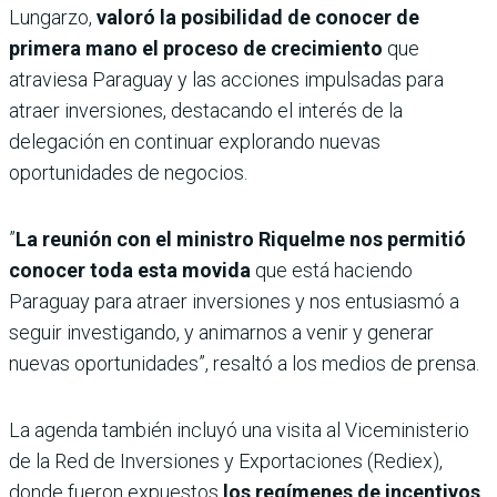
Lungarzo,
valoró la posibilidad de conocer de
primera mano el proceso de crecimiento
que
atraviesa Paraguay y las acciones impulsadas para
atraer inversiones, destacando el interés de la
delegación en continuar explorando nuevas
oportunidades de negocios.
”
La reunión con el ministro Riquelme nos permitió
conocer toda esta movida
que está haciendo
Paraguay para atraer inversiones y nos entusiasmó a
seguir investigando, y animarnos a venir y generar
nuevas oportunidades”, resaltó a los medios de prensa.
La agenda también incluyó una visita al Viceministerio
de la Red de Inversiones y Exportaciones (Rediex),
donde fueron expuestos
los regímenes de incentivos