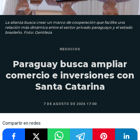
La alianza busca crear un marco de cooperación que facilite una
relación más dinámica entre el sector privado paraguayo y el estado
brasileño. Foto: Gentileza
NEGOCIOS
Paraguay busca ampliar
comercio e inversiones con
Santa Catarina
7 DE AGOSTO DE 2026 17:00
Compartir en redes