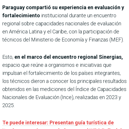
Paraguay compartió su experiencia en evaluación y
fortalecimiento
institucional durante un encuentro
regional sobre capacidades nacionales de evaluación
en América Latina y el Caribe, con la participación de
técnicos del Ministerio de Economía y Finanzas (MEF).
Esto,
en el marco del encuentro regional Sinergias,
espacio que reúne a organismos e iniciativas que
impulsan el fortalecimiento de los países integrantes,
los técnicos dieron a conocer los principales resultados
obtenidos en las mediciones del Índice de Capacidades
Nacionales de Evaluación (Ince), realizadas en 2023 y
2025.
Te puede interesar: Presentan guía turística de