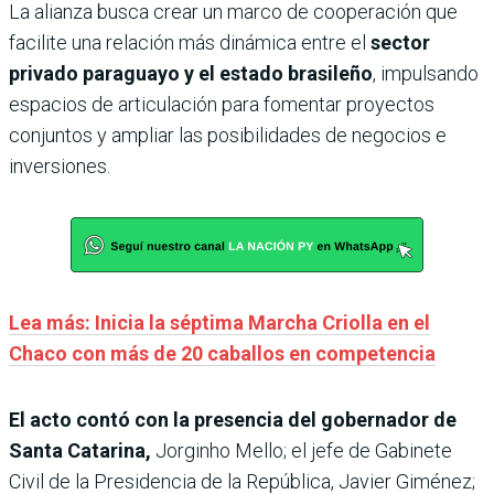
La alianza busca crear un marco de cooperación que
facilite una relación más dinámica entre el
sector
privado paraguayo y el estado brasileño
, impulsando
espacios de articulación para fomentar proyectos
conjuntos y ampliar las posibilidades de negocios e
inversiones.
Lea más: Inicia la séptima Marcha Criolla en el
Chaco con más de 20 caballos en competencia
El acto contó con la presencia del gobernador de
Santa Catarina,
Jorginho Mello; el jefe de Gabinete
Civil de la Presidencia de la República, Javier Giménez;