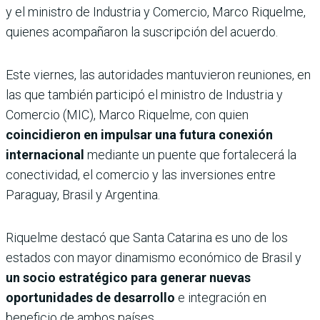
y el ministro de Industria y Comercio, Marco Riquelme,
quienes acompañaron la suscripción del acuerdo.
Este viernes, las autoridades mantuvieron reuniones, en
las que también participó el ministro de Industria y
Comercio (MIC), Marco Riquelme, con quien
coincidieron en impulsar una futura conexión
internacional
mediante un puente que fortalecerá la
conectividad, el comercio y las inversiones entre
Paraguay, Brasil y Argentina.
Riquelme destacó que Santa Catarina es uno de los
estados con mayor dinamismo económico de Brasil y
un socio estratégico para generar nuevas
oportunidades de desarrollo
e integración en
beneficio de ambos países.