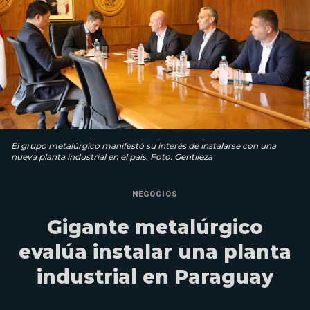
El grupo metalúrgico manifestó su interés de instalarse con una
nueva planta industrial en el país. Foto: Gentileza
NEGOCIOS
Gigante metalúrgico
evalúa instalar una planta
industrial en Paraguay