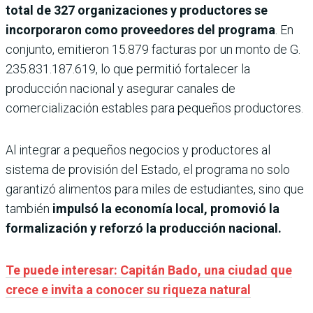
total de 327 organizaciones y productores se
incorporaron como proveedores del programa
. En
conjunto, emitieron 15.879 facturas por un monto de G.
235.831.187.619, lo que permitió fortalecer la
producción nacional y asegurar canales de
comercialización estables para pequeños productores.
Al integrar a pequeños negocios y productores al
sistema de provisión del Estado, el programa no solo
garantizó alimentos para miles de estudiantes, sino que
también
impulsó la economía local, promovió la
formalización y reforzó la producción nacional.
Te puede interesar: Capitán Bado, una ciudad que
crece e invita a conocer su riqueza natural