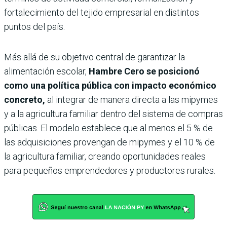
fortalecimiento del tejido empresarial en distintos
puntos del país.
Más allá de su objetivo central de garantizar la
alimentación escolar,
Hambre Cero se posicionó
como una política pública con impacto económico
concreto,
al integrar de manera directa a las mipymes
y a la agricultura familiar dentro del sistema de compras
públicas. El modelo establece que al menos el 5 % de
las adquisiciones provengan de mipymes y el 10 % de
la agricultura familiar, creando oportunidades reales
para pequeños emprendedores y productores rurales.