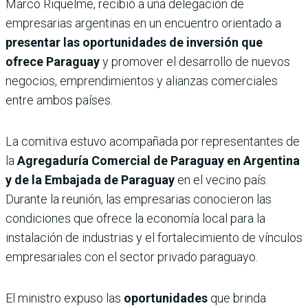
Marco Riquelme, recibió a una delegación de
empresarias argentinas en un encuentro orientado a
presentar las oportunidades de inversión que
ofrece Paraguay
y promover el desarrollo de nuevos
negocios, emprendimientos y alianzas comerciales
entre ambos países.
La comitiva estuvo acompañada por representantes de
la
Agregaduría Comercial de Paraguay en Argentina
y de la Embajada de Paraguay
en el vecino país.
Durante la reunión, las empresarias conocieron las
condiciones que ofrece la economía local para la
instalación de industrias y el fortalecimiento de vínculos
empresariales con el sector privado paraguayo.
El ministro expuso las
oportunidades
que brinda