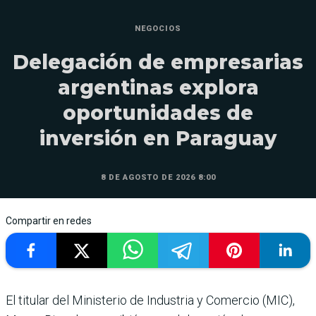
NEGOCIOS
Delegación de empresarias
argentinas explora
oportunidades de
inversión en Paraguay
8 DE AGOSTO DE 2026 8:00
Compartir en redes
El titular del Ministerio de Industria y Comercio (MIC),