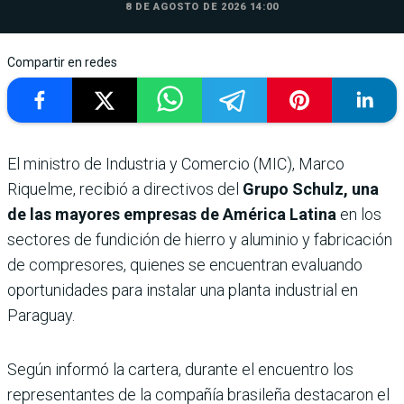
8 DE AGOSTO DE 2026 14:00
Compartir en redes
El ministro de Industria y Comercio (MIC), Marco
Riquelme, recibió a directivos del
Grupo Schulz, una
de las mayores empresas de América Latina
en los
sectores de fundición de hierro y aluminio y fabricación
de compresores, quienes se encuentran evaluando
oportunidades para instalar una planta industrial en
Paraguay.
Según informó la cartera, durante el encuentro los
representantes de la compañía brasileña destacaron el