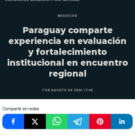
NEGOCIOS
Paraguay comparte
experiencia en evaluación
y fortalecimiento
institucional en encuentro
regional
7 DE AGOSTO DE 2026 17:45
Compartir en redes