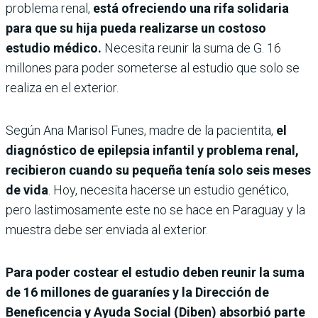
problema renal,
está ofreciendo una rifa solidaria
para que su hija pueda realizarse un costoso
estudio médico.
Necesita reunir la suma de G. 16
millones para poder someterse al estudio que solo se
realiza en el exterior.
Según Ana Marisol Funes, madre de la pacientita,
el
diagnóstico de epilepsia infantil y problema renal,
recibieron cuando su pequeña tenía solo seis meses
de vida
. Hoy, necesita hacerse un estudio genético,
pero lastimosamente este no se hace en Paraguay y la
muestra debe ser enviada al exterior.
Para poder costear el estudio deben reunir la suma
de 16 millones de guaraníes y la Dirección de
Beneficencia y Ayuda Social (Diben) absorbió parte