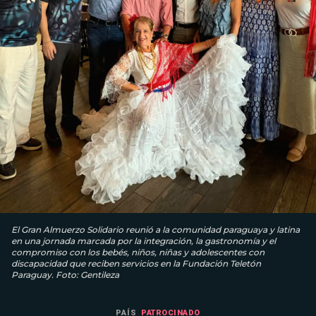
El Gran Almuerzo Solidario reunió a la comunidad paraguaya y latina
en una jornada marcada por la integración, la gastronomía y el
compromiso con los bebés, niños, niñas y adolescentes con
discapacidad que reciben servicios en la Fundación Teletón
Paraguay. Foto: Gentileza
PAÍS
PATROCINADO