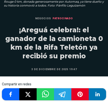
Rouge 0 km, donada generosamente por Automaq, ya tiene dueño y
su historia conmovió a todos. Foto: Pánfilo Leguizamón
NEGOCIOS
PATROCINADO
¡Areguá celebra!: el
ganador de la camioneta 0
km de la Rifa Teletón ya
recibió su premio
3 DE DICIEMBRE DE 2025 19:47
Compartir en redes