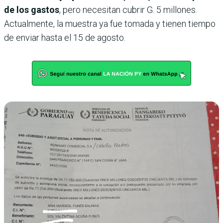
de los gastos
, pero necesitan cubrir G. 5 millones.
Actualmente, la muestra ya fue tomada y tienen tiempo
de enviar hasta el 15 de agosto.