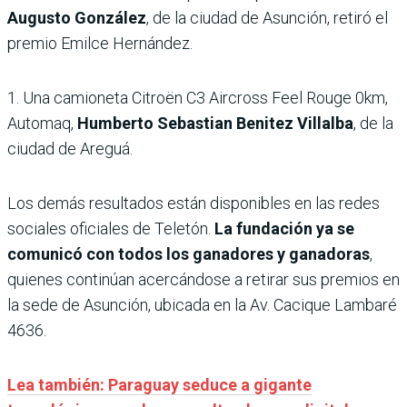
Augusto González
, de la ciudad de Asunción, retiró el
premio Emilce Hernández.
1. Una camioneta Citroën C3 Aircross Feel Rouge 0km,
Automaq,
Humberto Sebastian Benitez Villalba
, de la
ciudad de Areguá.
Los demás resultados están disponibles en las redes
sociales oficiales de Teletón.
La fundación ya se
comunicó con todos los ganadores y ganadoras
,
quienes continúan acercándose a retirar sus premios en
la sede de Asunción, ubicada en la Av. Cacique Lambaré
4636.
Lea también: Paraguay seduce a gigante