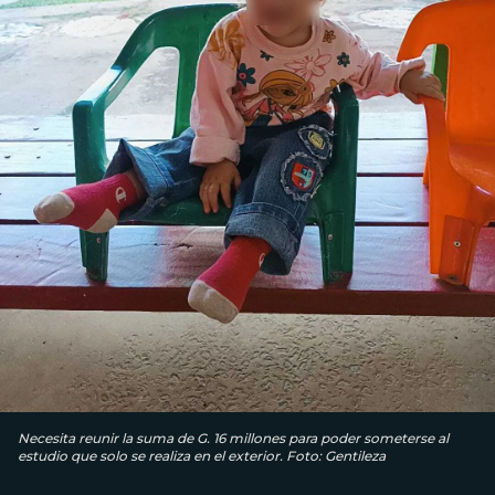
Necesita reunir la suma de G. 16 millones para poder someterse al
estudio que solo se realiza en el exterior. Foto: Gentileza