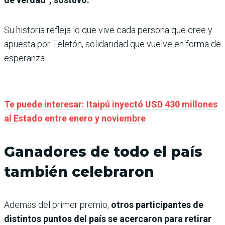
Su historia refleja lo que vive cada persona que cree y
apuesta por Teletón, solidaridad que vuelve en forma de
esperanza.
Te puede interesar: Itaipú inyectó USD 430 millones
al Estado entre enero y noviembre
Ganadores de todo el país
también celebraron
Además del primer premio,
otros participantes de
distintos puntos del país se acercaron para retirar