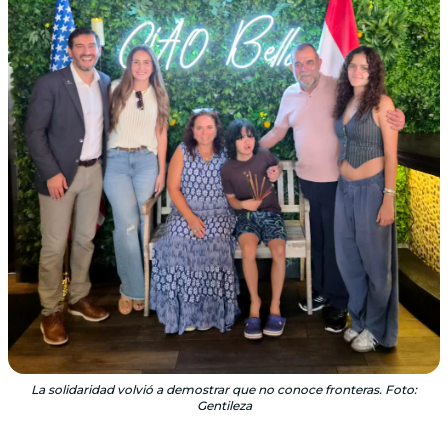
La solidaridad volvió a demostrar que no conoce fronteras. Foto:
Gentileza