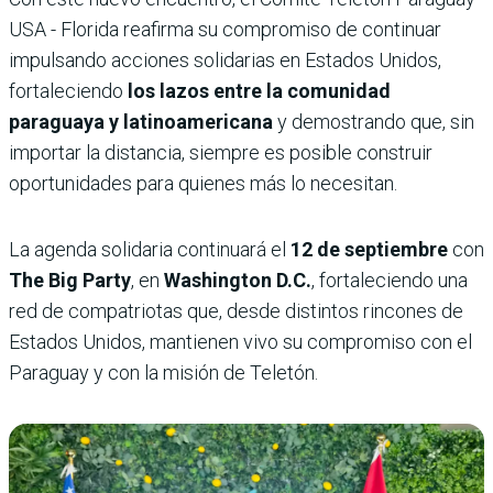
USA - Florida reafirma su compromiso de continuar
impulsando acciones solidarias en Estados Unidos,
fortaleciendo
los lazos entre la comunidad
paraguaya y latinoamericana
y demostrando que, sin
importar la distancia, siempre es posible construir
oportunidades para quienes más lo necesitan.
La agenda solidaria continuará el
12 de septiembre
con
The Big Party
, en
Washington D.C.
, fortaleciendo una
red de compatriotas que, desde distintos rincones de
Estados Unidos, mantienen vivo su compromiso con el
Paraguay y con la misión de Teletón.