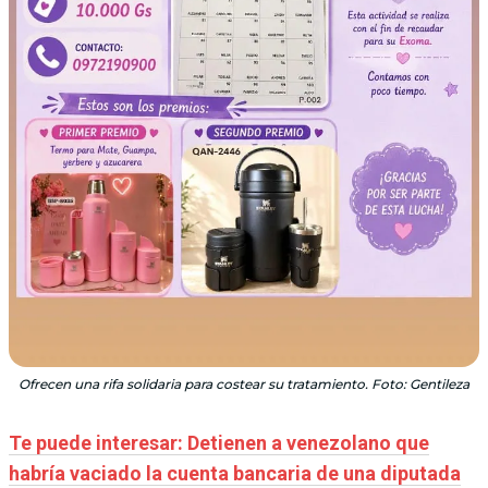
Ofrecen una rifa solidaria para costear su tratamiento. Foto: Gentileza
Te puede interesar: Detienen a venezolano que
habría vaciado la cuenta bancaria de una diputada