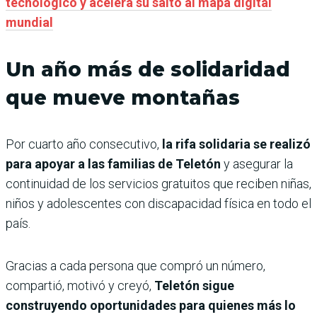
tecnológico y acelera su salto al mapa digital
mundial
Un año más de solidaridad
que mueve montañas
Por cuarto año consecutivo,
la rifa solidaria se realizó
para apoyar a las familias de Teletón
y asegurar la
continuidad de los servicios gratuitos que reciben niñas,
niños y adolescentes con discapacidad física en todo el
país.
Gracias a cada persona que compró un número,
compartió, motivó y creyó,
Teletón sigue
construyendo oportunidades para quienes más lo