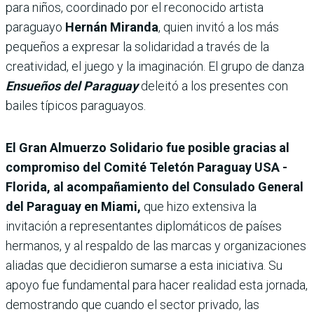
para niños, coordinado por el reconocido artista
paraguayo
Hernán Miranda
, quien invitó a los más
pequeños a expresar la solidaridad a través de la
creatividad, el juego y la imaginación. El grupo de danza
Ensueños del Paraguay
deleitó a los presentes con
bailes típicos paraguayos.
El Gran Almuerzo Solidario fue posible gracias al
compromiso del Comité Teletón Paraguay USA -
Florida, al acompañamiento del Consulado General
del Paraguay en Miami,
que hizo extensiva la
invitación a representantes diplomáticos de países
hermanos, y al respaldo de las marcas y organizaciones
aliadas que decidieron sumarse a esta iniciativa. Su
apoyo fue fundamental para hacer realidad esta jornada,
demostrando que cuando el sector privado, las