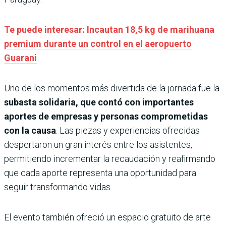
Te puede interesar: Incautan 18,5 kg de marihuana
premium durante un control en el aeropuerto
Guarani
Uno de los momentos más divertida de la jornada fue la
subasta solidaria, que contó con importantes
aportes de empresas y personas comprometidas
con la causa
. Las piezas y experiencias ofrecidas
despertaron un gran interés entre los asistentes,
permitiendo incrementar la recaudación y reafirmando
que cada aporte representa una oportunidad para
seguir transformando vidas.
El evento también ofreció un espacio gratuito de arte