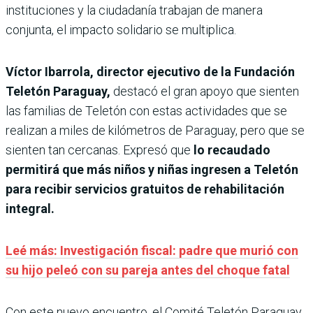
instituciones y la ciudadanía trabajan de manera
conjunta, el impacto solidario se multiplica.
Víctor Ibarrola, director ejecutivo de la Fundación
Teletón Paraguay,
destacó el gran apoyo que sienten
las familias de Teletón con estas actividades que se
realizan a miles de kilómetros de Paraguay, pero que se
sienten tan cercanas. Expresó que
lo recaudado
permitirá que más niños y niñas ingresen a Teletón
para recibir servicios gratuitos de rehabilitación
integral.
Leé más: Investigación fiscal: padre que murió con
su hijo peleó con su pareja antes del choque fatal
Con este nuevo encuentro, el Comité Teletón Paraguay