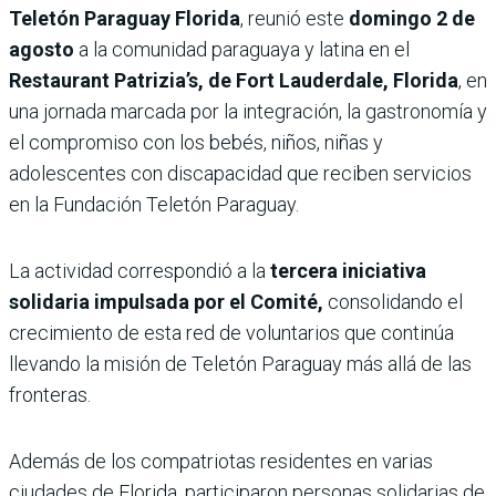
Teletón Paraguay Florida
, reunió este
domingo 2 de
agosto
a la comunidad paraguaya y latina en el
Restaurant Patrizia’s, de Fort Lauderdale, Florida
, en
una jornada marcada por la integración, la gastronomía y
el compromiso con los bebés, niños, niñas y
adolescentes con discapacidad que reciben servicios
en la Fundación Teletón Paraguay.
La actividad correspondió a la
tercera iniciativa
solidaria impulsada por el Comité,
consolidando el
crecimiento de esta red de voluntarios que continúa
llevando la misión de Teletón Paraguay más allá de las
fronteras.
Además de los compatriotas residentes en varias
ciudades de Florida, participaron personas solidarias de