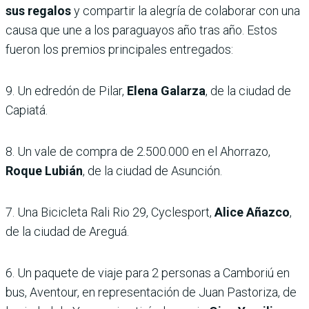
sus regalos
y compartir la alegría de colaborar con una
causa que une a los paraguayos año tras año. Estos
fueron los premios principales entregados:
9. Un edredón de Pilar,
Elena Galarza
, de la ciudad de
Capiatá.
8. Un vale de compra de 2.500.000 en el Ahorrazo,
Roque Lubián
, de la ciudad de Asunción.
7. Una Bicicleta Rali Rio 29, Cyclesport,
Alice Añazco
,
de la ciudad de Areguá.
6. Un paquete de viaje para 2 personas a Camboriú en
bus, Aventour, en representación de Juan Pastoriza, de