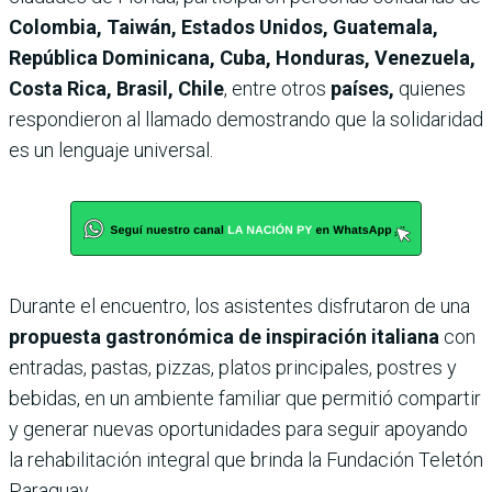
Colombia, Taiwán, Estados Unidos, Guatemala,
República Dominicana, Cuba, Honduras, Venezuela,
Costa Rica, Brasil, Chile
, entre
otros
países,
quienes
respondieron al llamado demostrando que la solidaridad
es un lenguaje universal.
Durante el encuentro, los asistentes disfrutaron de una
propuesta gastronómica de inspiración italiana
con
entradas, pastas, pizzas, platos principales, postres y
bebidas, en un ambiente familiar que permitió compartir
y generar nuevas oportunidades para seguir apoyando
la rehabilitación integral que brinda la Fundación Teletón
Paraguay.