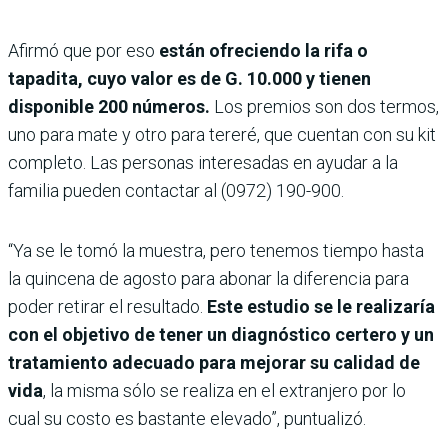
Afirmó que por eso
están ofreciendo la rifa o
tapadita, cuyo valor es de G. 10.000 y tienen
disponible 200 números.
Los premios son dos termos,
uno para mate y otro para tereré, que cuentan con su kit
completo. Las personas interesadas en ayudar a la
familia pueden contactar al (0972) 190-900.
“Ya se le tomó la muestra, pero tenemos tiempo hasta
la quincena de agosto para abonar la diferencia para
poder retirar el resultado.
Este estudio se le realizaría
con el objetivo de tener un diagnóstico certero y un
tratamiento adecuado para mejorar su calidad de
vida
, la misma sólo se realiza en el extranjero por lo
cual su costo es bastante elevado”, puntualizó.