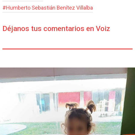
#
Humberto Sebastián Benítez Villalba
Déjanos tus comentarios en Voiz