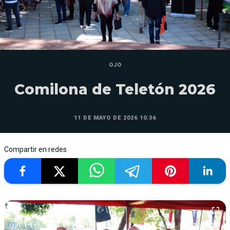
OJO
Comilona de Teletón 2026
11 DE MAYO DE 2026 10:36
Compartir en redes