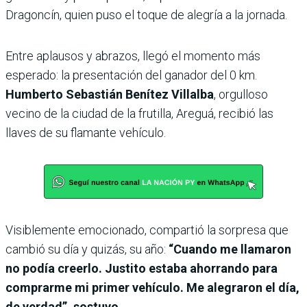
Dragoncín, quien puso el toque de alegría a la jornada.
Entre aplausos y abrazos, llegó el momento más
esperado: la presentación del ganador del 0 km.
Humberto Sebastián Benítez Villalba
, orgulloso
vecino de la ciudad de la frutilla, Areguá, recibió las
llaves de su flamante vehículo.
Visiblemente emocionado, compartió la sorpresa que
cambió su día y quizás, su año:
“Cuando me llamaron
no podía creerlo. Justito estaba ahorrando para
comprarme mi primer vehículo. Me alegraron el día,
de verdad”, sostuvo.