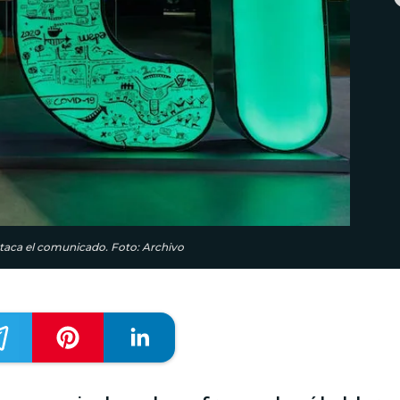
destaca el comunicado. Foto: Archivo