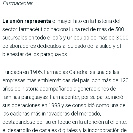
Farmacenter.
La unión representa
el mayor hito en la historia del
sector farmacéutico nacional: una red de más de 500
sucursales en todo el país y un equipo de más de 3.000
colaboradores dedicados al cuidado de la salud y el
bienestar de los paraguayos.
Fundada en 1905, Farmacias Catedral es una de las
empresas más emblemáticas del país, con más de 120
años de historia acompañando a generaciones de
familias paraguayas. Farmacenter, por su parte, inició
sus operaciones en 1983 y se consolidó como una de
las cadenas más innovadoras del mercado,
destacándose por su enfoque en la atención al cliente,
el desarrollo de canales digitales y la incorporación de