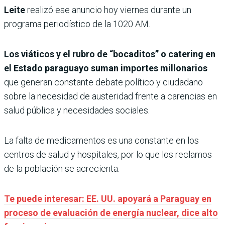
Leite
realizó ese anuncio hoy viernes durante un
programa periodístico de la 1020 AM.
Los viáticos y el rubro de “bocaditos” o catering en
el Estado paraguayo suman importes millonarios
que generan constante debate político y ciudadano
sobre la necesidad de austeridad frente a carencias en
salud pública y necesidades sociales.
La falta de medicamentos es una constante en los
centros de salud y hospitales, por lo que los reclamos
de la población se acrecienta.
Te puede interesar: EE. UU. apoyará a Paraguay en
proceso de evaluación de energía nuclear, dice alto