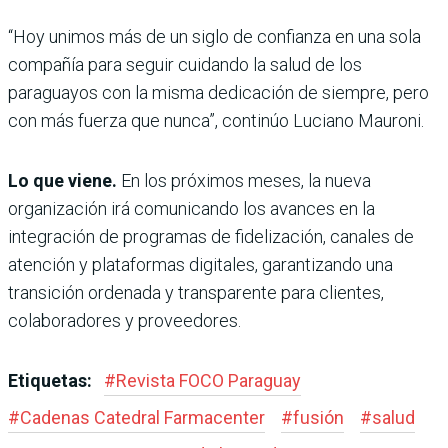
“Hoy unimos más de un siglo de confianza en una sola
compañía para seguir cuidando la salud de los
paraguayos con la misma dedicación de siempre, pero
con más fuerza que nunca”, continúo Luciano Mauroni.
Lo que viene.
En los próximos meses, la nueva
organización irá comunicando los avances en la
integración de programas de fidelización, canales de
atención y plataformas digitales, garantizando una
transición ordenada y transparente para clientes,
colaboradores y proveedores.
Etiquetas:
#
Revista FOCO Paraguay
#
Cadenas Catedral Farmacenter
#
fusión
#
salud