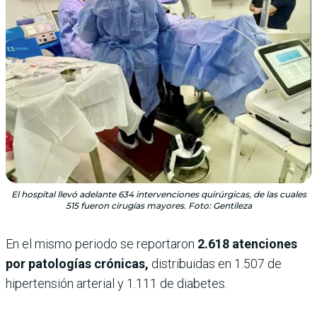
El hospital llevó adelante 634 intervenciones quirúrgicas, de las cuales
515 fueron cirugías mayores. Foto: Gentileza
En el mismo periodo se reportaron
2.618 atenciones
por patologías crónicas,
distribuidas en 1.507 de
hipertensión arterial y 1.111 de diabetes.