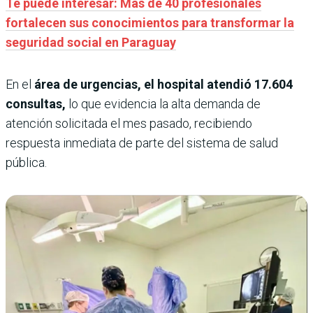
Te puede interesar: Más de 40 profesionales
fortalecen sus conocimientos para transformar la
seguridad social en Paraguay
En el
área de urgencias, el hospital atendió 17.604
consultas,
lo que evidencia la alta demanda de
atención solicitada el mes pasado, recibiendo
respuesta inmediata de parte del sistema de salud
pública.