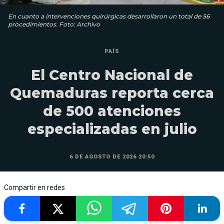
En cuanto a intervenciones quirúrgicas desarrollaron un total de 56
procedimientos. Foto: Archivo
PAÍS
El Centro Nacional de
Quemaduras reporta cerca
de 500 atenciones
especializadas en julio
6 DE AGOSTO DE 2026 20:50
Compartir en redes