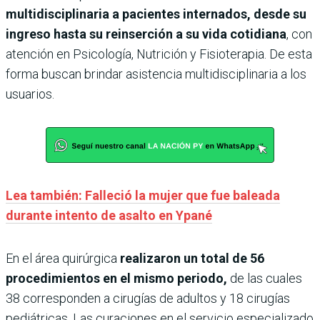
multidisciplinaria a pacientes internados, desde su
ingreso hasta su reinserción a su vida cotidiana
, con
atención en Psicología, Nutrición y Fisioterapia. De esta
forma buscan brindar asistencia multidisciplinaria a los
usuarios.
Lea también: Falleció la mujer que fue baleada
durante intento de asalto en Ypané
En el área quirúrgica
realizaron un total de 56
procedimientos en el mismo periodo,
de las cuales
38 corresponden a cirugías de adultos y 18 cirugías
pediátricas. Las curaciones en el servicio especializado