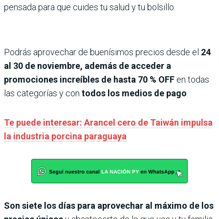
pensada para que cuides tu salud y tu bolsillo.
Podrás aprovechar de buenísimos precios desde el
24
al 30 de noviembre, además de acceder a
promociones increíbles de hasta 70 % OFF
en todas
las categorías y con
todos los medios de pago
.
Te puede interesar: Arancel cero de Taiwán impulsa
la industria porcina paraguaya
Son siete los días para aprovechar al máximo de los