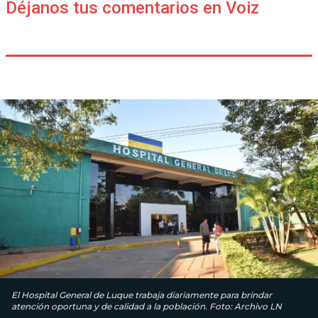
Déjanos tus comentarios en Voiz
El Hospital General de Luque trabaja diariamente para brindar
atención oportuna y de calidad a la población. Foto: Archivo LN