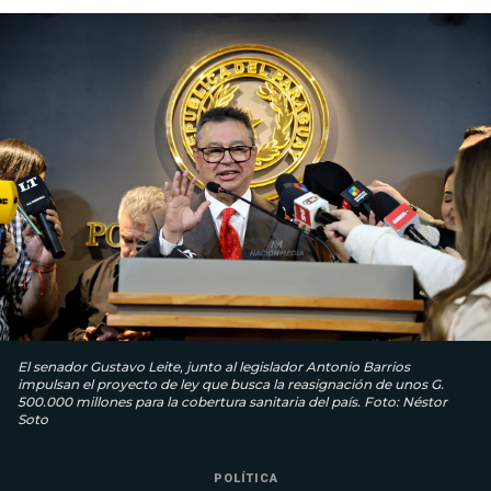
El senador Gustavo Leite, junto al legislador Antonio Barrios
impulsan el proyecto de ley que busca la reasignación de unos G.
500.000 millones para la cobertura sanitaria del país. Foto: Néstor
Soto
POLÍTICA