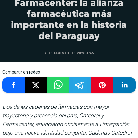
Farmacenter: la alianza
farmacéutica más
importante en la historia
del Paraguay
7 DE AGOSTO DE 2026 4:45
Compartir en redes
Dos de las cadenas de farmacias con mayor
trayectoria y presencia del país, Catedral y
Farmacenter, anunciaron oficialmente su integración
bajo una nueva identidad conjunta: Cadenas Catedral