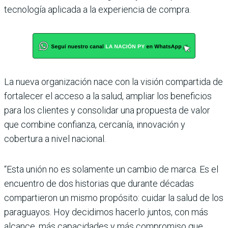
tecnología aplicada a la experiencia de compra.
La nueva organización nace con la visión compartida de
fortalecer el acceso a la salud, ampliar los beneficios
para los clientes y consolidar una propuesta de valor
que combine confianza, cercanía, innovación y
cobertura a nivel nacional.
“Esta unión no es solamente un cambio de marca. Es el
encuentro de dos historias que durante décadas
compartieron un mismo propósito: cuidar la salud de los
paraguayos. Hoy decidimos hacerlo juntos, con más
alcance, más capacidades y más compromiso que