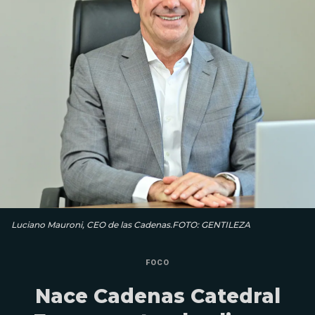
Luciano Mauroni, CEO de las Cadenas.FOTO: GENTILEZA
FOCO
Nace Cadenas Catedral