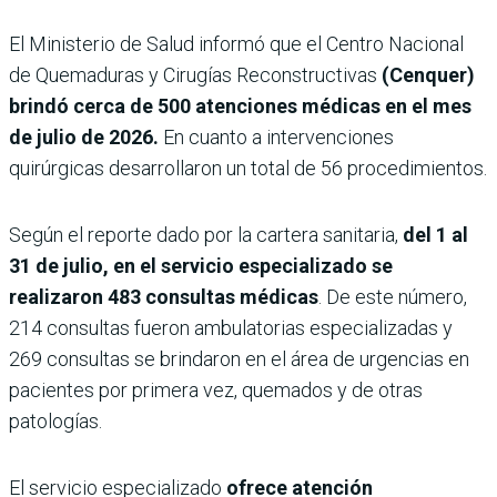
El Ministerio de Salud informó que el Centro Nacional
de Quemaduras y Cirugías Reconstructivas
(Cenquer)
brindó cerca de 500 atenciones médicas en el mes
de julio de 2026.
En cuanto a intervenciones
quirúrgicas desarrollaron un total de 56 procedimientos.
Según el reporte dado por la cartera sanitaria,
del 1 al
31 de julio, en el servicio especializado se
realizaron 483 consultas médicas
. De este número,
214 consultas fueron ambulatorias especializadas y
269 consultas se brindaron en el área de urgencias en
pacientes por primera vez, quemados y de otras
patologías.
El servicio especializado
ofrece atención