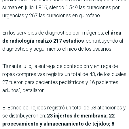
suman en julio 1.816, siendo 1.549 las curaciones por
urgencias y 267 las curaciones en quirófano.
En los servicios de diagnóstico por imágenes,
el área
de radiología realizó 217 estudios
, contribuyendo al
diagnóstico y seguimiento clínico de los usuarios.
“Durante julio, la entrega de confección y entrega de
ropas compresivas registra un total de 43, de los cuales
27 fueron para pacientes pediátricos y 16 pacientes
adultos”, detallaron.
El Banco de Tejidos registró un total de 58 atenciones y
se distribuyeron en:
23 injertos de membrana; 22
procesamiento y almacenamiento de tejidos; 8