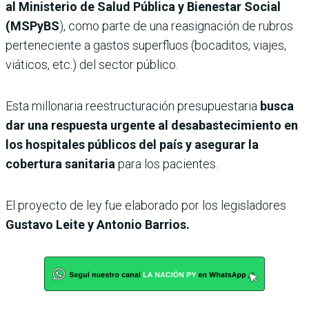
al Ministerio de Salud Pública y Bienestar Social
(MSPyBS
), como parte de una reasignación de rubros
perteneciente a gastos superfluos (bocaditos, viajes,
viáticos, etc.) del sector público.
Esta millonaria reestructuración presupuestaria
busca
dar una respuesta urgente al desabastecimiento en
los hospitales públicos del país y asegurar la
cobertura sanitaria
para los pacientes.
El proyecto de ley fue elaborado por los legisladores
Gustavo Leite y Antonio Barrios.