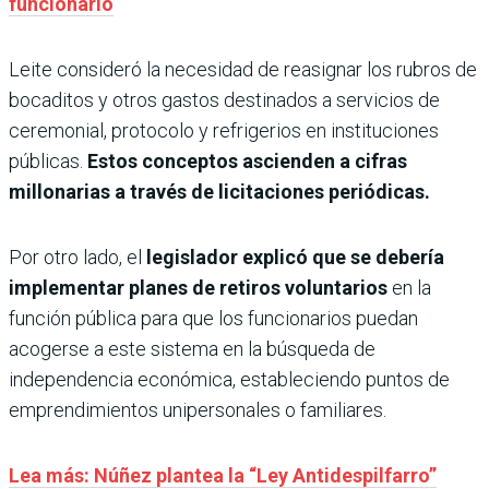
funcionario
Leite consideró la necesidad de reasignar los rubros de
bocaditos y otros gastos destinados a servicios de
ceremonial, protocolo y refrigerios en instituciones
públicas.
Estos conceptos ascienden a cifras
millonarias a través de licitaciones periódicas.
Por otro lado, el
legislador explicó que se debería
implementar planes de retiros voluntarios
en la
función pública para que los funcionarios puedan
acogerse a este sistema en la búsqueda de
independencia económica, estableciendo puntos de
emprendimientos unipersonales o familiares.
Lea más: Núñez plantea la “Ley Antidespilfarro”