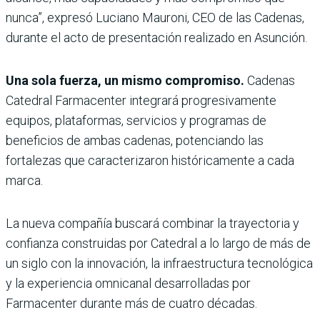
nunca”, expresó Luciano Mauroni, CEO de las Cadenas,
durante el acto de presentación realizado en Asunción.
Una sola fuerza, un mismo compromiso.
Cadenas
Catedral Farmacenter integrará progresivamente
equipos, plataformas, servicios y programas de
beneficios de ambas cadenas, potenciando las
fortalezas que caracterizaron históricamente a cada
marca.
La nueva compañía buscará combinar la trayectoria y
confianza construidas por Catedral a lo largo de más de
un siglo con la innovación, la infraestructura tecnológica
y la experiencia omnicanal desarrolladas por
Farmacenter durante más de cuatro décadas.