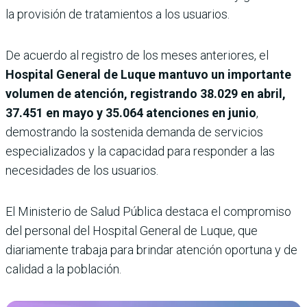
la provisión de tratamientos a los usuarios.
De acuerdo al registro de los meses anteriores, el
Hospital General de Luque mantuvo un importante
volumen de atención, registrando 38.029 en abril,
37.451 en mayo y 35.064 atenciones en junio
,
demostrando la sostenida demanda de servicios
especializados y la capacidad para responder a las
necesidades de los usuarios.
El Ministerio de Salud Pública destaca el compromiso
del personal del Hospital General de Luque, que
diariamente trabaja para brindar atención oportuna y de
calidad a la población.