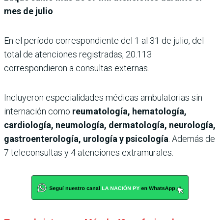
mes de julio
.
En el período correspondiente del 1 al 31 de julio, del
total de atenciones registradas, 20.113
correspondieron a consultas externas.
Incluyeron especialidades médicas ambulatorias sin
internación como
reumatología, hematología,
cardiología, neumología, dermatología, neurología,
gastroenterología, urología y psicología
. Además de
7 teleconsultas y 4 atenciones extramurales.