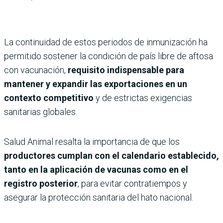
La continuidad de estos periodos de inmunización ha
permitido sostener la condición de país libre de aftosa
con vacunación,
requisito indispensable para
mantener y expandir las exportaciones en un
contexto competitivo
y de estrictas exigencias
sanitarias globales.
Salud Animal resalta la importancia de que los
productores cumplan con el calendario establecido,
tanto en la aplicación de vacunas como en el
registro posterior
, para evitar contratiempos y
asegurar la protección sanitaria del hato nacional.