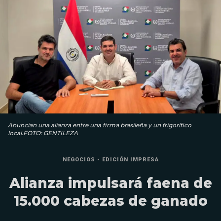
Anuncian una alianza entre una firma brasileña y un frigorífico
local.FOTO: GENTILEZA
NEGOCIOS - EDICIÓN IMPRESA
Alianza impulsará faena de
15.000 cabezas de ganado