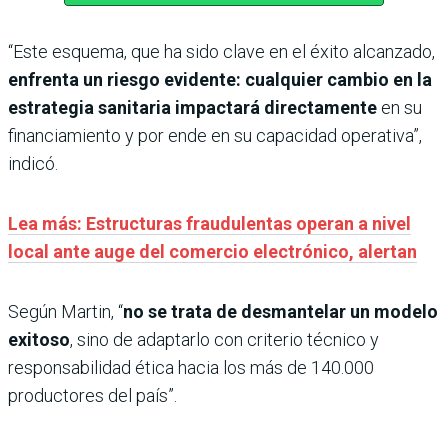
“Este esquema, que ha sido clave en el éxito alcanzado,
enfrenta un riesgo evidente: cualquier cambio en la
estrategia sanitaria impactará directamente
en su
financiamiento y por ende en su capacidad operativa”,
indicó.
Lea más: Estructuras fraudulentas operan a nivel
local ante auge del comercio electrónico, alertan
Según Martin, “
no se trata de desmantelar un modelo
exitoso
, sino de adaptarlo con criterio técnico y
responsabilidad ética hacia los más de 140.000
productores del país”.