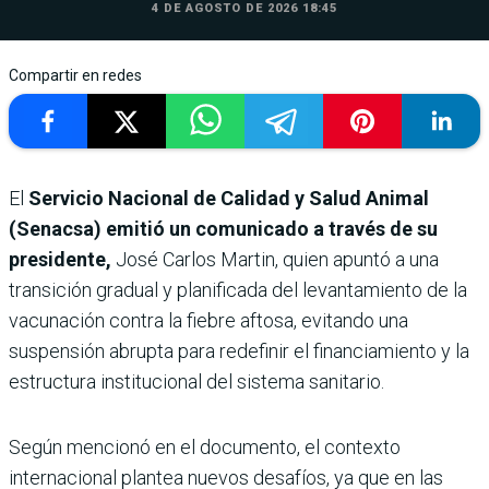
4 DE AGOSTO DE 2026 18:45
Compartir en redes
El
Servicio Nacional de Calidad y Salud Animal
(Senacsa) emitió un comunicado a través de su
presidente,
José Carlos Martin, quien apuntó a una
transición gradual y planificada del levantamiento de la
vacunación contra la fiebre aftosa, evitando una
suspensión abrupta para redefinir el financiamiento y la
estructura institucional del sistema sanitario.
Según mencionó en el documento, el contexto
internacional plantea nuevos desafíos, ya que en las