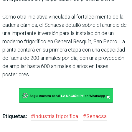
Como otra iniciativa vincu­lada al fortalecimiento de la
cadena cárnica, el Senacsa detalló sobre el anuncio de
una importante inver­sión para la instalación de un
moderno frigorífico en General Resquín, San Pedro. La
planta contará en su pri­mera etapa con una capacidad
de faena de 200 animales por día, con una proyección
de ampliar hasta 600 animales diarios en fases
posteriores.
Etiquetas:
#
industria frigorífica
#
Senacsa