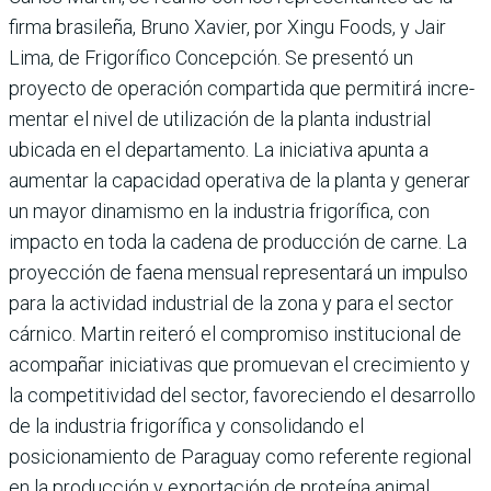
firma brasileña, Bruno Xavier, por Xingu Foods, y Jair
Lima, de Frigorífico Concepción. Se presentó un
proyecto de operación com­partida que permitirá incre­
mentar el nivel de utiliza­ción de la planta industrial
ubicada en el departamento. La iniciativa apunta a
aumen­tar la capacidad operativa de la planta y generar
un mayor dinamismo en la industria fri­gorífica, con
impacto en toda la cadena de producción de carne. La
proyección de faena men­sual representará un impulso
para la actividad industrial de la zona y para el sector
cárnico. Martin reiteró el compromiso institucional de
acompañar iniciativas que promuevan el crecimiento y
la competitivi­dad del sector, favoreciendo el desarrollo
de la industria frigorífica y consolidando el
posicionamiento de Paraguay como referente regional
en la producción y exportación de proteína animal.