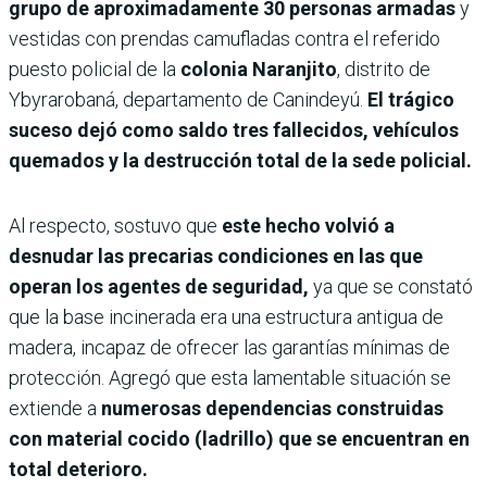
grupo de aproximadamente 30 personas armadas
y
vestidas con prendas camufladas contra el referido
puesto policial de la
colonia Naranjito
, distrito de
Ybyrarobaná, departamento de Canindeyú.
El trágico
suceso dejó como saldo tres fallecidos, vehículos
quemados y la destrucción total de la sede policial.
Al respecto, sostuvo que
este hecho volvió a
desnudar las precarias condiciones en las que
operan los agentes de seguridad,
ya que se constató
que la base incinerada era una estructura antigua de
madera, incapaz de ofrecer las garantías mínimas de
protección. Agregó que esta lamentable situación se
extiende a
numerosas dependencias construidas
con material cocido (ladrillo) que se encuentran en
total deterioro.