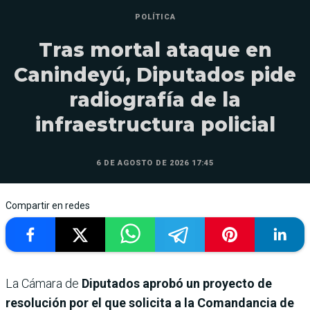
POLÍTICA
Tras mortal ataque en
Canindeyú, Diputados pide
radiografía de la
infraestructura policial
6 DE AGOSTO DE 2026 17:45
Compartir en redes
La Cámara de
Diputados aprobó un proyecto de
resolución por el que solicita a la Comandancia de