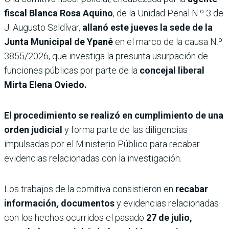
fiscal Blanca Rosa Aquino
, de la Unidad Penal N.º 3 de
J. Augusto Saldívar,
allanó este jueves la sede de la
Junta Municipal de Ypané
en el marco de la causa N.º
3855/2026, que investiga la presunta usurpación de
funciones públicas por parte de la
concejal liberal
Mirta Elena Oviedo.
El procedimiento se realizó en cumplimiento de una
orden judicial
y forma parte de las diligencias
impulsadas por el Ministerio Público para recabar
evidencias relacionadas con la investigación.
Los trabajos de la comitiva consistieron en
recabar
información, documentos
y evidencias relacionadas
con los hechos ocurridos el pasado
27 de julio,