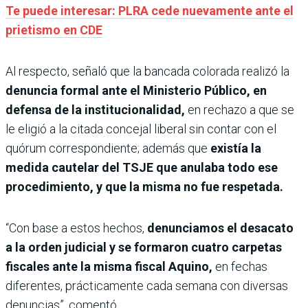
Te puede interesar: PLRA cede nuevamente ante el
prietismo en CDE
Al respecto, señaló que la bancada colorada realizó la
denuncia formal ante el Ministerio Público, en
defensa de la institucionalidad,
en rechazo a que se
le eligió a la citada concejal liberal sin contar con el
quórum correspondiente; además que
existía la
medida cautelar del TSJE que anulaba todo ese
procedimiento, y que la misma no fue respetada.
“Con base a estos hechos,
denunciamos el desacato
a la orden judicial y se formaron cuatro carpetas
fiscales ante la misma fiscal Aquino,
en fechas
diferentes, prácticamente cada semana con diversas
denuncias”, comentó.