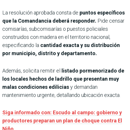
La resolución aprobada consta de
puntos específicos
que la Comandancia deberá responder.
Pide censar
comisarías, subcomisarías o puestos policiales
construidos con madera en el territorio nacional,
especificando la
cantidad exacta y su distribución
por municipio, distrito y departamento.
Además, solicita remitir el
listado pormenorizado de
los locales hechos de ladrillo que presentan muy
malas condiciones edilicias
y demandan
mantenimiento urgente, detallando ubicación exacta.
Siga informado con: Escudo al campo: gobierno y
productores preparan un plan de choque contra El
Niño