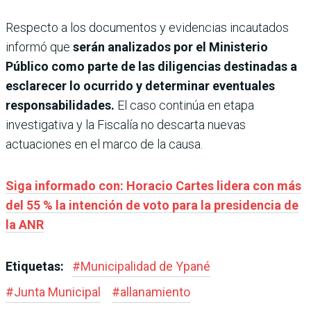
Respecto a los documentos y evidencias incautados
informó que
serán analizados por el Ministerio
Público como parte de las diligencias destinadas a
esclarecer lo ocurrido y determinar eventuales
responsabilidades.
El caso continúa en etapa
investigativa y la Fiscalía no descarta nuevas
actuaciones en el marco de la causa.
Siga informado con: Horacio Cartes lidera con más
del 55 % la intención de voto para la presidencia de
la ANR
Etiquetas:
#
Municipalidad de Ypané
#
Junta Municipal
#
allanamiento