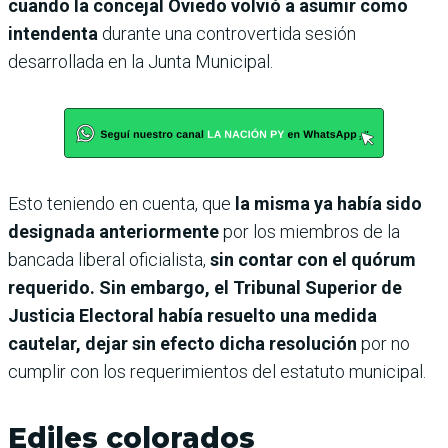
cuando la concejal Oviedo volvió a asumir como
intendenta
durante una controvertida sesión
desarrollada en la Junta Municipal.
Esto teniendo en cuenta, que
la misma ya había sido
designada anteriormente
por los miembros de la
bancada liberal oficialista,
sin contar con el quórum
requerido. Sin embargo, el Tribunal Superior de
Justicia Electoral había resuelto una medida
cautelar, dejar sin efecto dicha resolución
por no
cumplir con los requerimientos del estatuto municipal.
Ediles colorados