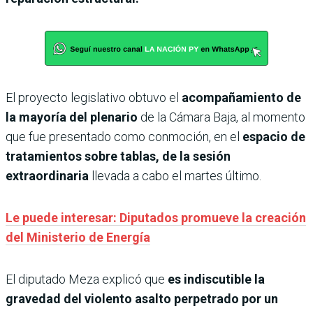
El proyecto legislativo obtuvo el
acompañamiento de
la mayoría del plenario
de la Cámara Baja, al momento
que fue presentado como conmoción, en el
espacio de
tratamientos sobre tablas, de la sesión
extraordinaria
llevada a cabo el martes último.
Le puede interesar: Diputados promueve la creación
del Ministerio de Energía
El diputado Meza explicó que
es indiscutible la
gravedad del violento asalto perpetrado por un