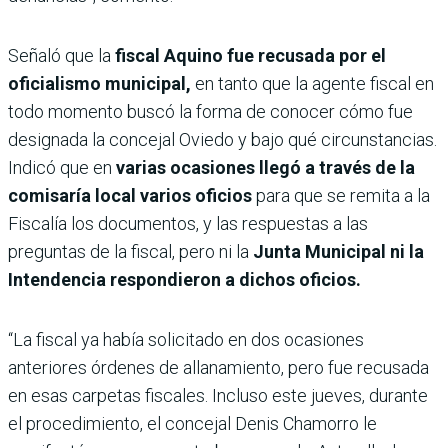
Señaló que la
fiscal Aquino fue recusada por el
oficialismo municipal,
en tanto que la agente fiscal en
todo momento buscó la forma de conocer cómo fue
designada la concejal Oviedo y bajo qué circunstancias.
Indicó que en
varias ocasiones llegó a través de la
comisaría local varios oficios
para que se remita a la
Fiscalía los documentos, y las respuestas a las
preguntas de la fiscal, pero ni la
Junta Municipal ni la
Intendencia respondieron a dichos oficios.
“La fiscal ya había solicitado en dos ocasiones
anteriores órdenes de allanamiento, pero fue recusada
en esas carpetas fiscales. Incluso este jueves, durante
el procedimiento, el concejal Denis Chamorro le