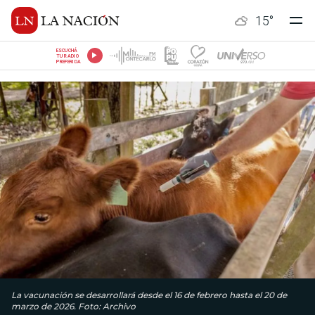
15
°
ESCUCHÁ
TU RADIO
PREFERIDA
La vacunación se desarrollará desde el 16 de febrero hasta el 20 de
marzo de 2026. Foto: Archivo