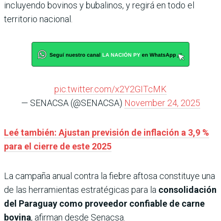
incluyendo bovinos y bubalinos, y regirá en todo el
territorio nacional.
pic.twitter.com/x2Y2GITcMK
— SENACSA (@SENACSA)
November 24, 2025
Leé también: Ajustan previsión de inflación a 3,9 %
para el cierre de este 2025
La campaña anual contra la fiebre aftosa constituye una
de las herramientas estratégicas para la
consolidación
del Paraguay como proveedor confiable de carne
bovina
, afirman desde Senacsa.