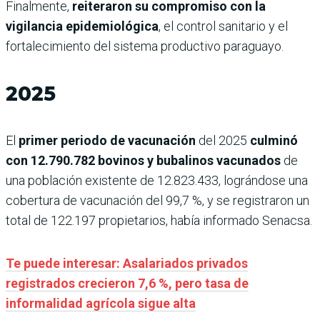
Finalmente,
reiteraron su compromiso con la
vigilancia epidemiológica
, el control sanitario y el
fortalecimiento del sistema productivo paraguayo.
2025
El
primer periodo de vacunación
del 2025
culminó
con 12.790.782 bovinos y bubalinos vacunados
de
una población existente de 12.823.433, lográndose una
cobertura de vacunación del 99,7 %, y se registraron un
total de 122.197 propietarios, había informado Senacsa.
Te puede interesar: Asalariados privados
registrados crecieron 7,6 %, pero tasa de
informalidad agrícola sigue alta