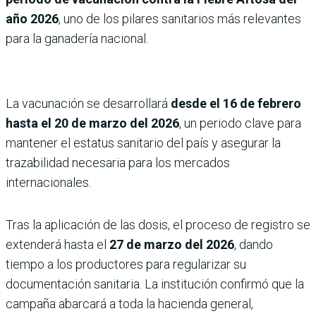
año 2026
, uno de los pilares sanitarios más relevantes
para la ganadería nacional.
La vacunación se desarrollará
desde el 16 de febrero
hasta el 20 de marzo del 2026
, un periodo clave para
mantener el estatus sanitario del país y asegurar la
trazabilidad necesaria para los mercados
internacionales.
Tras la aplicación de las dosis, el proceso de registro se
extenderá hasta el
27 de marzo del 2026
, dando
tiempo a los productores para regularizar su
documentación sanitaria. La institución confirmó que la
campaña abarcará a toda la hacienda general,