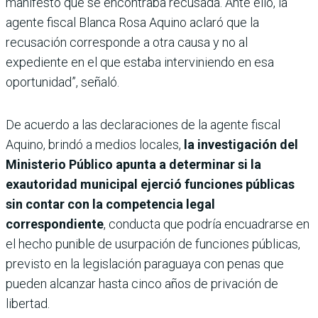
manifestó que se encontraba recusada. Ante ello, la
agente fiscal Blanca Rosa Aquino aclaró que la
recusación corresponde a otra causa y no al
expediente en el que estaba interviniendo en esa
oportunidad”, señaló.
De acuerdo a las declaraciones de la agente fiscal
Aquino, brindó a medios locales,
la investigación del
Ministerio Público apunta a determinar si la
exautoridad municipal ejerció funciones públicas
sin contar con la competencia legal
correspondiente
, conducta que podría encuadrarse en
el hecho punible de usurpación de funciones públicas,
previsto en la legislación paraguaya con penas que
pueden alcanzar hasta cinco años de privación de
libertad.