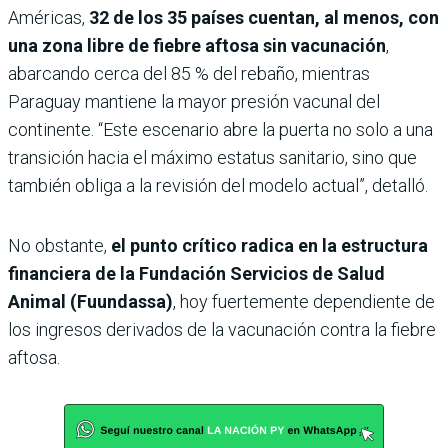
Américas,
32 de los 35 países cuentan, al menos, con
una zona libre de fiebre aftosa sin vacunación
,
abarcando cerca del 85 % del rebaño, mientras
Paraguay mantiene la mayor presión vacunal del
continente. “Este escenario abre la puerta no solo a una
transición hacia el máximo estatus sanitario, sino que
también obliga a la revisión del modelo actual”, detalló.
No obstante,
el punto crítico radica en la estructura
financiera de la Fundación Servicios de Salud
Animal (Fuundassa)
, hoy fuertemente dependiente de
los ingresos derivados de la vacunación contra la fiebre
aftosa.