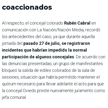
coaccionados
Al respecto, el concejal colorado
Rubén Cabral
en
comunicación con La Nación/Nación Media, recordó
los antecedentes del caso, ya que durante aquella
jornada del
pasado 27 de julio, se registraron
incidentes que habrían impedido la normal
participación de algunos concejales
. De acuerdo con
las denuncias presentadas, un grupo de manifestantes
bloqueó la salida de ediles colorados de la sala de
sesiones, situación que habría permitido mantener el
quórum necesario para llevar adelante el acto para que
la concejal Oviedo preste nuevamente juramento como
jefa comunal.