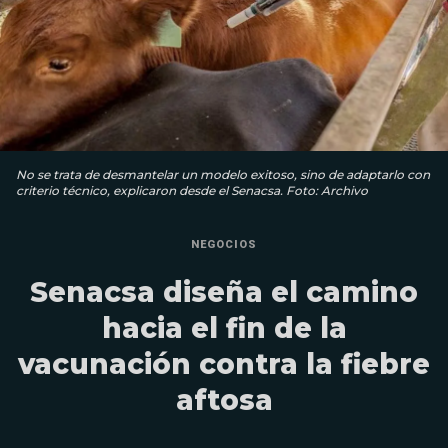
No se trata de desmantelar un modelo exitoso, sino de adaptarlo con
criterio técnico, explicaron desde el Senacsa. Foto: Archivo
NEGOCIOS
Senacsa diseña el camino
hacia el fin de la
vacunación contra la fiebre
aftosa