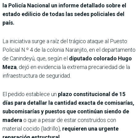
la Policía Nacional un informe detallado sobre el
estado edilicio de todas las sedes policiales del
país.
La iniciativa surge a raíz del trágico ataque al Puesto
Policial N.º 4 de la colonia Naranjito, en el departamento
de Canindeyú, que, según el
diputado colorado Hugo
Meza
, dejó en evidencia la extrema precariedad de la
infraestructura de seguridad.
El pedido establece un
plazo constitucional de 15
días para detallar la cantidad exacta de comisarías,
subcomisarías y puestos que continúan siendo de
madera
o que a pesar de estar construidos con
material cocido (ladrillo),
requieren una urgente
reparación estructural.