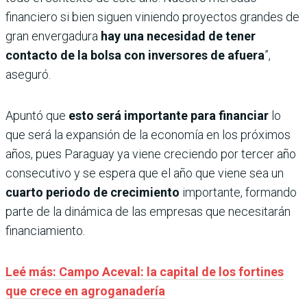
financiero si bien siguen viniendo proyectos grandes de
gran envergadura
hay una necesidad de tener
contacto de la bolsa con inversores de afuera
”,
aseguró.
Apuntó que
esto será importante para financiar
lo
que será la expansión de la economía en los próximos
años, pues Paraguay ya viene creciendo por tercer año
consecutivo y se espera que el año que viene sea un
cuarto periodo de crecimiento
importante, formando
parte de la dinámica de las empresas que necesitarán
financiamiento.
Leé más: Campo Aceval: la capital de los fortines
que crece en agroganadería