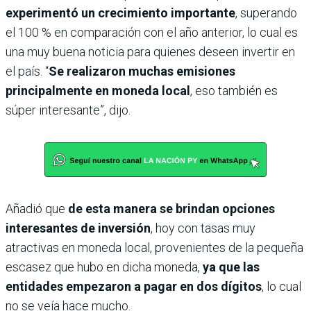
experimentó un crecimiento importante
, superando
el 100 % en comparación con el año anterior, lo cual es
una muy buena noticia para quienes deseen invertir en
el país. “
Se realizaron muchas emisiones
principalmente en moneda local
, eso también es
súper interesante”, dijo.
Añadió que
de esta manera se brindan opciones
interesantes de inversión
, hoy con tasas muy
atractivas en moneda local, provenientes de la pequeña
escasez que hubo en dicha moneda,
ya que las
entidades empezaron a pagar en dos dígitos
, lo cual
no se veía hace mucho.