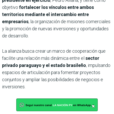
presidente en ejercicio
, Pedro Alliana, y tiene como
objetivo
fortalecer los vínculos entre ambos
territorios mediante el intercambio entre
empresarios
, la organización de misiones comerciales
y la promoción de nuevas inversiones y oportunidades
de desarrollo.
La alianza busca crear un marco de cooperación que
facilite una relación más dinámica entre el
sector
privado paraguayo y el estado brasileño
, impulsando
espacios de articulación para fomentar proyectos
conjuntos y ampliar las posibilidades de negocios e
inversiones.