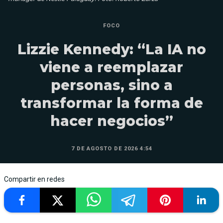
FOCO
Lizzie Kennedy: “La IA no
viene a reemplazar
personas, sino a
transformar la forma de
hacer negocios”
7 DE AGOSTO DE 2026 4:54
Compartir en redes