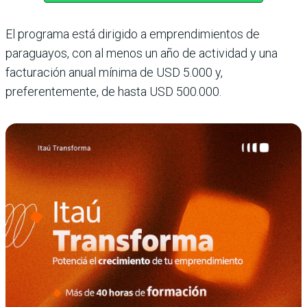
El programa está dirigido a emprendimientos de
paraguayos, con al menos un año de actividad y una
facturación anual mínima de USD 5.000 y,
preferentemente, de hasta USD 500.000.