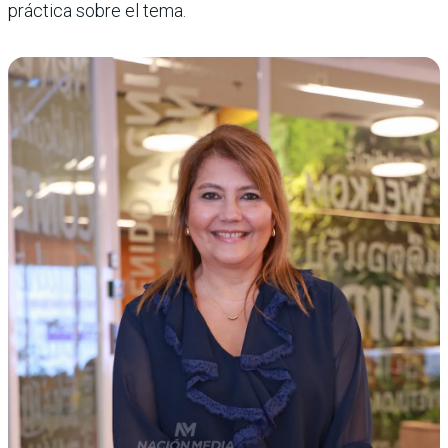
práctica sobre el tema.