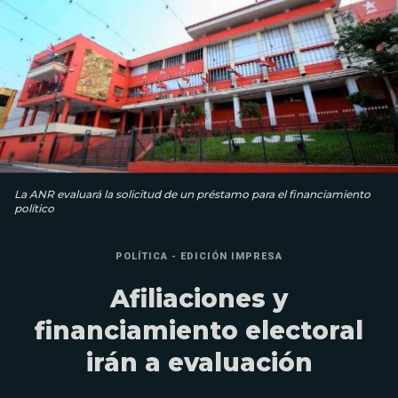
La ANR evaluará la solicitud de un préstamo para el financiamiento
político
POLÍTICA - EDICIÓN IMPRESA
Afiliaciones y
financiamiento electoral
irán a evaluación