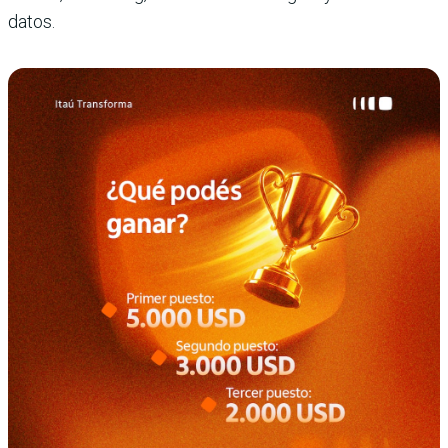
datos.