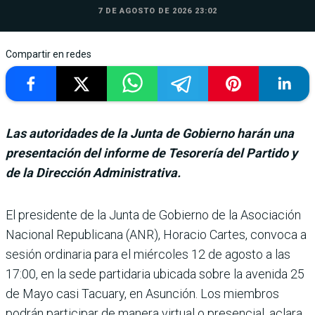
7 DE AGOSTO DE 2026 23:02
Compartir en redes
Las autoridades de la Junta de Gobierno harán una
presentación del informe de Tesorería del Partido y
de la Dirección Administrativa.
El presidente de la Junta de Gobierno de la Asocia­ción
Nacional Republicana (ANR), Horacio Cartes, con­voca a
sesión ordinaria para el miércoles 12 de agosto a las
17:00, en la sede partida­ria ubicada sobre la avenida 25
de Mayo casi Tacuary, en Asunción. Los miembros
podrán participar de manera virtual o presencial, aclara