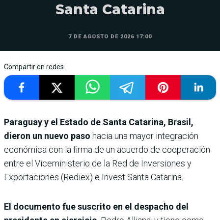
Santa Catarina
7 DE AGOSTO DE 2026 17:00
Compartir en redes
Paraguay y el Estado de Santa Catarina, Brasil,
dieron un nuevo paso
hacia una mayor integración
económica con la firma de un acuerdo de cooperación
entre el Viceministerio de la Red de Inversiones y
Exportaciones (Rediex) e Invest Santa Catarina.
El documento fue suscrito en el despacho del