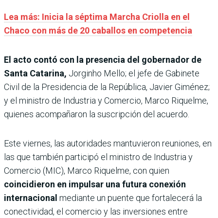
Lea más: Inicia la séptima Marcha Criolla en el
Chaco con más de 20 caballos en competencia
El acto contó con la presencia del gobernador de
Santa Catarina,
Jorginho Mello; el jefe de Gabinete
Civil de la Presidencia de la República, Javier Giménez;
y el ministro de Industria y Comercio, Marco Riquelme,
quienes acompañaron la suscripción del acuerdo.
Este viernes, las autoridades mantuvieron reuniones, en
las que también participó el ministro de Industria y
Comercio (MIC), Marco Riquelme, con quien
coincidieron en impulsar una futura conexión
internacional
mediante un puente que fortalecerá la
conectividad, el comercio y las inversiones entre