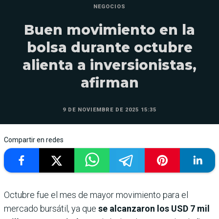
NEGOCIOS
Buen movimiento en la
bolsa durante octubre
alienta a inversionistas,
afirman
9 DE NOVIEMBRE DE 2025 15:35
Compartir en redes
Octubre fue el mes de mayor movimiento para el
mercado bursátil, ya que
se alcanzaron los USD 7 mil