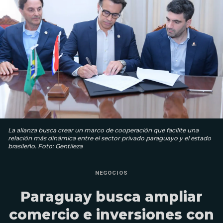
La alianza busca crear un marco de cooperación que facilite una
relación más dinámica entre el sector privado paraguayo y el estado
brasileño. Foto: Gentileza
NEGOCIOS
Paraguay busca ampliar
comercio e inversiones con