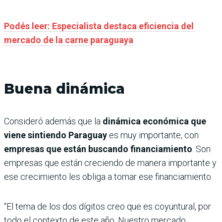
Podés leer: Especialista destaca eficiencia del
mercado de la carne paraguaya
Buena dinámica
Consideró además que la
dinámica económica que
viene sintiendo Paraguay
es muy importante, con
empresas que están buscando financiamiento
. Son
empresas que están creciendo de manera importante y
ese crecimiento les obliga a tomar ese financiamiento.
“El tema de los dos dígitos creo que es coyuntural, por
todo el contexto de este año. Nuestro mercado