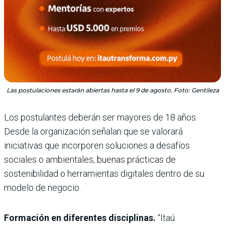
Las postulaciones estarán abiertas hasta el 9 de agosto. Foto: Gentileza
Los postulantes deberán ser mayores de 18 años.
Desde la organización señalan que se valorará
iniciativas que incorporen soluciones a desafíos
sociales o ambientales, buenas prácticas de
sostenibilidad o herramientas digitales dentro de su
modelo de negocio.
Formación en diferentes disciplinas.
“Itaú