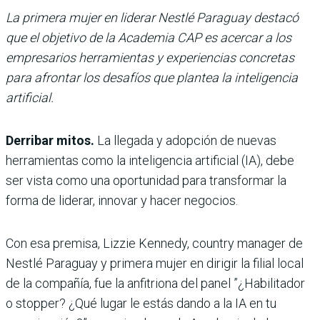
La primera mujer en liderar Nestlé Paraguay destacó
que el objetivo de la Academia CAP es acercar a los
empresarios herramientas y experiencias concretas
para afrontar los desafíos que plantea la inteligencia
artificial.
Derribar mitos.
La llegada y adopción de nuevas
herramientas como la inteligencia artificial (IA), debe
ser vista como una oportunidad para transformar la
forma de liderar, innovar y hacer negocios.
Con esa premisa, Lizzie Kennedy, country manager de
Nestlé Paraguay y primera mujer en dirigir la filial local
de la compañía, fue la anfitriona del panel ”¿Habilitador
o stopper? ¿Qué lugar le estás dando a la IA en tu