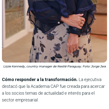
Lizzie Kennedy, country manager de Nestlé Paraguay. Foto: Jorge Jara
Cómo responder a la transformación.
La ejecutiva
destacó que la Academia CAP fue creada para acercar
a los socios temas de actualidad e interés para el
sector empresarial.