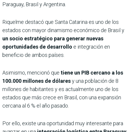
Paraguay, Brasil y Argentina.
Riquelme destacó que Santa Catarina es uno de los
estados con mayor dinamismo económico de Brasil y
un socio estratégico para generar nuevas
oportunidades de desarrollo
e integración en
beneficio de ambos países.
Asimismo, mencionó que
tiene un PIB cercano a los
100.000 millones de dólares
y una población de 8
millones de habitantes y es actualmente uno de los
estados que más crece en Brasil, con una expansión
cercana al 6 % el año pasado.
Por ello, existe una oportunidad muy interesante para
avanzar en una
integración logística entre Paraguay