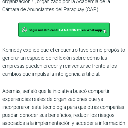
organización?”, organizado por la Academia de la
Cámara de Anunciantes del Paraguay (CAP).
Kennedy explicó que el encuentro tuvo como propósito
generar un espacio de reflexión sobre cómo las
empresas pueden crecer y reinventarse frente a los
cambios que impulsa la inteligencia artificial.
Además, señaló que la iniciativa buscó compartir
experiencias reales de organizaciones que ya
incorporaron esta tecnología para que otras compañías
puedan conocer sus beneficios, reducir los riesgos
asociados a la implementación y acceder a información