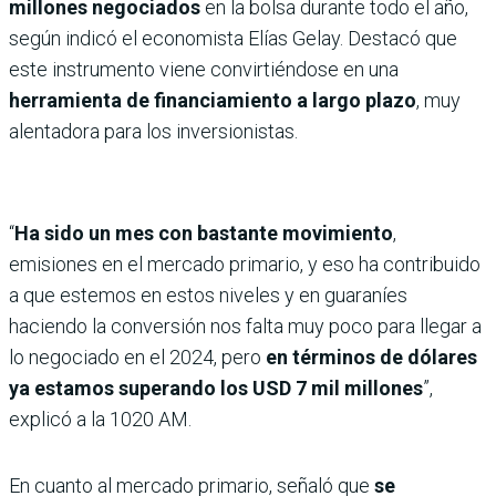
millones negociados
en la bolsa durante todo el año,
según indicó el economista Elías Gelay. Destacó que
este instrumento viene convirtiéndose en una
herramienta de financiamiento a largo plazo
, muy
alentadora para los inversionistas.
“
Ha sido un mes con bastante movimiento
,
emisiones en el mercado primario, y eso ha contribuido
a que estemos en estos niveles y en guaraníes
haciendo la conversión nos falta muy poco para llegar a
lo negociado en el 2024, pero
en términos de dólares
ya estamos superando los USD 7 mil millones
”,
explicó a la 1020 AM.
En cuanto al mercado primario, señaló que
se