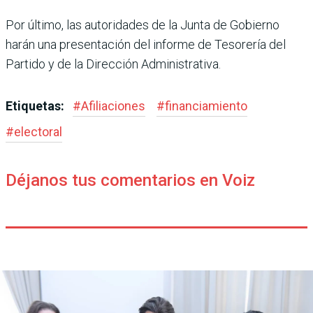
Por último, las autorida­des de la Junta de Gobierno
harán una presentación del informe de Tesorería del
Partido y de la Dirección Administrativa.
Etiquetas:
#
Afiliaciones
#
financiamiento
#
electoral
Déjanos tus comentarios en Voiz