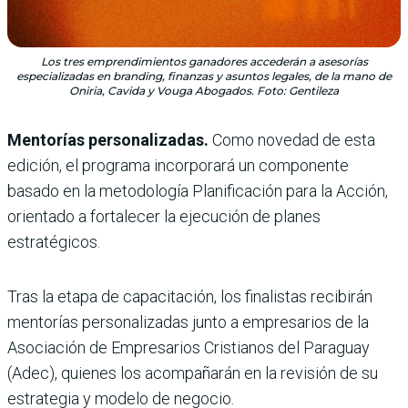
Los tres emprendimientos ganadores accederán a asesorías
especializadas en branding, finanzas y asuntos legales, de la mano de
Oniria, Cavida y Vouga Abogados. Foto: Gentileza
Mentorías personalizadas.
Como novedad de esta
edición, el programa incorporará un componente
basado en la metodología Planificación para la Acción,
orientado a fortalecer la ejecución de planes
estratégicos.
Tras la etapa de capacitación, los finalistas recibirán
mentorías personalizadas junto a empresarios de la
Asociación de Empresarios Cristianos del Paraguay
(Adec), quienes los acompañarán en la revisión de su
estrategia y modelo de negocio.