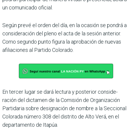
un comunicado oficial.
Según prevé el orden del día, en la ocasión se pondrá a
con­sideración del pleno el acta de la sesión anterior.
Como segundo punto figura la aprobación de nuevas
afilia­ciones al Partido Colorado.
En tercer lugar se dará lec­tura y posterior conside­
ración del dictamen de la Comisión de Organización
Partidaria sobre designa­ción de nombre a la Seccio­nal
Colorada número 308 del distrito de Alto Verá, en el
departamento de Itapúa.