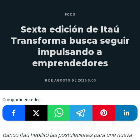
FOCO
Sexta edición de Itaú
Transforma busca seguir
impulsando a
emprendedores
8 DE AGOSTO DE 2026 5:00
Compartir en redes
Banco Itaú habilitó las postulaciones para una nueva