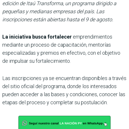
edición de Itaú Transforma, un programa dirigido a
pequeñas y medianas empresas del país. Las
inscripciones están abiertas hasta el 9 de agosto.
La iniciativa busca fortalecer
emprendimientos
mediante un proceso de capacitación, mentorías
especializadas y premios en efectivo, con el objetivo
de impulsar su fortalecimiento.
Las inscripciones ya se encuentran disponibles a través
del sitio oficial del programa, donde los interesados
pueden acceder a las bases y condiciones, conocer las
etapas del proceso y completar su postulación.