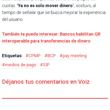
cuotas. “
Ya no es solo mover dinero
”, sostuvo, al
tiempo de señalar que se busca mejorar la experiencia
del usuario.
También te puede interesar: Bancos habilitan QR
interoperable para transferencias de dinero
Etiquetas:
#
CPMP
#
BCP
#
pay meeting
#
medios de pago
#
SIP
Déjanos tus comentarios en Voiz