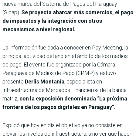
nueva marca del Sistema de Pagos del Paraguay
(Sipap).
Se proyecta abarcar más comercios, el pago
de impuestos y la integración con otros
mecanismos a nivel regional.
La información fue dada a conocer en Pay Meeting, la
principal actividad del año en el ámbito de los medios
de pago. El evento fue organizado por la Cámara
Paraguaya de Medios de Pago (CPMP) y estuvo
presente
Derlis Montanía
, especialista en
Infraestructura de Mercados Financieros de la banca
matriz,
con la exposición denominada “La próxima
frontera de los pagos digitales en Paraguay”.
Explicó que hoy en día el objetivo ya no consiste en
elevar los niveles de infraestructura, sino ver qué hacer