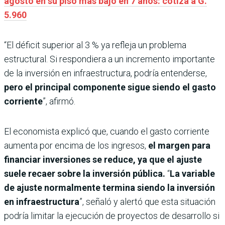
agosto en su piso más bajo en 7 años: cotiza a G.
5.960
“El déficit superior al 3 % ya refleja un problema
estructural. Si respondiera a un incremento importante
de la inversión en infraestructura, podría entenderse,
pero el principal componente sigue siendo el gasto
corriente
”, afirmó.
El economista explicó que, cuando el gasto corriente
aumenta por encima de los ingresos,
el margen para
financiar inversiones se reduce, ya que el ajuste
suele recaer sobre la inversión pública.
“
La variable
de ajuste normalmente termina siendo la inversión
en infraestructura
”, señaló y alertó que esta situación
podría limitar la ejecución de proyectos de desarrollo si