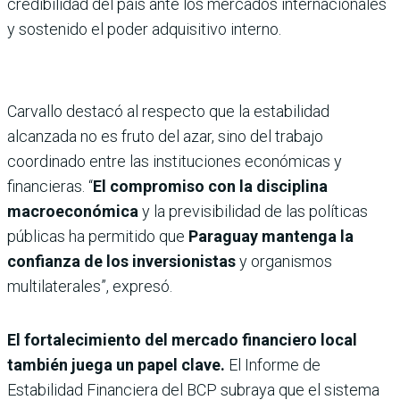
credibilidad del país ante los mercados internacionales
y sostenido el poder adquisitivo interno.
Carvallo destacó al respecto que la estabilidad
alcanzada no es fruto del azar, sino del trabajo
coordinado entre las instituciones económicas y
financieras. “
El compromiso con la disciplina
macroeconómica
y la previsibilidad de las políticas
públicas ha permitido que
Paraguay mantenga la
confianza de los inversionistas
y organismos
multilaterales”, expresó.
El fortalecimiento del mercado financiero local
también juega un papel clave.
El Informe de
Estabilidad Financiera del BCP subraya que el sistema