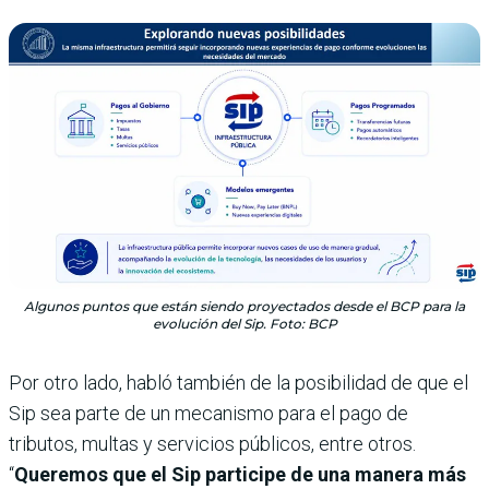
Algunos puntos que están siendo proyectados desde el BCP para la
evolución del Sip. Foto: BCP
Por otro lado, habló también de la posibilidad de que el
Sip sea parte de un mecanismo para el pago de
tributos, multas y servicios públicos, entre otros.
“
Queremos que el Sip participe de una manera más