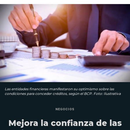
Las entidades financieras manifestaron su optimismo sobre las
condiciones para conceder créditos, según el BCP. Foto: Ilustrativa
NEGOCIOS
Mejora la confianza de las