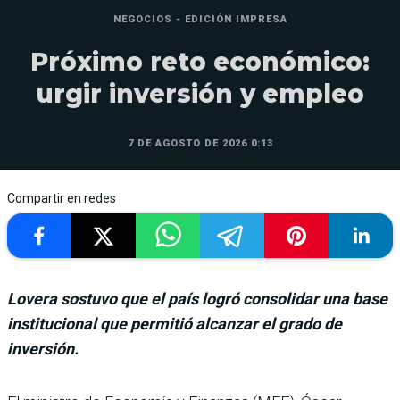
NEGOCIOS - EDICIÓN IMPRESA
Próximo reto económico:
urgir inversión y empleo
7 DE AGOSTO DE 2026 0:13
Compartir en redes
Lovera sostuvo que el país logró consolidar una base
institucional que permitió alcanzar el grado de
inversión.