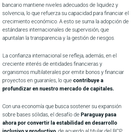
bancario mantiene niveles adecuados de liquidez y
solvencia, lo que refuerza su capacidad para financiar el
crecimiento económico. A esto se suma la adopción de
estándares internacionales de supervisión, que
apuntalan la transparencia y la gestión de riesgos.
La confianza internacional se refleja, además, en el
creciente interés de entidades financieras y
organismos multilaterales por emitir bonos y financiar
proyectos en guaraníes, lo que
contribuye a
profundizar en nuestro mercado de capitales.
Con una economía que busca sostener su expansión
sobre bases sólidas, el desafío de
Paraguay pasa
ahora por convertir la estabilidad en desarrollo
inclusivo y productivo
, de acuerdo al titular del BCP.