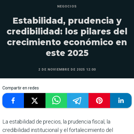
NEGOCIOS
Estabilidad, prudencia y
credibilidad: los pilares del
crecimiento económico en
este 2025
2 DE NOVIEMBRE DE 2025 12:00
Compartir en redes
La estabilidad de precios, la prudencia fiscal, la
credibilidad institucional y el fortalecimiento del