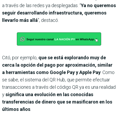
a través de las redes ya desplegadas. “
Ya no queremos
seguir desarrollando infraestructura, queremos
llevarlo más allá
”, destacó.
Citó, por ejemplo,
que se está explorando muy de
cerca la opción del pago por aproximación, similar
a herramientas como Google Pay y Apple Pay
. Como
se sabe, el sistema del QR Hub, que permite efectuar
transacciones a través del código QR ya es una realidad
y
significa una evolución en las conocidas
transferencias de dinero que se masificaron en los
últimos años
.