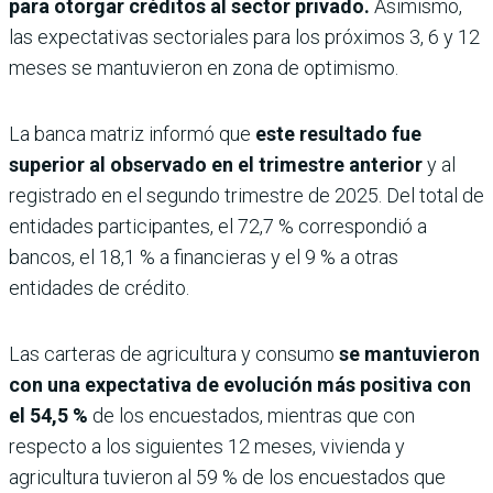
para otorgar créditos al sector privado.
Asimismo,
las expectativas sectoriales para los próximos 3, 6 y 12
meses se mantuvieron en zona de optimismo.
La banca matriz informó que
este resultado fue
superior al observado en el trimestre anterior
y al
registrado en el segundo trimestre de 2025. Del total de
entidades participantes, el 72,7 % correspondió a
bancos, el 18,1 % a financieras y el 9 % a otras
entidades de crédito.
Las carteras de agricultura y consumo
se mantuvieron
con una expectativa de evolución más positiva con
el 54,5 %
de los encuestados, mientras que con
respecto a los siguientes 12 meses, vivienda y
agricultura tuvieron al 59 % de los encuestados que