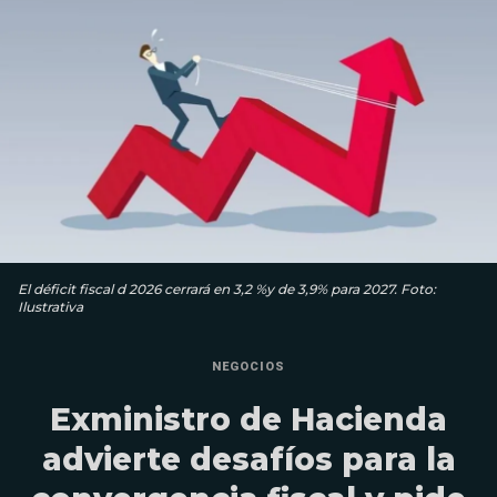
El déficit fiscal d 2026 cerrará en 3,2 %y de 3,9% para 2027. Foto:
Ilustrativa
NEGOCIOS
Exministro de Hacienda
advierte desafíos para la