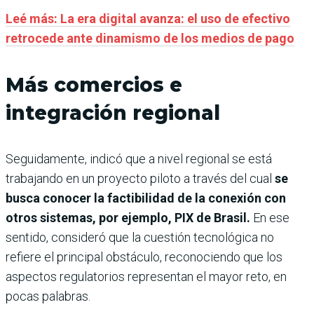
Leé más: La era digital avanza: el uso de efectivo
retrocede ante dinamismo de los medios de pago
Más comercios e
integración regional
Seguidamente, indicó que a nivel regional se está
trabajando en un proyecto piloto a través del cual
se
busca conocer la factibilidad de la conexión con
otros sistemas, por ejemplo, PIX de Brasil.
En ese
sentido, consideró que la cuestión tecnológica no
refiere el principal obstáculo, reconociendo que los
aspectos regulatorios representan el mayor reto, en
pocas palabras.