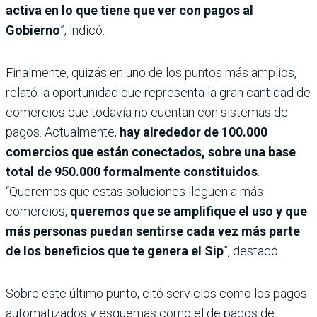
activa en lo que tiene que ver con pagos al
Gobierno
”, indicó.
Finalmente, quizás en uno de los puntos más amplios,
relató la oportunidad que representa la gran cantidad de
comercios que todavía no cuentan con sistemas de
pagos. Actualmente,
hay alrededor de 100.000
comercios que están conectados, sobre una base
total de 950.000 formalmente constituidos
.
“Queremos que estas soluciones lleguen a más
comercios,
queremos que se amplifique el uso y que
más personas puedan sentirse cada vez más parte
de los beneficios que te genera el Sip
”, destacó.
Sobre este último punto, citó servicios como los pagos
automatizados y esquemas como el de pagos de