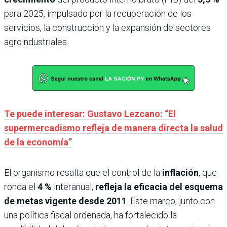
para 2025, impulsado por la recuperación de los
servicios, la construcción y la expansión de sectores
agroindustriales.
Te puede interesar: Gustavo Lezcano: “El
supermercadismo refleja de manera directa la salud
de la economía”
El organismo resalta que el control de la
inflación
, que
ronda el
4 %
interanual,
refleja la eficacia del esquema
de metas vigente desde 2011
. Este marco, junto con
una política fiscal ordenada, ha fortalecido la