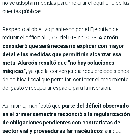
no se adoptan medidas para mejorar el equilibrio de las
cuentas públicas.
Respecto al objetivo planteado por el Ejecutivo de
reducir el déficit al 1,5 % del PIB en 2028,
Alarcón
consideró que será necesario explicar con mayor
detalle las medidas que permitirán alcanzar esa
meta. Alarcón resaltó que “no hay soluciones
mágicas”,
ya que la convergencia requiere decisiones
de política fiscal que permitan contener el crecimiento
del gasto y recuperar espacio para la inversión.
Asimismo, manifestó que
parte del déficit observado
en el primer semestre respondió a la regularización
de obligaciones pendientes con contratistas del
sector vial y proveedores farmacéuticos
, aunque