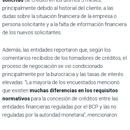
principalmente debido al historial del cliente, a las
dudas sobre la situación financiera de la empresa o
persona solicitante y a la falta de información financiera
de los nuevos solicitantes.
Además, las entidades reportaron que, según los
comentarios recibidos de los tomadores de créditos, el
proceso de negociación se vio condicionado
principalmente por la burocracia y las tasas de interés
elevadas. “La mayoría de los encuestados mencionó
que existen
muchas diferencias en los requisitos
normativos
para la concesión de créditos entre las
entidades financieras reguladas por el BCP y las no
reguladas por la autoridad monetaria”, mencionaron.