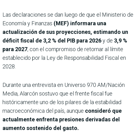
Las declaraciones se dan luego de que el Ministerio de
Economía y Finanzas
(MEF) informara una
actualización de sus proyecciones, estimando un
déficit fiscal de
3,2 % del PIB para 2026
y de
3,9 %
para 2027
, con el compromiso de retornar al límite
establecido por la Ley de Responsabilidad Fiscal en
2028.
Durante una entrevista en Universo 970 AM/Nación
Media, Alarcón sostuvo que el frente fiscal fue
históricamente uno de los pilares de la estabilidad
macroeconómica del país, aunque
consideró que
actualmente enfrenta presiones derivadas del
aumento sostenido del gasto.