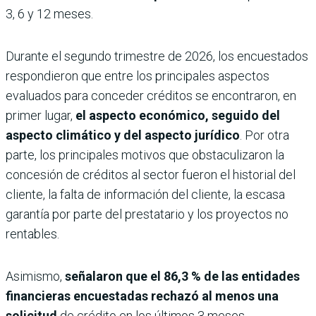
3, 6 y 12 meses.
Durante el segundo trimestre de 2026, los encuestados
respondieron que entre los principales aspectos
evaluados para conceder créditos se encontraron, en
primer lugar,
el aspecto económico, seguido del
aspecto climático y del aspecto jurídico
. Por otra
parte, los principales motivos que obstaculizaron la
concesión de créditos al sector fueron el historial del
cliente, la falta de información del cliente, la escasa
garantía por parte del prestatario y los proyectos no
rentables.
Asimismo,
señalaron que el 86,3 % de las entidades
financieras encuestadas rechazó al menos una
solicitud
de crédito en los últimos 3 meses,