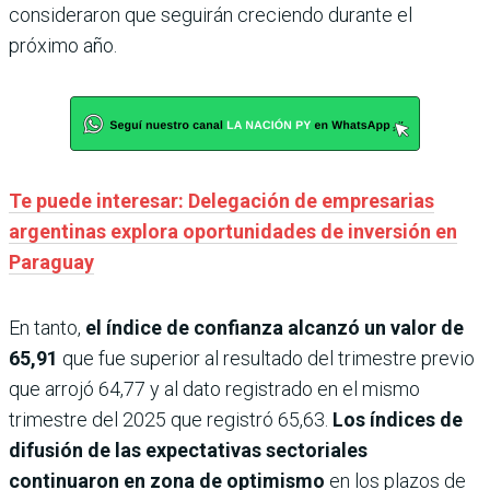
consideraron que seguirán creciendo durante el
próximo año.
Te puede interesar: Delegación de empresarias
argentinas explora oportunidades de inversión en
Paraguay
En tanto,
el índice de confianza alcanzó un valor de
65,91
que fue superior al resultado del trimestre previo
que arrojó 64,77 y al dato registrado en el mismo
trimestre del 2025 que registró 65,63.
Los índices de
difusión de las expectativas sectoriales
continuaron en zona de optimismo
en los plazos de