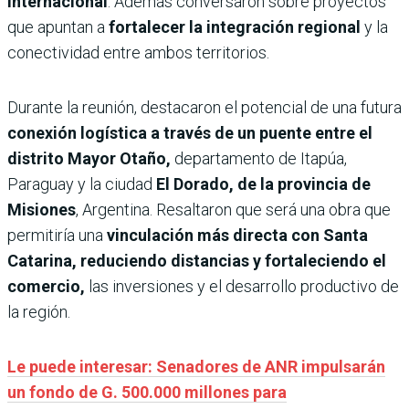
internacional
. Además conversaron sobre proyectos
que apuntan a
fortalecer la integración regional
y la
conectividad entre ambos territorios.
Durante la reunión, destacaron el potencial de una futura
conexión logística a través de un puente entre el
distrito Mayor Otaño,
departamento de Itapúa,
Paraguay y la ciudad
El Dorado, de la provincia de
Misiones
, Argentina. Resaltaron que será una obra que
permitiría una
vinculación más directa con Santa
Catarina, reduciendo distancias y fortaleciendo el
comercio,
las inversiones y el desarrollo productivo de
la región.
Le puede interesar: Senadores de ANR impulsarán
un fondo de G. 500.000 millones para