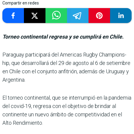
Compartir en redes
Torneo continental regresa y se cumplirá en Chile.
Paraguay participará del Americas Rugby Champions­
hip, que desarrollará del 29 de agosto al 6 de setiembre
en Chile con el conjunto anfi­trión, además de Uruguay y
Argentina.
El torneo continental, que se interrumpió en la pan­demia
del covid-19, regresa con el objetivo de brindar al
continente un nuevo ámbito de competitividad en el
Alto Rendimiento.