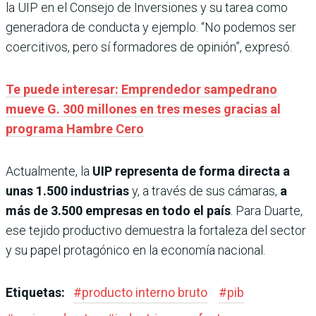
la UIP en el Consejo de Inversiones y su tarea como
generadora de conducta y ejemplo. “No podemos ser
coercitivos, pero sí formadores de opinión”, expresó.
Te puede interesar: Emprendedor sampedrano
mueve G. 300 millones en tres meses gracias al
programa Hambre Cero
Actualmente, la
UIP representa de forma directa a
unas 1.500 industrias
y, a través de sus cámaras,
a
más de 3.500 empresas en todo el país
. Para Duarte,
ese tejido productivo demuestra la fortaleza del sector
y su papel protagónico en la economía nacional.
Etiquetas:
#
producto interno bruto
#
pib