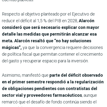
Respecto al objetivo planteado por el Ejecutivo de
reducir el déficit al 1,5 % del PIB en 2028,
Alarcón
consideró que será necesario explicar con mayor
detalle las medidas que permitirán alcanzar esa
meta. Alarcón resaltó que “no hay soluciones
mágicas”,
ya que la convergencia requiere decisiones
de política fiscal que permitan contener el crecimiento
del gasto y recuperar espacio para la inversión.
Asimismo, manifestó que
parte del déficit observado
en el primer semestre respondió a la regularización
de obligaciones pendientes con contratistas del
sector vial y proveedores farmacéuticos
, aunque
remarcó que el desafío de fondo continúa siendo el