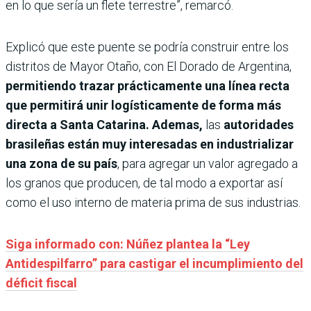
en lo que sería un flete terrestre”, remarcó.
Explicó que este puente se podría construir entre los
distritos de Mayor Otaño, con El Dorado de Argentina,
permitiendo trazar prácticamente una línea recta
que permitirá unir logísticamente de forma más
directa a Santa Catarina. Ademas,
las
autoridades
brasileñas están muy interesadas en industrializar
una zona de su país
, para agregar un valor agregado a
los granos que producen, de tal modo a exportar así
como el uso interno de materia prima de sus industrias.
Siga informado con: Núñez plantea la “Ley
Antidespilfarro” para castigar el incumplimiento del
déficit fiscal