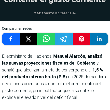
7 DE AGOSTO DE 2026 14:54
Compartir en redes
El exministro de Hacienda,
Manuel Alarcón,
analizó
las nuevas proyecciones fiscales del Gobierno
y
señaló que alcanzar la meta de convergencia al
1,5 %
del producto interno bruto (PIB)
en 2028 demandará
decisiones orientadas a controlar el crecimiento del
gasto corriente, principal factor que, a su criterio,
explica el elevado nivel del déficit fiscal.