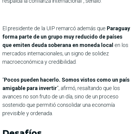
respalda la confianza internacional”, señaló.
El presidente de la UIP remarcó además que
Paraguay
forma parte de un grupo muy reducido de países
que emiten deuda soberana en moneda local
en los
mercados internacionales, un signo de solidez
macroeconómica y credibilidad.
“
Pocos pueden hacerlo. Somos vistos como un país
amigable para invertir
”, afirmó, resaltando que los
avances no son fruto de un día, sino de un proceso
sostenido que permitió consolidar una economía
previsible y ordenada.
Desafíos