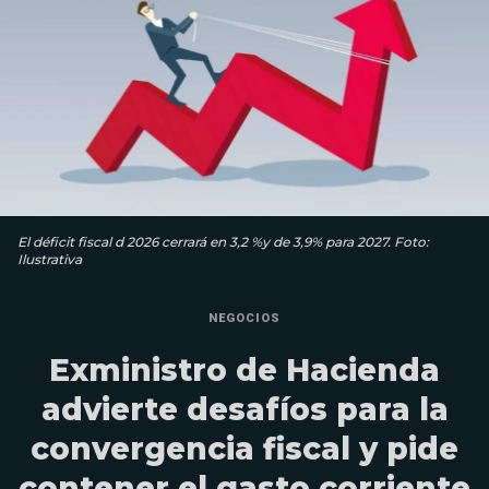
El déficit fiscal d 2026 cerrará en 3,2 %y de 3,9% para 2027. Foto:
Ilustrativa
NEGOCIOS
Exministro de Hacienda
advierte desafíos para la
convergencia fiscal y pide
contener el gasto corriente