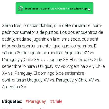
Serán tres jornadas dobles, que determinarán el cam­
peón por sumatoria de pun­tos. Los dos encuentros de
cada jornada se jugarán en la misma sede, que será
infor­mada oportunamente, igual que los horarios. El
sábado 29 de agosto se medirán Argen­tina XV vs.
Paraguay y Chile XV vs. Uruguay XV. El miér­coles 2 de
setiembre lo harán Uruguay XV vs. Argentina XV, y Chile
XV vs. Paraguay. El domingo 6 de setiembre
confrontarán Uruguay XV vs. Paraguay, y Chile XV vs.
Argentina XV.
Etiquetas:
#
Paraguay
#
Chile