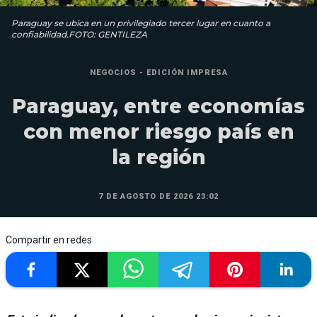
Paraguay se ubica en un privilegiado tercer lugar en cuanto a
confiabilidad.FOTO: GENTILEZA
NEGOCIOS - EDICIÓN IMPRESA
Paraguay, entre economías
con menor riesgo país en
la región
7 DE AGOSTO DE 2026 23:02
Compartir en redes