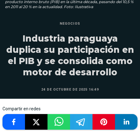
producto interno bruto (PIB) en la última década, pasando del 10,5 %
en 2011 al 20 % en la actualidad. Foto: Ilustrativa
NEGOCIOS
Industria paraguaya
duplica su participación en
el PIB y se consolida como
motor de desarrollo
24 DE OCTUBRE DE 2025 16:49
Compartir en redes