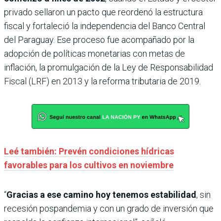
privado sellaron un pacto que reordenó la estructura
fiscal y fortaleció la independencia del Banco Central
del Paraguay. Ese proceso fue acompañado por la
adopción de políticas monetarias con metas de
inflación, la promulgación de la Ley de Responsabilidad
Fiscal (LRF) en 2013 y la reforma tributaria de 2019.
Leé también: Prevén condiciones hídricas
favorables para los cultivos en noviembre
“
Gracias a ese camino hoy tenemos estabilidad
, sin
recesión pospandemia y con un grado de inversión que