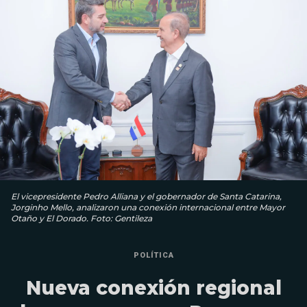
El vicepresidente Pedro Alliana y el gobernador de Santa Catarina,
Jorginho Mello, analizaron una conexión internacional entre Mayor
Otaño y El Dorado. Foto: Gentileza
POLÍTICA
Nueva conexión regional