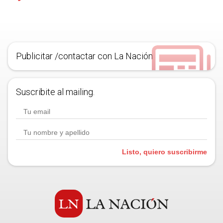
Publicitar /contactar con La Nación
Suscribite al mailing.
Listo, quiero suscribirme