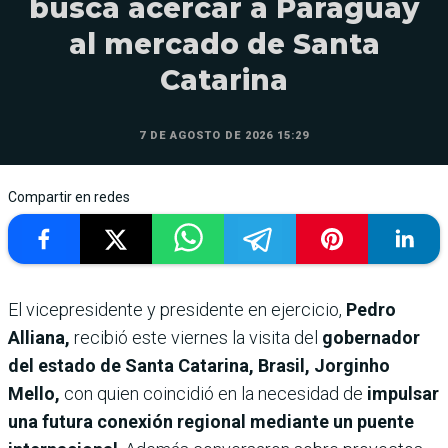
busca acercar a Paraguay
al mercado de Santa
Catarina
7 DE AGOSTO DE 2026 15:29
Compartir en redes
El vicepresidente y presidente en ejercicio,
Pedro
Alliana,
recibió este viernes la visita del
gobernador
del estado de Santa Catarina, Brasil, Jorginho
Mello,
con quien coincidió en la necesidad de
impulsar
una futura conexión regional mediante un puente