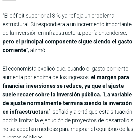
“El déficit superior al 3 % ya refleja un problema
estructural. Si respondiera a un incremento importante
de la inversión en infraestructura, podría entenderse,
pero el principal componente sigue siendo el gasto
corriente
”, afirmó.
El economista explicó que, cuando el gasto corriente
aumenta por encima de los ingresos,
el margen para
financiar inversiones se reduce, ya que el ajuste
suele recaer sobre la inversión pública.
“
La variable
de ajuste normalmente termina siendo la inversión
en infraestructura
”, señaló y alertó que esta situación
podría limitar la ejecución de proyectos de desarrollo si
no se adoptan medidas para mejorar el equilibrio de las
cuentas públicas.