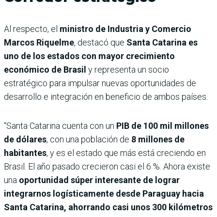
Al respecto, el
ministro de Industria y Comercio
Marcos Riquelme
, destacó que
Santa Catarina es
uno de los estados con mayor crecimiento
económico de Brasil
y representa un socio
estratégico para impulsar nuevas oportunidades de
desarrollo e integración en beneficio de ambos países.
“Santa Catarina cuenta con un
PIB de 100 mil millones
de dólares
, con una población de
8 millones de
habitantes
, y es el estado que más está creciendo en
Brasil. El año pasado crecieron casi el 6 %. Ahora existe
una
oportunidad súper interesante de lograr
integrarnos logísticamente desde Paraguay hacia
Santa Catarina, ahorrando casi unos 300 kilómetros