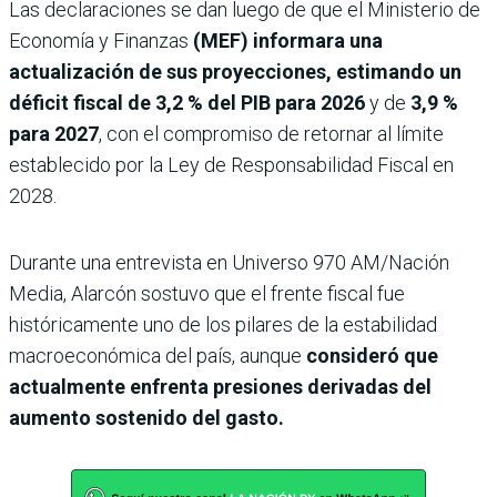
Las declaraciones se dan luego de que el Ministerio de
Economía y Finanzas
(MEF) informara una
actualización de sus proyecciones, estimando un
déficit fiscal de
3,2 % del PIB para 2026
y de
3,9 %
para 2027
, con el compromiso de retornar al límite
establecido por la Ley de Responsabilidad Fiscal en
2028.
Durante una entrevista en Universo 970 AM/Nación
Media, Alarcón sostuvo que el frente fiscal fue
históricamente uno de los pilares de la estabilidad
macroeconómica del país, aunque
consideró que
actualmente enfrenta presiones derivadas del
aumento sostenido del gasto.