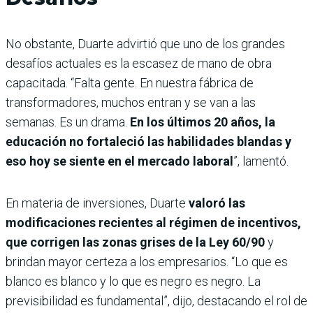
No obstante, Duarte advirtió que uno de los grandes
desafíos actuales es la escasez de mano de obra
capacitada. “Falta gente. En nuestra fábrica de
transformadores, muchos entran y se van a las
semanas. Es un drama.
En los últimos 20 años, la
educación no fortaleció las habilidades blandas y
eso hoy se siente en el mercado laboral
”, lamentó.
En materia de inversiones, Duarte
valoró las
modificaciones recientes al régimen de incentivos,
que corrigen las zonas grises de la Ley 60/90
y
brindan mayor certeza a los empresarios. “Lo que es
blanco es blanco y lo que es negro es negro. La
previsibilidad es fundamental”, dijo, destacando el rol de