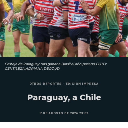
Festejo de Paraguay tras ganar a Brasil el año pasado.FOTO:
GENTILEZA ADRIANA DECOUD
OTROS DEPORTES - EDICIÓN IMPRESA
Paraguay, a Chile
7 DE AGOSTO DE 2026 23:02