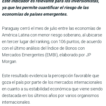
Este indicador es relevante para los inversionistas,
ya que les permite cuantificar el riesgo de las
economías de países emergentes.
Paraguay cerró el mes de julio entre las eco­nomías de
América Latina con menor riesgo soberano, al ubicarse
en ter­cer lugar del ranking, con 106 puntos, de acuerdo
con el último análisis del Índice de Bonos con
Mercados Emer­gentes (EMBI), elaborado por JP
Morgan.
Este resultado evidencia la percepción favorable que
goza el país por parte de los mercados internacionales
en cuanto a su estabilidad económica que viene siendo
destacada en los últimos años por varios organismos
inter­nacionales.