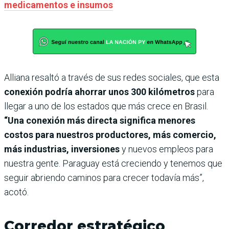
medicamentos e insumos
Alliana resaltó a través de sus redes sociales, que esta
conexión podría ahorrar unos 300 kilómetros
para
llegar a uno de los estados que más crece en Brasil.
“Una conexión más directa significa menores
costos para nuestros productores, más comercio,
más industrias, inversiones
y nuevos empleos para
nuestra gente. Paraguay está creciendo y tenemos que
seguir abriendo caminos para crecer todavía más”,
acotó.
Corredor estratégico