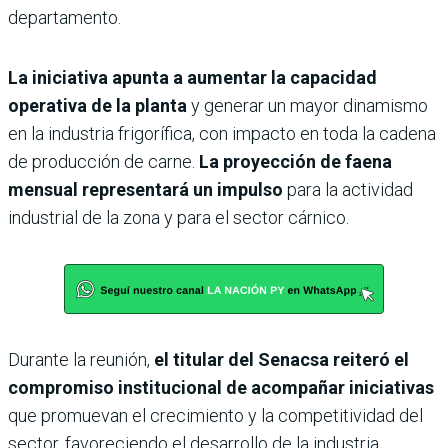
departamento.
La iniciativa apunta a aumentar la capacidad
operativa de la planta
y generar un mayor dinamismo
en la industria frigorífica, con impacto en toda la cadena
de producción de carne.
La proyección de faena
mensual representará un impulso
para la actividad
industrial de la zona y para el sector cárnico.
Durante la reunión,
el titular del Senacsa reiteró el
compromiso institucional de acompañar iniciativas
que promuevan el crecimiento y la competitividad del
sector, favoreciendo el desarrollo de la industria