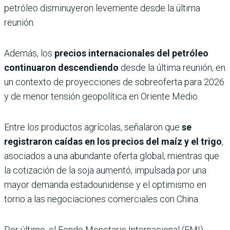
petróleo disminuyeron levemente desde la última
reunión.
Además, los
precios internacionales del petróleo
continuaron descendiendo
desde la última reunión, en
un contexto de proyecciones de sobreoferta para 2026
y de menor tensión geopolítica en Oriente Medio.
Entre los productos agrícolas, señalaron que
se
registraron caídas en los precios del maíz y el trigo
,
asociados a una abundante oferta global, mientras que
la cotización de la soja aumentó, impulsada por una
mayor demanda estadounidense y el optimismo en
torno a las negociaciones comerciales con China.
Por último, el Fondo Monetario Internacional (FMI)