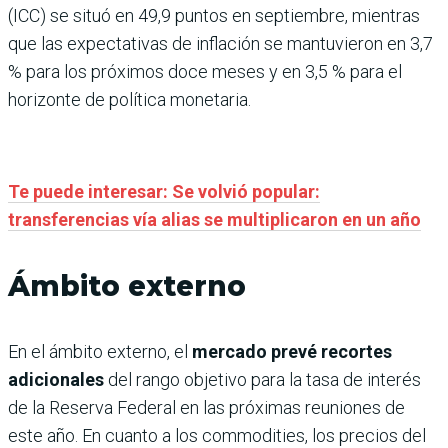
(ICC) se situó en 49,9 puntos en septiembre, mientras
que las expectativas de inflación se mantuvieron en 3,7
% para los próximos doce meses y en 3,5 % para el
horizonte de política monetaria.
Te puede interesar: Se volvió popular:
transferencias vía alias se multiplicaron en un año
Ámbito externo
En el ámbito externo, el
mercado prevé recortes
adicionales
del rango objetivo para la tasa de interés
de la Reserva Federal en las próximas reuniones de
este año. En cuanto a los commodities, los precios del