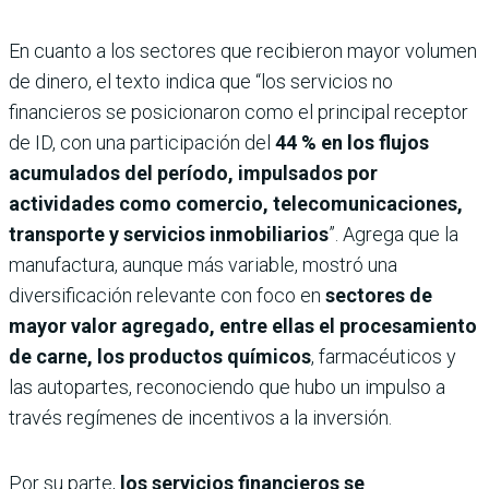
En cuanto a los sectores que recibieron mayor volumen
de dinero, el texto indica que “los servicios no
financieros se posicionaron como el principal receptor
de ID, con una participación del
44 % en los flujos
acumulados del período, impulsados por
actividades como comercio, telecomunicaciones,
transporte y servicios inmobiliarios
”. Agrega que la
manufactura, aunque más variable, mostró una
diversificación relevante con foco en
sectores de
mayor valor agregado, entre ellas el procesamiento
de carne, los productos químicos
, farmacéuticos y
las autopartes, reconociendo que hubo un impulso a
través regímenes de incentivos a la inversión.
Por su parte,
los servicios financieros se