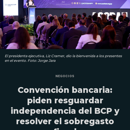
El presidenta ejecutiva, Liz Cramer, dio la bienvenida a los presentes
en el evento. Foto: Jorge Jara
NEGOCIOS
Convención bancaria:
piden resguardar
independencia del BCP y
resolver el sobregasto