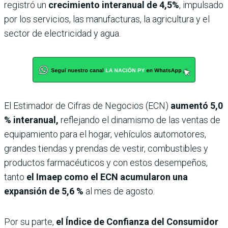
registró un
crecimiento interanual de 4,5%
, impulsado
por los servicios, las manufacturas, la agricultura y el
sector de electricidad y agua.
El Estimador de Cifras de Negocios (ECN)
aumentó 5,0
% interanual,
reflejando el dinamismo de las ventas de
equipamiento para el hogar, vehículos automotores,
grandes tiendas y prendas de vestir, combustibles y
productos farmacéuticos y con estos desempeños,
tanto
el Imaep como el ECN acumularon una
expansión de 5,6 %
al mes de agosto.
Por su parte,
el Índice de Confianza del Consumidor