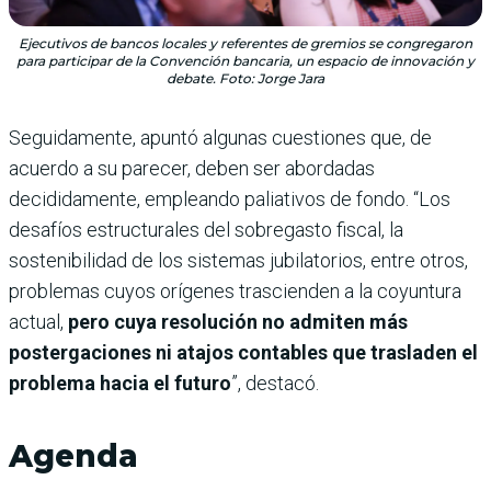
Ejecutivos de bancos locales y referentes de gremios se congregaron
para participar de la Convención bancaria, un espacio de innovación y
debate. Foto: Jorge Jara
Seguidamente, apuntó algunas cuestiones que, de
acuerdo a su parecer, deben ser abordadas
decididamente, empleando paliativos de fondo. “Los
desafíos estructurales del sobregasto fiscal, la
sostenibilidad de los sistemas jubilatorios, entre otros,
problemas cuyos orígenes trascienden a la coyuntura
actual,
pero cuya resolución no admiten más
postergaciones ni atajos contables que trasladen el
problema hacia el futuro
”, destacó.
Agenda