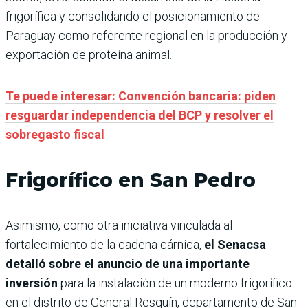
frigorífica y consolidando el posicionamiento de
Paraguay como referente regional en la producción y
exportación de proteína animal.
Te puede interesar: Convención bancaria: piden
resguardar independencia del BCP y resolver el
sobregasto fiscal
Frigorífico en San Pedro
Asimismo, como otra iniciativa vinculada al
fortalecimiento de la cadena cárnica,
el Senacsa
detalló sobre el anuncio de una importante
inversión
para la instalación de un moderno frigorífico
en el distrito de General Resquín, departamento de San