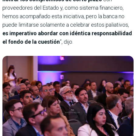
proveedores del Estado y, como sistema financiero,
hemos acompañado esta iniciativa, pero la banca no
puede limitarse solamente a celebrar estos paliativos,
es imperativo abordar con idéntica responsabilidad
el fondo de la cuestión
”, dijo.