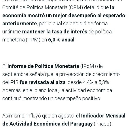
Comité de Política Monetaria (CPM) detalló que
la
economía mostró un mejor desempeño al esperado
anteriormente
, por lo cual se decidió de forma
unánime
mantener la tasa de interés
de política
monetaria (TPM) en
6,0 % anual
.
El
Informe de Política Monetaria
(IPoM) de
septiembre señala que la proyección de crecimiento
del PIB
fue revisada al alza
, desde 4,4% a 5,3%.
Además, en el plano local, la actividad económica
continuó mostrando un desempeño positivo.
Asimismo, influyó que en agosto,
el Indicador Mensual
de Actividad Económica del Paraguay
(Imaep)