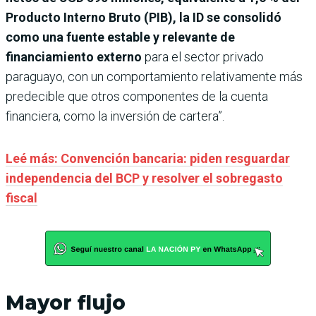
Producto Interno Bruto (PIB), la ID se consolidó
como una fuente estable y relevante de
financiamiento externo
para el sector privado
paraguayo, con un comportamiento relativamente más
predecible que otros componentes de la cuenta
financiera, como la inversión de cartera”.
Leé más: Convención bancaria: piden resguardar
independencia del BCP y resolver el sobregasto
fiscal
Mayor flujo