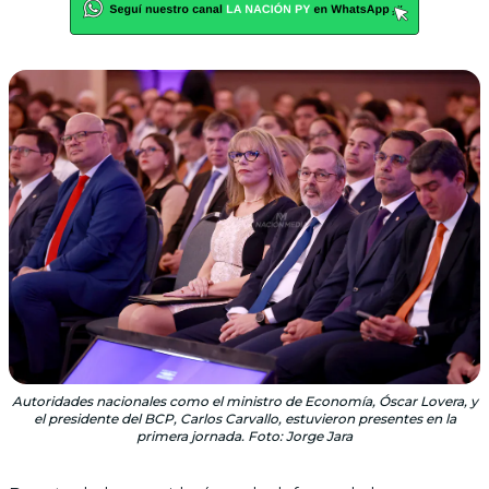
Autoridades nacionales como el ministro de Economía, Óscar Lovera, y
el presidente del BCP, Carlos Carvallo, estuvieron presentes en la
primera jornada. Foto: Jorge Jara