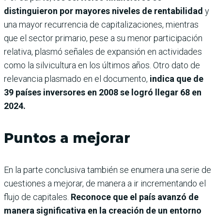
distinguieron por mayores niveles de rentabilidad
y
una mayor recurrencia de capitalizaciones, mientras
que el sector primario, pese a su menor participación
relativa, plasmó señales de expansión en actividades
como la silvicultura en los últimos años. Otro dato de
relevancia plasmado en el documento,
indica que de
39 países inversores en 2008 se logró llegar 68 en
2024.
Puntos a mejorar
En la parte conclusiva también se enumera una serie de
cuestiones a mejorar, de manera a ir incrementando el
flujo de capitales.
Reconoce que el país avanzó de
manera significativa en la creación de un entorno