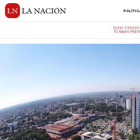
POLÍTIC
ELEGÍ Y
ESCUC
TU RADIO
PREF