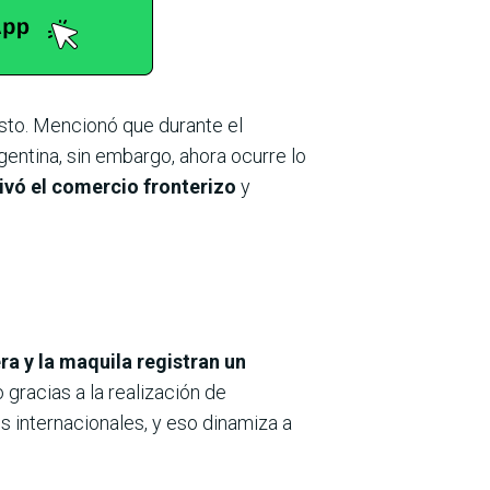
esto. Mencionó que durante el
rgentina, sin embargo, ahora ocurre lo
ivó el comercio fronterizo
y
ra y la maquila
registran un
gracias a la realización de
 internacionales, y eso dinamiza a