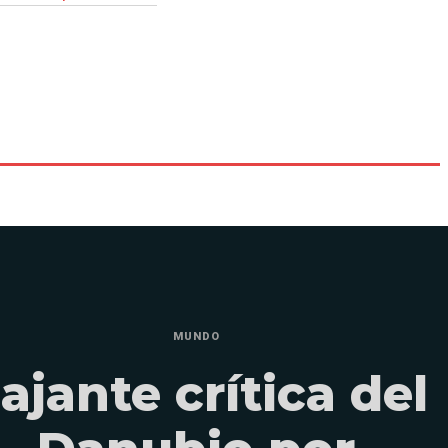
MUNDO
ajante crítica del