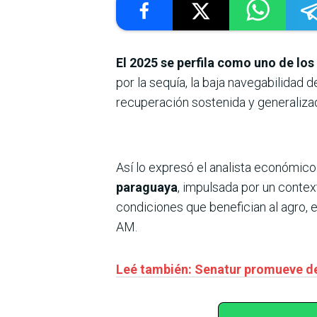
El 2025 se perfila como uno de l
por la sequía, la baja navegabilidad 
recuperación sostenida y generaliza
Así lo expresó el analista económico
paraguaya
, impulsada por un contex
condiciones que benefician al agro, 
AM.
Leé también: Senatur promueve de