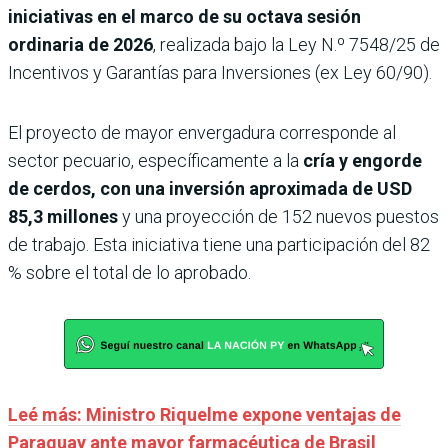
iniciativas en el marco de su octava sesión
ordinaria de 2026
, realizada bajo la Ley N.º 7548/25 de
Incentivos y Garantías para Inversiones (ex Ley 60/90).
El proyecto de mayor envergadura corresponde al
sector pecuario, específicamente a la
cría y engorde
de cerdos, con una inversión aproximada de USD
85,3 millones
y una proyección de 152 nuevos puestos
de trabajo. Esta iniciativa tiene una participación del 82
% sobre el total de lo aprobado.
Leé más: Ministro Riquelme expone ventajas de
Paraguay ante mayor farmacéutica de Brasil