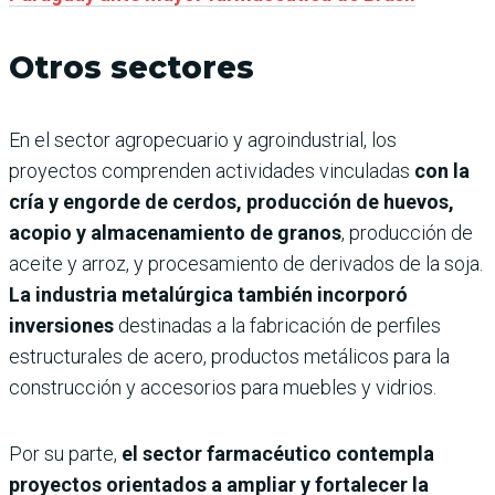
Otros sectores
En el sector agropecuario y agroindustrial, los
proyectos comprenden actividades vinculadas
con la
cría y engorde de cerdos, producción de huevos,
acopio y almacenamiento de granos
, producción de
aceite y arroz, y procesamiento de derivados de la soja.
La industria metalúrgica también incorporó
inversiones
destinadas a la fabricación de perfiles
estructurales de acero, productos metálicos para la
construcción y accesorios para muebles y vidrios.
Por su parte,
el sector farmacéutico contempla
proyectos orientados a ampliar y fortalecer la