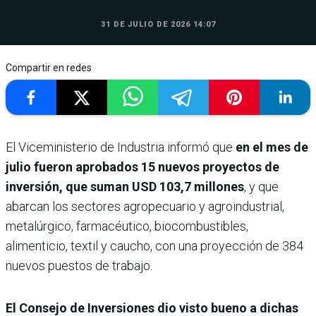
31 DE JULIO DE 2026 14:07
Compartir en redes
El Viceministerio de Industria informó que
en el mes de
julio fueron aprobados 15 nuevos proyectos de
inversión, que suman USD 103,7 millones
, y que
abarcan los sectores agropecuario y agroindustrial,
metalúrgico, farmacéutico, biocombustibles,
alimenticio, textil y caucho, con una proyección de 384
nuevos puestos de trabajo.
El Consejo de Inversiones dio visto bueno a dichas