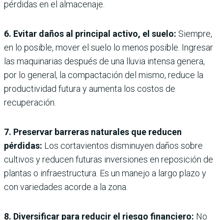
pérdidas en el almacenaje.
6. Evitar daños al principal activo, el suelo:
Siempre,
en lo posible, mover el suelo lo menos posible. Ingresar
las maquinarias después de una lluvia intensa genera,
por lo general, la compactación del mismo, reduce la
productividad futura y aumenta los costos de
recuperación.
7. Preservar barreras naturales que reducen
pérdidas:
Los cortavientos disminuyen daños sobre
cultivos y reducen futuras inversiones en reposición de
plantas o infraestructura. Es un manejo a largo plazo y
con variedades acorde a la zona.
8. Diversificar para reducir el riesgo financiero:
No