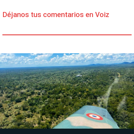
Déjanos tus comentarios en Voiz