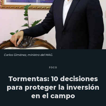
Carlos Giménez, ministro del MAG.
FOCO
Tormentas: 10 decisiones
para proteger la inversión
en el campo