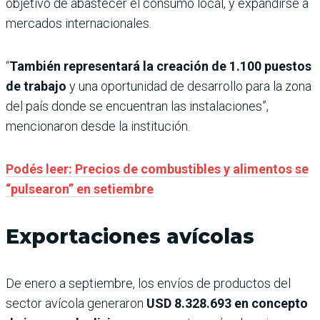
objetivo de abastecer el consumo local, y expandirse a
mercados internacionales.
“
También representará la creación de 1.100 puestos
de trabajo
y una oportunidad de desarrollo para la zona
del país donde se encuentran las instalaciones”,
mencionaron desde la institución.
Podés leer: Precios de combustibles y alimentos se
“pulsearon” en setiembre
Exportaciones avícolas
De enero a septiembre, los envíos de productos del
sector avícola generaron
USD 8.328.693 en concepto