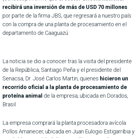
recibirá una inversión de más de USD 70 millones
por parte de la firma JBS, que regresará a nuestro país
con la compra de una planta de procesamiento en el
departamento de Caaguazú.
La noticia se dio a conocer tras la visita del presidente
de la República, Santiago Peña y el presidente del
Senacsa, Dr. José Carlos Martin, quienes
hicieron un
recorrido oficial a la planta de procesamiento de
proteína animal
de la empresa, ubicada en Dorados,
Brasil.
La empresa comprará la planta procesadora avícola
Pollos Amanecer, ubicada en Juan Eulogio Estigarribia y