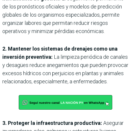
de los pronósticos oficiales y modelos de predicción
globales de los organismos especializados, permite
organizar labores que permitan reducir riesgos
operativos y minimizar pérdidas económicas.
2. Mantener los sistemas de drenajes como una
inversión preventiva:
La limpieza periódica de canales
y desagües reduce anegamientos que pueden provocar
excesos hídricos con perjuicios en plantas y animales
relacionados, especialmente, a enfermedades.
3. Proteger la infraestructura productiva:
Asegurar