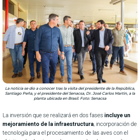
La noticia se dio a conocer tras la visita del presidente de la República,
Santiago Peña, y el presidente del Senacsa, Dr. José Carlos Martin, a la
planta ubicada en Brasil. Foto: Senacsa
La inversión que se realizará en dos fases
incluye un
mejoramiento de la infraestructura
, incorporación de
tecnología para el procesamiento de las aves con el