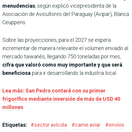
menudencias
, según explicó vicepresidenta de la
Asociación de Avicultores del Paraguay (Avipar), Blanca
Ceuppens.
Sobre las proyecciones, para el 2027 se espera
incrementar de manera relevante el volumen enviado al
mercado taiwanés, llegando 750 toneladas por mes,
cifra que valoró como muy importante y que será
beneficiosa
para ir desarrollando la industria local.
Lea más: San Pedro contará con su primer
frigorífico mediante inversión de más de USD 40
millones
Etiquetas:
#
sector avícola
#
carne aviar
#
envíos