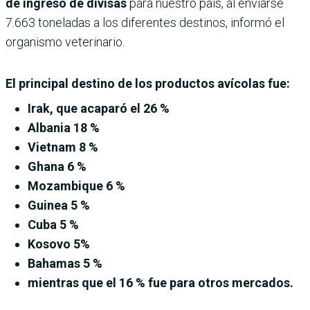
de ingreso de divisas
para nuestro país, al enviarse
7.663 toneladas a los diferentes destinos, informó el
organismo veterinario.
El principal destino de los productos avícolas fue:
Irak, que acaparó el 26 %
Albania 18 %
Vietnam 8 %
Ghana 6 %
Mozambique 6 %
Guinea 5 %
Cuba 5 %
Kosovo 5%
Bahamas 5 %
mientras que el 16 % fue para otros mercados.