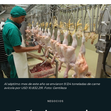
Al séptimo mes de este año se enviaron 9.124 toneladas de carne
avícola por USD 10.832.291. Foto: Gentileza
NEGOCIOS