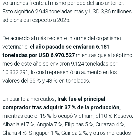
volúmenes frente al mismo periodo del año anterior.
Esto significó 2.943 toneladas más y USD 3,86 millones
adicionales respecto a 2025.
De acuerdo al más reciente informe del organismo
veterinario,
el año pasado se enviaron 6.181
toneladas por USD 6.970.527
mientras que al séptimo
mes de este año se enviaron 9.124 toneladas por
10.832.291, lo cual representó un aumento en los
valores del 55 % y 48 % en toneladas.
En cuanto a mercados
, Irak fue el principal
comprador tras adquirir 37 % de la producción,
mientras que el 15 % lo ocupó Vietnam, el 10 % Kosovo,
Albania el 7 %, Angola 7 %, Filipinas 5 %, Curazao 4 %,
Ghana 4 %, Singapur 1 %, Guinea 2 %, y otros mercados