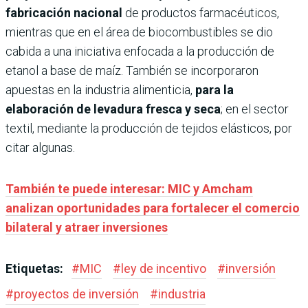
fabricación nacional
de productos farmacéuticos,
mientras que en el área de biocombustibles se dio
cabida a una iniciativa enfocada a la producción de
etanol a base de maíz. También se incorporaron
apuestas en la industria alimenticia,
para la
elaboración de levadura fresca y seca
; en el sector
textil, mediante la producción de tejidos elásticos, por
citar algunas.
También te puede interesar: MIC y Amcham
analizan oportunidades para fortalecer el comercio
bilateral y atraer inversiones
Etiquetas:
#
MIC
#
ley de incentivo
#
inversión
#
proyectos de inversión
#
industria