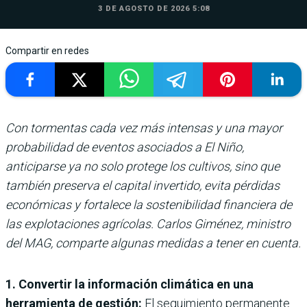
3 DE AGOSTO DE 2026 5:08
Compartir en redes
Con tormentas cada vez más intensas y una mayor
probabilidad de eventos asociados a El Niño,
anticiparse ya no solo protege los cultivos, sino que
también preserva el capital invertido, evita pérdidas
económicas y fortalece la sostenibilidad financiera de
las explotaciones agrícolas. Carlos Giménez, ministro
del MAG, comparte algunas medidas a tener en cuenta.
1. Convertir la información climática en una
herramienta de gestión:
El seguimiento permanente