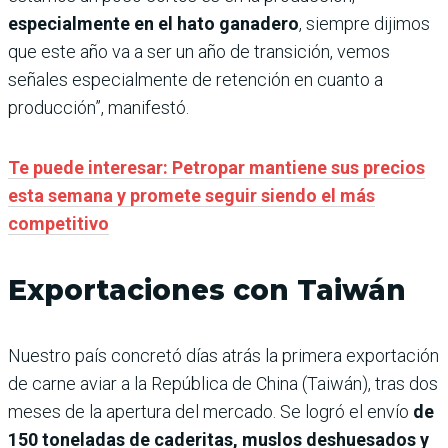
especialmente en el hato ganadero
, siempre dijimos
que este año va a ser un año de transición, vemos
señales especialmente de retención en cuanto a
producción”, manifestó.
Te puede interesar: Petropar mantiene sus precios
esta semana y promete seguir siendo el más
competitivo
Exportaciones con Taiwán
Nuestro país concretó días atrás la primera exportación
de carne aviar a la República de China (Taiwán), tras dos
meses de la apertura del mercado. Se logró el envío
de
150 toneladas de caderitas, muslos deshuesados y