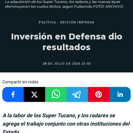
La adquisición de los Super Tucano, los radares y las nuevas leyes
disminuyeron los vuelos ilícitos, según Fullaondo.FOTO: ARCHIVO
POLÍTICA - EDICIÓN IMPRESA
Inversión en Defensa dio
resultados
28 DE JULIO DE 2026 23:02
Compartir en redes
A la labor de los Super Tucano, y los radares se
agrega el trabajo conjunto con otras instituciones del
Estado.