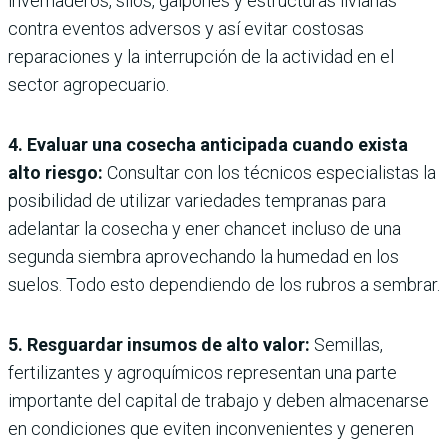
invernaderos, silos, galpones y estructuras livianas
contra eventos adversos y así evitar costosas
reparaciones y la interrupción de la actividad en el
sector agropecuario.
4. Evaluar una cosecha anticipada cuando exista
alto riesgo:
Consultar con los técnicos especialistas la
posibilidad de utilizar variedades tempranas para
adelantar la cosecha y ener chancet incluso de una
segunda siembra aprovechando la humedad en los
suelos. Todo esto dependiendo de los rubros a sembrar.
5. Resguardar insumos de alto valor:
Semillas,
fertilizantes y agroquímicos representan una parte
importante del capital de trabajo y deben almacenarse
en condiciones que eviten inconvenientes y generen