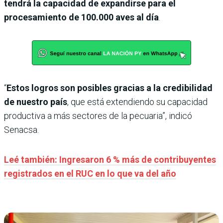
tendrá la capacidad de expandirse para el
procesamiento de 100.000 aves al día
.
“
Estos logros son posibles gracias a la credibilidad
de nuestro país
, que está extendiendo su capacidad
productiva a más sectores de la pecuaria”, indicó
Senacsa.
Leé también: Ingresaron 6 % más de contribuyentes
registrados en el RUC en lo que va del año