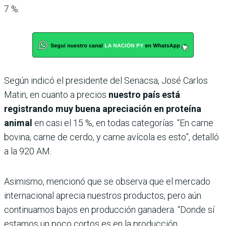
7 %.
Según indicó el presidente del Senacsa, José Carlos
Matin, en cuanto a precios
nuestro país está
registrando muy buena apreciación en proteína
animal
en casi el 15 %, en todas categorías. “En carne
bovina, carne de cerdo, y carne avícola es esto”, detalló
a la 920 AM.
Asimismo, mencionó que se observa que el mercado
internacional aprecia nuestros productos, pero aún
continuamos bajos en producción ganadera. “Donde sí
estamos un poco cortos es en la producción,