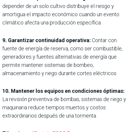
depender de un solo cultivo distribuye el riesgo y
amortigua el impacto económico cuando un evento
climático afecta una producción específica.
9. Garantizar continuidad operativa:
Contar con
fuente de energía de reserva, como ser combustible,
generadores y fuentes alternativas de energía que
permite mantener sistemas de bombeo,
almacenamiento y riego durante cortes eléctricos.
10. Mantener los equipos en condiciones óptimas:
La revisión preventiva de bombas, sistemas de riego y
maquinaria reduce tiempos muertos y costos
extraordinarios después de una tormenta.