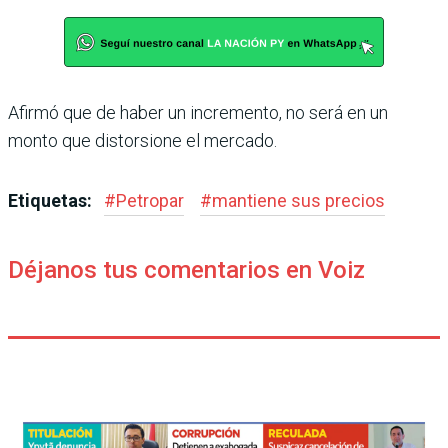
Afirmó que de haber un incre­mento, no será en un
monto que distorsione el mercado.
Etiquetas:
#
Petropar
#
mantiene sus precios
Déjanos tus comentarios en Voiz