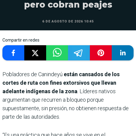
pero cobran peajes
6 DE AGOSTO DE 2026 10:45
Compartir en redes
Pobladores de Canindeyú
están cansados de los
cortes de ruta con fines extorsivos que llevan
adelante indígenas de la zona
. Líderes nativos
argumentan que recurren a bloqueo porque
supuestamente, sin presión, no obtienen respuesta de
parte de las autoridades.
“Es una práctica que hace años se vive en el