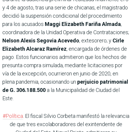
y 4 de agosto, tras una serie de chicanas, el magistrado
decidió la suspensión condicional del procedimiento
para los acusados
Maggi Elizabeth Fariña Almada
,
coordinadora de la Unidad Operativa de Contrataciones;
Nelson Alexis Segovia Acevedo
, extesorero; y
Cirle
Elizabeth Alcaraz Ramírez
, encargada de órdenes de
pago. Estos funcionarios admitieron que los hechos de
presunta compra simulada, mediante licitaciones por
vía de la excepción, ocurrieron en junio de 2020, en
plena pandemia, ocasionando un
perjuicio patrimonial
de G. 306.188.500
a la Municipalidad de Ciudad del
Este.
#Política
. El fiscal Silvio Corbeta manifestó la relevancia
de que tres excolaboradores del exintendente de