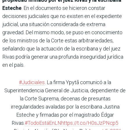
Esteche
. En el documento se hicieron constar
decisiones judiciales que no existen en el expediente
judicial, una situación considerada de extrema
gravedad. Del mismo modo, se puso en conocimiento
de los ministros de la Corte estas arbitrariedades,
señalando que la actuación de la escribana y del juez
Rivas podría generar una profunda inseguridad jurídica
en el país.
#Judiciales
. La firma Ypytã comunicó a la
Superintendencia General de Justicia, dependiente de
la Corte Suprema, decenas de presuntas
irregularidades avaladas por la escribana Justina
Esteche y firmadas por el magistrado Édgar
Rivas.
#TodoEstáEnLN
https://t.co/H0sJzPNcp5