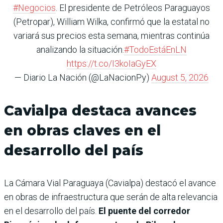
#Negocios
. El presidente de Petróleos Paraguayos
(Petropar), William Wilka, confirmó que la estatal no
variará sus precios esta semana, mientras continúa
analizando la situación.
#TodoEstáEnLN
https://t.co/I3koIaGyEX
— Diario La Nación (@LaNacionPy)
August 5, 2026
Cavialpa destaca avances
en obras claves en el
desarrollo del país
La Cámara Vial Paraguaya (Cavialpa) destacó el avance
en obras de infraestructura que serán de alta relevancia
en el desarrollo del país.
El puente del corredor