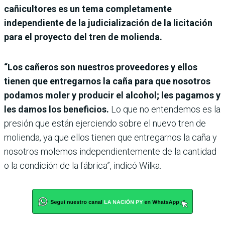
cañicultores es un tema completamente
independiente de la judicialización de la licitación
para el proyecto del tren de molienda.
“Los cañeros son nuestros proveedores y ellos
tienen que entregarnos la caña para que nosotros
podamos moler y producir el alcohol; les pagamos y
les damos los beneficios.
Lo que no entendemos es la
presión que están ejerciendo sobre el nuevo tren de
molienda, ya que ellos tienen que entregarnos la caña y
nosotros molemos independientemente de la cantidad
o la condición de la fábrica”, indicó Wilka.