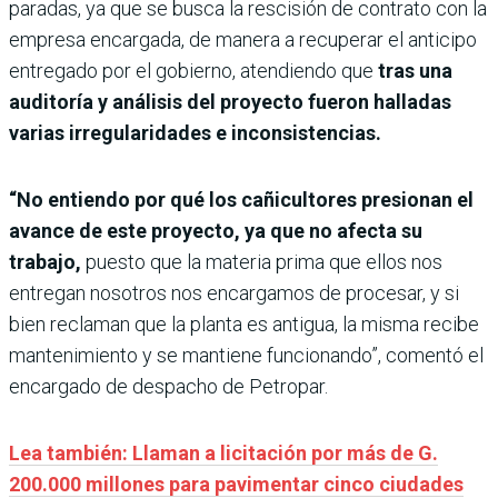
paradas, ya que se busca la rescisión de contrato con la
empresa encargada, de manera a recuperar el anticipo
entregado por el gobierno, atendiendo que
tras una
auditoría y análisis del proyecto fueron halladas
varias irregularidades e inconsistencias.
“No entiendo por qué los cañicultores presionan el
avance de este proyecto, ya que no afecta su
trabajo,
puesto que la materia prima que ellos nos
entregan nosotros nos encargamos de procesar, y si
bien reclaman que la planta es antigua, la misma recibe
mantenimiento y se mantiene funcionando”, comentó el
encargado de despacho de Petropar.
Lea también: Llaman a licitación por más de G.
200.000 millones para pavimentar cinco ciudades