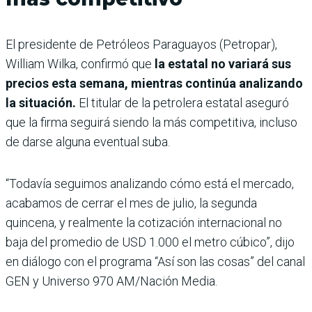
El presidente de Petróleos Paraguayos (Petropar),
William Wilka, confirmó que
la estatal no variará sus
precios esta semana, mientras continúa analizando
la situación.
El titular de la petrolera estatal aseguró
que la firma seguirá siendo la más competitiva, incluso
de darse alguna eventual suba.
“Todavía seguimos analizando cómo está el mercado,
acabamos de cerrar el mes de julio, la segunda
quincena, y realmente la cotización internacional no
baja del promedio de USD 1.000 el metro cúbico”, dijo
en diálogo con el programa “Así son las cosas” del canal
GEN y Universo 970 AM/Nación Media.