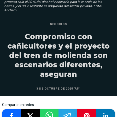
procesa solo el 20 % del alcohol necesario para la mezcla de las
naftas, y el 80 % restante es adquirido del sector privado. Foto:
Archivo
NEGOCIOS
Compromiso con
cañicultores y el proyecto
del tren de molienda son
escenarios diferentes,
aseguran
3 DE OCTUBRE DE 2025 7:51
Compartir en redes