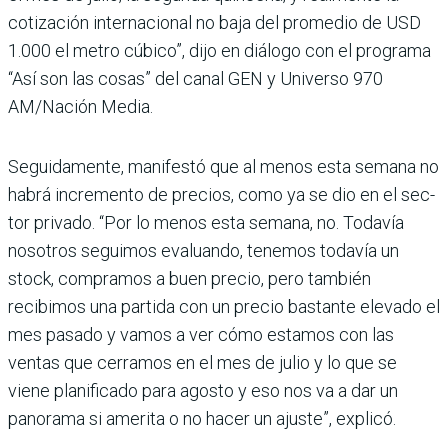
cotización inter­nacional no baja del prome­dio de USD
1.000 el metro cúbico”, dijo en diálogo con el programa
“Así son las cosas” del canal GEN y Universo 970
AM/Nación Media.
Seguidamente, manifestó que al menos esta semana no
habrá incremento de pre­cios, como ya se dio en el sec­
tor privado. “Por lo menos esta semana, no. Todavía
nosotros seguimos evaluando, tenemos todavía un
stock, compramos a buen precio, pero también
recibimos una partida con un precio bastante elevado el
mes pasado y vamos a ver cómo estamos con las
ventas que cerramos en el mes de julio y lo que se
viene planifi­cado para agosto y eso nos va a dar un
panorama si amerita o no hacer un ajuste”, explicó.