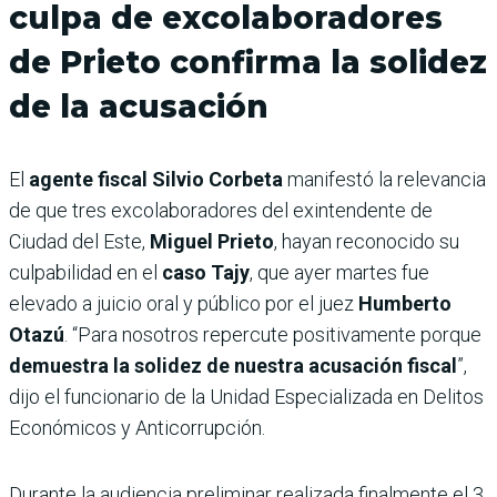
culpa de excolaboradores
de Prieto confirma la solidez
de la acusación
El
agente fiscal Silvio Corbeta
manifestó la relevancia
de que tres excolaboradores del exintendente de
Ciudad del Este,
Miguel Prieto
, hayan reconocido su
culpabilidad en el
caso Tajy
, que ayer martes fue
elevado a juicio oral y público por el juez
Humberto
Otazú
. “Para nosotros repercute positivamente porque
demuestra la solidez de nuestra acusación fiscal
”,
dijo el funcionario de la Unidad Especializada en Delitos
Económicos y Anticorrupción.
Durante la audiencia preliminar realizada finalmente el 3