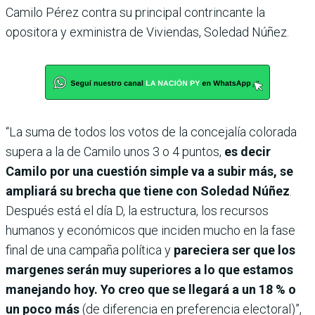
Camilo Pérez contra su principal contrincante la
opositora y exministra de Viviendas, Soledad Núñez.
“La suma de todos los votos de la concejalía colorada
supera a la de Camilo unos 3 o 4 puntos,
es decir
Camilo por una cuestión simple va a subir más, se
ampliará su brecha que tiene con Soledad Núñez
.
Después está el día D, la estructura, los recursos
humanos y económicos que inciden mucho en la fase
final de una campaña política y
pareciera ser que los
margenes serán muy superiores a lo que estamos
manejando hoy. Yo creo que se llegará a un 18 % o
un poco más
(de diferencia en preferencia electoral)”,