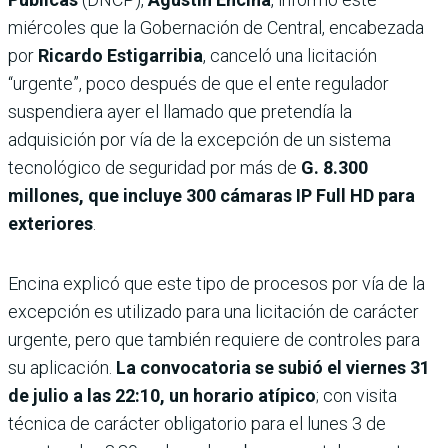
miércoles que la Gobernación de Central, encabezada
por
Ricardo Estigarribia
, canceló una licitación
“urgente”, poco después de que el ente regulador
suspendiera ayer el llamado que pretendía la
adquisición por vía de la excepción de un sistema
tecnológico de seguridad por más de
G. 8.300
millones, que incluye 300 cámaras IP Full HD para
exteriores
.
Encina explicó que este tipo de procesos por vía de la
excepción es utilizado para una licitación de carácter
urgente, pero que también requiere de controles para
su aplicación.
La convocatoria se subió el viernes 31
de julio a las 22:10, un horario atípico
; con visita
técnica de carác­ter obligatorio para el lunes 3 de