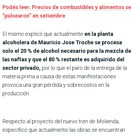
Podés leer: Precios de combustibles y alimentos se
“pulsearon” en setiembre
El mismo explicó que actualmente
en la planta
alcoholera de Mauricio Jose Troche se procesa
solo el 20 % de alcohol necesario para la mezcla de
las naftas y que el 80 % restante es adquirido del
sector privado,
por lo que el paro de la entrega de la
materia prima a causa de estas manifestaciones
provoca una gran pérdida y sobrecostos en la
producción.
Respecto al proyecto del nuevo tren de Molienda,
especificó que actualmente las obras se encuentran