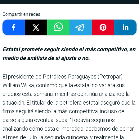
Compartir en redes
Estatal promete seguir siendo el más competitivo, en
medio de análisis de si ajusta o no.
El presidente de Petróleos Paraguayos (Petropar),
William Wilka, confirmó que la estatal no variará sus
precios esta semana, mien­tras continúa analizando la
situación. El titular de la petrolera estatal aseguró que la
firma seguirá siendo la más competitiva, incluso de
darse alguna eventual suba. “Toda­vía seguimos
analizando cómo está el mercado, aca­bamos de cerrar
el mes de julio, la segunda quincena, y realmente la