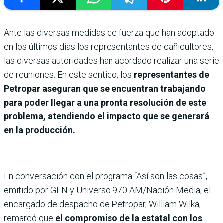
Ante las diversas medidas de fuerza que han adoptado
en los últimos días los representantes de cañicultores,
las diversas autoridades han acordado realizar una serie
de reuniones. En este sentido, los
representantes de
Petropar aseguran que se encuentran trabajando
para poder llegar a una pronta resolución de este
problema, atendiendo el impacto que se generará
en la producción.
En conversación con el programa “Así son las cosas”,
emitido por GEN y Universo 970 AM/Nación Media, el
encargado de despacho de Petropar, William Wilka,
remarcó que
el compromiso de la estatal con los