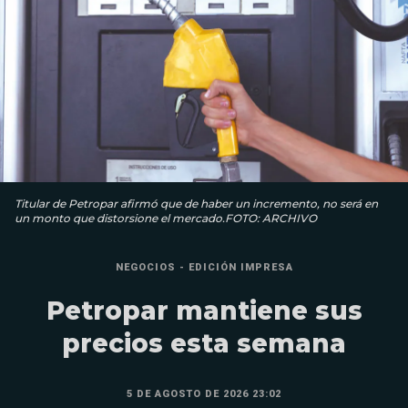
Titular de Petropar afirmó que de haber un incremento, no será en
un monto que distorsione el mercado.FOTO: ARCHIVO
NEGOCIOS - EDICIÓN IMPRESA
Petropar mantiene sus
precios esta semana
5 DE AGOSTO DE 2026 23:02