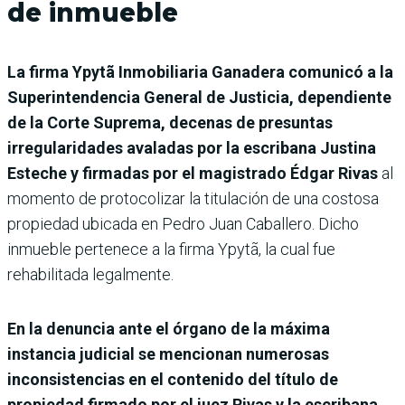
de inmueble
La firma Ypytã Inmobiliaria Ganadera comunicó a la
Superintendencia General de Justicia, dependiente
de la Corte Suprema, decenas de presuntas
irregularidades avaladas por la escribana Justina
Esteche y firmadas por el magistrado Édgar Rivas
al
momento de protocolizar la titulación de una costosa
propiedad ubicada en Pedro Juan Caballero. Dicho
inmueble pertenece a la firma Ypytã, la cual fue
rehabilitada legalmente.
En la denuncia ante el órgano de la máxima
instancia judicial se mencionan numerosas
inconsistencias en el contenido del título de
propiedad firmado por el juez Rivas y la escribana