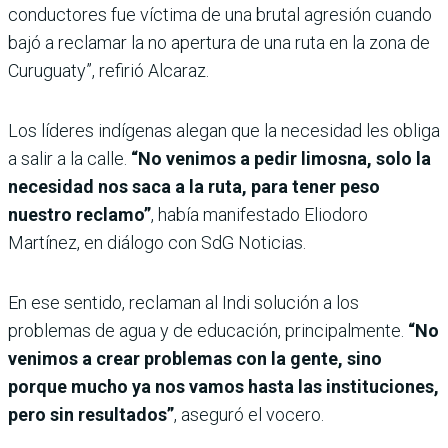
conductores fue víctima de una brutal agresión cuando
bajó a reclamar la no apertura de una ruta en la zona de
Curuguaty”, refirió Alcaraz.
Los líderes indígenas alegan que la necesidad les obliga
a salir a la calle.
“No venimos a pedir limosna, solo la
necesidad nos saca a la ruta, para tener peso
nuestro reclamo”
, había manifestado Eliodoro
Martínez, en diálogo con SdG Noticias.
En ese sentido, reclaman al Indi solución a los
problemas de agua y de educación, principalmente.
“No
venimos a crear problemas con la gente, sino
porque mucho ya nos vamos hasta las instituciones,
pero sin resultados”
, aseguró el vocero.