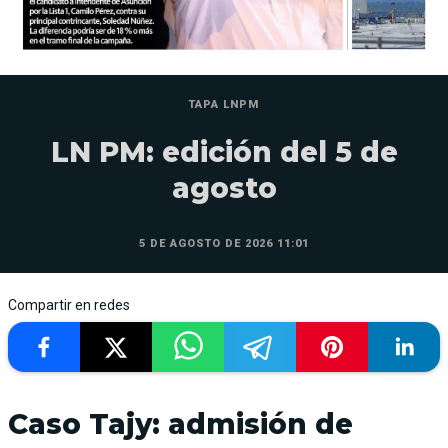
TAPA LNPM
LN PM: edición del 5 de
agosto
5 DE AGOSTO DE 2026 11:01
Compartir en redes
Caso Tajy: admisión de