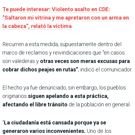
Te puede interesar: Violento asalto en CDE:
“Saltaron mi vitrina y me apretaron con un arma en
la cabeza”, relató la víctima
Recurren a esta medida, supuestamente dentro del
marco de reclamos y reivindicaciones que “en casos
son valederas y
otras veces son meras excusas para
cobrar dichos peajes en rutas”
, indicó el comunicador.
El hecho ya fue denunciado; sin embargo, los pueblos
originarios
siguen apelando a esta práctica,
afectando el libre tránsito
de la población en general.
“
La ciudadanía está cansada porque ya se
generaron varios inconvenientes.
Uno de los