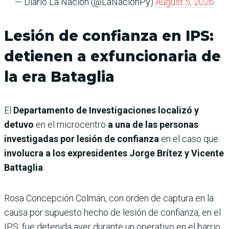
— Diario La Nación (@LaNacionPy)
August 5, 2026
Lesión de confianza en IPS:
detienen a exfuncionaria de
la era Bataglia
El
Departamento de Investigaciones localizó y
detuvo
en el microcentro
a una de las personas
investigadas por lesión de confianza
en el caso que
involucra a los expresidentes Jorge Brítez y Vicente
Battaglia
.
Rosa Concepción Colmán, con orden de captura en la
causa por supuesto hecho de lesión de confianza, en el
IPS, fue detenida ayer durante un operativo en el barrio