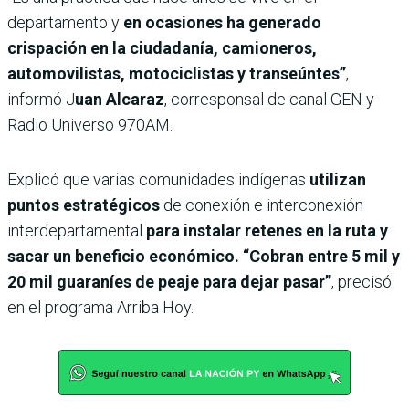
departamento y
en ocasiones ha generado
crispación en la ciudadanía, camioneros,
automovilistas, motociclistas y transeúntes”
,
informó J
uan Alcaraz
, corresponsal de canal GEN y
Radio Universo 970AM.
Explicó que varias comunidades indígenas
utilizan
puntos estratégicos
de conexión e interconexión
interdepartamental
para instalar retenes en la ruta y
sacar un beneficio económico. “Cobran entre 5 mil y
20 mil guaraníes de peaje para dejar pasar”
, precisó
en el programa Arriba Hoy.