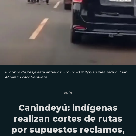
El cobro de peaje está entre los 5 mil y 20 mil guaraníes, refirió Juan
Alcaraz. Foto: Gentileza
PAÍS
Canindeyú: indígenas
realizan cortes de rutas
por supuestos reclamos,