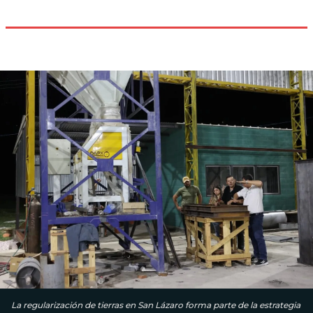
La regularización de tierras en San Lázaro forma parte de la estrategia