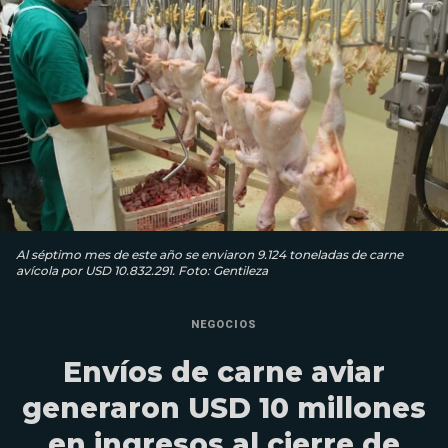
Al séptimo mes de este año se enviaron 9.124 toneladas de carne
avícola por USD 10.832.291. Foto: Gentileza
NEGOCIOS
Envíos de carne aviar
generaron USD 10 millones
en ingresos al cierre de