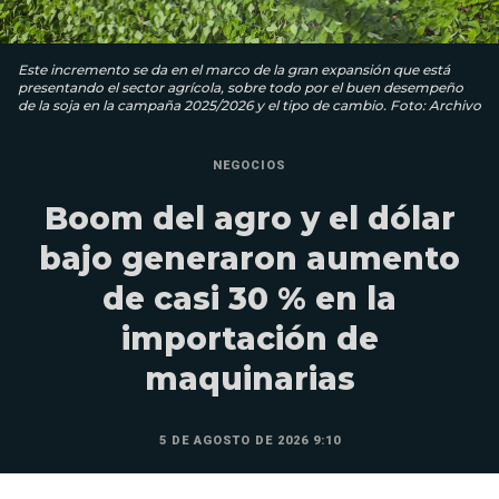
Este incremento se da en el marco de la gran expansión que está
presentando el sector agrícola, sobre todo por el buen desempeño
de la soja en la campaña 2025/2026 y el tipo de cambio. Foto: Archivo
NEGOCIOS
Boom del agro y el dólar
bajo generaron aumento
de casi 30 % en la
importación de
maquinarias
5 DE AGOSTO DE 2026 9:10