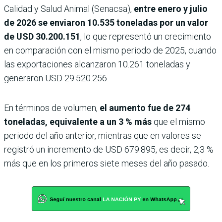
Calidad y Salud Animal (Senacsa),
entre enero y julio
de 2026 se enviaron 10.535 toneladas por un valor
de USD 30.200.151
, lo que representó un crecimiento
en comparación con el mismo periodo de 2025, cuando
las exportaciones alcanzaron 10.261 toneladas y
generaron USD 29.520.256.
En términos de volumen,
el aumento fue de 274
toneladas, equivalente a un 3 % más
que el mismo
periodo del año anterior, mientras que en valores se
registró un incremento de USD 679.895, es decir, 2,3 %
más que en los primeros siete meses del año pasado.