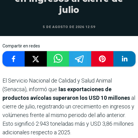
julio
5 DE AGOSTO DE 2026 12:59
Compartir en redes
El Servicio Nacional de Calidad y Salud Animal
(Senacsa), informó que
las exportaciones de
productos avícolas superaron los USD 10 millones
al
cierre de julio, registrando un crecimiento en ingresos y
volúmenes frente al mismo periodo del año anterior.
Esto significó 2.943 toneladas más y USD 3,86 millones
adicionales respecto a 2025.