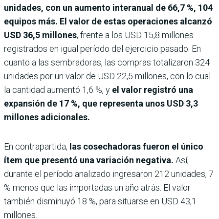
unidades, con un aumento interanual de 66,7 %, 104
equipos más. El valor de estas operaciones alcanzó
USD 36,5 millones
, frente a los USD 15,8 millones
registrados en igual período del ejercicio pasado. En
cuanto a las sembradoras, las compras totalizaron 324
unidades por un valor de USD 22,5 millones, con lo cual
la cantidad aumentó 1,6 %, y
el valor registró una
expansión de 17 %, que representa unos USD 3,3
millones adicionales.
En contrapartida,
las cosechadoras fueron el único
ítem que presentó una variación negativa.
Así,
durante el período analizado ingresaron 212 unidades, 7
% menos que las importadas un año atrás. El valor
también disminuyó 18 %, para situarse en USD 43,1
millones.