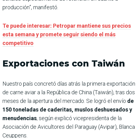
producción”, manifestó.
Te puede interesar: Petropar mantiene sus precios
esta semana y promete seguir siendo el más
competitivo
Exportaciones con Taiwán
Nuestro país concretó días atrás la primera exportación
de carne aviar a la República de China (Taiwán), tras dos
meses de la apertura del mercado. Se logró el envío
de
150 toneladas de caderitas, muslos deshuesados y
menudencias
, según explicó vicepresidenta de la
Asociación de Avicultores del Paraguay (Avipar), Blanca
Ceuppens.