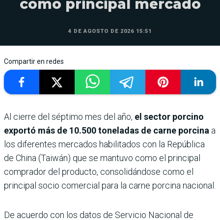
como principal mercado
4 DE AGOSTO DE 2026 15:51
Compartir en redes
Al cierre del séptimo mes del año,
el sector porcino
exportó más de 10.500 toneladas de carne porcina
a
los diferentes mercados habilitados con la República
de China (Taiwán) que se mantuvo como el principal
comprador del producto, consolidándose como el
principal socio comercial para la carne porcina nacional.
De acuerdo con los datos de Servicio Nacional de