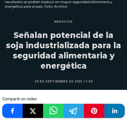
resultados se podrán traducir en mayor seguridad alimentaria y
energética para el país. Foto: Archivo
NEGOCIOS
Señalan potencial de la
soja industrializada para la
seguridad alimentaria y
energética
29 DE SEPTIEMBRE DE 2025 11:59
Compartir en redes