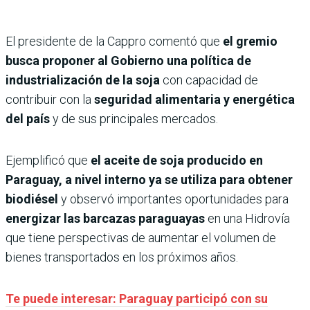
El presidente de la Cappro comentó que
el gremio
busca proponer al Gobierno una política de
industrialización de la soja
con capacidad de
contribuir con la
seguridad alimentaria y energética
del país
y de sus principales mercados.
Ejemplificó que
el aceite de soja producido en
Paraguay, a nivel interno ya se utiliza para obtener
biodiésel
y observó importantes oportunidades para
energizar las barcazas paraguayas
en una Hidrovía
que tiene perspectivas de aumentar el volumen de
bienes transportados en los próximos años.
Te puede interesar: Paraguay participó con su