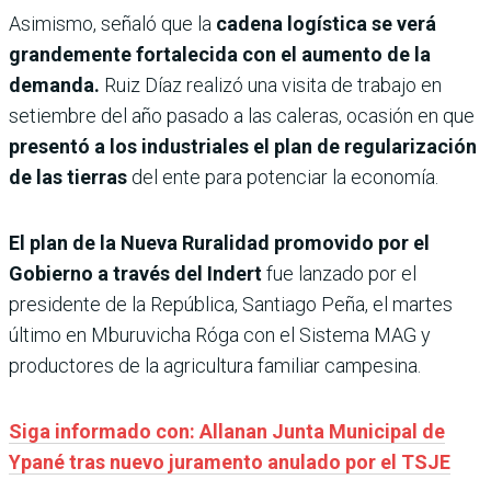
Asimismo, señaló que la
cadena logística se verá
grandemente fortalecida con el aumento de la
demanda.
Ruiz Díaz realizó una visita de trabajo en
setiembre del año pasado a las caleras, ocasión en que
presentó a los industriales el plan de regularización
de las tierras
del ente para potenciar la economía.
El plan de la Nueva Ruralidad promovido por el
Gobierno a través del Indert
fue lanzado por el
presidente de la República, Santiago Peña, el martes
último en Mburuvicha Róga con el Sistema MAG y
productores de la agricultura familiar campesina.
Siga informado con: Allanan Junta Municipal de
Ypané tras nuevo juramento anulado por el TSJE