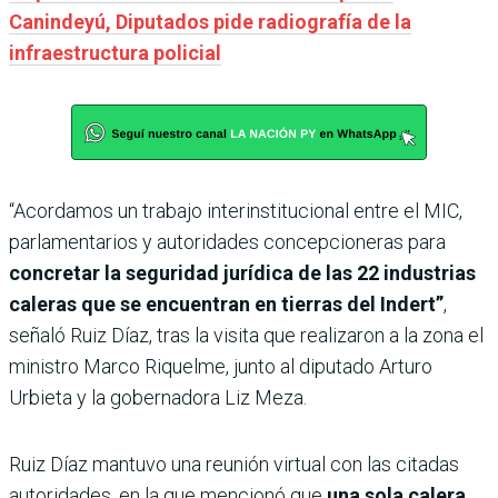
Canindeyú, Diputados pide radiografía de la
infraestructura policial
“Acordamos un trabajo interinstitucional entre el MIC,
parlamentarios y autoridades concepcioneras para
concretar la seguridad jurídica de las 22 industrias
caleras que se encuentran en tierras del Indert”
,
señaló Ruiz Díaz, tras la visita que realizaron a la zona el
ministro Marco Riquelme, junto al diputado Arturo
Urbieta y la gobernadora Liz Meza.
Ruiz Díaz mantuvo una reunión virtual con las citadas
autoridades, en la que mencionó que
una sola calera