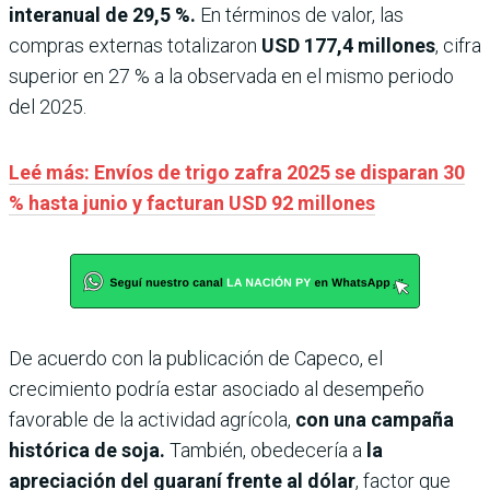
interanual de 29,5 %.
En términos de valor, las
compras externas totalizaron
USD 177,4 millones
, cifra
superior en 27 % a la observada en el mismo periodo
del 2025.
Leé más: Envíos de trigo zafra 2025 se disparan 30
% hasta junio y facturan USD 92 millones
De acuerdo con la publicación de Capeco, el
crecimiento podría estar asociado al desempeño
favorable de la actividad agrícola,
con una campaña
histórica de soja.
También, obedecería a
la
apreciación del guaraní frente al dólar
, factor que