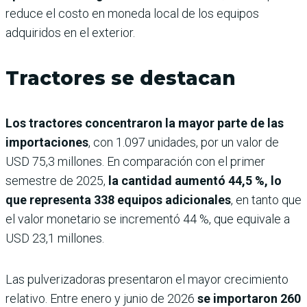
reduce el costo en moneda local de los equipos
adquiridos en el exterior.
Tractores se destacan
Los tractores concentraron la mayor parte de las
importaciones
, con 1.097 unidades, por un valor de
USD 75,3 millones. En comparación con el primer
semestre de 2025,
la cantidad aumentó 44,5 %, lo
que representa 338 equipos adicionales
, en tanto que
el valor monetario se incrementó 44 %, que equivale a
USD 23,1 millones.
Las pulverizadoras presentaron el mayor crecimiento
relativo. Entre enero y junio de 2026
se importaron 260