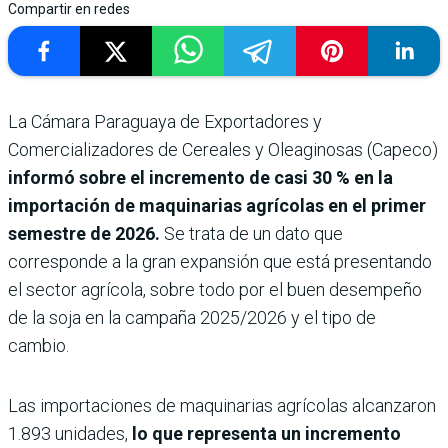
Compartir en redes
La Cámara Paraguaya de Exportadores y
Comercializadores de Cereales y Oleaginosas (Capeco)
informó sobre el incremento de casi 30 % en la
importación de maquinarias agrícolas en el primer
semestre de 2026.
Se trata de un dato que
corresponde a la gran expansión que está presentando
el sector agrícola, sobre todo por el buen desempeño
de la soja en la campaña 2025/2026 y el tipo de
cambio.
Las importaciones de maquinarias agrícolas alcanzaron
1.893 unidades,
lo que representa un incremento