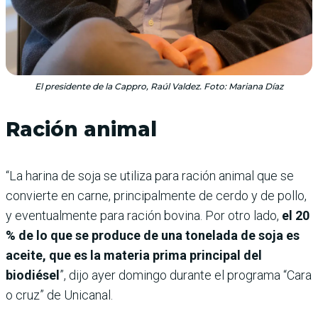
El presidente de la Cappro, Raúl Valdez. Foto: Mariana Díaz
Ración animal
“La harina de soja se utiliza para ración animal que se
convierte en carne, principalmente de cerdo y de pollo,
y eventualmente para ración bovina. Por otro lado,
el 20
% de lo que se produce de una tonelada de soja es
aceite, que es la materia prima principal del
biodiésel
”, dijo ayer domingo durante el programa “Cara
o cruz” de Unicanal.