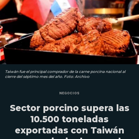
Taiwán fue el principal comprador de la carne porcina nacional al
cierre del séptimo mes del año. Foto: Archivo
NEGOCIOS
Sector porcino supera las
10.500 toneladas
exportadas con Taiwán