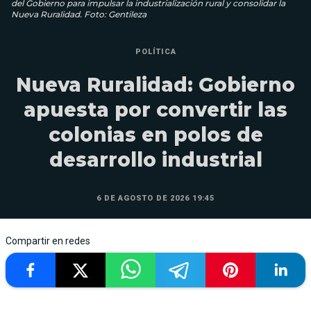
del Gobierno para impulsar la industrialización rural y consolidar la
Nueva Ruralidad. Foto: Gentileza
POLÍTICA
Nueva Ruralidad: Gobierno
apuesta por convertir las
colonias en polos de
desarrollo industrial
6 DE AGOSTO DE 2026 19:45
Compartir en redes