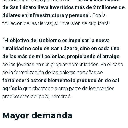
de San Lázaro lleva invertidos más de 2 millones de
dólares en infraestructura y personal.
Con la
titulación de las tierras, su inversión se duplicará.
“El objetivo del Gobierno es impulsar la nueva
ruralidad no solo en San Lázaro, sino en cada una
de las más de mil colonias, propiciando el arraigo
de los jóvenes en sus propias comunidades. En el caso
de la formalización de las caleras norteñas se
fortalecerá ostensiblemente la producción de cal
agrícola
que abastece a gran parte de los grandes
productores del país”, remarcó.
Mayor demanda