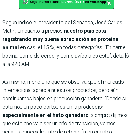
Según indicó el presidente del Senacsa, José Carlos
Matin, en cuanto a precios
nuestro país está
registrando muy buena apreciación en proteína
animal
en casi el 15 %, en todas categorías. “En carne
bovina, carne de cerdo, y carne avícola es esto”, detalló
a la 920 AM.
Asimismo, mencionó que se observa que el mercado
internacional aprecia nuestros productos, pero aún
continuamos bajos en producción ganadera. “Donde sí
estamos un poco cortos es en la producción,
especialmente en el hato ganadero
, siempre dijimos
que este año va a ser un año de transición, vemos
señales especialmente de retención en cuanto a