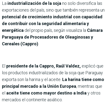
La
industrialización de la soja
no solo diversifica las
exportaciones del país, sino que también representa un
potencial de crecimiento industrial con capacidad
de contribuir con la seguridad alimentaria y
energética
del propio país, según visualiza la
Cámara
Paraguaya de Procesadores de Oleaginosas y
Cereales (Cappro)
.
El
presidente de la Cappro, Raúl Valdez,
explicó que
los productos industrializados de la soja que Paraguay
exporta son la harina y el aceite.
La harina tiene como
principal mercado a la Unión Europea
, mientras que
el
aceite tiene como mayor destino a India
y otros
mercados el continente asiático.