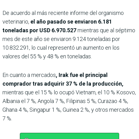
De acuerdo al más reciente informe del organismo
veterinario,
el año pasado se enviaron 6.181
toneladas por USD 6.970.527
mientras que al séptimo
mes de este año se enviaron 9.124 toneladas por
10.832.291, lo cual representó un aumento en los
valores del 55 % y 48 % en toneladas.
En cuanto a mercados
, Irak fue el principal
comprador tras adquirir 37 % de la producción,
mientras que el 15 % lo ocupó Vietnam, el 10 % Kosovo,
Albania el 7 %, Angola 7 %, Filipinas 5 %, Curazao 4 %,
Ghana 4 %, Singapur 1 %, Guinea 2 %, y otros mercados
7 %.