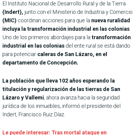
El Instituto Nacional de Desarrollo Rural y de la Tierra
(Indert),
junto con el Ministerio de Industria y Comercio
(MIC)
coordinan acciones para que la
nueva ruralidad
incluya la transformación industrial en las colonias
.
Uno de los primeros abordajes para la
transformación
industrial en las colonias
del ente rural se está dando
para potenciar
caleras de San Lázaro, en el
departamento de Concepción.
La población que lleva 102 años esperando la
titulación y regularización de las tierras de San
Lázaro y Vallemi
, ahora avanza hacia la seguridad
jurídica de los inmuebles, informó el presidente del
Indert, Francisco Ruiz Díaz.
Le puede interesar: Tras mortal ataque en