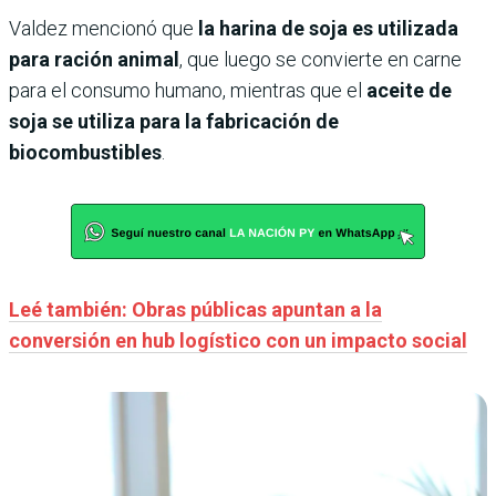
Valdez mencionó que
la harina de soja es utilizada
para ración animal
, que luego se convierte en carne
para el consumo humano, mientras que el
aceite de
soja se utiliza para la fabricación de
biocombustibles
.
Leé también: Obras públicas apuntan a la
conversión en hub logístico con un impacto social