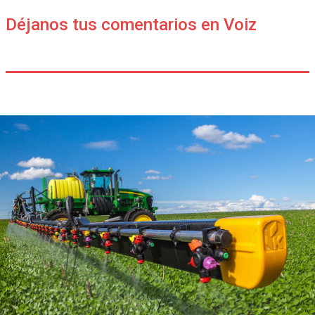
Déjanos tus comentarios en Voiz