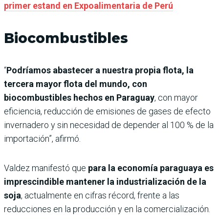
primer estand en Expoalimentaria de Perú
Biocombustibles
“
Podríamos abastecer a nuestra propia flota, la
tercera mayor flota del mundo, con
biocombustibles hechos en Paraguay
, con mayor
eficiencia, reducción de emisiones de gases de efecto
invernadero y sin necesidad de depender al 100 % de la
importación”, afirmó.
Valdez manifestó que
para la economía paraguaya es
imprescindible mantener la industrialización de la
soja
, actualmente en cifras récord, frente a las
reducciones en la producción y en la comercialización.