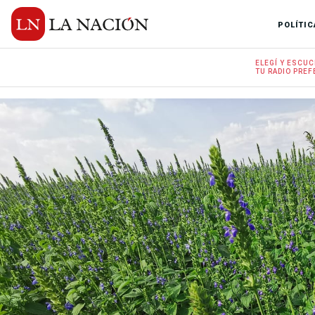
POLÍTIC
ELEGÍ Y
ESCUC
TU RADIO
PREF