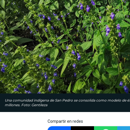
Una comunidad indígena de San Pedro se consolida como modelo de éxito
millones. Foto: Gentileza
Compartir en redes