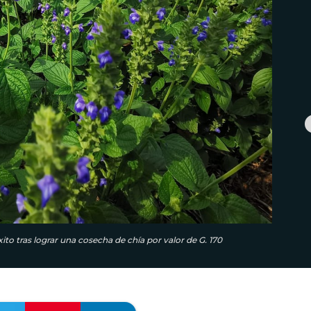
 tras lograr una cosecha de chía por valor de G. 170