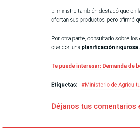
El ministro también destacó que en 
ofertan sus productos, pero afirmó q
Por otra parte, consultado sobre los
que con una
planificación rigurosa
Te puede interesar: Demanda de b
Etiquetas:
#
Ministerio de Agricult
Déjanos tus comentarios 