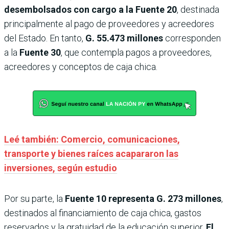
desembolsados con cargo a la Fuente 20
, destinada
principalmente al pago de proveedores y acreedores
del Estado. En tanto,
G. 55.473 millones
corresponden
a la
Fuente 30
, que contempla pagos a proveedores,
acreedores y conceptos de caja chica.
Leé también: Comercio, comunicaciones,
transporte y bienes raíces acapararon las
inversiones, según estudio
Por su parte, la
Fuente 10
representa G. 273 millones
,
destinados al financiamiento de caja chica, gastos
reservados y la gratuidad de la educación superior.
El