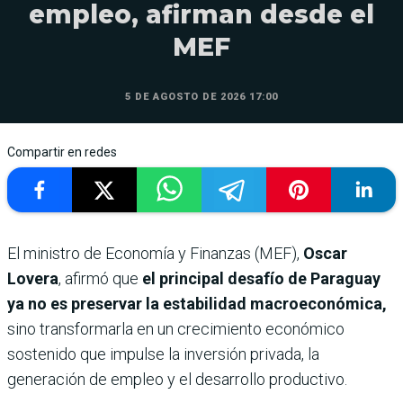
empleo, afirman desde el
MEF
5 DE AGOSTO DE 2026 17:00
Compartir en redes
El ministro de Economía y Finanzas (MEF),
Oscar
Lovera
, afirmó que
el principal desafío de Paraguay
ya no es preservar la estabilidad macroeconómica,
sino transformarla en un crecimiento económico
sostenido que impulse la inversión privada, la
generación de empleo y el desarrollo productivo.