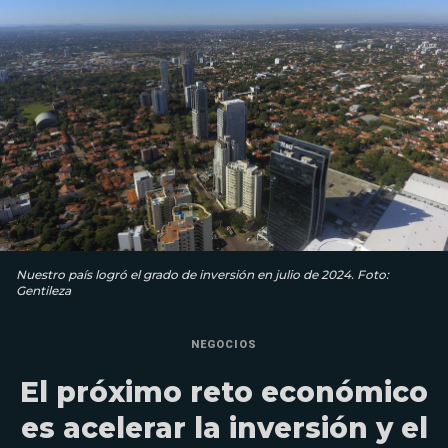
Nuestro país logró el grado de inversión en julio de 2024. Foto:
Gentileza
NEGOCIOS
El próximo reto económico
es acelerar la inversión y el