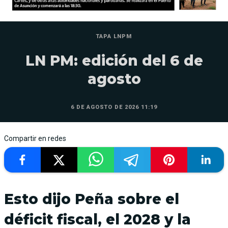
TAPA LNPM
LN PM: edición del 6 de
agosto
6 DE AGOSTO DE 2026 11:19
Compartir en redes
Esto dijo Peña sobre el
déficit fiscal, el 2028 y la