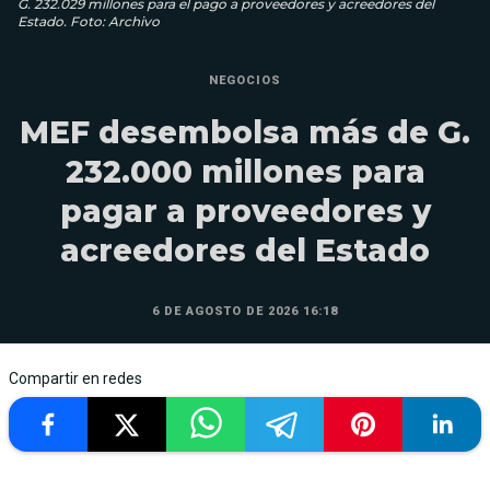
G. 232.029 millones para el pago a proveedores y acreedores del
Estado. Foto: Archivo
NEGOCIOS
MEF desembolsa más de G.
232.000 millones para
pagar a proveedores y
acreedores del Estado
6 DE AGOSTO DE 2026 16:18
Compartir en redes