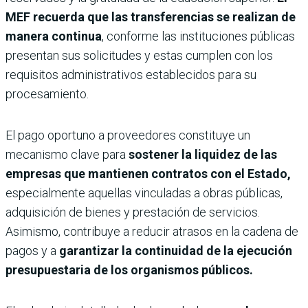
MEF recuerda que las transferencias se realizan de
manera continua
, conforme las instituciones públicas
presentan sus solicitudes y estas cumplen con los
requisitos administrativos establecidos para su
procesamiento.
El pago oportuno a proveedores constituye un
mecanismo clave para
sostener la liquidez de las
empresas que mantienen contratos con el Estado,
especialmente aquellas vinculadas a obras públicas,
adquisición de bienes y prestación de servicios.
Asimismo, contribuye a reducir atrasos en la cadena de
pagos y a
garantizar la continuidad de la ejecución
presupuestaria de los organismos públicos.