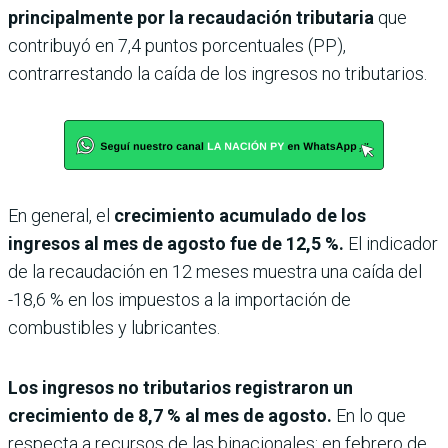
principalmente por la recaudación tributaria
que
contribuyó en 7,4 puntos porcentuales (PP),
contrarrestando la caída de los ingresos no tributarios.
En general, el
crecimiento acumulado de los
ingresos al mes de agosto fue de 12,5 %.
El indicador
de la recaudación en 12 meses muestra una caída del
-18,6 % en los impuestos a la importación de
combustibles y lubricantes.
Los ingresos no tributarios registraron un
crecimiento de 8,7 % al mes de agosto.
En lo que
respecta a recursos de las binacionales: en febrero de