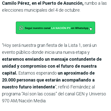
Camilo Pérez, en el Puerto de Asunción,
rumbo a las
elecciones municipales del 4 de octubre.
“Hoy será nuestra gran fiesta de la Lista 1, será un
evento público donde inicia una nueva etapa y
estaremos enviando un mensaje contundente de
unidad y compromiso con el futuro de nuestra
capital.
Estamos esperando
un aproximado de
20.000 personas que estarán acompañando a
nuestro futuro intendente
”, refirió Fernández al
programa “Así son las cosas” del canal GEN y Universo
970 AM/Nación Media.