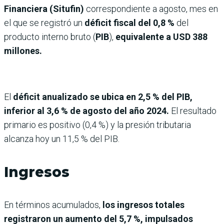
Financiera (Situfin)
correspondiente a agosto, mes en
el que se registró un
déficit fiscal del 0,8 %
del
producto interno bruto (
PIB
),
equivalente a USD 388
millones.
El
déficit anualizado se ubica en 2,5 % del PIB,
inferior al 3,6 % de agosto del año 2024.
El resultado
primario es positivo (0,4 %) y la presión tributaria
alcanza hoy un 11,5 % del PIB.
Ingresos
En términos acumulados,
los ingresos totales
registraron un aumento del 5,7 %, impulsados