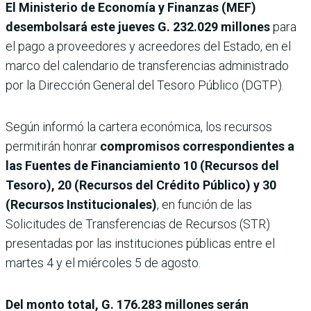
El Ministerio de Economía y Finanzas (MEF)
desembolsará este jueves
G. 232.029 millones
para
el pago a proveedores y acreedores del Estado, en el
marco del calendario de transferencias administrado
por la Dirección General del Tesoro Público (DGTP).
Según informó la cartera económica, los recursos
permitirán honrar
compromisos correspondientes a
las Fuentes de Financiamiento 10 (Recursos del
Tesoro), 20 (Recursos del Crédito Público) y 30
(Recursos Institucionales)
, en función de las
Solicitudes de Transferencias de Recursos (STR)
presentadas por las instituciones públicas entre el
martes 4 y el miércoles 5 de agosto.
Del monto total, G. 176.283 millones serán