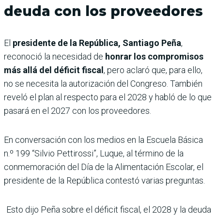
deuda con los proveedores
El
presidente de la República, Santiago Peña
,
reconoció la necesidad de
honrar los compromisos
más allá del déficit fiscal
, pero aclaró que, para ello,
no se necesita la autorización del Congreso. También
reveló el plan al respecto para el 2028 y habló de lo que
pasará en el 2027 con los proveedores.
En conversación con los medios en la Escuela Básica
n.º 199 “Silvio Pettirossi”, Luque, al término de la
conmemoración del Día de la Alimentación Escolar, el
presidente de la República contestó varias preguntas.
Esto dijo Peña sobre el déficit fiscal, el 2028 y la deuda