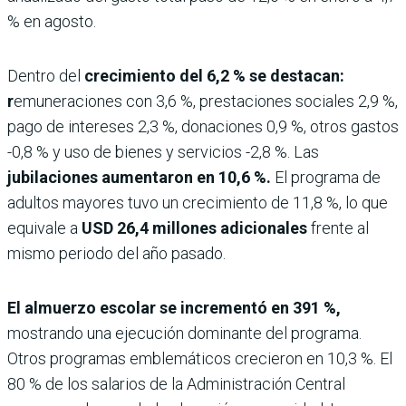
% en agosto.
Dentro del
crecimiento del 6,2 % se destacan:
r
emuneraciones con 3,6 %, prestaciones sociales 2,9 %,
pago de intereses 2,3 %, donaciones 0,9 %, otros gastos
-0,8 % y uso de bienes y servicios -2,8 %. Las
jubilaciones aumentaron en 10,6 %.
El programa de
adultos mayores tuvo un crecimiento de 11,8 %, lo que
equivale a
USD 26,4 millones adicionales
frente al
mismo periodo del año pasado.
El almuerzo escolar se incrementó en 391 %,
mostrando una ejecución dominante del programa.
Otros programas emblemáticos crecieron en 10,3 %. El
80 % de los salarios de la Administración Central