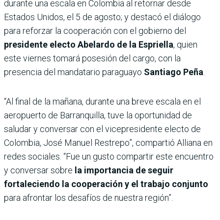
durante una escala en Colombia al retornar desde
Estados Unidos, el 5 de agosto; y destacó el diálogo
para reforzar la cooperación con el gobierno del
presidente electo Abelardo de la Espriella
, quien
este viernes tomará posesión del cargo, con la
presencia del mandatario paraguayo
Santiago Peña
.
“Al final de la mañana, durante una breve escala en el
aeropuerto de Barranquilla, tuve la oportunidad de
saludar y conversar con el vicepresidente electo de
Colombia, José Manuel Restrepo”, compartió Alliana en
redes sociales. “Fue un gusto compartir este encuentro
y conversar sobre
la importancia de seguir
fortaleciendo la cooperación y el trabajo conjunto
para afrontar los desafíos de nuestra región”.