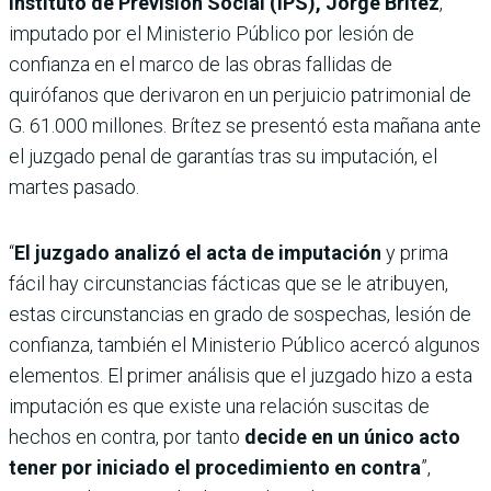
Instituto de Previsión Social (IPS), Jorge Brítez
,
imputado por el Ministerio Público por lesión de
confianza en el marco de las obras fallidas de
quirófanos que derivaron en un perjuicio patrimonial de
G. 61.000 millones. Brítez se presentó esta mañana ante
el juzgado penal de garantías tras su imputación, el
martes pasado.
“
El juzgado analizó el acta de imputación
y prima
fácil hay circunstancias fácticas que se le atribuyen,
estas circunstancias en grado de sospechas, lesión de
confianza, también el Ministerio Público acercó algunos
elementos. El primer análisis que el juzgado hizo a esta
imputación es que existe una relación suscitas de
hechos en contra, por tanto
decide en un único acto
tener por iniciado el procedimiento en contra
”,