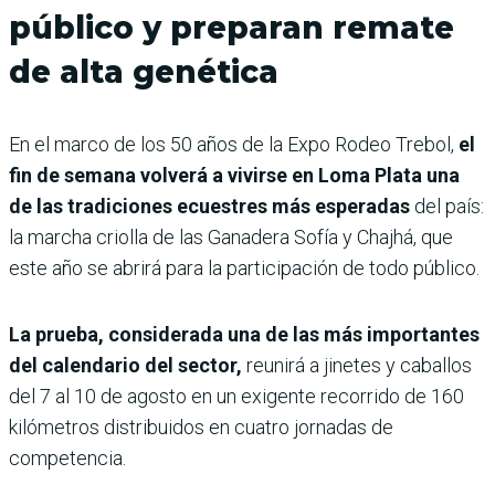
público y preparan remate
de alta genética
En el marco de los 50 años de la Expo Rodeo Trebol,
el
fin de semana volverá a vivirse en Loma Plata una
de las tradiciones ecuestres más esperadas
del país:
la marcha criolla de las Ganadera Sofía y Chajhá, que
este año se abrirá para la participación de todo público.
La prueba, considerada una de las más importantes
del calendario del sector,
reunirá a jinetes y caballos
del 7 al 10 de agosto en un exigente recorrido de 160
kilómetros distribuidos en cuatro jornadas de
competencia.