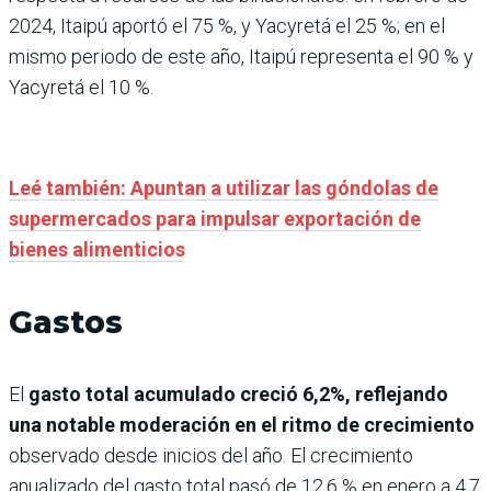
2024, Itaipú aportó el 75 %, y Yacyretá el 25 %; en el
mismo periodo de este año, Itaipú representa el 90 % y
Yacyretá el 10 %.
Leé también: Apuntan a utilizar las góndolas de
supermercados para impulsar exportación de
bienes alimenticios
Gastos
El
gasto total acumulado creció 6,2%, reflejando
una notable moderación en el ritmo de crecimiento
observado desde inicios del año. El crecimiento
anualizado del gasto total pasó de 12,6 % en enero a 4,7