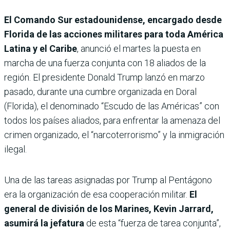
El Comando Sur estadounidense, encargado desde
Florida de las acciones militares para toda América
Latina y el Caribe
, anunció el martes la puesta en
marcha de una fuerza conjunta con 18 aliados de la
región. El presidente Donald Trump lanzó en marzo
pasado, durante una cumbre organizada en Doral
(Florida), el denominado “Escudo de las Américas” con
todos los países aliados, para enfrentar la amenaza del
crimen organizado, el “narcoterrorismo” y la inmigración
ilegal.
Una de las tareas asignadas por Trump al Pentágono
era la organización de esa cooperación militar.
El
general de división de los Marines, Kevin Jarrard,
asumirá la jefatura
de esta “fuerza de tarea conjunta”,