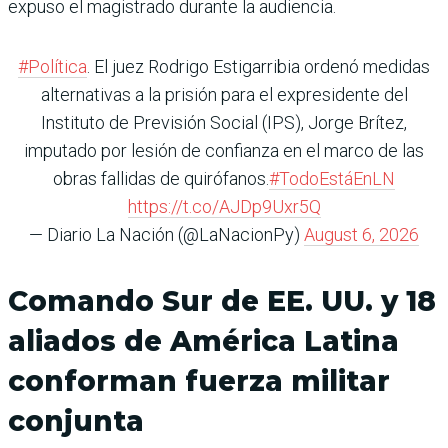
expuso el magistrado durante la audiencia.
#Política
. El juez Rodrigo Estigarribia ordenó medidas
alternativas a la prisión para el expresidente del
Instituto de Previsión Social (IPS), Jorge Brítez,
imputado por lesión de confianza en el marco de las
obras fallidas de quirófanos.
#TodoEstáEnLN
https://t.co/AJDp9Uxr5Q
— Diario La Nación (@LaNacionPy)
August 6, 2026
Comando Sur de EE. UU. y 18
aliados de América Latina
conforman fuerza militar
conjunta